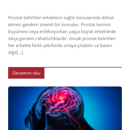
Prostat belirtileri erkeklerin sağlık konularında dikkat
etmesi gereken önemli bir konudur. Prostat bezinin
büyümesi veya enfeksiyonları yaşça büyük erkeklerde
sıkça görülen rahatsızlıklardır. Ancak prostat belirtileri
her erkekte farklı şekillerde ortaya çıkabilir ve bazen
diğe[…]
Devamını oku
2023