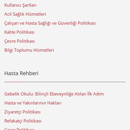
Kullanıcı Şartları
Acil Sağlık Hizmetleri
Çalışan ve Hasta Sağlığı ve Güvenliği Politikası
Kalite Politikası
Çevre Politikası
Bilgi Toplumu Hizmetleri
Hasta Rehberi
Gebelik Okulu: Bilinçli Ebeveynliğe Atılan İlk Adım
Hasta ve Yakınlarının Hakları
Ziyaretçi Politikası
Refakatçi Politikası
Çerez Politikası