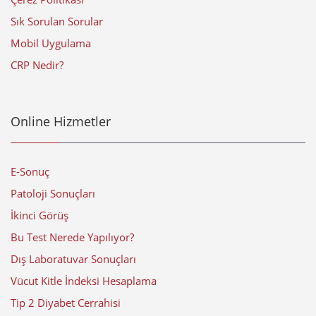
Sık Sorulan Sorular
Mobil Uygulama
CRP Nedir?
Online Hizmetler
E-Sonuç
Patoloji Sonuçları
İkinci Görüş
Bu Test Nerede Yapılıyor?
Dış Laboratuvar Sonuçları
Vücut Kitle İndeksi Hesaplama
Tip 2 Diyabet Cerrahisi