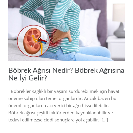
2023
Böbrek Ağrısı Nedir? Böbrek Ağrısına
Ne İyi Gelir?
Böbrekler sağlıklı bir yaşam sürdürebilmek için hayati
öneme sahip olan temel organlardır. Ancak bazen bu
önemli organlarda acı verici bir ağrı hissedilebilir.
Böbrek ağrısı çeşitli faktörlerden kaynaklanabilir ve
tedavi edilmezse ciddi sonuçlara yol açabilir. İ[…]