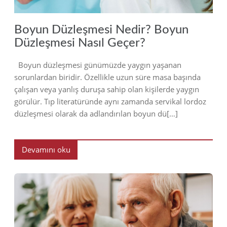
Boyun Düzleşmesi Nedir? Boyun
Düzleşmesi Nasıl Geçer?
Boyun düzleşmesi günümüzde yaygın yaşanan
sorunlardan biridir. Özellikle uzun süre masa başında
çalışan veya yanlış duruşa sahip olan kişilerde yaygın
görülür. Tıp literatüründe aynı zamanda servikal lordoz
düzleşmesi olarak da adlandırılan boyun dü[…]
Devamını oku