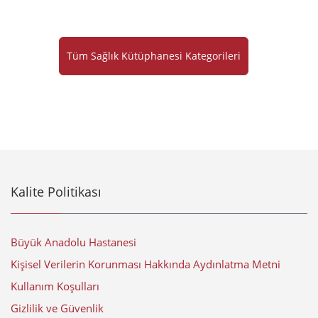
Tüm Sağlık Kütüphanesi Kategorileri
Kalite Politikası
Büyük Anadolu Hastanesi
Kişisel Verilerin Korunması Hakkında Aydınlatma Metni
Kullanım Koşulları
Gizlilik ve Güvenlik