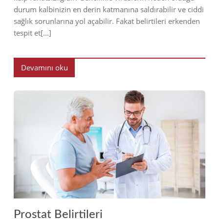
durum kalbinizin en derin katmanına saldırabilir ve ciddi
sağlık sorunlarına yol açabilir. Fakat belirtileri erkenden
tespit et[…]
Devamını oku
2023
Prostat Belirtileri