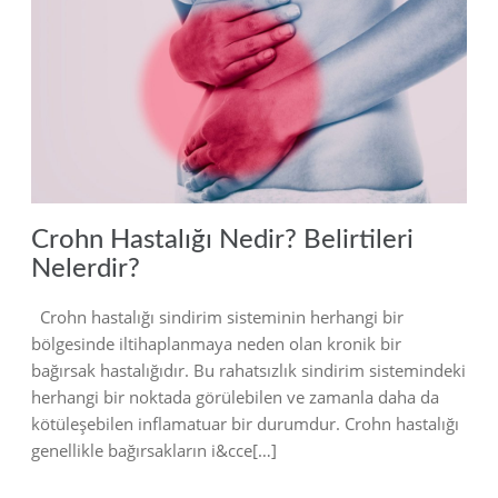
2023
Crohn Hastalığı Nedir? Belirtileri
Nelerdir?
Crohn hastalığı sindirim sisteminin herhangi bir
bölgesinde iltihaplanmaya neden olan kronik bir
bağırsak hastalığıdır. Bu rahatsızlık sindirim sistemindeki
herhangi bir noktada görülebilen ve zamanla daha da
kötüleşebilen inflamatuar bir durumdur. Crohn hastalığı
genellikle bağırsakların i&cce[…]