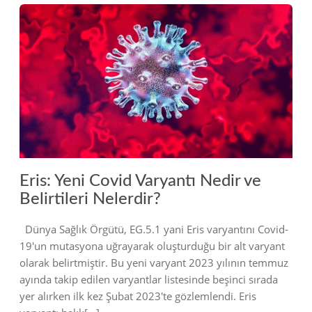
2023
Eris: Yeni Covid Varyantı Nedir ve
Belirtileri Nelerdir?
Dünya Sağlık Örgütü, EG.5.1 yani Eris varyantını Covid-
19'un mutasyona uğrayarak oluşturduğu bir alt varyant
olarak belirtmiştir. Bu yeni varyant 2023 yılının temmuz
ayında takip edilen varyantlar listesinde beşinci sırada
yer alırken ilk kez Şubat 2023'te gözlemlendi. Eris