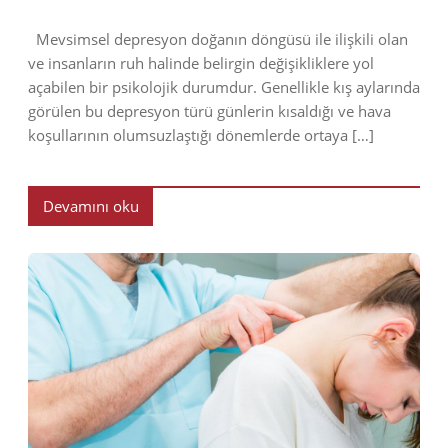
Mevsimsel depresyon doğanın döngüsü ile ilişkili olan
ve insanların ruh halinde belirgin değişikliklere yol
açabilen bir psikolojik durumdur. Genellikle kış aylarında
görülen bu depresyon türü günlerin kısaldığı ve hava
koşullarının olumsuzlaştığı dönemlerde ortaya […]
Devamını oku
2023