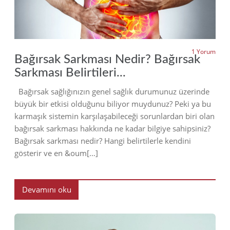
1 Yorum
Bağırsak Sarkması Nedir? Bağırsak
Sarkması Belirtileri...
Bağırsak sağlığınızın genel sağlık durumunuz üzerinde
büyük bir etkisi olduğunu biliyor muydunuz? Peki ya bu
karmaşık sistemin karşılaşabileceği sorunlardan biri olan
bağırsak sarkması hakkında ne kadar bilgiye sahipsiniz?
Bağırsak sarkması nedir? Hangi belirtilerle kendini
gösterir ve en &oum[…]
Devamını oku