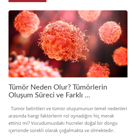
2023
Tümör Neden Olur? Tümörlerin
Oluşum Süreci ve Farklı ...
Tümör belirtileri ve tümör oluşumunun temel nedenleri
arasında hangi faktörlerin rol oynadığını hiç merak
ettiniz mi? Vücudumuzdaki hücreler doğal bir döngü
içerisinde sürekli olarak çoğalmakta ve ölmektedir.