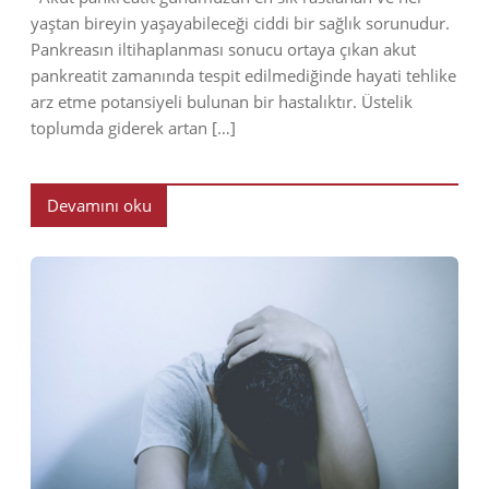
yaştan bireyin yaşayabileceği ciddi bir sağlık sorunudur.
Pankreasın iltihaplanması sonucu ortaya çıkan akut
pankreatit zamanında tespit edilmediğinde hayati tehlike
arz etme potansiyeli bulunan bir hastalıktır. Üstelik
toplumda giderek artan […]
Devamını oku
2023