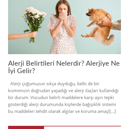
2023
Alerji Belirtileri Nelerdir? Alerjiye Ne
İyi Gelir?
Alerji çoğumuzun sıkça duyduğu, belki de bir
kısmımızın doğrudan yaşadığı ve alerji ilaçları kullandığı
bir durum. Vücudun belirli maddelere karşı aşırı tepki
gösterdiği alerji durumunda kişilerde bağışıklık sistemi
bu maddeleri tehdit olarak algılar ve koruma amaçl[…]