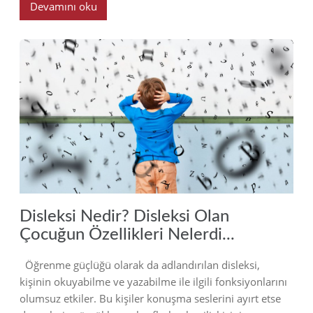
Devamını oku
2023
Disleksi Nedir? Disleksi Olan
Çocuğun Özellikleri Nelerdi...
Öğrenme güçlüğü olarak da adlandırılan disleksi,
kişinin okuyabilme ve yazabilme ile ilgili fonksiyonlarını
olumsuz etkiler. Bu kişiler konuşma seslerini ayırt etse