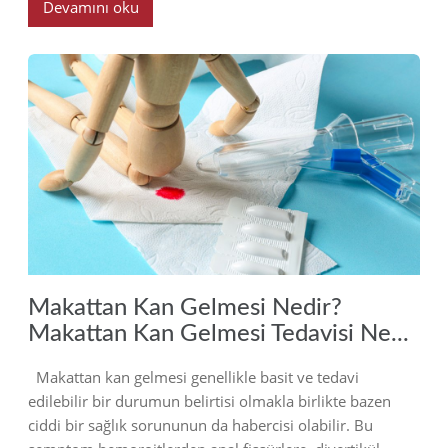
Devamını oku
2023
Makattan Kan Gelmesi Nedir?
Makattan Kan Gelmesi Tedavisi Ne...
Makattan kan gelmesi genellikle basit ve tedavi
edilebilir bir durumun belirtisi olmakla birlikte bazen
ciddi bir sağlık sorununun da habercisi olabilir. Bu