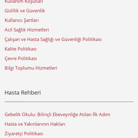
Kullanım Koşulları
Gizlilik ve Güvenlik
Kullanıcı Şartları
Acil Sağlık Hizmetleri
Çalışan ve Hasta Sağlığı ve Güvenliği Politikası
Kalite Politikası
Çevre Politikası
Bilgi Toplumu Hizmetleri
Hasta Rehberi
Gebelik Okulu: Bilinçli Ebeveynliğe Atılan İlk Adım
Hasta ve Yakınlarının Hakları
Ziyaretçi Politikası