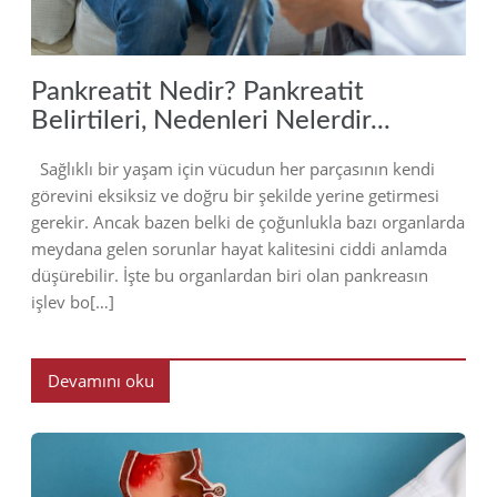
Pankreatit Nedir? Pankreatit
Belirtileri, Nedenleri Nelerdir...
Sağlıklı bir yaşam için vücudun her parçasının kendi
görevini eksiksiz ve doğru bir şekilde yerine getirmesi
gerekir. Ancak bazen belki de çoğunlukla bazı organlarda
meydana gelen sorunlar hayat kalitesini ciddi anlamda
düşürebilir. İşte bu organlardan biri olan pankreasın
işlev bo[…]
Devamını oku