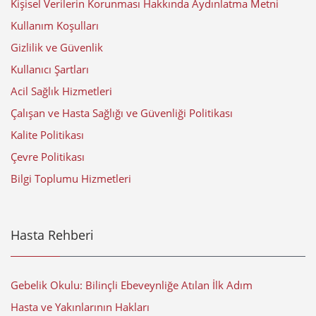
Kişisel Verilerin Korunması Hakkında Aydınlatma Metni
Kullanım Koşulları
Gizlilik ve Güvenlik
Kullanıcı Şartları
Acil Sağlık Hizmetleri
Çalışan ve Hasta Sağlığı ve Güvenliği Politikası
Kalite Politikası
Çevre Politikası
Bilgi Toplumu Hizmetleri
Hasta Rehberi
Gebelik Okulu: Bilinçli Ebeveynliğe Atılan İlk Adım
Hasta ve Yakınlarının Hakları