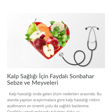
2022
Kalp Sağlığı İçin Faydalı Sonbahar
Sebze ve Meyveleri
Kalp hastalığı önde gelen ölüm nedenleri arasında. Bu
alanda yapılan araştırmalara göre kalp hastalığı riskini
azaltmanın en önemli yolu da sağlıklı beslenme.
Özellikle yeterli miktarda tüketimi daha az