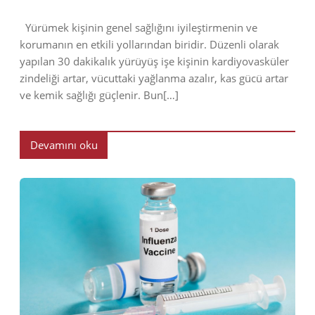
Yürümek kişinin genel sağlığını iyileştirmenin ve
korumanın en etkili yollarından biridir. Düzenli olarak
yapılan 30 dakikalık yürüyüş işe kişinin kardiyovasküler
zindeliği artar, vücuttaki yağlanma azalır, kas gücü artar
ve kemik sağlığı güçlenir. Bun[…]
Devamını oku
2022