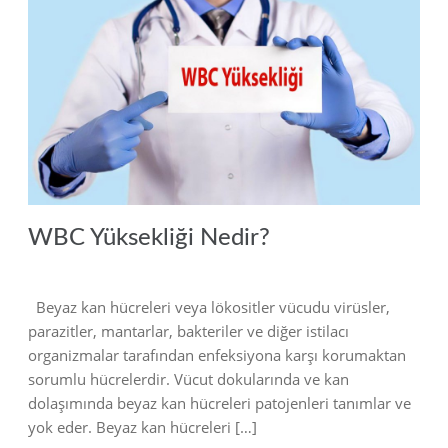
2022
WBC Yüksekliği Nedir?
Beyaz kan hücreleri veya lökositler vücudu virüsler,
parazitler, mantarlar, bakteriler ve diğer istilacı
organizmalar tarafından enfeksiyona karşı korumaktan
sorumlu hücrelerdir. Vücut dokularında ve kan
dolaşımında beyaz kan hücreleri patojenleri tanımlar ve
yok eder. Beyaz kan hücreleri […]