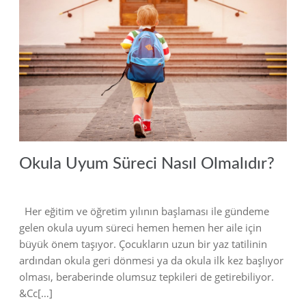
2022
Okula Uyum Süreci Nasıl Olmalıdır?
Her eğitim ve öğretim yılının başlaması ile gündeme
gelen okula uyum süreci hemen hemen her aile için
büyük önem taşıyor. Çocukların uzun bir yaz tatilinin
ardından okula geri dönmesi ya da okula ilk kez başlıyor
olması, beraberinde olumsuz tepkileri de getirebiliyor.
&Cc[…]