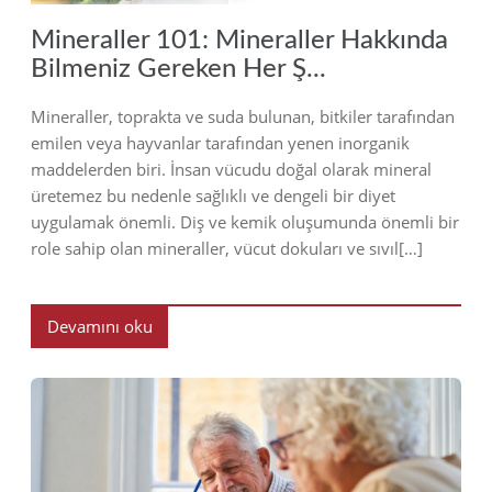
Mineraller 101: Mineraller Hakkında
Bilmeniz Gereken Her Ş...
Mineraller, toprakta ve suda bulunan, bitkiler tarafından
emilen veya hayvanlar tarafından yenen inorganik
maddelerden biri. İnsan vücudu doğal olarak mineral
üretemez bu nedenle sağlıklı ve dengeli bir diyet
uygulamak önemli. Diş ve kemik oluşumunda önemli bir
role sahip olan mineraller, vücut dokuları ve sıvıl[…]
Devamını oku