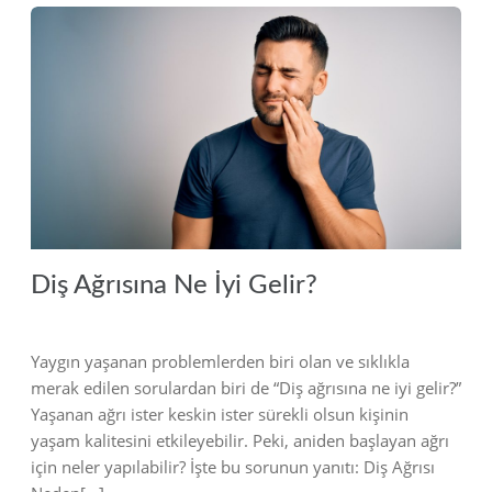
2022
Diş Ağrısına Ne İyi Gelir?
Yaygın yaşanan problemlerden biri olan ve sıklıkla
merak edilen sorulardan biri de “Diş ağrısına ne iyi gelir?”
Yaşanan ağrı ister keskin ister sürekli olsun kişinin
yaşam kalitesini etkileyebilir. Peki, aniden başlayan ağrı
için neler yapılabilir? İşte bu sorunun yanıtı: Diş Ağrısı