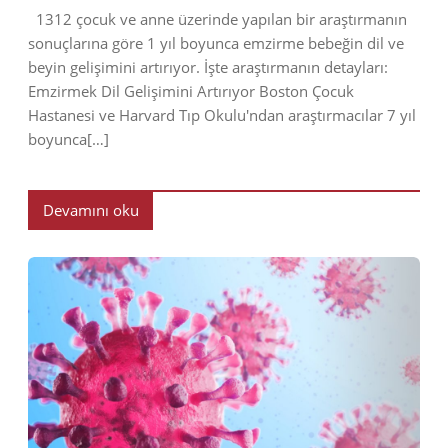
1312 çocuk ve anne üzerinde yapılan bir araştırmanın
sonuçlarına göre 1 yıl boyunca emzirme bebeğin dil ve
beyin gelişimini artırıyor. İşte araştırmanın detayları:
Emzirmek Dil Gelişimini Artırıyor Boston Çocuk
Hastanesi ve Harvard Tıp Okulu'ndan araştırmacılar 7 yıl
boyunca[…]
Devamını oku
2022