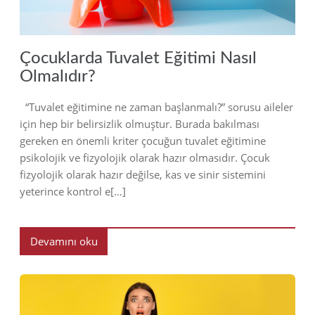
Çocuklarda Tuvalet Eğitimi Nasıl
Olmalıdır?
“Tuvalet eğitimine ne zaman başlanmalı?” sorusu aileler
için hep bir belirsizlik olmuştur. Burada bakılması
gereken en önemli kriter çocuğun tuvalet eğitimine
psikolojik ve fizyolojik olarak hazır olmasıdır. Çocuk
fizyolojik olarak hazır değilse, kas ve sinir sistemini
yeterince kontrol e[…]
Devamını oku