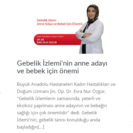
21
2021
Gebelik İzlemi'nin anne adayı
ve bebek için önemi
Büyük Anadolu Hastaneleri Kadın Hastalıkları ve
Doğum Uzmanı Jin. Op. Dr. Esra Nur Özgür,
"Gebelik İzlemlerin zamanında, yeterli ve
eksiksiz yapılması anne adayının ve bebeğin
sağlığı için çok önemlidir" dedi. Gebelik
İzlemi'nin, gebelik tanısı konulduğu anda
başladığın[…]