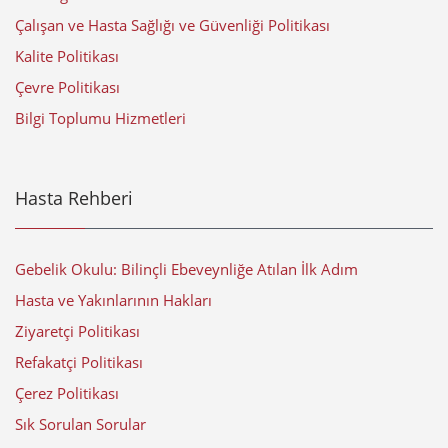
Çalışan ve Hasta Sağlığı ve Güvenliği Politikası
Kalite Politikası
Çevre Politikası
Bilgi Toplumu Hizmetleri
Hasta Rehberi
Gebelik Okulu: Bilinçli Ebeveynliğe Atılan İlk Adım
Hasta ve Yakınlarının Hakları
Ziyaretçi Politikası
Refakatçi Politikası
Çerez Politikası
Sık Sorulan Sorular