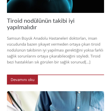
Tiroid nodülünün takibi iyi
yapılmalıdır
Samsun Büyük Anadolu Hastaneleri doktorları, insan
vücudunda bazen şikayet vermeden ortaya çıkan tiroid
nodülünün takibinin iyi yapılması gerektiğini yoksa farklı
sağlık sorunlarını ortaya çıkarabileceğini söyledi. Tiroid
bezi hastalıkları sık görülen bir sağlık sorunud[…]
Devamını oku