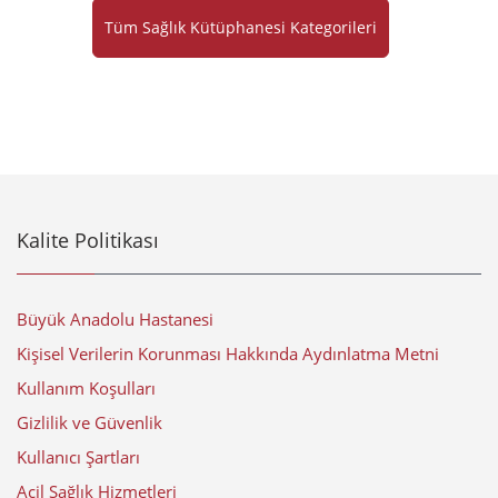
Tüm Sağlık Kütüphanesi Kategorileri
Kalite Politikası
Büyük Anadolu Hastanesi
Kişisel Verilerin Korunması Hakkında Aydınlatma Metni
Kullanım Koşulları
Gizlilik ve Güvenlik
Kullanıcı Şartları
Acil Sağlık Hizmetleri