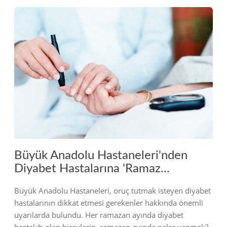
2019
Büyük Anadolu Hastaneleri'nden
Diyabet Hastalarına 'Ramaz...
Büyük Anadolu Hastaneleri, oruç tutmak isteyen diyabet
hastalarının dikkat etmesi gerekenler hakkında önemli
uyarılarda bulundu. Her ramazan ayında diyabet