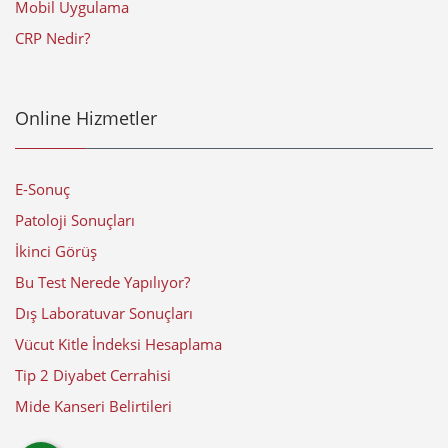
Mobil Uygulama
CRP Nedir?
Online Hizmetler
E-Sonuç
Patoloji Sonuçları
İkinci Görüş
Bu Test Nerede Yapılıyor?
Dış Laboratuvar Sonuçları
Vücut Kitle İndeksi Hesaplama
Tip 2 Diyabet Cerrahisi
Mide Kanseri Belirtileri