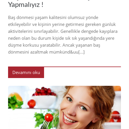
Yapmalıyız !
Baş dönmesi yaşam kalitesini olumsuz yönde
etkileyebilir ve kişinin yerine getirmesi gereken günlük
aktivitelerini sınırlayabilir. Genellikle dengede kayıplara
neden olan bu durum kişide sık sık yaşandığında yere
düşme korkusu yaratabilir. Ancak yaşanan baş
dönmesini azaltmak mümkünd&uu[…]
Devamını oku
2019