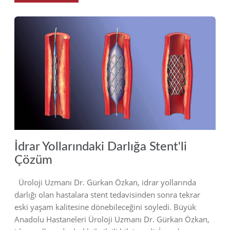
2019
İdrar Yollarındaki Darlığa Stent'li
Çözüm
Üroloji Uzmanı Dr. Gürkan Özkan, idrar yollarında
darlığı olan hastalara stent tedavisinden sonra tekrar
eski yaşam kalitesine dönebileceğini söyledi. Büyük
Anadolu Hastaneleri Üroloji Uzmanı Dr. Gürkan Özkan,