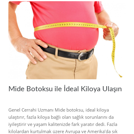
2019
Mide Botoksu ile İdeal Kiloya Ulaşın
Genel Cerrahi Uzmanı Mide botoksu, ideal kiloya
ulaştırır, fazla kiloya bağlı olan sağlık sorunlarını da
iyileştirir ve yaşam kalitenizde fark yaratır dedi. Fazla
kilolardan kurtulmak üzere Avrupa ve Amerika’da sık