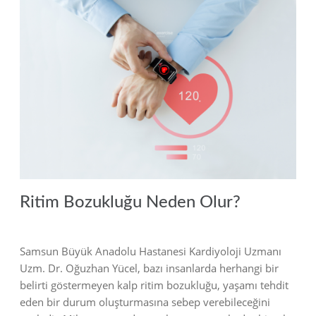
2018
Ritim Bozukluğu Neden Olur?
Samsun Büyük Anadolu Hastanesi Kardiyoloji Uzmanı
Uzm. Dr. Oğuzhan Yücel, bazı insanlarda herhangi bir
belirti göstermeyen kalp ritim bozukluğu, yaşamı tehdit
eden bir durum oluşturmasına sebep verebileceğini