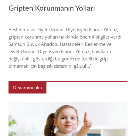
Gripten Korunmanın Yolları
Beslenme ve Diyet Uzmanı Diyetisyen Elanur Yılmaz,
gripten korunma yolları hakkında önemli bilgiler verdi.
Samsun Büyük Anadolu Hastaneleri Beslenme ve
Diyet Uzmanı Diyetisyen Elanur Yılmaz, havaların
değişkenlik gösterdiği bu günlerde özellikle grip
olmamak için bağışık sistemini g&uu[…]
Devamını oku