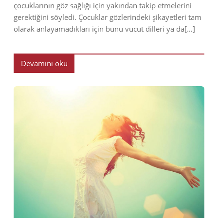
çocuklarının göz sağlığı için yakından takip etmelerini
gerektiğini söyledi. Çocuklar gözlerindeki şikayetleri tam
olarak anlayamadıkları için bunu vücut dilleri ya da[…]
Devamını oku
2018