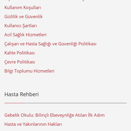
Kullanım Koşulları
Gizlilik ve Güvenlik
Kullanıcı Şartları
Acil Sağlık Hizmetleri
Çalışan ve Hasta Sağlığı ve Güvenliği Politikası
Kalite Politikası
Çevre Politikası
Bilgi Toplumu Hizmetleri
Hasta Rehberi
Gebelik Okulu: Bilinçli Ebeveynliğe Atılan İlk Adım
Hasta ve Yakınlarının Hakları