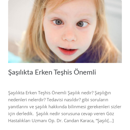
2018
Şaşılıkta Erken Teşhis Önemli
Şaşılıkta Erken Teşhis Önemli Şaşılık nedir? Şaşılığın
nedenleri nelerdir? Tedavisi nasıldır? gibi soruların
yanıtlarını ve şaşılık hakkında bilinmesi gerekenleri sizler
için derledik. Şaşılık nedir sorusuna cevap veren Göz
Hastalıkları Uzmanı Op. Dr. Candan Karaca, “Şaşılı[…]