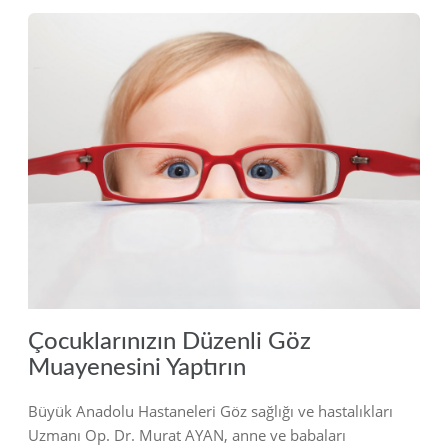
2018
Çocuklarınızın Düzenli Göz
Muayenesini Yaptırın
Büyük Anadolu Hastaneleri Göz sağlığı ve hastalıkları
Uzmanı Op. Dr. Murat AYAN, anne ve babaları