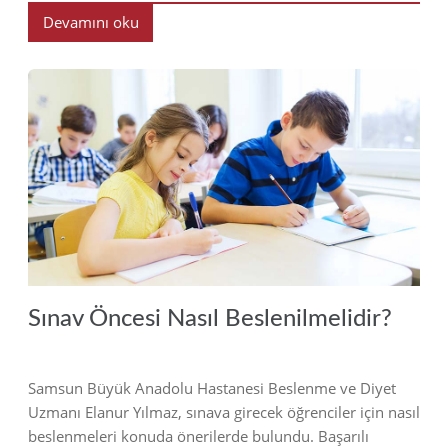
Devamını oku
2018
Sınav Öncesi Nasıl Beslenilmelidir?
Samsun Büyük Anadolu Hastanesi Beslenme ve Diyet
Uzmanı Elanur Yılmaz, sınava girecek öğrenciler için nasıl
beslenmeleri konuda önerilerde bulundu. Başarılı