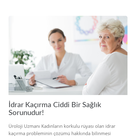
2018
İdrar Kaçırma Ciddi Bir Sağlık
Sorunudur!
Üroloji Uzmanı Kadınların korkulu rüyası olan idrar
kaçırma probleminin çözümü hakkında bilinmesi