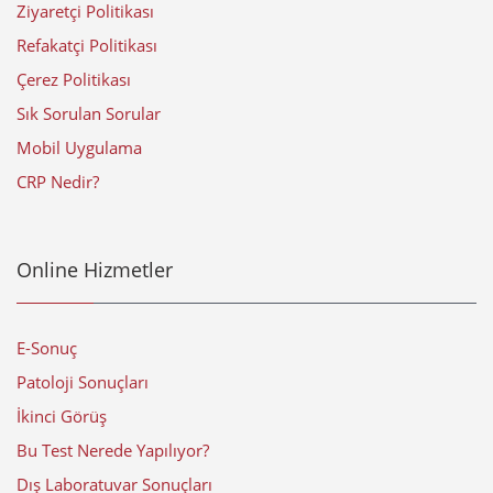
Ziyaretçi Politikası
Refakatçi Politikası
Çerez Politikası
Sık Sorulan Sorular
Mobil Uygulama
CRP Nedir?
Online Hizmetler
E-Sonuç
Patoloji Sonuçları
İkinci Görüş
Bu Test Nerede Yapılıyor?
Dış Laboratuvar Sonuçları