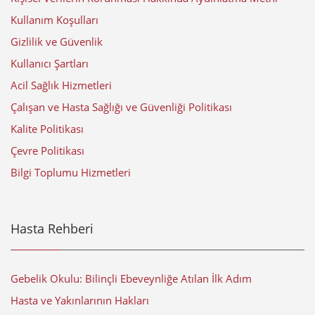
Kullanım Koşulları
Gizlilik ve Güvenlik
Kullanıcı Şartları
Acil Sağlık Hizmetleri
Çalışan ve Hasta Sağlığı ve Güvenliği Politikası
Kalite Politikası
Çevre Politikası
Bilgi Toplumu Hizmetleri
Hasta Rehberi
Gebelik Okulu: Bilinçli Ebeveynliğe Atılan İlk Adım
Hasta ve Yakınlarının Hakları