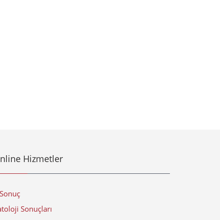
nline Hizmetler
-Sonuç
toloji Sonuçları