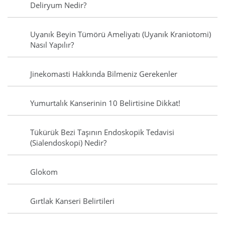
Deliryum Nedir?
Uyanık Beyin Tümörü Ameliyatı (Uyanık Kraniotomi)
Nasıl Yapılır?
Jinekomasti Hakkında Bilmeniz Gerekenler
Yumurtalık Kanserinin 10 Belirtisine Dikkat!
Tükürük Bezi Taşının Endoskopik Tedavisi
(Sialendoskopi) Nedir?
Glokom
Gırtlak Kanseri Belirtileri