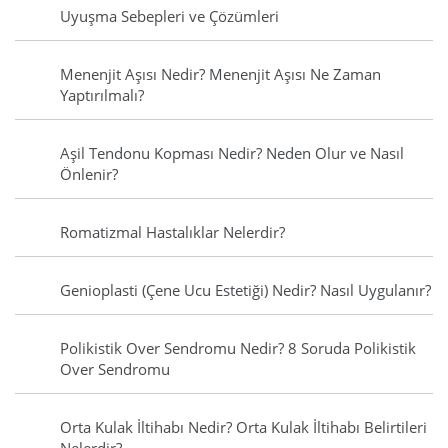
Uyuşma Sebepleri ve Çözümleri
Menenjit Aşısı Nedir? Menenjit Aşısı Ne Zaman
Yaptırılmalı?
Aşil Tendonu Kopması Nedir? Neden Olur ve Nasıl
Önlenir?
Romatizmal Hastalıklar Nelerdir?
Genioplasti (Çene Ucu Estetiği) Nedir? Nasıl Uygulanır?
Polikistik Over Sendromu Nedir? 8 Soruda Polikistik
Over Sendromu
Orta Kulak İltihabı Nedir? Orta Kulak İltihabı Belirtileri