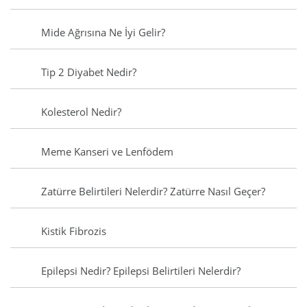
Mide Ağrısına Ne İyi Gelir?
Tip 2 Diyabet Nedir?
Kolesterol Nedir?
Meme Kanseri ve Lenfödem
Zatürre Belirtileri Nelerdir? Zatürre Nasıl Geçer?
Kistik Fibrozis
Epilepsi Nedir? Epilepsi Belirtileri Nelerdir?