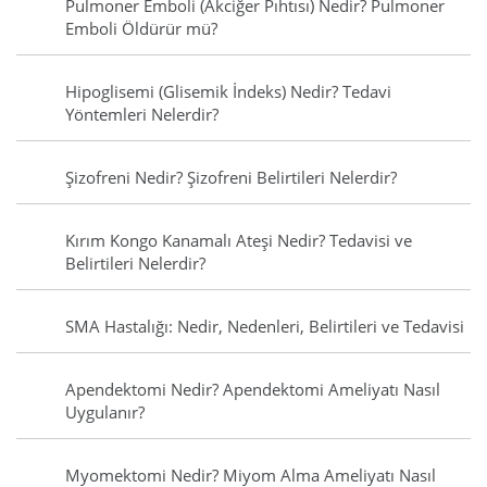
Pulmoner Emboli (Akciğer Pıhtısı) Nedir? Pulmoner
Emboli Öldürür mü?
Hipoglisemi (Glisemik İndeks) Nedir? Tedavi
Yöntemleri Nelerdir?
Şizofreni Nedir? Şizofreni Belirtileri Nelerdir?
Kırım Kongo Kanamalı Ateşi Nedir? Tedavisi ve
Belirtileri Nelerdir?
SMA Hastalığı: Nedir, Nedenleri, Belirtileri ve Tedavisi
Apendektomi Nedir? Apendektomi Ameliyatı Nasıl
Uygulanır?
Myomektomi Nedir? Miyom Alma Ameliyatı Nasıl