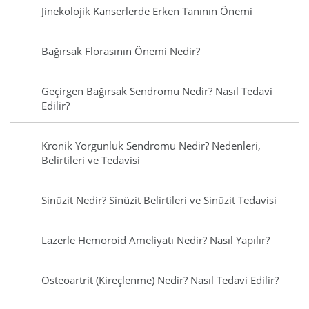
Jinekolojik Kanserlerde Erken Tanının Önemi
Bağırsak Florasının Önemi Nedir?
Geçirgen Bağırsak Sendromu Nedir? Nasıl Tedavi
Edilir?
Kronik Yorgunluk Sendromu Nedir? Nedenleri,
Belirtileri ve Tedavisi
Sinüzit Nedir? Sinüzit Belirtileri ve Sinüzit Tedavisi
Lazerle Hemoroid Ameliyatı Nedir? Nasıl Yapılır?
Osteoartrit (Kireçlenme) Nedir? Nasıl Tedavi Edilir?