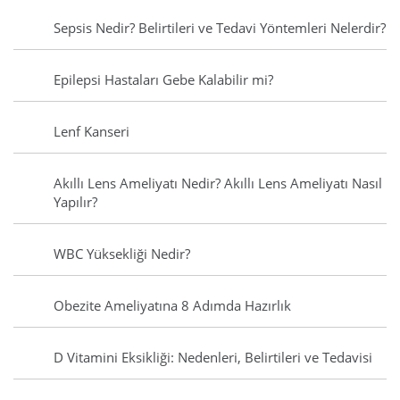
Sepsis Nedir? Belirtileri ve Tedavi Yöntemleri Nelerdir?
Epilepsi Hastaları Gebe Kalabilir mi?
Lenf Kanseri
Akıllı Lens Ameliyatı Nedir? Akıllı Lens Ameliyatı Nasıl
Yapılır?
WBC Yüksekliği Nedir?
Obezite Ameliyatına 8 Adımda Hazırlık
D Vitamini Eksikliği: Nedenleri, Belirtileri ve Tedavisi