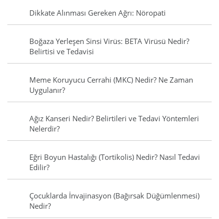
Dikkate Alınması Gereken Ağrı: Nöropati
Boğaza Yerleşen Sinsi Virüs: BETA Virüsü Nedir?
Belirtisi ve Tedavisi
Meme Koruyucu Cerrahi (MKC) Nedir? Ne Zaman
Uygulanır?
Ağız Kanseri Nedir? Belirtileri ve Tedavi Yöntemleri
Nelerdir?
Eğri Boyun Hastalığı (Tortikolis) Nedir? Nasıl Tedavi
Edilir?
Çocuklarda İnvajinasyon (Bağırsak Düğümlenmesi)
Nedir?