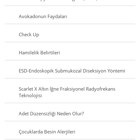
Avokadonun Faydaları
Check Up
Hamilelik Belirtileri
ESD-Endoskopik Submukozal Diseksiyon Yöntemi
Scarlet X Altın İğne Fraksiyonel Radyofrekans
Teknolojisi
Adet Düzensizliği Neden Olur?
Çocuklarda Besin Alerjileri