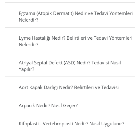
Egzama (Atopik Dermatit) Nedir ve Tedavi Yöntemleri
Nelerdir?
Lyme Hastalığı Nedir? Belirtileri ve Tedavi Yöntemleri
Nelerdir?
Atriyal Septal Defekt (ASD) Nedir? Tedavisi Nasıl
Yapılır?
Aort Kapak Darlığı Nedir? Belirtileri ve Tedavisi
Arpacık Nedir? Nasıl Geçer?
Kifoplasti - Vertebroplasti Nedir? Nasıl Uygulanır?