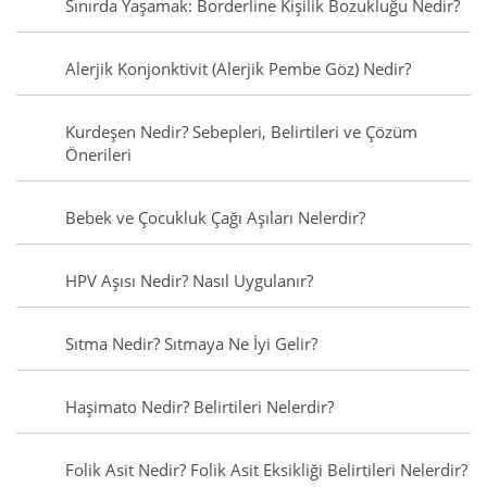
Sınırda Yaşamak: Borderline Kişilik Bozukluğu Nedir?
Alerjik Konjonktivit (Alerjik Pembe Göz) Nedir?
Kurdeşen Nedir? Sebepleri, Belirtileri ve Çözüm
Önerileri
Bebek ve Çocukluk Çağı Aşıları Nelerdir?
HPV Aşısı Nedir? Nasıl Uygulanır?
Sıtma Nedir? Sıtmaya Ne İyi Gelir?
Haşimato Nedir? Belirtileri Nelerdir?
Folik Asit Nedir? Folik Asit Eksikliği Belirtileri Nelerdir?