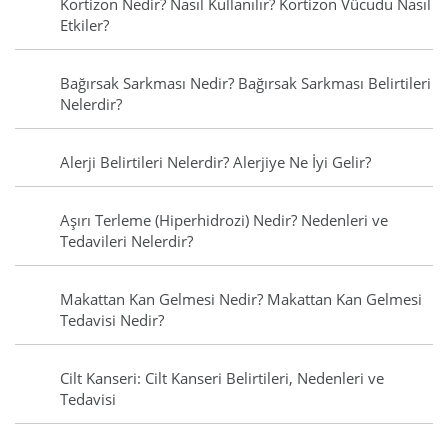
Kortizon Nedir? Nasıl Kullanılır? Kortizon Vücudu Nasıl
Etkiler?
Bağırsak Sarkması Nedir? Bağırsak Sarkması Belirtileri
Nelerdir?
Alerji Belirtileri Nelerdir? Alerjiye Ne İyi Gelir?
Aşırı Terleme (Hiperhidrozi) Nedir? Nedenleri ve
Tedavileri Nelerdir?
Makattan Kan Gelmesi Nedir? Makattan Kan Gelmesi
Tedavisi Nedir?
Cilt Kanseri: Cilt Kanseri Belirtileri, Nedenleri ve
Tedavisi