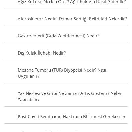
Ağız Kokusu Neden Olur? Ağız Kokusu Nasıl Giderilir?
Ateroskleroz Nedir? Damar Sertliği Belirtileri Nelerdir?
Gastroenterit (Gıda Zehirlenmesi) Nedir?
Dış Kulak İltihabı Nedir?
Mesane Tümörü (TUR) Biyopsisi Nedir? Nasıl
Uygulanır?
Yaz Nezlesi ve Gribi Ne Zaman Artış Gösterir? Neler
Yapılabilir?
Post Covid Sendromu Hakkında Bilinmesi Gerekenler