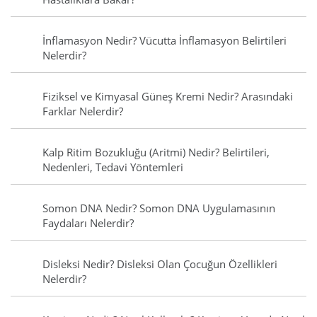
İnflamasyon Nedir? Vücutta İnflamasyon Belirtileri
Nelerdir?
Fiziksel ve Kimyasal Güneş Kremi Nedir? Arasındaki
Farklar Nelerdir?
Kalp Ritim Bozukluğu (Aritmi) Nedir? Belirtileri,
Nedenleri, Tedavi Yöntemleri
Somon DNA Nedir? Somon DNA Uygulamasının
Faydaları Nelerdir?
Disleksi Nedir? Disleksi Olan Çocuğun Özellikleri
Nelerdir?