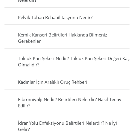
Nelerdir?
Pelvik Taban Rehabilitasyonu Nedir?
Kemik Kanseri Belirtileri Hakkında Bilmeniz
Gerekenler
Tokluk Kan Şekeri Nedir? Tokluk Kan Şekeri Değeri Kaç
Olmalıdır?
Kadınlar İçin Aralıklı Oruç Rehberi
Fibromiyalji Nedir? Belirtileri Nelerdir? Nasıl Tedavi
Edilir?
İdrar Yolu Enfeksiyonu Belirtileri Nelerdir? Ne İyi
Gelir?