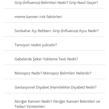
Grip (İnfluenza) Belirtileri Nedir? Grip Nasıl Geçer?
meme kanseri risk faktörleri
Sonbahar Aşı Rehberi: Grip (İnfluenza) Aşısı Nedir?
Tansiyon neden yükselir?
Gebelerde Şeker Yükleme Testi Nedir?
Menopoz Nedir? Menopoz Belirtileri Nelerdir?
Gestasyonel Diyabet (Hamilelikte Diyabet) Nedir?
Akciğer Kanseri Nedir? Akciğer Kanseri Belirtileri ve
Tedavi Yöntemleri