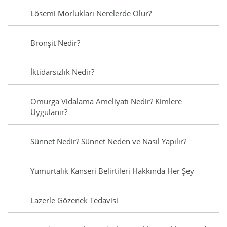
Lösemi Morlukları Nerelerde Olur?
Bronşit Nedir?
İktidarsızlık Nedir?
Omurga Vidalama Ameliyatı Nedir? Kimlere
Uygulanır?
Sünnet Nedir? Sünnet Neden ve Nasıl Yapılır?
Yumurtalık Kanseri Belirtileri Hakkında Her Şey
Lazerle Gözenek Tedavisi