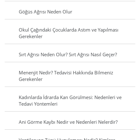
Göğüs Ağrısı Neden Olur
Okul Çağındaki Çocuklarda Astım ve Yapılması
Gerekenler
Sırt Ağrısı Neden Olur? Sırt Ağrısı Nasıl Geçer?
Menenjit Nedir? Tedavisi Hakkında Bilmeniz
Gerekenler
Kadınlarda İdrarda Kan Görülmesi: Nedenleri ve
Tedavi Yöntemleri
Ani Görme Kaybı Nedir ve Nedenleri Nelerdir?