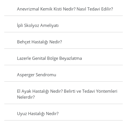
Anevrizmal Kemik Kisti Nedir? Nasıl Tedavi Edilir?
İpli Skolyoz Ameliyatı
Behçet Hastalığı Nedir?
Lazerle Genital Bölge Beyazlatma
Asperger Sendromu
El Ayak Hastalığı Nedir? Belirti ve Tedavi Yöntemleri
Nelerdir?
Uyuz Hastalığı Nedir?