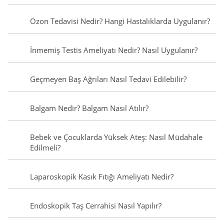
Ozon Tedavisi Nedir? Hangi Hastalıklarda Uygulanır?
İnmemiş Testis Ameliyatı Nedir? Nasıl Uygulanır?
Geçmeyen Baş Ağrıları Nasıl Tedavi Edilebilir?
Balgam Nedir? Balgam Nasıl Atılır?
Bebek ve Çocuklarda Yüksek Ateş: Nasıl Müdahale
Edilmeli?
Laparoskopik Kasık Fıtığı Ameliyatı Nedir?
Endoskopik Taş Cerrahisi Nasıl Yapılır?