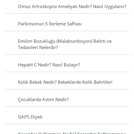
Omuz Artroskopisi Ameliyatı Nedir? Nasıl Uygulanır?
Parkinsonun 5 İlerleme Safhası
Emilim Bozukluğu (Malabsorbsiyon) Belirti ve
Tedavileri Nelerdir?
Hepatit C Nedir? Nasıl Bulaşır?
Kolik Bebek Nedir? Bebeklerde Kolik Belirtileri
Çocuklarda Astım Nedir?
GAPS Diyeti