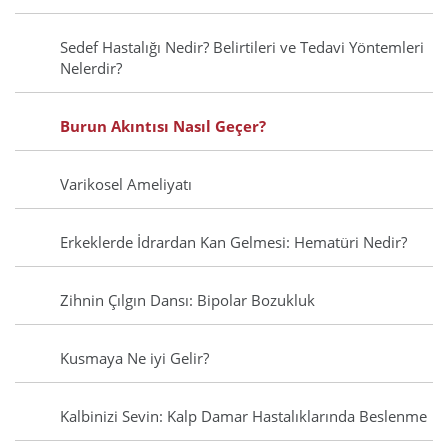
Sedef Hastalığı Nedir? Belirtileri ve Tedavi Yöntemleri
Nelerdir?
Burun Akıntısı Nasıl Geçer?
Varikosel Ameliyatı
Erkeklerde İdrardan Kan Gelmesi: Hematüri Nedir?
Zihnin Çılgın Dansı: Bipolar Bozukluk
Kusmaya Ne iyi Gelir?
Kalbinizi Sevin: Kalp Damar Hastalıklarında Beslenme