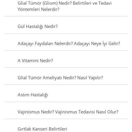
Glial Tümör (Gliom) Nedir? Belirtileri ve Tedavi
Yöntemleri Nelerdir?
Gül Hastalığı Nedir?
Adaçayı Faydaları Nelerdir? Adaçayı Neye İyi Gelir?
A Vitamini Nedir?
Glial Tümör Ameliyatı Nedir? Nasıl Yapılır?
Astım Hastalığı
Vajinismus Nedir? Vajinismus Tedavisi Nasıl Olur?
Gırtlak Kanseri Belirtileri