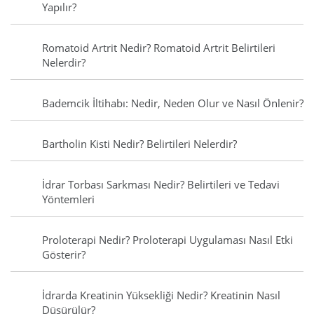
Yapılır?
Romatoid Artrit Nedir? Romatoid Artrit Belirtileri
Nelerdir?
Bademcik İltihabı: Nedir, Neden Olur ve Nasıl Önlenir?
Bartholin Kisti Nedir? Belirtileri Nelerdir?
İdrar Torbası Sarkması Nedir? Belirtileri ve Tedavi
Yöntemleri
Proloterapi Nedir? Proloterapi Uygulaması Nasıl Etki
Gösterir?
İdrarda Kreatinin Yüksekliği Nedir? Kreatinin Nasıl
Düşürülür?