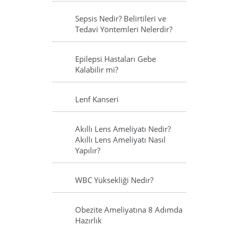
Sepsis Nedir? Belirtileri ve
Tedavi Yöntemleri Nelerdir?
Epilepsi Hastaları Gebe
Kalabilir mi?
Lenf Kanseri
Akıllı Lens Ameliyatı Nedir?
Akıllı Lens Ameliyatı Nasıl
Yapılır?
WBC Yüksekliği Nedir?
Obezite Ameliyatına 8 Adımda
Hazırlık