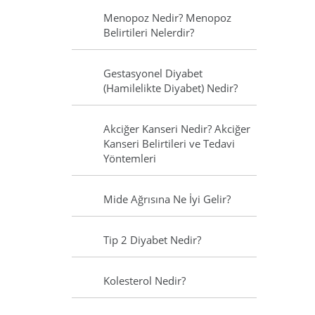
Menopoz Nedir? Menopoz
Belirtileri Nelerdir?
Gestasyonel Diyabet
(Hamilelikte Diyabet) Nedir?
Akciğer Kanseri Nedir? Akciğer
Kanseri Belirtileri ve Tedavi
Yöntemleri
Mide Ağrısına Ne İyi Gelir?
Tip 2 Diyabet Nedir?
Kolesterol Nedir?