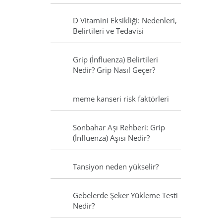
D Vitamini Eksikliği: Nedenleri,
Belirtileri ve Tedavisi
Grip (İnfluenza) Belirtileri
Nedir? Grip Nasıl Geçer?
meme kanseri risk faktörleri
Sonbahar Aşı Rehberi: Grip
(İnfluenza) Aşısı Nedir?
Tansiyon neden yükselir?
Gebelerde Şeker Yükleme Testi
Nedir?