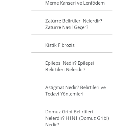
Meme Kanseri ve Lenfödem
Zatürre Belirtileri Nelerdir?
Zatürre Nasıl Geçer?
Kistik Fibrozis
Epilepsi Nedir? Epilepsi
Belirtileri Nelerdir?
Astigmat Nedir? Belirtileri ve
Tedavi Yöntemleri
Domuz Gribi Belirtileri
Nelerdir? H1N1 (Domuz Gribi)
Nedir?