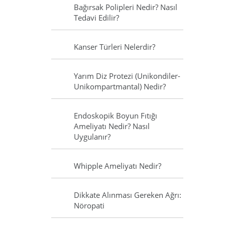
Bağırsak Polipleri Nedir? Nasıl
Tedavi Edilir?
Kanser Türleri Nelerdir?
Yarım Diz Protezi (Unikondiler-
Unikompartmantal) Nedir?
Endoskopik Boyun Fıtığı
Ameliyatı Nedir? Nasıl
Uygulanır?
Whipple Ameliyatı Nedir?
Dikkate Alınması Gereken Ağrı:
Nöropati