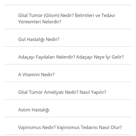
Glial Tümör (Gliom) Nedir? Belirtileri ve Tedavi
Yöntemleri Nelerdir?
Gül Hastalığı Nedir?
Adaçayı Faydaları Nelerdir? Adaçayı Neye İyi Gelir?
A Vitamini Nedir?
Glial Tümör Ameliyatı Nedir? Nasıl Yapılır?
Astım Hastalığı
Vajinismus Nedir? Vajinismus Tedavisi Nasıl Olur?