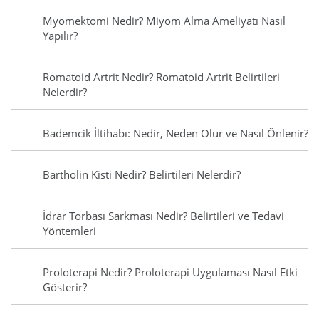
Myomektomi Nedir? Miyom Alma Ameliyatı Nasıl
Yapılır?
Romatoid Artrit Nedir? Romatoid Artrit Belirtileri
Nelerdir?
Bademcik İltihabı: Nedir, Neden Olur ve Nasıl Önlenir?
Bartholin Kisti Nedir? Belirtileri Nelerdir?
İdrar Torbası Sarkması Nedir? Belirtileri ve Tedavi
Yöntemleri
Proloterapi Nedir? Proloterapi Uygulaması Nasıl Etki
Gösterir?