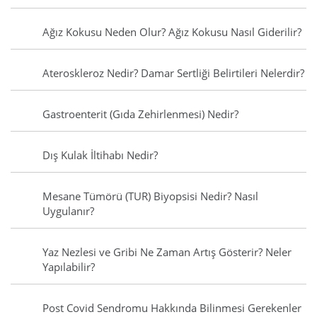
Ağız Kokusu Neden Olur? Ağız Kokusu Nasıl Giderilir?
Ateroskleroz Nedir? Damar Sertliği Belirtileri Nelerdir?
Gastroenterit (Gıda Zehirlenmesi) Nedir?
Dış Kulak İltihabı Nedir?
Mesane Tümörü (TUR) Biyopsisi Nedir? Nasıl
Uygulanır?
Yaz Nezlesi ve Gribi Ne Zaman Artış Gösterir? Neler
Yapılabilir?
Post Covid Sendromu Hakkında Bilinmesi Gerekenler