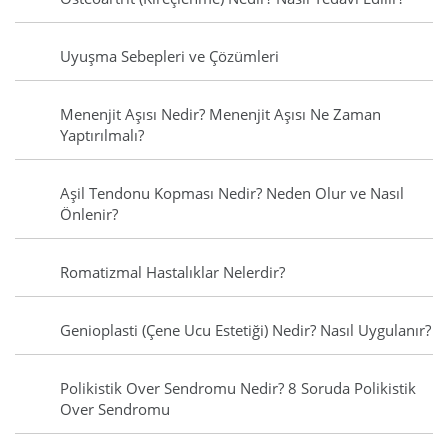
Uyuşma Sebepleri ve Çözümleri
Menenjit Aşısı Nedir? Menenjit Aşısı Ne Zaman
Yaptırılmalı?
Aşil Tendonu Kopması Nedir? Neden Olur ve Nasıl
Önlenir?
Romatizmal Hastalıklar Nelerdir?
Genioplasti (Çene Ucu Estetiği) Nedir? Nasıl Uygulanır?
Polikistik Over Sendromu Nedir? 8 Soruda Polikistik
Over Sendromu