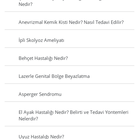
Nedir?
Anevrizmal Kemik Kisti Nedir? Nasıl Tedavi Edilir?
İpli Skolyoz Ameliyatı
Behçet Hastalığı Nedir?
Lazerle Genital Bölge Beyazlatma
Asperger Sendromu
El Ayak Hastalığı Nedir? Belirti ve Tedavi Yöntemleri
Nelerdir?
Uyuz Hastalığı Nedir?