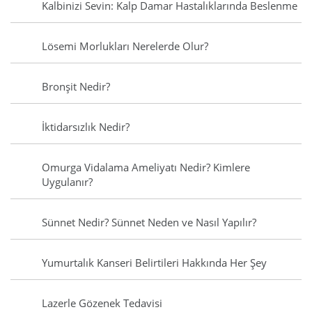
Kalbinizi Sevin: Kalp Damar Hastalıklarında Beslenme
Lösemi Morlukları Nerelerde Olur?
Bronşit Nedir?
İktidarsızlık Nedir?
Omurga Vidalama Ameliyatı Nedir? Kimlere
Uygulanır?
Sünnet Nedir? Sünnet Neden ve Nasıl Yapılır?
Yumurtalık Kanseri Belirtileri Hakkında Her Şey
Lazerle Gözenek Tedavisi