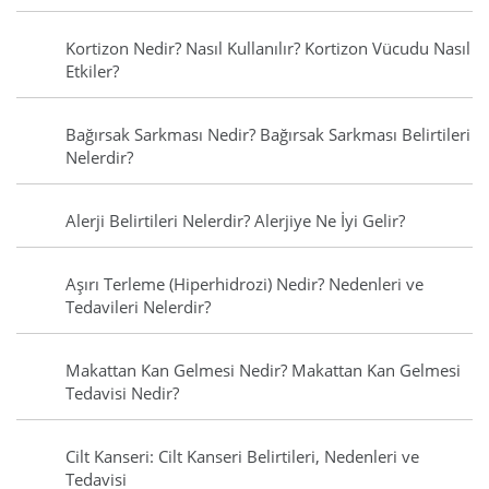
Kortizon Nedir? Nasıl Kullanılır? Kortizon Vücudu Nasıl
Etkiler?
Bağırsak Sarkması Nedir? Bağırsak Sarkması Belirtileri
Nelerdir?
Alerji Belirtileri Nelerdir? Alerjiye Ne İyi Gelir?
Aşırı Terleme (Hiperhidrozi) Nedir? Nedenleri ve
Tedavileri Nelerdir?
Makattan Kan Gelmesi Nedir? Makattan Kan Gelmesi
Tedavisi Nedir?
Cilt Kanseri: Cilt Kanseri Belirtileri, Nedenleri ve
Tedavisi