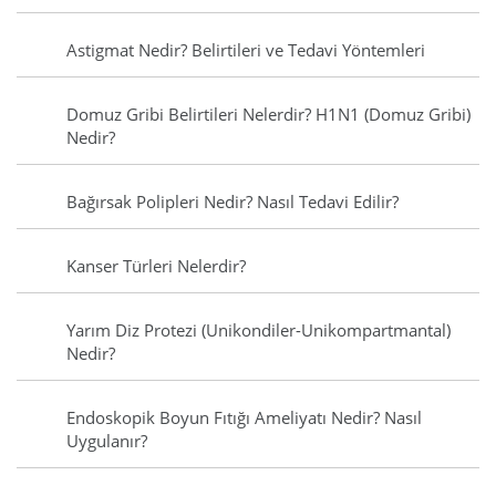
Astigmat Nedir? Belirtileri ve Tedavi Yöntemleri
Domuz Gribi Belirtileri Nelerdir? H1N1 (Domuz Gribi)
Nedir?
Bağırsak Polipleri Nedir? Nasıl Tedavi Edilir?
Kanser Türleri Nelerdir?
Yarım Diz Protezi (Unikondiler-Unikompartmantal)
Nedir?
Endoskopik Boyun Fıtığı Ameliyatı Nedir? Nasıl
Uygulanır?