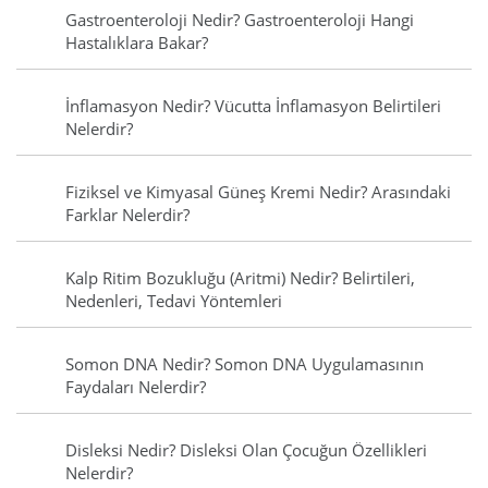
Gastroenteroloji Nedir? Gastroenteroloji Hangi
Hastalıklara Bakar?
İnflamasyon Nedir? Vücutta İnflamasyon Belirtileri
Nelerdir?
Fiziksel ve Kimyasal Güneş Kremi Nedir? Arasındaki
Farklar Nelerdir?
Kalp Ritim Bozukluğu (Aritmi) Nedir? Belirtileri,
Nedenleri, Tedavi Yöntemleri
Somon DNA Nedir? Somon DNA Uygulamasının
Faydaları Nelerdir?
Disleksi Nedir? Disleksi Olan Çocuğun Özellikleri
Nelerdir?