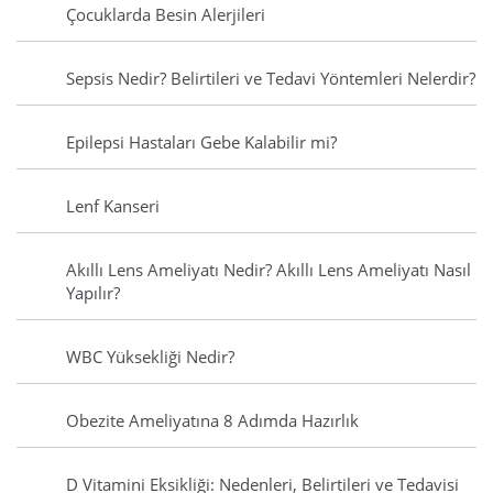
Çocuklarda Besin Alerjileri
Sepsis Nedir? Belirtileri ve Tedavi Yöntemleri Nelerdir?
Epilepsi Hastaları Gebe Kalabilir mi?
Lenf Kanseri
Akıllı Lens Ameliyatı Nedir? Akıllı Lens Ameliyatı Nasıl
Yapılır?
WBC Yüksekliği Nedir?
Obezite Ameliyatına 8 Adımda Hazırlık
D Vitamini Eksikliği: Nedenleri, Belirtileri ve Tedavisi