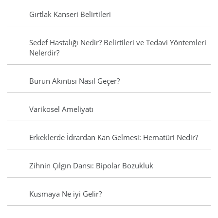
Gırtlak Kanseri Belirtileri
Sedef Hastalığı Nedir? Belirtileri ve Tedavi Yöntemleri
Nelerdir?
Burun Akıntısı Nasıl Geçer?
Varikosel Ameliyatı
Erkeklerde İdrardan Kan Gelmesi: Hematüri Nedir?
Zihnin Çılgın Dansı: Bipolar Bozukluk
Kusmaya Ne iyi Gelir?