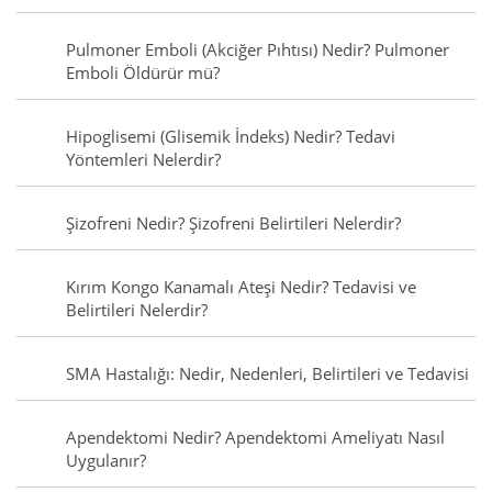
Pulmoner Emboli (Akciğer Pıhtısı) Nedir? Pulmoner
Emboli Öldürür mü?
Hipoglisemi (Glisemik İndeks) Nedir? Tedavi
Yöntemleri Nelerdir?
Şizofreni Nedir? Şizofreni Belirtileri Nelerdir?
Kırım Kongo Kanamalı Ateşi Nedir? Tedavisi ve
Belirtileri Nelerdir?
SMA Hastalığı: Nedir, Nedenleri, Belirtileri ve Tedavisi
Apendektomi Nedir? Apendektomi Ameliyatı Nasıl
Uygulanır?