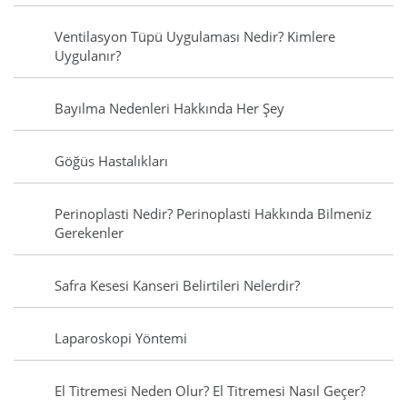
Ventilasyon Tüpü Uygulaması Nedir? Kimlere
Uygulanır?
Bayılma Nedenleri Hakkında Her Şey
Göğüs Hastalıkları
Perinoplasti Nedir? Perinoplasti Hakkında Bilmeniz
Gerekenler
Safra Kesesi Kanseri Belirtileri Nelerdir?
Laparoskopi Yöntemi
El Titremesi Neden Olur? El Titremesi Nasıl Geçer?