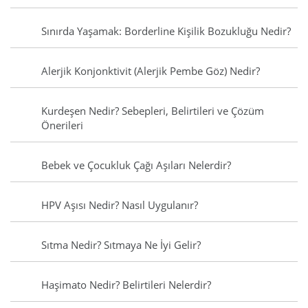
Sınırda Yaşamak: Borderline Kişilik Bozukluğu Nedir?
Alerjik Konjonktivit (Alerjik Pembe Göz) Nedir?
Kurdeşen Nedir? Sebepleri, Belirtileri ve Çözüm
Önerileri
Bebek ve Çocukluk Çağı Aşıları Nelerdir?
HPV Aşısı Nedir? Nasıl Uygulanır?
Sıtma Nedir? Sıtmaya Ne İyi Gelir?
Haşimato Nedir? Belirtileri Nelerdir?