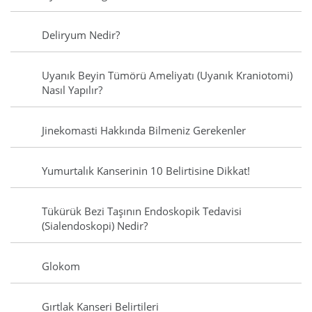
Deliryum Nedir?
Uyanık Beyin Tümörü Ameliyatı (Uyanık Kraniotomi)
Nasıl Yapılır?
Jinekomasti Hakkında Bilmeniz Gerekenler
Yumurtalık Kanserinin 10 Belirtisine Dikkat!
Tükürük Bezi Taşının Endoskopik Tedavisi
(Sialendoskopi) Nedir?
Glokom
Gırtlak Kanseri Belirtileri