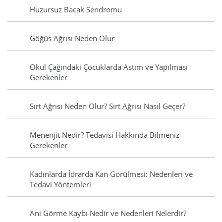
Huzursuz Bacak Sendromu
Göğüs Ağrısı Neden Olur
Okul Çağındaki Çocuklarda Astım ve Yapılması
Gerekenler
Sırt Ağrısı Neden Olur? Sırt Ağrısı Nasıl Geçer?
Menenjit Nedir? Tedavisi Hakkında Bilmeniz
Gerekenler
Kadınlarda İdrarda Kan Görülmesi: Nedenleri ve
Tedavi Yöntemleri
Ani Görme Kaybı Nedir ve Nedenleri Nelerdir?