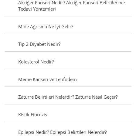
Akciğer Kanseri Nedir? Akciğer Kanseri Belirtileri ve
Tedavi Yöntemleri
Mide Ağrısına Ne İyi Gelir?
Tip 2 Diyabet Nedir?
Kolesterol Nedir?
Meme Kanseri ve Lenfödem
Zatürre Belirtileri Nelerdir? Zatürre Nasıl Geçer?
Kistik Fibrozis
Epilepsi Nedir? Epilepsi Belirtileri Nelerdir?