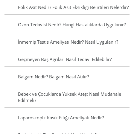
Folik Asit Nedir? Folik Asit Eksikliği Belirtileri Nelerdir?
Ozon Tedavisi Nedir? Hangi Hastalıklarda Uygulanır?
İnmemiş Testis Ameliyatı Nedir? Nasıl Uygulanır?
Geçmeyen Baş Ağrıları Nasıl Tedavi Edilebilir?
Balgam Nedir? Balgam Nasıl Atılır?
Bebek ve Çocuklarda Yüksek Ateş: Nasıl Müdahale
Edilmeli?
Laparoskopik Kasık Fıtığı Ameliyatı Nedir?