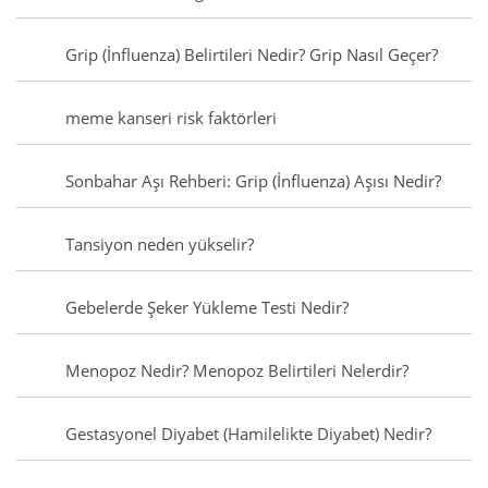
Grip (İnfluenza) Belirtileri Nedir? Grip Nasıl Geçer?
meme kanseri risk faktörleri
Sonbahar Aşı Rehberi: Grip (İnfluenza) Aşısı Nedir?
Tansiyon neden yükselir?
Gebelerde Şeker Yükleme Testi Nedir?
Menopoz Nedir? Menopoz Belirtileri Nelerdir?
Gestasyonel Diyabet (Hamilelikte Diyabet) Nedir?