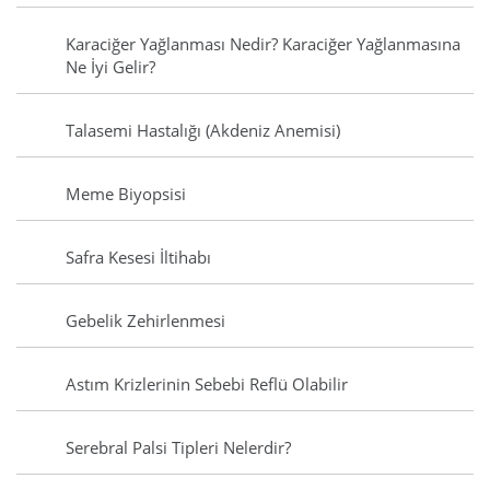
Karaciğer Yağlanması Nedir? Karaciğer Yağlanmasına
Ne İyi Gelir?
Talasemi Hastalığı (Akdeniz Anemisi)
Meme Biyopsisi
Safra Kesesi İltihabı
Gebelik Zehirlenmesi
Astım Krizlerinin Sebebi Reflü Olabilir
Serebral Palsi Tipleri Nelerdir?