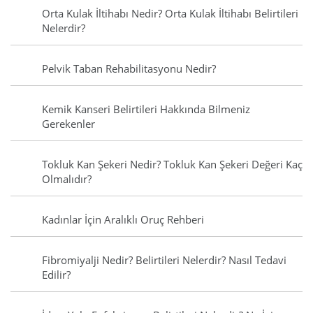
Orta Kulak İltihabı Nedir? Orta Kulak İltihabı Belirtileri
Nelerdir?
Pelvik Taban Rehabilitasyonu Nedir?
Kemik Kanseri Belirtileri Hakkında Bilmeniz
Gerekenler
Tokluk Kan Şekeri Nedir? Tokluk Kan Şekeri Değeri Kaç
Olmalıdır?
Kadınlar İçin Aralıklı Oruç Rehberi
Fibromiyalji Nedir? Belirtileri Nelerdir? Nasıl Tedavi
Edilir?