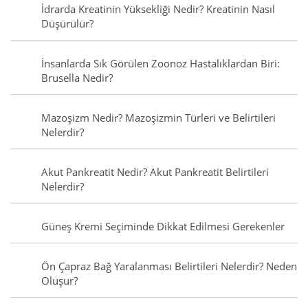
İdrarda Kreatinin Yüksekliği Nedir? Kreatinin Nasıl
Düşürülür?
İnsanlarda Sık Görülen Zoonoz Hastalıklardan Biri:
Brusella Nedir?
Mazoşizm Nedir? Mazoşizmin Türleri ve Belirtileri
Nelerdir?
Akut Pankreatit Nedir? Akut Pankreatit Belirtileri
Nelerdir?
Güneş Kremi Seçiminde Dikkat Edilmesi Gerekenler
Ön Çapraz Bağ Yaralanması Belirtileri Nelerdir? Neden
Oluşur?