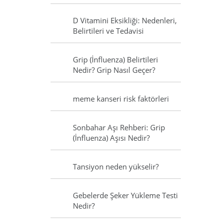
D Vitamini Eksikliği: Nedenleri,
Belirtileri ve Tedavisi
Grip (İnfluenza) Belirtileri
Nedir? Grip Nasıl Geçer?
meme kanseri risk faktörleri
Sonbahar Aşı Rehberi: Grip
(İnfluenza) Aşısı Nedir?
Tansiyon neden yükselir?
Gebelerde Şeker Yükleme Testi
Nedir?