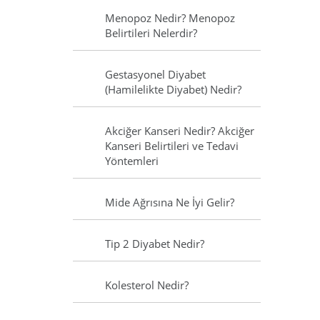
Menopoz Nedir? Menopoz
Belirtileri Nelerdir?
Gestasyonel Diyabet
(Hamilelikte Diyabet) Nedir?
Akciğer Kanseri Nedir? Akciğer
Kanseri Belirtileri ve Tedavi
Yöntemleri
Mide Ağrısına Ne İyi Gelir?
Tip 2 Diyabet Nedir?
Kolesterol Nedir?