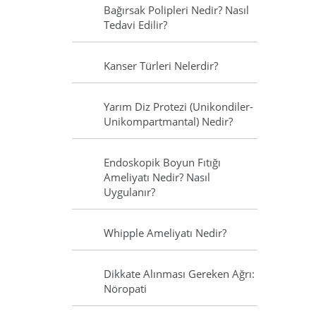
Bağırsak Polipleri Nedir? Nasıl
Tedavi Edilir?
Kanser Türleri Nelerdir?
Yarım Diz Protezi (Unikondiler-
Unikompartmantal) Nedir?
Endoskopik Boyun Fıtığı
Ameliyatı Nedir? Nasıl
Uygulanır?
Whipple Ameliyatı Nedir?
Dikkate Alınması Gereken Ağrı:
Nöropati