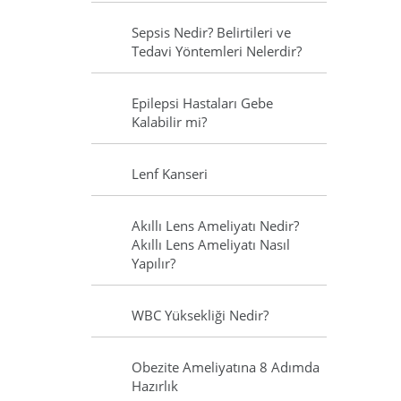
Sepsis Nedir? Belirtileri ve
Tedavi Yöntemleri Nelerdir?
Epilepsi Hastaları Gebe
Kalabilir mi?
Lenf Kanseri
Akıllı Lens Ameliyatı Nedir?
Akıllı Lens Ameliyatı Nasıl
Yapılır?
WBC Yüksekliği Nedir?
Obezite Ameliyatına 8 Adımda
Hazırlık