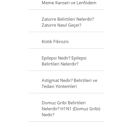
Meme Kanseri ve Lenfödem
Zatürre Belirtileri Nelerdir?
Zatürre Nasıl Geçer?
Kistik Fibrozis
Epilepsi Nedir? Epilepsi
Belirtileri Nelerdir?
Astigmat Nedir? Belirtileri ve
Tedavi Yöntemleri
Domuz Gribi Belirtileri
Nelerdir? H1N1 (Domuz Gribi)
Nedir?