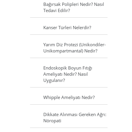
Bağırsak Polipleri Nedir? Nasıl
Tedavi Edilir?
Kanser Türleri Nelerdir?
Yarım Diz Protezi (Unikondiler-
Unikompartmantal) Nedir?
Endoskopik Boyun Fıtığı
Ameliyatı Nedir? Nasıl
Uygulanır?
Whipple Ameliyatı Nedir?
Dikkate Alınması Gereken Ağrı:
Nöropati