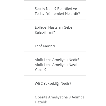
Sepsis Nedir? Belirtileri ve
Tedavi Yöntemleri Nelerdir?
Epilepsi Hastaları Gebe
Kalabilir mi?
Lenf Kanseri
Akıllı Lens Ameliyatı Nedir?
Akıllı Lens Ameliyatı Nasıl
Yapılır?
WBC Yüksekliği Nedir?
Obezite Ameliyatına 8 Adımda
Hazırlık