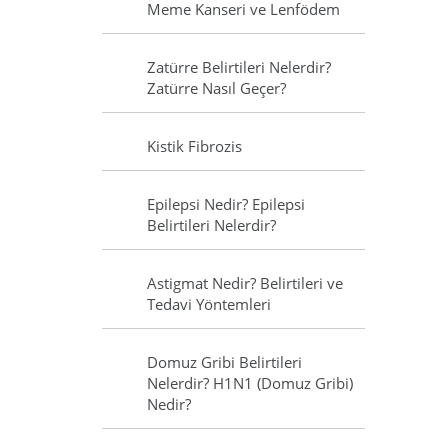
Meme Kanseri ve Lenfödem
Zatürre Belirtileri Nelerdir?
Zatürre Nasıl Geçer?
Kistik Fibrozis
Epilepsi Nedir? Epilepsi
Belirtileri Nelerdir?
Astigmat Nedir? Belirtileri ve
Tedavi Yöntemleri
Domuz Gribi Belirtileri
Nelerdir? H1N1 (Domuz Gribi)
Nedir?