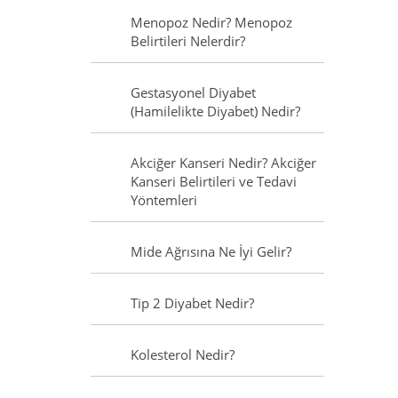
Menopoz Nedir? Menopoz
Belirtileri Nelerdir?
Gestasyonel Diyabet
(Hamilelikte Diyabet) Nedir?
Akciğer Kanseri Nedir? Akciğer
Kanseri Belirtileri ve Tedavi
Yöntemleri
Mide Ağrısına Ne İyi Gelir?
Tip 2 Diyabet Nedir?
Kolesterol Nedir?