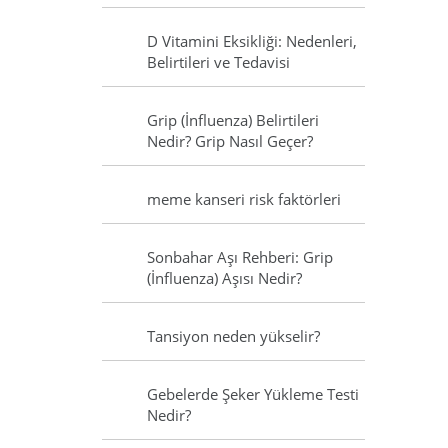
D Vitamini Eksikliği: Nedenleri,
Belirtileri ve Tedavisi
Grip (İnfluenza) Belirtileri
Nedir? Grip Nasıl Geçer?
meme kanseri risk faktörleri
Sonbahar Aşı Rehberi: Grip
(İnfluenza) Aşısı Nedir?
Tansiyon neden yükselir?
Gebelerde Şeker Yükleme Testi
Nedir?