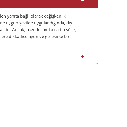
ilen yanıta bağlı olarak değişkenlik
ine uygun şekilde uygulandığında, dış
alıdır. Ancak, bazı durumlarda bu süreç
lere dikkatlice uyun ve gerekirse bir