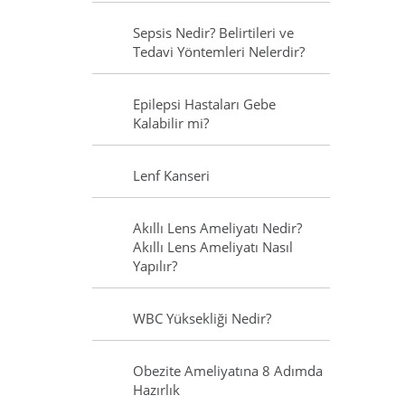
Sepsis Nedir? Belirtileri ve
Tedavi Yöntemleri Nelerdir?
Epilepsi Hastaları Gebe
Kalabilir mi?
Lenf Kanseri
Akıllı Lens Ameliyatı Nedir?
Akıllı Lens Ameliyatı Nasıl
Yapılır?
WBC Yüksekliği Nedir?
Obezite Ameliyatına 8 Adımda
Hazırlık