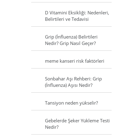
D Vitamini Eksikliği: Nedenleri,
Belirtileri ve Tedavisi
Grip (İnfluenza) Belirtileri
Nedir? Grip Nasıl Geçer?
meme kanseri risk faktörleri
Sonbahar Aşı Rehberi: Grip
(İnfluenza) Aşısı Nedir?
Tansiyon neden yükselir?
Gebelerde Şeker Yükleme Testi
Nedir?