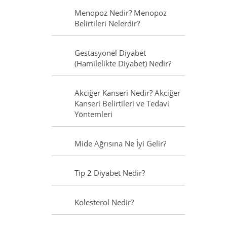
Menopoz Nedir? Menopoz
Belirtileri Nelerdir?
Gestasyonel Diyabet
(Hamilelikte Diyabet) Nedir?
Akciğer Kanseri Nedir? Akciğer
Kanseri Belirtileri ve Tedavi
Yöntemleri
Mide Ağrısına Ne İyi Gelir?
Tip 2 Diyabet Nedir?
Kolesterol Nedir?