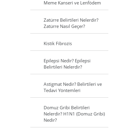
Meme Kanseri ve Lenfödem
Zatürre Belirtileri Nelerdir?
Zatürre Nasıl Geçer?
Kistik Fibrozis
Epilepsi Nedir? Epilepsi
Belirtileri Nelerdir?
Astigmat Nedir? Belirtileri ve
Tedavi Yöntemleri
Domuz Gribi Belirtileri
Nelerdir? H1N1 (Domuz Gribi)
Nedir?