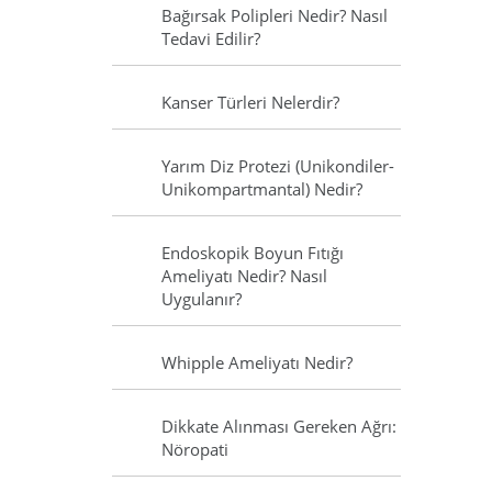
Bağırsak Polipleri Nedir? Nasıl
Tedavi Edilir?
Kanser Türleri Nelerdir?
Yarım Diz Protezi (Unikondiler-
Unikompartmantal) Nedir?
Endoskopik Boyun Fıtığı
Ameliyatı Nedir? Nasıl
Uygulanır?
Whipple Ameliyatı Nedir?
Dikkate Alınması Gereken Ağrı:
Nöropati