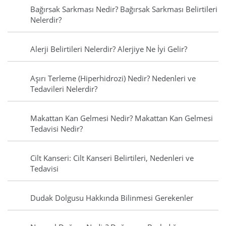
Bağırsak Sarkması Nedir? Bağırsak Sarkması Belirtileri
Nelerdir?
Alerji Belirtileri Nelerdir? Alerjiye Ne İyi Gelir?
Aşırı Terleme (Hiperhidrozi) Nedir? Nedenleri ve
Tedavileri Nelerdir?
Makattan Kan Gelmesi Nedir? Makattan Kan Gelmesi
Tedavisi Nedir?
Cilt Kanseri: Cilt Kanseri Belirtileri, Nedenleri ve
Tedavisi
Dudak Dolgusu Hakkında Bilinmesi Gerekenler