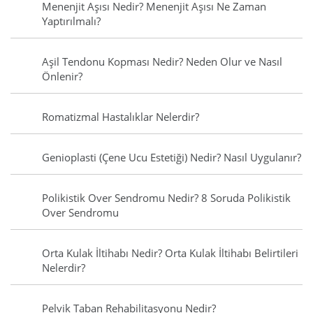
Menenjit Aşısı Nedir? Menenjit Aşısı Ne Zaman
Yaptırılmalı?
Aşil Tendonu Kopması Nedir? Neden Olur ve Nasıl
Önlenir?
Romatizmal Hastalıklar Nelerdir?
Genioplasti (Çene Ucu Estetiği) Nedir? Nasıl Uygulanır?
Polikistik Over Sendromu Nedir? 8 Soruda Polikistik
Over Sendromu
Orta Kulak İltihabı Nedir? Orta Kulak İltihabı Belirtileri
Nelerdir?
Pelvik Taban Rehabilitasyonu Nedir?