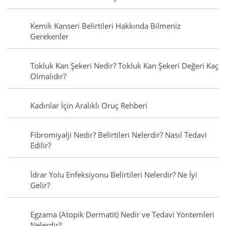
Kemik Kanseri Belirtileri Hakkında Bilmeniz
Gerekenler
Tokluk Kan Şekeri Nedir? Tokluk Kan Şekeri Değeri Kaç
Olmalıdır?
Kadınlar İçin Aralıklı Oruç Rehberi
Fibromiyalji Nedir? Belirtileri Nelerdir? Nasıl Tedavi
Edilir?
İdrar Yolu Enfeksiyonu Belirtileri Nelerdir? Ne İyi
Gelir?
Egzama (Atopik Dermatit) Nedir ve Tedavi Yöntemleri
Nelerdir?