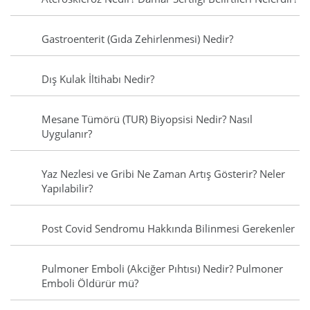
Gastroenterit (Gıda Zehirlenmesi) Nedir?
Dış Kulak İltihabı Nedir?
Mesane Tümörü (TUR) Biyopsisi Nedir? Nasıl
Uygulanır?
Yaz Nezlesi ve Gribi Ne Zaman Artış Gösterir? Neler
Yapılabilir?
Post Covid Sendromu Hakkında Bilinmesi Gerekenler
Pulmoner Emboli (Akciğer Pıhtısı) Nedir? Pulmoner
Emboli Öldürür mü?