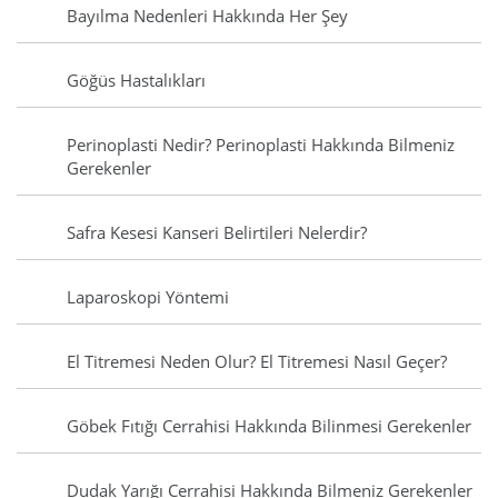
Bayılma Nedenleri Hakkında Her Şey
Göğüs Hastalıkları
Perinoplasti Nedir? Perinoplasti Hakkında Bilmeniz
Gerekenler
Safra Kesesi Kanseri Belirtileri Nelerdir?
Laparoskopi Yöntemi
El Titremesi Neden Olur? El Titremesi Nasıl Geçer?
Göbek Fıtığı Cerrahisi Hakkında Bilinmesi Gerekenler
Dudak Yarığı Cerrahisi Hakkında Bilmeniz Gerekenler