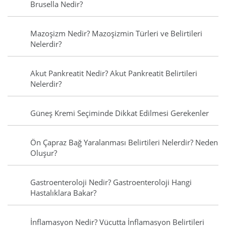
Brusella Nedir?
Mazoşizm Nedir? Mazoşizmin Türleri ve Belirtileri
Nelerdir?
Akut Pankreatit Nedir? Akut Pankreatit Belirtileri
Nelerdir?
Güneş Kremi Seçiminde Dikkat Edilmesi Gerekenler
Ön Çapraz Bağ Yaralanması Belirtileri Nelerdir? Neden
Oluşur?
Gastroenteroloji Nedir? Gastroenteroloji Hangi
Hastalıklara Bakar?
İnflamasyon Nedir? Vücutta İnflamasyon Belirtileri