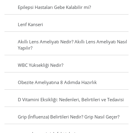
Epilepsi Hastaları Gebe Kalabilir mi?
Lenf Kanseri
Akıllı Lens Ameliyatı Nedir? Akıllı Lens Ameliyatı Nasıl
Yapılır?
WBC Yüksekliği Nedir?
Obezite Ameliyatına 8 Adımda Hazırlık
D Vitamini Eksikliği: Nedenleri, Belirtileri ve Tedavisi
Grip (İnfluenza) Belirtileri Nedir? Grip Nasıl Geçer?