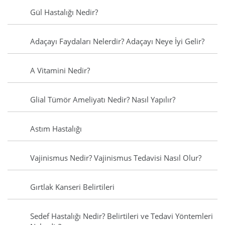
Gül Hastalığı Nedir?
Adaçayı Faydaları Nelerdir? Adaçayı Neye İyi Gelir?
A Vitamini Nedir?
Glial Tümör Ameliyatı Nedir? Nasıl Yapılır?
Astım Hastalığı
Vajinismus Nedir? Vajinismus Tedavisi Nasıl Olur?
Gırtlak Kanseri Belirtileri
Sedef Hastalığı Nedir? Belirtileri ve Tedavi Yöntemleri