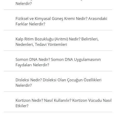
Nelerdir?
Fiziksel ve Kimyasal Güneş Kremi Nedir? Arasındaki
Farklar Nelerdir?
Kalp Ritim Bozukluğu (Aritmi) Nedir? Belirtileri,
Nedenleri, Tedavi Yöntemleri
Somon DNA Nedir? Somon DNA Uygulamasının
Faydaları Nelerdir?
Disleksi Nedir? Disleksi Olan Çocuğun Özellikleri
Nelerdir?
Kortizon Nedir? Nasıl Kullanılır? Kortizon Vücudu Nasıl
Etkiler?