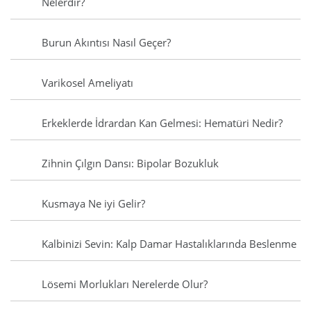
Nelerdir?
Burun Akıntısı Nasıl Geçer?
Varikosel Ameliyatı
Erkeklerde İdrardan Kan Gelmesi: Hematüri Nedir?
Zihnin Çılgın Dansı: Bipolar Bozukluk
Kusmaya Ne iyi Gelir?
Kalbinizi Sevin: Kalp Damar Hastalıklarında Beslenme
Lösemi Morlukları Nerelerde Olur?