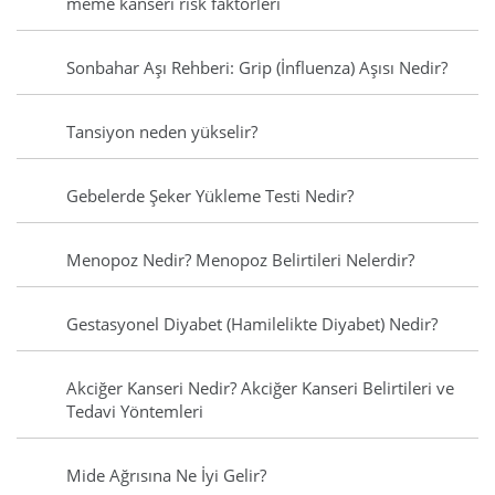
meme kanseri risk faktörleri
Sonbahar Aşı Rehberi: Grip (İnfluenza) Aşısı Nedir?
Tansiyon neden yükselir?
Gebelerde Şeker Yükleme Testi Nedir?
Menopoz Nedir? Menopoz Belirtileri Nelerdir?
Gestasyonel Diyabet (Hamilelikte Diyabet) Nedir?
Akciğer Kanseri Nedir? Akciğer Kanseri Belirtileri ve
Tedavi Yöntemleri
Mide Ağrısına Ne İyi Gelir?