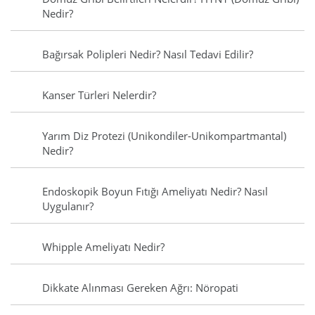
Nedir?
Bağırsak Polipleri Nedir? Nasıl Tedavi Edilir?
Kanser Türleri Nelerdir?
Yarım Diz Protezi (Unikondiler-Unikompartmantal)
Nedir?
Endoskopik Boyun Fıtığı Ameliyatı Nedir? Nasıl
Uygulanır?
Whipple Ameliyatı Nedir?
Dikkate Alınması Gereken Ağrı: Nöropati