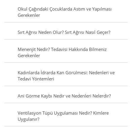
Okul Çağındaki Çocuklarda Astım ve Yapılması
Gerekenler
Sırt Ağrısı Neden Olur? Sırt Ağrısı Nasıl Geçer?
Menenjit Nedir? Tedavisi Hakkında Bilmeniz
Gerekenler
Kadınlarda İdrarda Kan Görülmesi: Nedenleri ve
Tedavi Yöntemleri
Ani Görme Kaybı Nedir ve Nedenleri Nelerdir?
Ventilasyon Tüpü Uygulaması Nedir? Kimlere
Uygulanır?