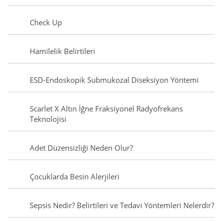
Check Up
Hamilelik Belirtileri
ESD-Endoskopik Submukozal Diseksiyon Yöntemi
Scarlet X Altın İğne Fraksiyonel Radyofrekans
Teknolojisi
Adet Düzensizliği Neden Olur?
Çocuklarda Besin Alerjileri
Sepsis Nedir? Belirtileri ve Tedavi Yöntemleri Nelerdir?