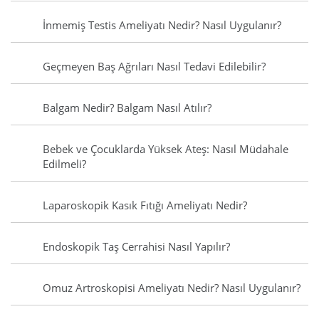
İnmemiş Testis Ameliyatı Nedir? Nasıl Uygulanır?
Geçmeyen Baş Ağrıları Nasıl Tedavi Edilebilir?
Balgam Nedir? Balgam Nasıl Atılır?
Bebek ve Çocuklarda Yüksek Ateş: Nasıl Müdahale
Edilmeli?
Laparoskopik Kasık Fıtığı Ameliyatı Nedir?
Endoskopik Taş Cerrahisi Nasıl Yapılır?
Omuz Artroskopisi Ameliyatı Nedir? Nasıl Uygulanır?