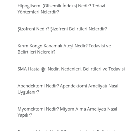
Hipoglisemi (Glisemik İndeks) Nedir? Tedavi
Yöntemleri Nelerdir?
Şizofreni Nedir? Şizofreni Belirtileri Nelerdir?
Kırım Kongo Kanamalı Ateşi Nedir? Tedavisi ve
Belirtileri Nelerdir?
SMA Hastalığı: Nedir, Nedenleri, Belirtileri ve Tedavisi
Apendektomi Nedir? Apendektomi Ameliyatı Nasıl
Uygulanır?
Myomektomi Nedir? Miyom Alma Ameliyatı Nasıl
Yapılır?