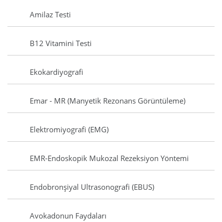
Amilaz Testi
B12 Vitamini Testi
Ekokardiyografi
Emar - MR (Manyetik Rezonans Görüntüleme)
Elektromiyografi (EMG)
EMR-Endoskopik Mukozal Rezeksiyon Yöntemi
Endobronşiyal Ultrasonografi (EBUS)
Avokadonun Faydaları