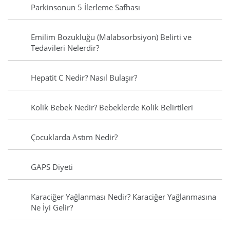
Parkinsonun 5 İlerleme Safhası
Emilim Bozukluğu (Malabsorbsiyon) Belirti ve
Tedavileri Nelerdir?
Hepatit C Nedir? Nasıl Bulaşır?
Kolik Bebek Nedir? Bebeklerde Kolik Belirtileri
Çocuklarda Astım Nedir?
GAPS Diyeti
Karaciğer Yağlanması Nedir? Karaciğer Yağlanmasına
Ne İyi Gelir?