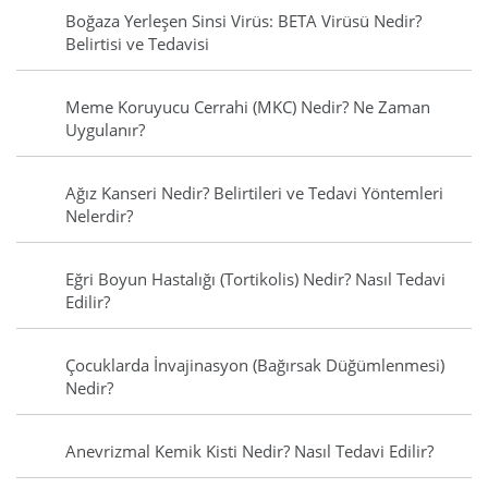
Boğaza Yerleşen Sinsi Virüs: BETA Virüsü Nedir?
Belirtisi ve Tedavisi
Meme Koruyucu Cerrahi (MKC) Nedir? Ne Zaman
Uygulanır?
Ağız Kanseri Nedir? Belirtileri ve Tedavi Yöntemleri
Nelerdir?
Eğri Boyun Hastalığı (Tortikolis) Nedir? Nasıl Tedavi
Edilir?
Çocuklarda İnvajinasyon (Bağırsak Düğümlenmesi)
Nedir?
Anevrizmal Kemik Kisti Nedir? Nasıl Tedavi Edilir?