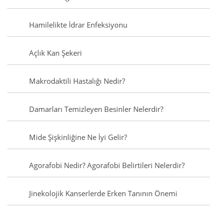
Hamilelikte İdrar Enfeksiyonu
Açlık Kan Şekeri
Makrodaktili Hastalığı Nedir?
Damarları Temizleyen Besinler Nelerdir?
Mide Şişkinliğine Ne İyi Gelir?
Agorafobi Nedir? Agorafobi Belirtileri Nelerdir?
Jinekolojik Kanserlerde Erken Tanının Önemi