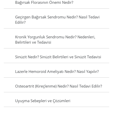
Bağırsak Florasının Önemi Nedir?
Geçirgen Bağırsak Sendromu Nedir? Nasıl Tedavi
Edilir?
Kronik Yorgunluk Sendromu Nedir? Nedenleri,
Belirtileri ve Tedavisi
Sinüzit Nedir? Sinüzit Belirtileri ve Sinüzit Tedavisi
Lazerle Hemoroid Ameliyatı Nedir? Nasıl Yapılır?
Osteoartrit (Kireçlenme) Nedir? Nasıl Tedavi Edilir?
Uyuşma Sebepleri ve Çözümleri