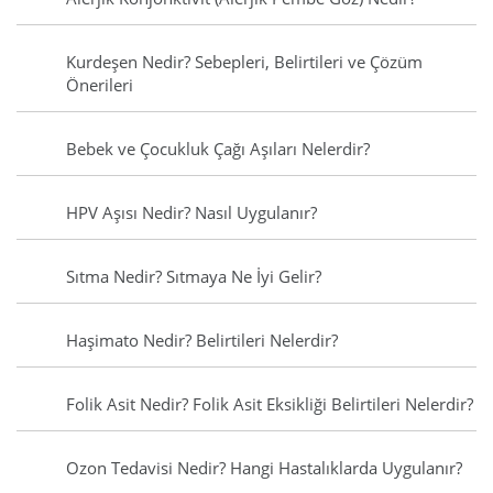
Kurdeşen Nedir? Sebepleri, Belirtileri ve Çözüm
Önerileri
Bebek ve Çocukluk Çağı Aşıları Nelerdir?
HPV Aşısı Nedir? Nasıl Uygulanır?
Sıtma Nedir? Sıtmaya Ne İyi Gelir?
Haşimato Nedir? Belirtileri Nelerdir?
Folik Asit Nedir? Folik Asit Eksikliği Belirtileri Nelerdir?
Ozon Tedavisi Nedir? Hangi Hastalıklarda Uygulanır?