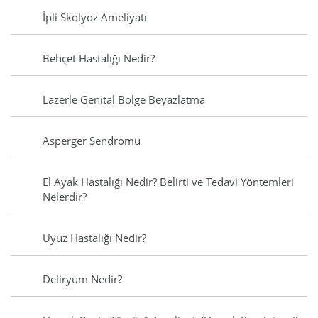
İpli Skolyoz Ameliyatı
Behçet Hastalığı Nedir?
Lazerle Genital Bölge Beyazlatma
Asperger Sendromu
El Ayak Hastalığı Nedir? Belirti ve Tedavi Yöntemleri
Nelerdir?
Uyuz Hastalığı Nedir?
Deliryum Nedir?