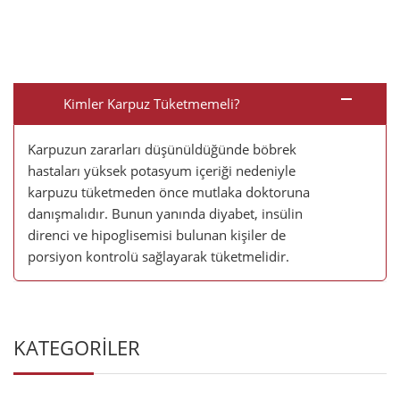
Kimler Karpuz Tüketmemeli?
Karpuzun zararları düşünüldüğünde böbrek
hastaları yüksek potasyum içeriği nedeniyle
karpuzu tüketmeden önce mutlaka doktoruna
danışmalıdır. Bunun yanında diyabet, insülin
direnci ve hipoglisemisi bulunan kişiler de
porsiyon kontrolü sağlayarak tüketmelidir.
KATEGORİLER