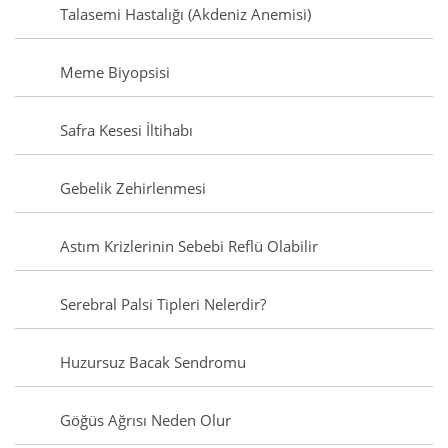
Talasemi Hastalığı (Akdeniz Anemisi)
Meme Biyopsisi
Safra Kesesi İltihabı
Gebelik Zehirlenmesi
Astım Krizlerinin Sebebi Reflü Olabilir
Serebral Palsi Tipleri Nelerdir?
Huzursuz Bacak Sendromu
Göğüs Ağrısı Neden Olur