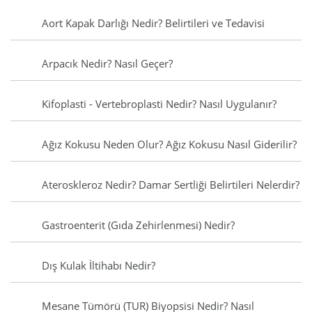
Aort Kapak Darlığı Nedir? Belirtileri ve Tedavisi
Arpacık Nedir? Nasıl Geçer?
Kifoplasti - Vertebroplasti Nedir? Nasıl Uygulanır?
Ağız Kokusu Neden Olur? Ağız Kokusu Nasıl Giderilir?
Ateroskleroz Nedir? Damar Sertliği Belirtileri Nelerdir?
Gastroenterit (Gıda Zehirlenmesi) Nedir?
Dış Kulak İltihabı Nedir?
Mesane Tümörü (TUR) Biyopsisi Nedir? Nasıl