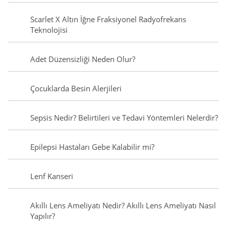
Scarlet X Altın İğne Fraksiyonel Radyofrekans
Teknolojisi
Adet Düzensizliği Neden Olur?
Çocuklarda Besin Alerjileri
Sepsis Nedir? Belirtileri ve Tedavi Yöntemleri Nelerdir?
Epilepsi Hastaları Gebe Kalabilir mi?
Lenf Kanseri
Akıllı Lens Ameliyatı Nedir? Akıllı Lens Ameliyatı Nasıl
Yapılır?