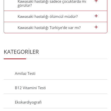
Kawasaki hastalığı sadece çocuklarda mı
görülür?
Kawasaki hastalığı ölümcül müdür?
Kawasaki hastalığı Türkiye'de var mı?
KATEGORİLER
Amilaz Testi
B12 Vitamini Testi
Ekokardiyografi