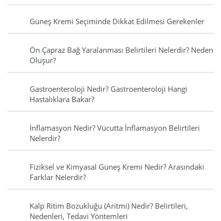
Güneş Kremi Seçiminde Dikkat Edilmesi Gerekenler
Ön Çapraz Bağ Yaralanması Belirtileri Nelerdir? Neden
Oluşur?
Gastroenteroloji Nedir? Gastroenteroloji Hangi
Hastalıklara Bakar?
İnflamasyon Nedir? Vücutta İnflamasyon Belirtileri
Nelerdir?
Fiziksel ve Kimyasal Güneş Kremi Nedir? Arasındaki
Farklar Nelerdir?
Kalp Ritim Bozukluğu (Aritmi) Nedir? Belirtileri,
Nedenleri, Tedavi Yöntemleri