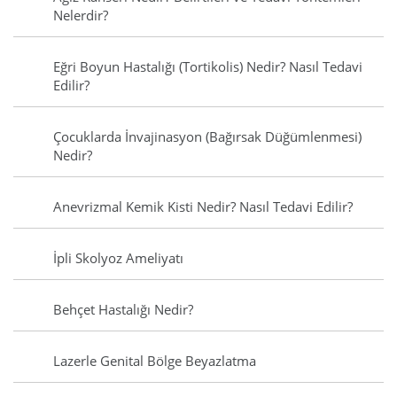
Nelerdir?
Eğri Boyun Hastalığı (Tortikolis) Nedir? Nasıl Tedavi
Edilir?
Çocuklarda İnvajinasyon (Bağırsak Düğümlenmesi)
Nedir?
Anevrizmal Kemik Kisti Nedir? Nasıl Tedavi Edilir?
İpli Skolyoz Ameliyatı
Behçet Hastalığı Nedir?
Lazerle Genital Bölge Beyazlatma