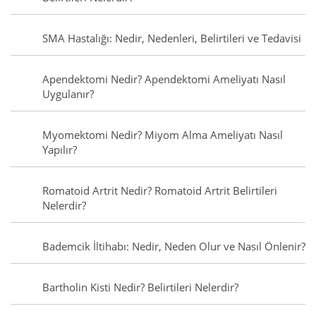
SMA Hastalığı: Nedir, Nedenleri, Belirtileri ve Tedavisi
Apendektomi Nedir? Apendektomi Ameliyatı Nasıl
Uygulanır?
Myomektomi Nedir? Miyom Alma Ameliyatı Nasıl
Yapılır?
Romatoid Artrit Nedir? Romatoid Artrit Belirtileri
Nelerdir?
Bademcik İltihabı: Nedir, Neden Olur ve Nasıl Önlenir?
Bartholin Kisti Nedir? Belirtileri Nelerdir?