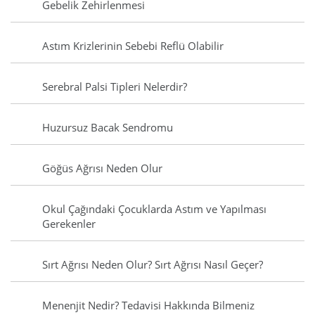
Gebelik Zehirlenmesi
Astım Krizlerinin Sebebi Reflü Olabilir
Serebral Palsi Tipleri Nelerdir?
Huzursuz Bacak Sendromu
Göğüs Ağrısı Neden Olur
Okul Çağındaki Çocuklarda Astım ve Yapılması
Gerekenler
Sırt Ağrısı Neden Olur? Sırt Ağrısı Nasıl Geçer?
Menenjit Nedir? Tedavisi Hakkında Bilmeniz