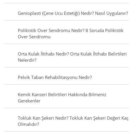
Genioplasti (Çene Ucu Estetiği) Nedir? Nasıl Uygulanır?
Polikistik Over Sendromu Nedir? 8 Soruda Polikistik
Over Sendromu
Orta Kulak İltihabı Nedir? Orta Kulak İltihabı Belirtileri
Nelerdir?
Pelvik Taban Rehabilitasyonu Nedir?
Kemik Kanseri Belirtileri Hakkında Bilmeniz
Gerekenler
Tokluk Kan Şekeri Nedir? Tokluk Kan Şekeri Değeri Kaç
Olmalıdır?