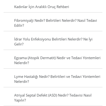
Kadınlar İçin Aralıklı Oruç Rehberi
Fibromiyalji Nedir? Belirtileri Nelerdir? Nasıl Tedavi
Edilir?
İdrar Yolu Enfeksiyonu Belirtileri Nelerdir? Ne İyi
Gelir?
Egzama (Atopik Dermatit) Nedir ve Tedavi Yöntemleri
Nelerdir?
Lyme Hastalığı Nedir? Belirtileri ve Tedavi Yöntemleri
Nelerdir?
Atriyal Septal Defekt (ASD) Nedir? Tedavisi Nasıl
Yapılır?