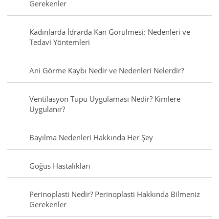
Gerekenler
Kadınlarda İdrarda Kan Görülmesi: Nedenleri ve
Tedavi Yöntemleri
Ani Görme Kaybı Nedir ve Nedenleri Nelerdir?
Ventilasyon Tüpü Uygulaması Nedir? Kimlere
Uygulanır?
Bayılma Nedenleri Hakkında Her Şey
Göğüs Hastalıkları
Perinoplasti Nedir? Perinoplasti Hakkında Bilmeniz
Gerekenler