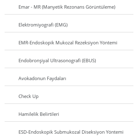
Emar - MR (Manyetik Rezonans Görüntüleme)
Elektromiyografi (EMG)
EMR-Endoskopik Mukozal Rezeksiyon Yöntemi
Endobronşiyal Ultrasonografi (EBUS)
Avokadonun Faydaları
Check Up
Hamilelik Belirtileri
ESD-Endoskopik Submukozal Diseksiyon Yöntemi