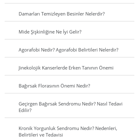
Damarları Temizleyen Besinler Nelerdir?
Mide Şişkinliğine Ne İyi Gelir?
Agorafobi Nedir? Agorafobi Belirtileri Nelerdir?
Jinekolojik Kanserlerde Erken Tanının Önemi
Bağırsak Florasının Önemi Nedir?
Geçirgen Bağırsak Sendromu Nedir? Nasıl Tedavi
Edilir?
Kronik Yorgunluk Sendromu Nedir? Nedenleri,
Belirtileri ve Tedavisi