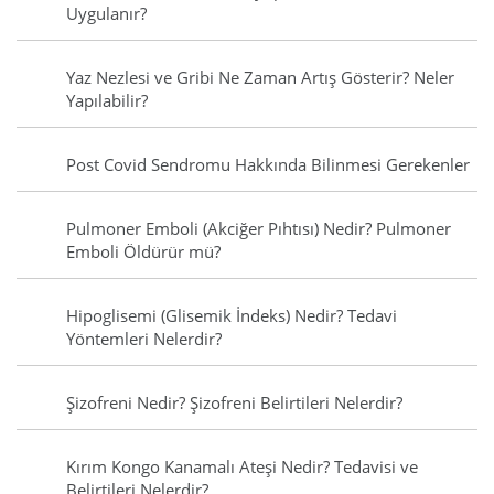
Uygulanır?
Yaz Nezlesi ve Gribi Ne Zaman Artış Gösterir? Neler
Yapılabilir?
Post Covid Sendromu Hakkında Bilinmesi Gerekenler
Pulmoner Emboli (Akciğer Pıhtısı) Nedir? Pulmoner
Emboli Öldürür mü?
Hipoglisemi (Glisemik İndeks) Nedir? Tedavi
Yöntemleri Nelerdir?
Şizofreni Nedir? Şizofreni Belirtileri Nelerdir?
Kırım Kongo Kanamalı Ateşi Nedir? Tedavisi ve
Belirtileri Nelerdir?