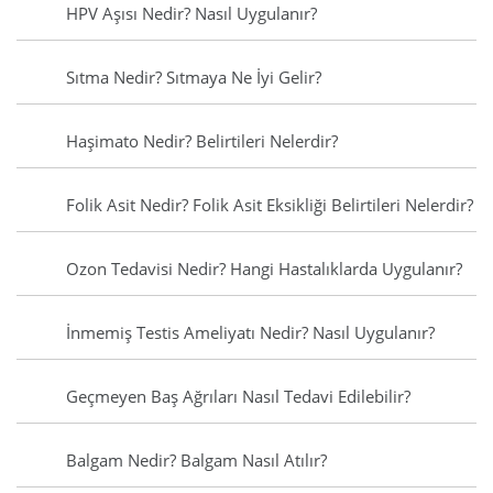
HPV Aşısı Nedir? Nasıl Uygulanır?
Sıtma Nedir? Sıtmaya Ne İyi Gelir?
Haşimato Nedir? Belirtileri Nelerdir?
Folik Asit Nedir? Folik Asit Eksikliği Belirtileri Nelerdir?
Ozon Tedavisi Nedir? Hangi Hastalıklarda Uygulanır?
İnmemiş Testis Ameliyatı Nedir? Nasıl Uygulanır?
Geçmeyen Baş Ağrıları Nasıl Tedavi Edilebilir?
Balgam Nedir? Balgam Nasıl Atılır?