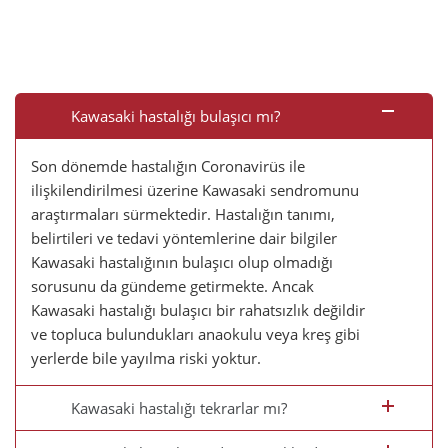
Kawasaki hastalığı bulaşıcı mı?
Son dönemde hastalığın Coronavirüs ile
ilişkilendirilmesi üzerine Kawasaki sendromunu
araştırmaları sürmektedir. Hastalığın tanımı,
belirtileri ve tedavi yöntemlerine dair bilgiler
Kawasaki hastalığının bulaşıcı olup olmadığı
sorusunu da gündeme getirmekte. Ancak
Kawasaki hastalığı bulaşıcı bir rahatsızlık değildir
ve topluca bulundukları anaokulu veya kreş gibi
yerlerde bile yayılma riski yoktur.
Kawasaki hastalığı tekrarlar mı?