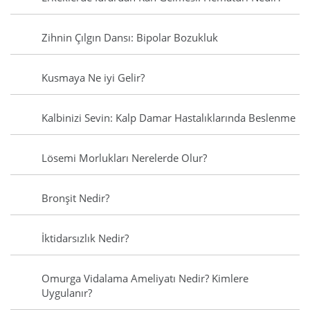
Zihnin Çılgın Dansı: Bipolar Bozukluk
Kusmaya Ne iyi Gelir?
Kalbinizi Sevin: Kalp Damar Hastalıklarında Beslenme
Lösemi Morlukları Nerelerde Olur?
Bronşit Nedir?
İktidarsızlık Nedir?
Omurga Vidalama Ameliyatı Nedir? Kimlere
Uygulanır?