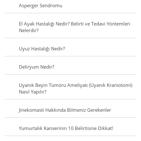
Asperger Sendromu
El Ayak Hastalığı Nedir? Belirti ve Tedavi Yöntemleri
Nelerdir?
Uyuz Hastalığı Nedir?
Deliryum Nedir?
Uyanık Beyin Tümörü Ameliyatı (Uyanık Kraniotomi)
Nasıl Yapılır?
Jinekomasti Hakkında Bilmeniz Gerekenler
Yumurtalık Kanserinin 10 Belirtisine Dikkat!