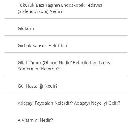
Tükürük Bezi Taşının Endoskopik Tedavisi
(Sialendoskopi) Nedir?
Glokom
Gırtlak Kanseri Belirtileri
Glial Tümör (Gliom) Nedir? Belirtileri ve Tedavi
Yöntemleri Nelerdir?
Gül Hastalığı Nedir?
Adaçayı Faydaları Nelerdir? Adaçayı Neye İyi Gelir?
A Vitamini Nedir?