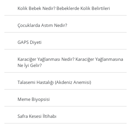
Kolik Bebek Nedir? Bebeklerde Kolik Belirtileri
Çocuklarda Astım Nedir?
GAPS Diyeti
Karaciğer Yağlanması Nedir? Karaciğer Yağlanmasına
Ne İyi Gelir?
Talasemi Hastalığı (Akdeniz Anemisi)
Meme Biyopsisi
Safra Kesesi İltihabı