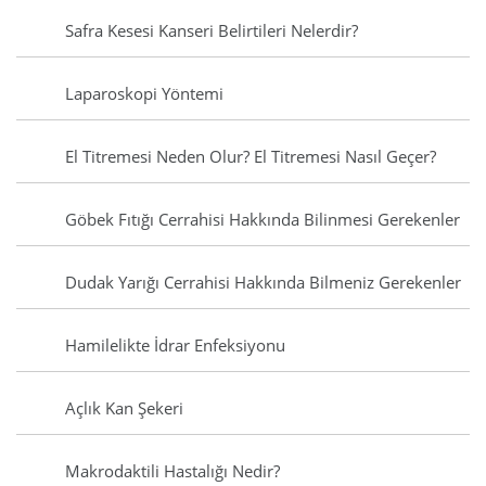
Safra Kesesi Kanseri Belirtileri Nelerdir?
Laparoskopi Yöntemi
El Titremesi Neden Olur? El Titremesi Nasıl Geçer?
Göbek Fıtığı Cerrahisi Hakkında Bilinmesi Gerekenler
Dudak Yarığı Cerrahisi Hakkında Bilmeniz Gerekenler
Hamilelikte İdrar Enfeksiyonu
Açlık Kan Şekeri
Makrodaktili Hastalığı Nedir?