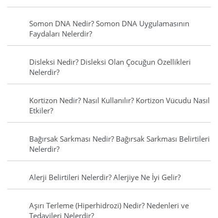
Somon DNA Nedir? Somon DNA Uygulamasının
Faydaları Nelerdir?
Disleksi Nedir? Disleksi Olan Çocuğun Özellikleri
Nelerdir?
Kortizon Nedir? Nasıl Kullanılır? Kortizon Vücudu Nasıl
Etkiler?
Bağırsak Sarkması Nedir? Bağırsak Sarkması Belirtileri
Nelerdir?
Alerji Belirtileri Nelerdir? Alerjiye Ne İyi Gelir?
Aşırı Terleme (Hiperhidrozi) Nedir? Nedenleri ve
Tedavileri Nelerdir?