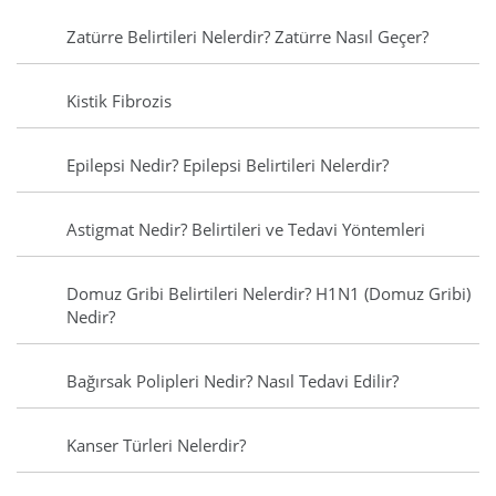
Zatürre Belirtileri Nelerdir? Zatürre Nasıl Geçer?
Kistik Fibrozis
Epilepsi Nedir? Epilepsi Belirtileri Nelerdir?
Astigmat Nedir? Belirtileri ve Tedavi Yöntemleri
Domuz Gribi Belirtileri Nelerdir? H1N1 (Domuz Gribi)
Nedir?
Bağırsak Polipleri Nedir? Nasıl Tedavi Edilir?
Kanser Türleri Nelerdir?