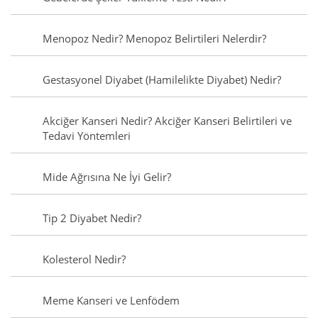
Menopoz Nedir? Menopoz Belirtileri Nelerdir?
Gestasyonel Diyabet (Hamilelikte Diyabet) Nedir?
Akciğer Kanseri Nedir? Akciğer Kanseri Belirtileri ve
Tedavi Yöntemleri
Mide Ağrısına Ne İyi Gelir?
Tip 2 Diyabet Nedir?
Kolesterol Nedir?
Meme Kanseri ve Lenfödem