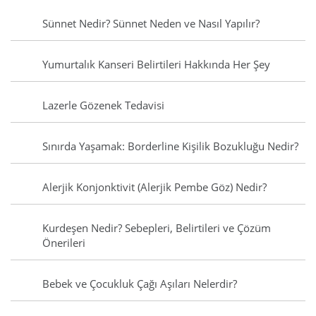
Sünnet Nedir? Sünnet Neden ve Nasıl Yapılır?
Yumurtalık Kanseri Belirtileri Hakkında Her Şey
Lazerle Gözenek Tedavisi
Sınırda Yaşamak: Borderline Kişilik Bozukluğu Nedir?
Alerjik Konjonktivit (Alerjik Pembe Göz) Nedir?
Kurdeşen Nedir? Sebepleri, Belirtileri ve Çözüm
Önerileri
Bebek ve Çocukluk Çağı Aşıları Nelerdir?