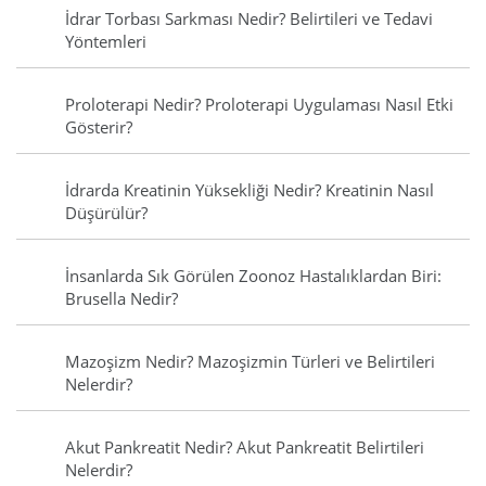
İdrar Torbası Sarkması Nedir? Belirtileri ve Tedavi
Yöntemleri
Proloterapi Nedir? Proloterapi Uygulaması Nasıl Etki
Gösterir?
İdrarda Kreatinin Yüksekliği Nedir? Kreatinin Nasıl
Düşürülür?
İnsanlarda Sık Görülen Zoonoz Hastalıklardan Biri:
Brusella Nedir?
Mazoşizm Nedir? Mazoşizmin Türleri ve Belirtileri
Nelerdir?
Akut Pankreatit Nedir? Akut Pankreatit Belirtileri
Nelerdir?