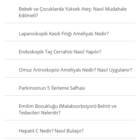
Bebek ve Çocuklarda Yüksek Ateş: Nasıl Müdahale
Edilmeli?
Laparoskopik Kasık Fıtığı Ameliyatı Nedir?
Endoskopik Taş Cerrahisi Nasıl Yapılır?
Omuz Artroskopisi Ameliyatı Nedir? Nasıl Uygulanır?
Parkinsonun 5 İlerleme Safhası
Emilim Bozukluğu (Malabsorbsiyon) Belirti ve
Tedavileri Nelerdir?
Hepatit C Nedir? Nasıl Bulaşır?