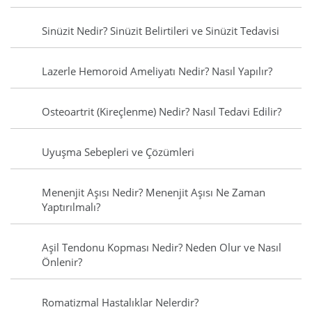
Sinüzit Nedir? Sinüzit Belirtileri ve Sinüzit Tedavisi
Lazerle Hemoroid Ameliyatı Nedir? Nasıl Yapılır?
Osteoartrit (Kireçlenme) Nedir? Nasıl Tedavi Edilir?
Uyuşma Sebepleri ve Çözümleri
Menenjit Aşısı Nedir? Menenjit Aşısı Ne Zaman
Yaptırılmalı?
Aşil Tendonu Kopması Nedir? Neden Olur ve Nasıl
Önlenir?
Romatizmal Hastalıklar Nelerdir?