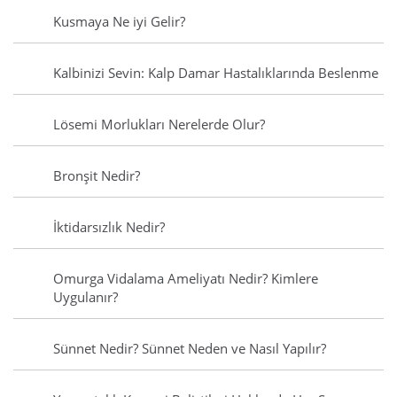
Kusmaya Ne iyi Gelir?
Kalbinizi Sevin: Kalp Damar Hastalıklarında Beslenme
Lösemi Morlukları Nerelerde Olur?
Bronşit Nedir?
İktidarsızlık Nedir?
Omurga Vidalama Ameliyatı Nedir? Kimlere
Uygulanır?
Sünnet Nedir? Sünnet Neden ve Nasıl Yapılır?