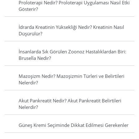
Proloterapi Nedir? Proloterapi Uygulaması Nasıl Etki
Gösterir?
İdrarda Kreatinin Yüksekliği Nedir? Kreatinin Nasıl
Düşürülür?
İnsanlarda Sık Görülen Zoonoz Hastalıklardan Biri:
Brusella Nedir?
Mazoşizm Nedir? Mazoşizmin Türleri ve Belirtileri
Nelerdir?
Akut Pankreatit Nedir? Akut Pankreatit Belirtileri
Nelerdir?
Güneş Kremi Seçiminde Dikkat Edilmesi Gerekenler