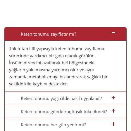
Keten tohumu zayıflatır mı?
Tok tutan lifli yapısıyla keten tohumu zayıflama
sürecinde yardımcı bir gıda olarak görülür.
İnsülin direncini azaltarak bel bölgesindeki
yağların yakılmasına yardımcı olur ve aynı
zamanda metabolizmayı hızlandırarak sağlıklı bir
şekilde kilo kaybını destekler.
Keten tohumu yağı cilde nasıl uygulanır?
Keten tohumu günde kaç kaşık tüketilmeli?
Keten tohumu her gün yenir mi?