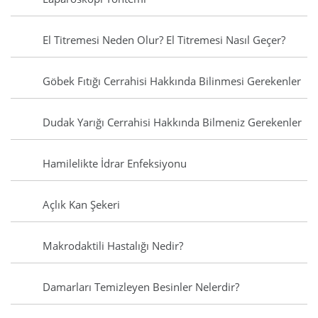
El Titremesi Neden Olur? El Titremesi Nasıl Geçer?
Göbek Fıtığı Cerrahisi Hakkında Bilinmesi Gerekenler
Dudak Yarığı Cerrahisi Hakkında Bilmeniz Gerekenler
Hamilelikte İdrar Enfeksiyonu
Açlık Kan Şekeri
Makrodaktili Hastalığı Nedir?
Damarları Temizleyen Besinler Nelerdir?