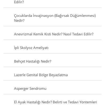
Edilir?
Çocuklarda İnvajinasyon (Bağırsak Düğümlenmesi)
Nedir?
Anevrizmal Kemik Kisti Nedir? Nasıl Tedavi Edilir?
İpli Skolyoz Ameliyatı
Behçet Hastalığı Nedir?
Lazerle Genital Bölge Beyazlatma
Asperger Sendromu
El Ayak Hastalığı Nedir? Belirti ve Tedavi Yöntemleri