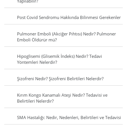
Yapılabilir?
Post Covid Sendromu Hakkında Bilinmesi Gerekenler
Pulmoner Emboli (Akciğer Pıhtısı) Nedir? Pulmoner
Emboli Öldürür mü?
Hipoglisemi (Glisemik İndeks) Nedir? Tedavi
Yöntemleri Nelerdir?
Şizofreni Nedir? Şizofreni Belirtileri Nelerdir?
Kırım Kongo Kanamalı Ateşi Nedir? Tedavisi ve
Belirtileri Nelerdir?
SMA Hastalığı: Nedir, Nedenleri, Belirtileri ve Tedavisi