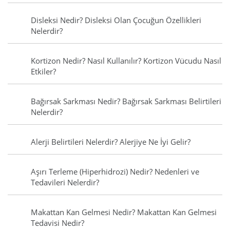
Disleksi Nedir? Disleksi Olan Çocuğun Özellikleri
Nelerdir?
Kortizon Nedir? Nasıl Kullanılır? Kortizon Vücudu Nasıl
Etkiler?
Bağırsak Sarkması Nedir? Bağırsak Sarkması Belirtileri
Nelerdir?
Alerji Belirtileri Nelerdir? Alerjiye Ne İyi Gelir?
Aşırı Terleme (Hiperhidrozi) Nedir? Nedenleri ve
Tedavileri Nelerdir?
Makattan Kan Gelmesi Nedir? Makattan Kan Gelmesi
Tedavisi Nedir?