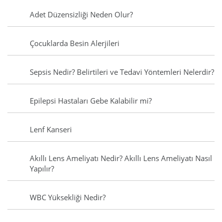
Adet Düzensizliği Neden Olur?
Çocuklarda Besin Alerjileri
Sepsis Nedir? Belirtileri ve Tedavi Yöntemleri Nelerdir?
Epilepsi Hastaları Gebe Kalabilir mi?
Lenf Kanseri
Akıllı Lens Ameliyatı Nedir? Akıllı Lens Ameliyatı Nasıl
Yapılır?
WBC Yüksekliği Nedir?