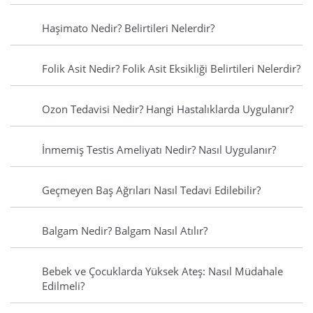
Haşimato Nedir? Belirtileri Nelerdir?
Folik Asit Nedir? Folik Asit Eksikliği Belirtileri Nelerdir?
Ozon Tedavisi Nedir? Hangi Hastalıklarda Uygulanır?
İnmemiş Testis Ameliyatı Nedir? Nasıl Uygulanır?
Geçmeyen Baş Ağrıları Nasıl Tedavi Edilebilir?
Balgam Nedir? Balgam Nasıl Atılır?
Bebek ve Çocuklarda Yüksek Ateş: Nasıl Müdahale
Edilmeli?