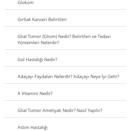
Glokom
Gırtlak Kanseri Belirtileri
Glial Tümör (Gliom) Nedir? Belirtileri ve Tedavi
Yöntemleri Nelerdir?
Gül Hastalığı Nedir?
Adaçayı Faydaları Nelerdir? Adaçayı Neye İyi Gelir?
A Vitamini Nedir?
Glial Tümör Ameliyatı Nedir? Nasıl Yapılır?
Astım Hastalığı