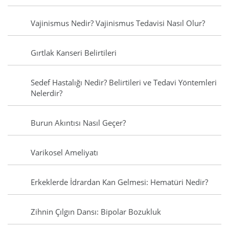
Vajinismus Nedir? Vajinismus Tedavisi Nasıl Olur?
Gırtlak Kanseri Belirtileri
Sedef Hastalığı Nedir? Belirtileri ve Tedavi Yöntemleri
Nelerdir?
Burun Akıntısı Nasıl Geçer?
Varikosel Ameliyatı
Erkeklerde İdrardan Kan Gelmesi: Hematüri Nedir?
Zihnin Çılgın Dansı: Bipolar Bozukluk