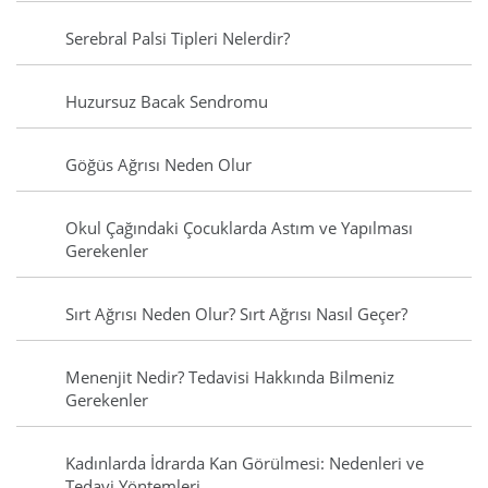
Serebral Palsi Tipleri Nelerdir?
Huzursuz Bacak Sendromu
Göğüs Ağrısı Neden Olur
Okul Çağındaki Çocuklarda Astım ve Yapılması
Gerekenler
Sırt Ağrısı Neden Olur? Sırt Ağrısı Nasıl Geçer?
Menenjit Nedir? Tedavisi Hakkında Bilmeniz
Gerekenler
Kadınlarda İdrarda Kan Görülmesi: Nedenleri ve
Tedavi Yöntemleri