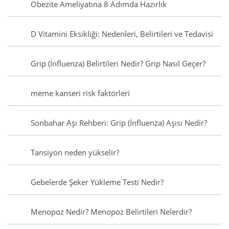
Obezite Ameliyatına 8 Adımda Hazırlık
D Vitamini Eksikliği: Nedenleri, Belirtileri ve Tedavisi
Grip (İnfluenza) Belirtileri Nedir? Grip Nasıl Geçer?
meme kanseri risk faktörleri
Sonbahar Aşı Rehberi: Grip (İnfluenza) Aşısı Nedir?
Tansiyon neden yükselir?
Gebelerde Şeker Yükleme Testi Nedir?
Menopoz Nedir? Menopoz Belirtileri Nelerdir?