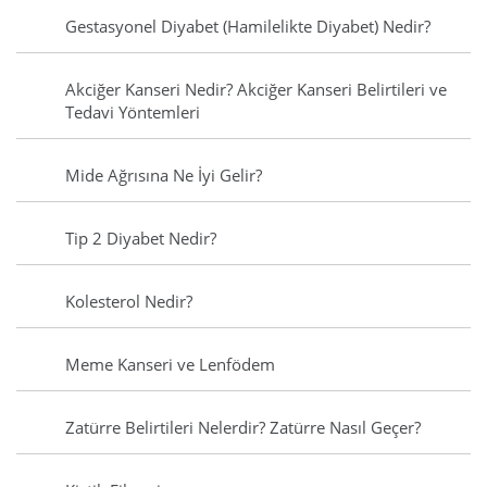
Gestasyonel Diyabet (Hamilelikte Diyabet) Nedir?
Akciğer Kanseri Nedir? Akciğer Kanseri Belirtileri ve
Tedavi Yöntemleri
Mide Ağrısına Ne İyi Gelir?
Tip 2 Diyabet Nedir?
Kolesterol Nedir?
Meme Kanseri ve Lenfödem
Zatürre Belirtileri Nelerdir? Zatürre Nasıl Geçer?