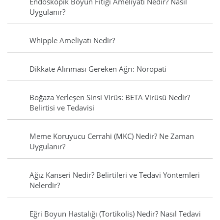
Endoskopik Boyun Fıtığı Ameliyatı Nedir? Nasıl
Uygulanır?
Whipple Ameliyatı Nedir?
Dikkate Alınması Gereken Ağrı: Nöropati
Boğaza Yerleşen Sinsi Virüs: BETA Virüsü Nedir?
Belirtisi ve Tedavisi
Meme Koruyucu Cerrahi (MKC) Nedir? Ne Zaman
Uygulanır?
Ağız Kanseri Nedir? Belirtileri ve Tedavi Yöntemleri
Nelerdir?
Eğri Boyun Hastalığı (Tortikolis) Nedir? Nasıl Tedavi