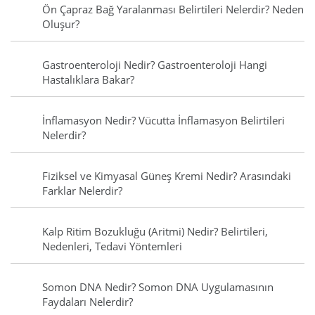
Ön Çapraz Bağ Yaralanması Belirtileri Nelerdir? Neden
Oluşur?
Gastroenteroloji Nedir? Gastroenteroloji Hangi
Hastalıklara Bakar?
İnflamasyon Nedir? Vücutta İnflamasyon Belirtileri
Nelerdir?
Fiziksel ve Kimyasal Güneş Kremi Nedir? Arasındaki
Farklar Nelerdir?
Kalp Ritim Bozukluğu (Aritmi) Nedir? Belirtileri,
Nedenleri, Tedavi Yöntemleri
Somon DNA Nedir? Somon DNA Uygulamasının
Faydaları Nelerdir?