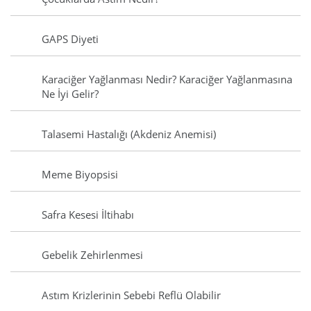
GAPS Diyeti
Karaciğer Yağlanması Nedir? Karaciğer Yağlanmasına
Ne İyi Gelir?
Talasemi Hastalığı (Akdeniz Anemisi)
Meme Biyopsisi
Safra Kesesi İltihabı
Gebelik Zehirlenmesi
Astım Krizlerinin Sebebi Reflü Olabilir