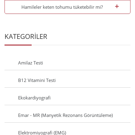
Hamileler keten tohumu tüketebilir mi?
KATEGORİLER
Amilaz Testi
B12 Vitamini Testi
Ekokardiyografi
Emar - MR (Manyetik Rezonans Görüntüleme)
Elektromiyografi (EMG)