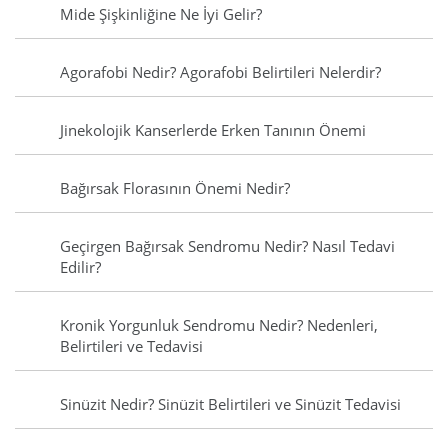
Mide Şişkinliğine Ne İyi Gelir?
Agorafobi Nedir? Agorafobi Belirtileri Nelerdir?
Jinekolojik Kanserlerde Erken Tanının Önemi
Bağırsak Florasının Önemi Nedir?
Geçirgen Bağırsak Sendromu Nedir? Nasıl Tedavi
Edilir?
Kronik Yorgunluk Sendromu Nedir? Nedenleri,
Belirtileri ve Tedavisi
Sinüzit Nedir? Sinüzit Belirtileri ve Sinüzit Tedavisi