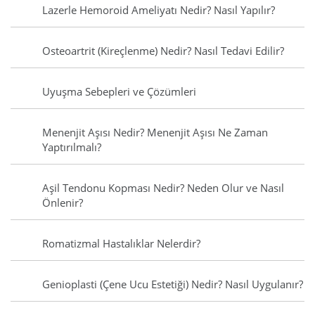
Lazerle Hemoroid Ameliyatı Nedir? Nasıl Yapılır?
Osteoartrit (Kireçlenme) Nedir? Nasıl Tedavi Edilir?
Uyuşma Sebepleri ve Çözümleri
Menenjit Aşısı Nedir? Menenjit Aşısı Ne Zaman
Yaptırılmalı?
Aşil Tendonu Kopması Nedir? Neden Olur ve Nasıl
Önlenir?
Romatizmal Hastalıklar Nelerdir?
Genioplasti (Çene Ucu Estetiği) Nedir? Nasıl Uygulanır?