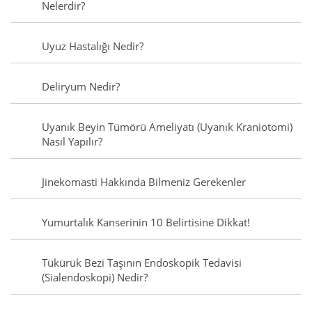
Nelerdir?
Uyuz Hastalığı Nedir?
Deliryum Nedir?
Uyanık Beyin Tümörü Ameliyatı (Uyanık Kraniotomi)
Nasıl Yapılır?
Jinekomasti Hakkında Bilmeniz Gerekenler
Yumurtalık Kanserinin 10 Belirtisine Dikkat!
Tükürük Bezi Taşının Endoskopik Tedavisi
(Sialendoskopi) Nedir?