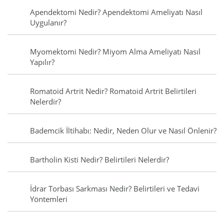
Apendektomi Nedir? Apendektomi Ameliyatı Nasıl
Uygulanır?
Myomektomi Nedir? Miyom Alma Ameliyatı Nasıl
Yapılır?
Romatoid Artrit Nedir? Romatoid Artrit Belirtileri
Nelerdir?
Bademcik İltihabı: Nedir, Neden Olur ve Nasıl Önlenir?
Bartholin Kisti Nedir? Belirtileri Nelerdir?
İdrar Torbası Sarkması Nedir? Belirtileri ve Tedavi
Yöntemleri