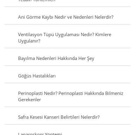
Ani Görme Kaybı Nedir ve Nedenleri Nelerdir?
Ventilasyon Tüpü Uygulaması Nedir? Kimlere
Uygulanır?
Bayılma Nedenleri Hakkında Her Şey
Göğüs Hastalıkları
Perinoplasti Nedir? Perinoplasti Hakkında Bilmeniz
Gerekenler
Safra Kesesi Kanseri Belirtileri Nelerdir?
Laparoskopi Yöntemi