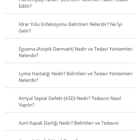
Edilir?
İdrar Yolu Enfeksiyonu Belirtileri Nelerdir? Ne İyi
Gelir?
Egzama (Atopik Dermatit) Nedir ve Tedavi Yöntemleri
Nelerdir?
Lyme Hastalığı Nedir? Belirtileri ve Tedavi Yöntemleri
Nelerdir?
Atriyal Septal Defekt (ASD) Nedir? Tedavisi Nasıl
Yapılır?
Aort Kapak Darlığı Nedir? Belirtileri ve Tedavisi