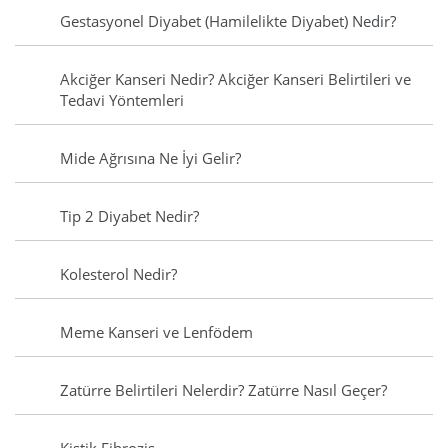
Gestasyonel Diyabet (Hamilelikte Diyabet) Nedir?
Akciğer Kanseri Nedir? Akciğer Kanseri Belirtileri ve
Tedavi Yöntemleri
Mide Ağrısına Ne İyi Gelir?
Tip 2 Diyabet Nedir?
Kolesterol Nedir?
Meme Kanseri ve Lenfödem
Zatürre Belirtileri Nelerdir? Zatürre Nasıl Geçer?