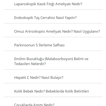
Laparoskopik Kasık Fıtığı Ameliyatı Nedir?
Endoskopik Taş Cerrahisi Nasıl Yapılır?
Omuz Artroskopisi Ameliyatı Nedir? Nasıl Uygulanır?
Parkinsonun 5 İlerleme Safhası
Emilim Bozukluğu (Malabsorbsiyon) Belirti ve
Tedavileri Nelerdir?
Hepatit C Nedir? Nasıl Bulaşır?
Kolik Bebek Nedir? Bebeklerde Kolik Belirtileri
Çocuklarda Astım Nedir?