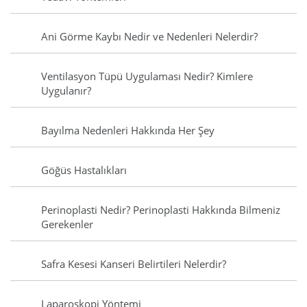
Ani Görme Kaybı Nedir ve Nedenleri Nelerdir?
Ventilasyon Tüpü Uygulaması Nedir? Kimlere
Uygulanır?
Bayılma Nedenleri Hakkında Her Şey
Göğüs Hastalıkları
Perinoplasti Nedir? Perinoplasti Hakkında Bilmeniz
Gerekenler
Safra Kesesi Kanseri Belirtileri Nelerdir?
Laparoskopi Yöntemi