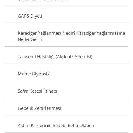
GAPS Diyeti
Karaciğer Yağlanması Nedir? Karaciğer Yağlanmasına
Ne İyi Gelir?
Talasemi Hastalığı (Akdeniz Anemisi)
Meme Biyopsisi
Safra Kesesi İltihabı
Gebelik Zehirlenmesi
Astım Krizlerinin Sebebi Reflü Olabilir