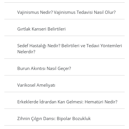
Vajinismus Nedir? Vajinismus Tedavisi Nasıl Olur?
Gırtlak Kanseri Belirtileri
Sedef Hastalığı Nedir? Belirtileri ve Tedavi Yöntemleri
Nelerdir?
Burun Akıntısı Nasıl Geçer?
Varikosel Ameliyatı
Erkeklerde İdrardan Kan Gelmesi: Hematüri Nedir?
Zihnin Çılgın Dansı: Bipolar Bozukluk