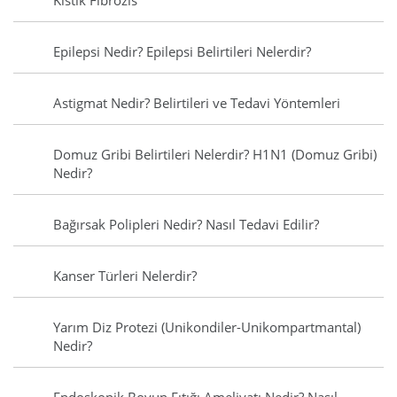
Kistik Fibrozis
Epilepsi Nedir? Epilepsi Belirtileri Nelerdir?
Astigmat Nedir? Belirtileri ve Tedavi Yöntemleri
Domuz Gribi Belirtileri Nelerdir? H1N1 (Domuz Gribi)
Nedir?
Bağırsak Polipleri Nedir? Nasıl Tedavi Edilir?
Kanser Türleri Nelerdir?
Yarım Diz Protezi (Unikondiler-Unikompartmantal)
Nedir?