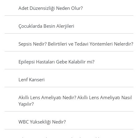
Adet Düzensizliği Neden Olur?
Çocuklarda Besin Alerjileri
Sepsis Nedir? Belirtileri ve Tedavi Yöntemleri Nelerdir?
Epilepsi Hastaları Gebe Kalabilir mi?
Lenf Kanseri
Akıllı Lens Ameliyatı Nedir? Akıllı Lens Ameliyatı Nasıl
Yapılır?
WBC Yüksekliği Nedir?