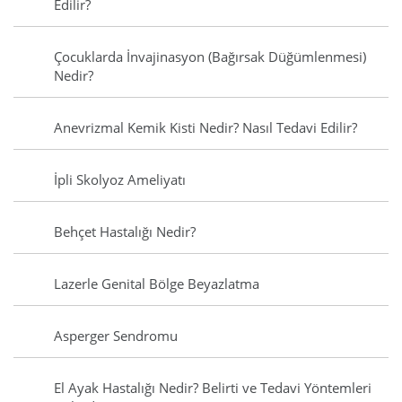
Edilir?
Çocuklarda İnvajinasyon (Bağırsak Düğümlenmesi)
Nedir?
Anevrizmal Kemik Kisti Nedir? Nasıl Tedavi Edilir?
İpli Skolyoz Ameliyatı
Behçet Hastalığı Nedir?
Lazerle Genital Bölge Beyazlatma
Asperger Sendromu
El Ayak Hastalığı Nedir? Belirti ve Tedavi Yöntemleri