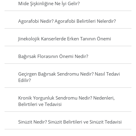
Mide Şişkinliğine Ne İyi Gelir?
Agorafobi Nedir? Agorafobi Belirtileri Nelerdir?
Jinekolojik Kanserlerde Erken Tanının Önemi
Bağırsak Florasının Önemi Nedir?
Geçirgen Bağırsak Sendromu Nedir? Nasıl Tedavi
Edilir?
Kronik Yorgunluk Sendromu Nedir? Nedenleri,
Belirtileri ve Tedavisi
Sinüzit Nedir? Sinüzit Belirtileri ve Sinüzit Tedavisi