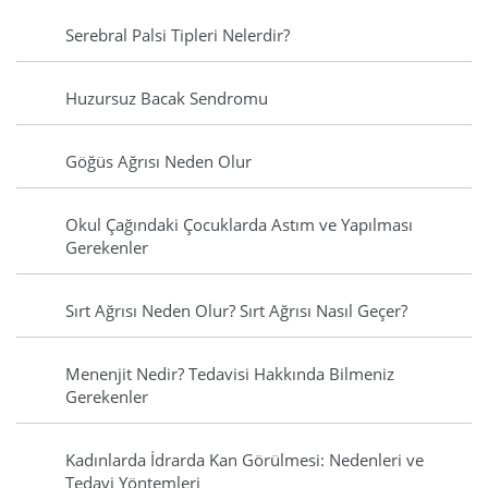
Serebral Palsi Tipleri Nelerdir?
Huzursuz Bacak Sendromu
Göğüs Ağrısı Neden Olur
Okul Çağındaki Çocuklarda Astım ve Yapılması
Gerekenler
Sırt Ağrısı Neden Olur? Sırt Ağrısı Nasıl Geçer?
Menenjit Nedir? Tedavisi Hakkında Bilmeniz
Gerekenler
Kadınlarda İdrarda Kan Görülmesi: Nedenleri ve
Tedavi Yöntemleri