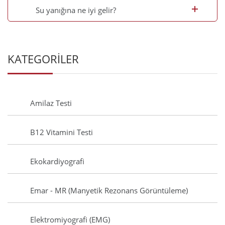
Su yanığına ne iyi gelir?
KATEGORİLER
Amilaz Testi
B12 Vitamini Testi
Ekokardiyografi
Emar - MR (Manyetik Rezonans Görüntüleme)
Elektromiyografi (EMG)