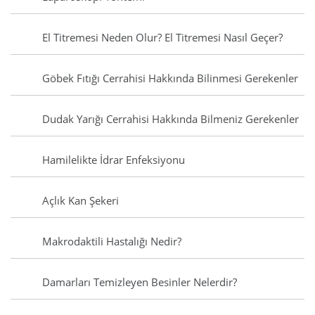
El Titremesi Neden Olur? El Titremesi Nasıl Geçer?
Göbek Fıtığı Cerrahisi Hakkında Bilinmesi Gerekenler
Dudak Yarığı Cerrahisi Hakkında Bilmeniz Gerekenler
Hamilelikte İdrar Enfeksiyonu
Açlık Kan Şekeri
Makrodaktili Hastalığı Nedir?
Damarları Temizleyen Besinler Nelerdir?