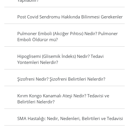
Yapılabilir?
Post Covid Sendromu Hakkında Bilinmesi Gerekenler
Pulmoner Emboli (Akciğer Pıhtısı) Nedir? Pulmoner
Emboli Öldürür mü?
Hipoglisemi (Glisemik İndeks) Nedir? Tedavi
Yöntemleri Nelerdir?
Şizofreni Nedir? Şizofreni Belirtileri Nelerdir?
Kırım Kongo Kanamalı Ateşi Nedir? Tedavisi ve
Belirtileri Nelerdir?
SMA Hastalığı: Nedir, Nedenleri, Belirtileri ve Tedavisi