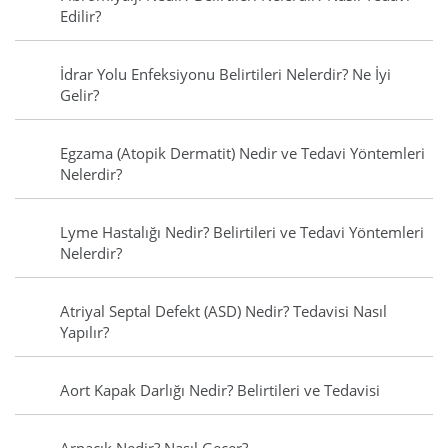
Edilir?
İdrar Yolu Enfeksiyonu Belirtileri Nelerdir? Ne İyi
Gelir?
Egzama (Atopik Dermatit) Nedir ve Tedavi Yöntemleri
Nelerdir?
Lyme Hastalığı Nedir? Belirtileri ve Tedavi Yöntemleri
Nelerdir?
Atriyal Septal Defekt (ASD) Nedir? Tedavisi Nasıl
Yapılır?
Aort Kapak Darlığı Nedir? Belirtileri ve Tedavisi