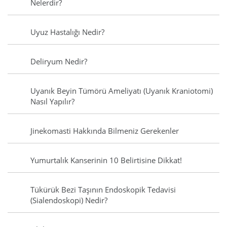
Nelerdir?
Uyuz Hastalığı Nedir?
Deliryum Nedir?
Uyanık Beyin Tümörü Ameliyatı (Uyanık Kraniotomi)
Nasıl Yapılır?
Jinekomasti Hakkında Bilmeniz Gerekenler
Yumurtalık Kanserinin 10 Belirtisine Dikkat!
Tükürük Bezi Taşının Endoskopik Tedavisi
(Sialendoskopi) Nedir?