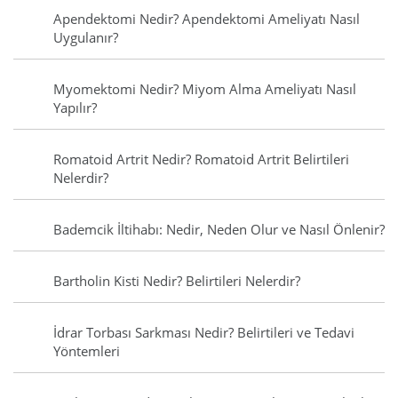
Apendektomi Nedir? Apendektomi Ameliyatı Nasıl
Uygulanır?
Myomektomi Nedir? Miyom Alma Ameliyatı Nasıl
Yapılır?
Romatoid Artrit Nedir? Romatoid Artrit Belirtileri
Nelerdir?
Bademcik İltihabı: Nedir, Neden Olur ve Nasıl Önlenir?
Bartholin Kisti Nedir? Belirtileri Nelerdir?
İdrar Torbası Sarkması Nedir? Belirtileri ve Tedavi
Yöntemleri