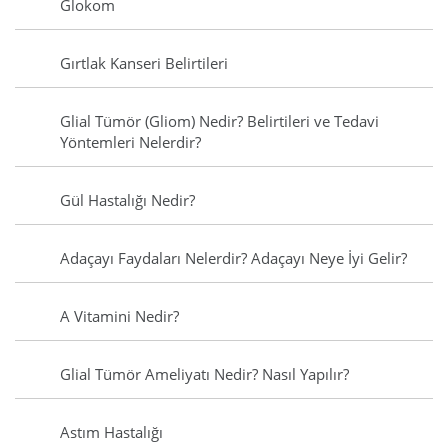
Glokom
Gırtlak Kanseri Belirtileri
Glial Tümör (Gliom) Nedir? Belirtileri ve Tedavi
Yöntemleri Nelerdir?
Gül Hastalığı Nedir?
Adaçayı Faydaları Nelerdir? Adaçayı Neye İyi Gelir?
A Vitamini Nedir?
Glial Tümör Ameliyatı Nedir? Nasıl Yapılır?
Astım Hastalığı