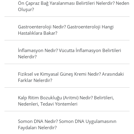
Ön Çapraz Bağ Yaralanması Belirtileri Nelerdir? Neden
Oluşur?
Gastroenteroloji Nedir? Gastroenteroloji Hangi
Hastalıklara Bakar?
İnflamasyon Nedir? Vücutta İnflamasyon Belirtileri
Nelerdir?
Fiziksel ve Kimyasal Güneş Kremi Nedir? Arasındaki
Farklar Nelerdir?
Kalp Ritim Bozukluğu (Aritmi) Nedir? Belirtileri,
Nedenleri, Tedavi Yöntemleri
Somon DNA Nedir? Somon DNA Uygulamasının
Faydaları Nelerdir?