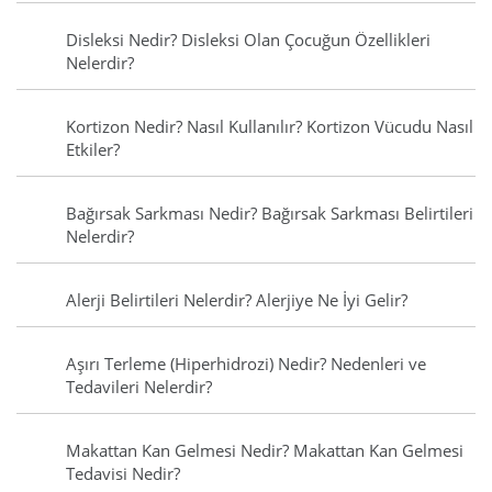
Disleksi Nedir? Disleksi Olan Çocuğun Özellikleri
Nelerdir?
Kortizon Nedir? Nasıl Kullanılır? Kortizon Vücudu Nasıl
Etkiler?
Bağırsak Sarkması Nedir? Bağırsak Sarkması Belirtileri
Nelerdir?
Alerji Belirtileri Nelerdir? Alerjiye Ne İyi Gelir?
Aşırı Terleme (Hiperhidrozi) Nedir? Nedenleri ve
Tedavileri Nelerdir?
Makattan Kan Gelmesi Nedir? Makattan Kan Gelmesi
Tedavisi Nedir?