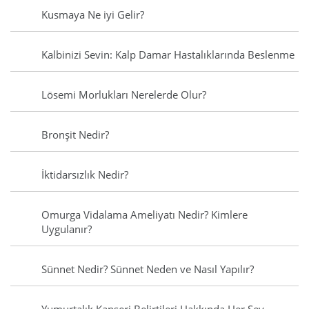
Kusmaya Ne iyi Gelir?
Kalbinizi Sevin: Kalp Damar Hastalıklarında Beslenme
Lösemi Morlukları Nerelerde Olur?
Bronşit Nedir?
İktidarsızlık Nedir?
Omurga Vidalama Ameliyatı Nedir? Kimlere
Uygulanır?
Sünnet Nedir? Sünnet Neden ve Nasıl Yapılır?