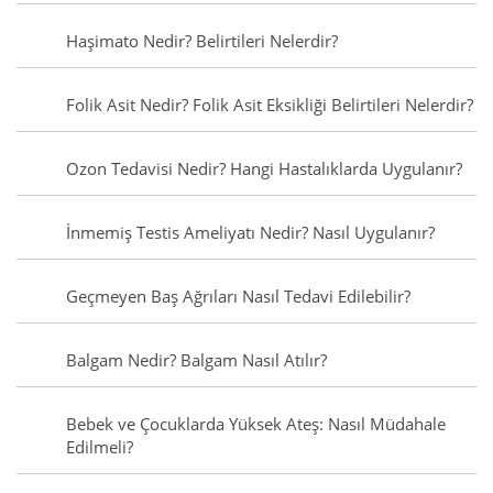
Haşimato Nedir? Belirtileri Nelerdir?
Folik Asit Nedir? Folik Asit Eksikliği Belirtileri Nelerdir?
Ozon Tedavisi Nedir? Hangi Hastalıklarda Uygulanır?
İnmemiş Testis Ameliyatı Nedir? Nasıl Uygulanır?
Geçmeyen Baş Ağrıları Nasıl Tedavi Edilebilir?
Balgam Nedir? Balgam Nasıl Atılır?
Bebek ve Çocuklarda Yüksek Ateş: Nasıl Müdahale
Edilmeli?