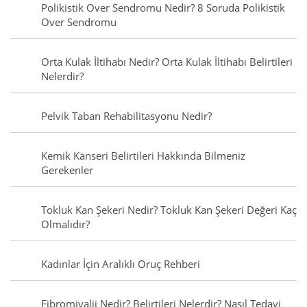
Polikistik Over Sendromu Nedir? 8 Soruda Polikistik
Over Sendromu
Orta Kulak İltihabı Nedir? Orta Kulak İltihabı Belirtileri
Nelerdir?
Pelvik Taban Rehabilitasyonu Nedir?
Kemik Kanseri Belirtileri Hakkında Bilmeniz
Gerekenler
Tokluk Kan Şekeri Nedir? Tokluk Kan Şekeri Değeri Kaç
Olmalıdır?
Kadınlar İçin Aralıklı Oruç Rehberi
Fibromiyalji Nedir? Belirtileri Nelerdir? Nasıl Tedavi