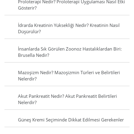
Proloterapi Nedir? Proloterapi Uygulaması Nasıl Etki
Gösterir?
İdrarda Kreatinin Yüksekliği Nedir? Kreatinin Nasıl
Düşürülür?
İnsanlarda Sık Görülen Zoonoz Hastalıklardan Biri:
Brusella Nedir?
Mazoşizm Nedir? Mazoşizmin Türleri ve Belirtileri
Nelerdir?
Akut Pankreatit Nedir? Akut Pankreatit Belirtileri
Nelerdir?
Güneş Kremi Seçiminde Dikkat Edilmesi Gerekenler