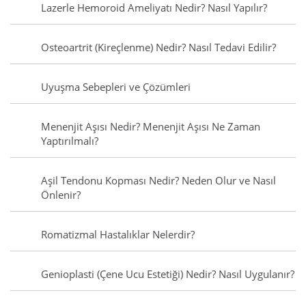
Lazerle Hemoroid Ameliyatı Nedir? Nasıl Yapılır?
Osteoartrit (Kireçlenme) Nedir? Nasıl Tedavi Edilir?
Uyuşma Sebepleri ve Çözümleri
Menenjit Aşısı Nedir? Menenjit Aşısı Ne Zaman
Yaptırılmalı?
Aşil Tendonu Kopması Nedir? Neden Olur ve Nasıl
Önlenir?
Romatizmal Hastalıklar Nelerdir?
Genioplasti (Çene Ucu Estetiği) Nedir? Nasıl Uygulanır?