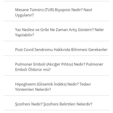
Mesane Tümörü (TUR) Biyopsisi Nedir? Nasıl
Uygulanır?
Yaz Nezlesi ve Gribi Ne Zaman Artış Gösterir? Neler
Yapılabilir?
Post Covid Sendromu Hakkında Bilinmesi Gerekenler
Pulmoner Emboli (Akciğer Pıhtısı) Nedir? Pulmoner
Emboli Öldürür mü?
Hipoglisemi (Glisemik İndeks) Nedir? Tedavi
Yöntemleri Nelerdir?
Şizofreni Nedir? Şizofreni Belirtileri Nelerdir?