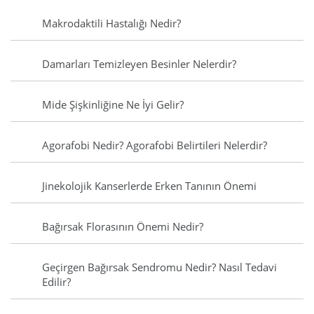
Makrodaktili Hastalığı Nedir?
Damarları Temizleyen Besinler Nelerdir?
Mide Şişkinliğine Ne İyi Gelir?
Agorafobi Nedir? Agorafobi Belirtileri Nelerdir?
Jinekolojik Kanserlerde Erken Tanının Önemi
Bağırsak Florasının Önemi Nedir?
Geçirgen Bağırsak Sendromu Nedir? Nasıl Tedavi
Edilir?