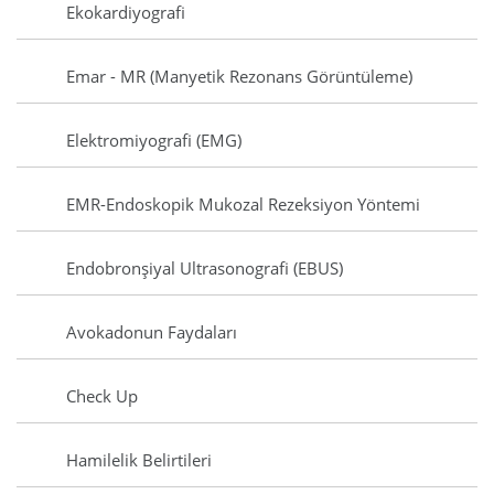
Ekokardiyografi
Emar - MR (Manyetik Rezonans Görüntüleme)
Elektromiyografi (EMG)
EMR-Endoskopik Mukozal Rezeksiyon Yöntemi
Endobronşiyal Ultrasonografi (EBUS)
Avokadonun Faydaları
Check Up
Hamilelik Belirtileri