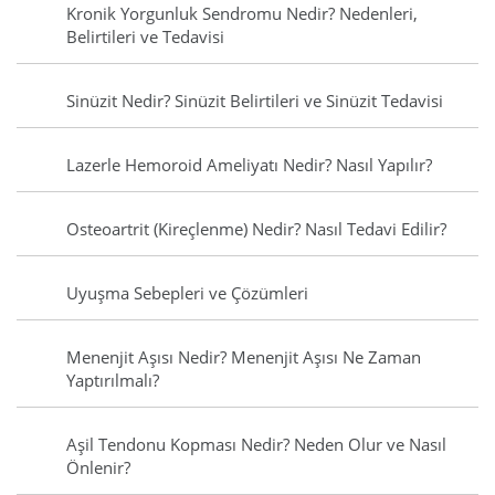
Kronik Yorgunluk Sendromu Nedir? Nedenleri,
Belirtileri ve Tedavisi
Sinüzit Nedir? Sinüzit Belirtileri ve Sinüzit Tedavisi
Lazerle Hemoroid Ameliyatı Nedir? Nasıl Yapılır?
Osteoartrit (Kireçlenme) Nedir? Nasıl Tedavi Edilir?
Uyuşma Sebepleri ve Çözümleri
Menenjit Aşısı Nedir? Menenjit Aşısı Ne Zaman
Yaptırılmalı?
Aşil Tendonu Kopması Nedir? Neden Olur ve Nasıl
Önlenir?