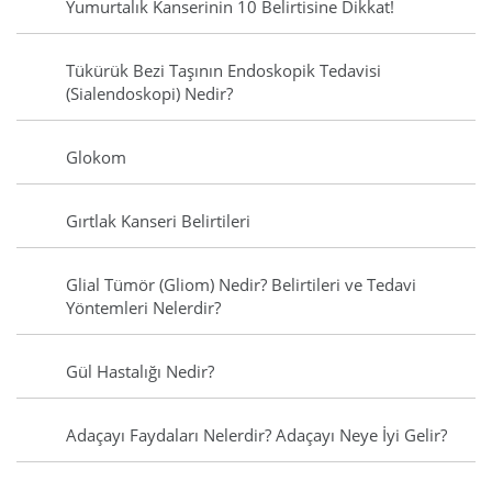
Yumurtalık Kanserinin 10 Belirtisine Dikkat!
Tükürük Bezi Taşının Endoskopik Tedavisi
(Sialendoskopi) Nedir?
Glokom
Gırtlak Kanseri Belirtileri
Glial Tümör (Gliom) Nedir? Belirtileri ve Tedavi
Yöntemleri Nelerdir?
Gül Hastalığı Nedir?
Adaçayı Faydaları Nelerdir? Adaçayı Neye İyi Gelir?