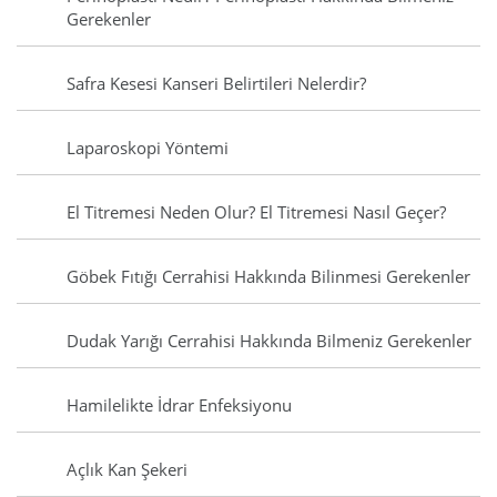
Gerekenler
Safra Kesesi Kanseri Belirtileri Nelerdir?
Laparoskopi Yöntemi
El Titremesi Neden Olur? El Titremesi Nasıl Geçer?
Göbek Fıtığı Cerrahisi Hakkında Bilinmesi Gerekenler
Dudak Yarığı Cerrahisi Hakkında Bilmeniz Gerekenler
Hamilelikte İdrar Enfeksiyonu
Açlık Kan Şekeri