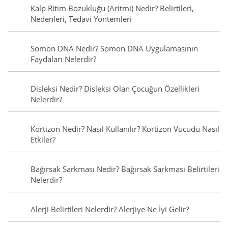
Kalp Ritim Bozukluğu (Aritmi) Nedir? Belirtileri,
Nedenleri, Tedavi Yöntemleri
Somon DNA Nedir? Somon DNA Uygulamasının
Faydaları Nelerdir?
Disleksi Nedir? Disleksi Olan Çocuğun Özellikleri
Nelerdir?
Kortizon Nedir? Nasıl Kullanılır? Kortizon Vücudu Nasıl
Etkiler?
Bağırsak Sarkması Nedir? Bağırsak Sarkması Belirtileri
Nelerdir?
Alerji Belirtileri Nelerdir? Alerjiye Ne İyi Gelir?