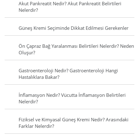
Akut Pankreatit Nedir? Akut Pankreatit Belirtileri
Nelerdir?
Güneş Kremi Seçiminde Dikkat Edilmesi Gerekenler
Ön Çapraz Bağ Yaralanması Belirtileri Nelerdir? Neden
Oluşur?
Gastroenteroloji Nedir? Gastroenteroloji Hangi
Hastalıklara Bakar?
İnflamasyon Nedir? Vücutta İnflamasyon Belirtileri
Nelerdir?
Fiziksel ve Kimyasal Güneş Kremi Nedir? Arasındaki
Farklar Nelerdir?