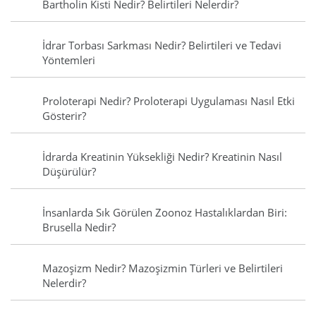
Bartholin Kisti Nedir? Belirtileri Nelerdir?
İdrar Torbası Sarkması Nedir? Belirtileri ve Tedavi
Yöntemleri
Proloterapi Nedir? Proloterapi Uygulaması Nasıl Etki
Gösterir?
İdrarda Kreatinin Yüksekliği Nedir? Kreatinin Nasıl
Düşürülür?
İnsanlarda Sık Görülen Zoonoz Hastalıklardan Biri:
Brusella Nedir?
Mazoşizm Nedir? Mazoşizmin Türleri ve Belirtileri
Nelerdir?