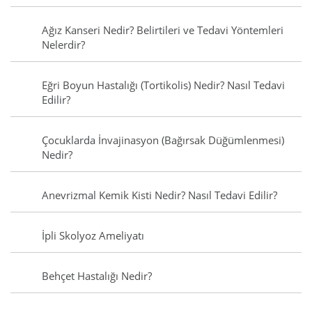
Ağız Kanseri Nedir? Belirtileri ve Tedavi Yöntemleri
Nelerdir?
Eğri Boyun Hastalığı (Tortikolis) Nedir? Nasıl Tedavi
Edilir?
Çocuklarda İnvajinasyon (Bağırsak Düğümlenmesi)
Nedir?
Anevrizmal Kemik Kisti Nedir? Nasıl Tedavi Edilir?
İpli Skolyoz Ameliyatı
Behçet Hastalığı Nedir?