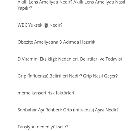
Akıllı Lens Ameliyatı Nedir? Akıllı Lens Ameliyatı Nasıl
Yapılır?
WBC Yüksekliği Nedir?
Obezite Ameliyatına 8 Adımda Hazırlık
D Vitamini Eksikliği: Nedenleri, Belirtileri ve Tedavisi
Grip (İnfluenza) Belirtileri Nedir? Grip Nasıl Geçer?
meme kanseri risk faktörleri
Sonbahar Aşı Rehberi: Grip (İnfluenza) Aşısı Nedir?
Tansiyon neden yükselir?