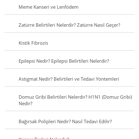
Meme Kanseri ve Lenfödem
Zatürre Belirtileri Nelerdir? Zatürre Nasıl Geçer?
Kistik Fibrozis
Epilepsi Nedir? Epilepsi Belirtileri Nelerdir?
Astigmat Nedir? Belirtileri ve Tedavi Yöntemleri
Domuz Gribi Belirtileri Nelerdir? H1N1 (Domuz Gribi)
Nedir?
Bağırsak Polipleri Nedir? Nasıl Tedavi Edilir?