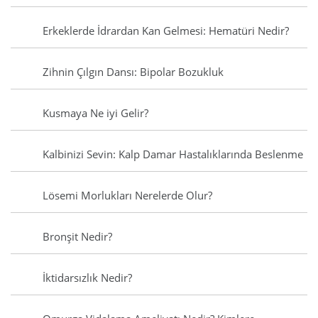
Erkeklerde İdrardan Kan Gelmesi: Hematüri Nedir?
Zihnin Çılgın Dansı: Bipolar Bozukluk
Kusmaya Ne iyi Gelir?
Kalbinizi Sevin: Kalp Damar Hastalıklarında Beslenme
Lösemi Morlukları Nerelerde Olur?
Bronşit Nedir?
İktidarsızlık Nedir?