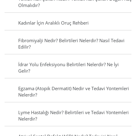
Olmalıdır?
Kadınlar İçin Aralıklı Oruç Rehberi
Fibromiyalji Nedir? Belirtileri Nelerdir? Nasıl Tedavi
Edilir?
İdrar Yolu Enfeksiyonu Belirtileri Nelerdir? Ne İyi
Gelir?
Egzama (Atopik Dermatit) Nedir ve Tedavi Yöntemleri
Nelerdir?
Lyme Hastalığı Nedir? Belirtileri ve Tedavi Yöntemleri
Nelerdir?