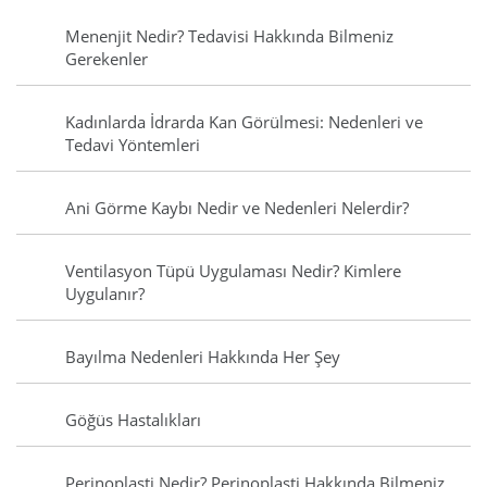
Menenjit Nedir? Tedavisi Hakkında Bilmeniz
Gerekenler
Kadınlarda İdrarda Kan Görülmesi: Nedenleri ve
Tedavi Yöntemleri
Ani Görme Kaybı Nedir ve Nedenleri Nelerdir?
Ventilasyon Tüpü Uygulaması Nedir? Kimlere
Uygulanır?
Bayılma Nedenleri Hakkında Her Şey
Göğüs Hastalıkları
Perinoplasti Nedir? Perinoplasti Hakkında Bilmeniz