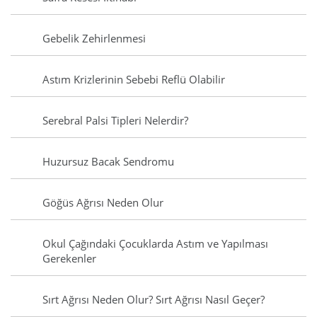
Gebelik Zehirlenmesi
Astım Krizlerinin Sebebi Reflü Olabilir
Serebral Palsi Tipleri Nelerdir?
Huzursuz Bacak Sendromu
Göğüs Ağrısı Neden Olur
Okul Çağındaki Çocuklarda Astım ve Yapılması
Gerekenler
Sırt Ağrısı Neden Olur? Sırt Ağrısı Nasıl Geçer?