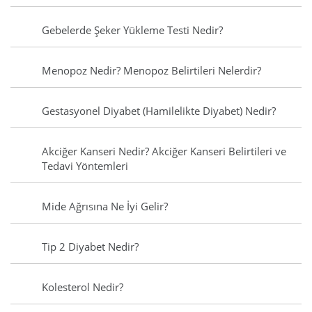
Gebelerde Şeker Yükleme Testi Nedir?
Menopoz Nedir? Menopoz Belirtileri Nelerdir?
Gestasyonel Diyabet (Hamilelikte Diyabet) Nedir?
Akciğer Kanseri Nedir? Akciğer Kanseri Belirtileri ve
Tedavi Yöntemleri
Mide Ağrısına Ne İyi Gelir?
Tip 2 Diyabet Nedir?
Kolesterol Nedir?