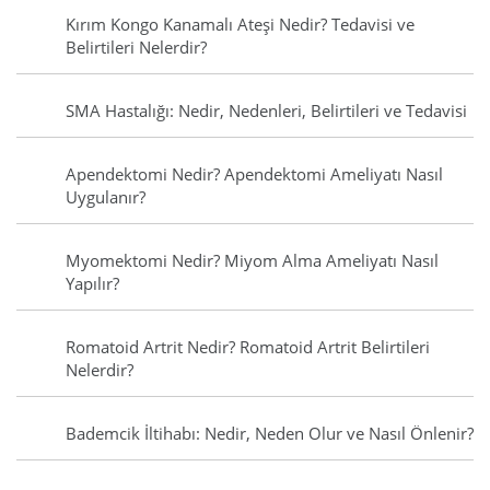
Kırım Kongo Kanamalı Ateşi Nedir? Tedavisi ve
Belirtileri Nelerdir?
SMA Hastalığı: Nedir, Nedenleri, Belirtileri ve Tedavisi
Apendektomi Nedir? Apendektomi Ameliyatı Nasıl
Uygulanır?
Myomektomi Nedir? Miyom Alma Ameliyatı Nasıl
Yapılır?
Romatoid Artrit Nedir? Romatoid Artrit Belirtileri
Nelerdir?
Bademcik İltihabı: Nedir, Neden Olur ve Nasıl Önlenir?