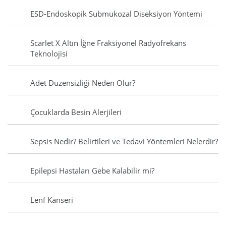
ESD-Endoskopik Submukozal Diseksiyon Yöntemi
Scarlet X Altın İğne Fraksiyonel Radyofrekans
Teknolojisi
Adet Düzensizliği Neden Olur?
Çocuklarda Besin Alerjileri
Sepsis Nedir? Belirtileri ve Tedavi Yöntemleri Nelerdir?
Epilepsi Hastaları Gebe Kalabilir mi?
Lenf Kanseri