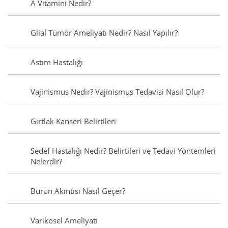
A Vitamini Nedir?
Glial Tümör Ameliyatı Nedir? Nasıl Yapılır?
Astım Hastalığı
Vajinismus Nedir? Vajinismus Tedavisi Nasıl Olur?
Gırtlak Kanseri Belirtileri
Sedef Hastalığı Nedir? Belirtileri ve Tedavi Yöntemleri
Nelerdir?
Burun Akıntısı Nasıl Geçer?
Varikosel Ameliyatı