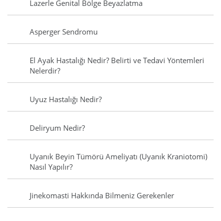
Lazerle Genital Bölge Beyazlatma
Asperger Sendromu
El Ayak Hastalığı Nedir? Belirti ve Tedavi Yöntemleri
Nelerdir?
Uyuz Hastalığı Nedir?
Deliryum Nedir?
Uyanık Beyin Tümörü Ameliyatı (Uyanık Kraniotomi)
Nasıl Yapılır?
Jinekomasti Hakkında Bilmeniz Gerekenler