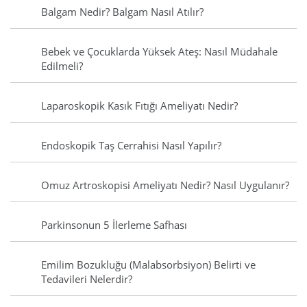
Balgam Nedir? Balgam Nasıl Atılır?
Bebek ve Çocuklarda Yüksek Ateş: Nasıl Müdahale
Edilmeli?
Laparoskopik Kasık Fıtığı Ameliyatı Nedir?
Endoskopik Taş Cerrahisi Nasıl Yapılır?
Omuz Artroskopisi Ameliyatı Nedir? Nasıl Uygulanır?
Parkinsonun 5 İlerleme Safhası
Emilim Bozukluğu (Malabsorbsiyon) Belirti ve
Tedavileri Nelerdir?