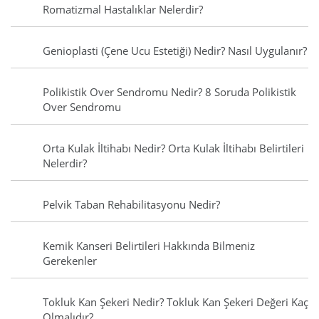
Romatizmal Hastalıklar Nelerdir?
Genioplasti (Çene Ucu Estetiği) Nedir? Nasıl Uygulanır?
Polikistik Over Sendromu Nedir? 8 Soruda Polikistik
Over Sendromu
Orta Kulak İltihabı Nedir? Orta Kulak İltihabı Belirtileri
Nelerdir?
Pelvik Taban Rehabilitasyonu Nedir?
Kemik Kanseri Belirtileri Hakkında Bilmeniz
Gerekenler
Tokluk Kan Şekeri Nedir? Tokluk Kan Şekeri Değeri Kaç
Olmalıdır?