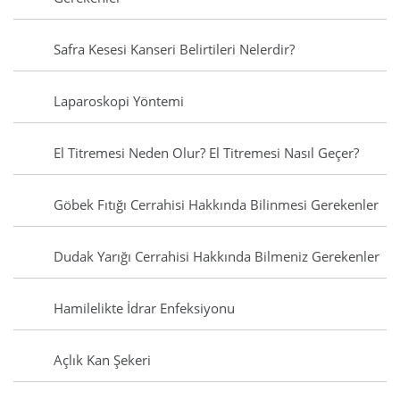
Safra Kesesi Kanseri Belirtileri Nelerdir?
Laparoskopi Yöntemi
El Titremesi Neden Olur? El Titremesi Nasıl Geçer?
Göbek Fıtığı Cerrahisi Hakkında Bilinmesi Gerekenler
Dudak Yarığı Cerrahisi Hakkında Bilmeniz Gerekenler
Hamilelikte İdrar Enfeksiyonu
Açlık Kan Şekeri