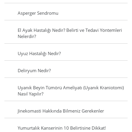
Asperger Sendromu
El Ayak Hastalığı Nedir? Belirti ve Tedavi Yöntemleri
Nelerdir?
Uyuz Hastalığı Nedir?
Deliryum Nedir?
Uyanık Beyin Tümörü Ameliyatı (Uyanık Kraniotomi)
Nasıl Yapılır?
Jinekomasti Hakkında Bilmeniz Gerekenler
Yumurtalık Kanserinin 10 Belirtisine Dikkat!