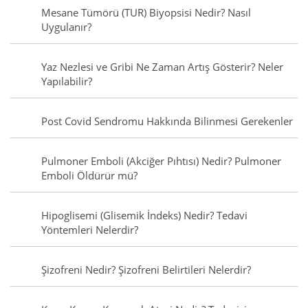
Mesane Tümörü (TUR) Biyopsisi Nedir? Nasıl
Uygulanır?
Yaz Nezlesi ve Gribi Ne Zaman Artış Gösterir? Neler
Yapılabilir?
Post Covid Sendromu Hakkında Bilinmesi Gerekenler
Pulmoner Emboli (Akciğer Pıhtısı) Nedir? Pulmoner
Emboli Öldürür mü?
Hipoglisemi (Glisemik İndeks) Nedir? Tedavi
Yöntemleri Nelerdir?
Şizofreni Nedir? Şizofreni Belirtileri Nelerdir?