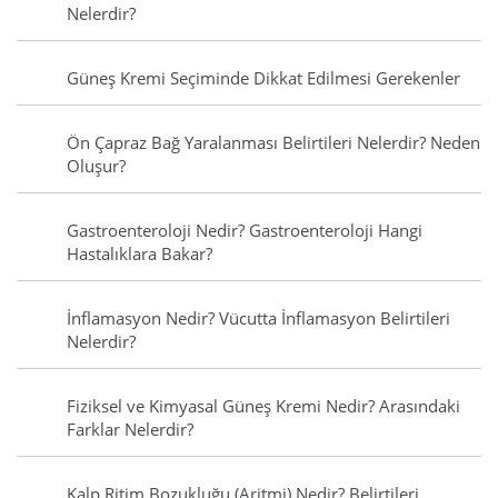
Nelerdir?
Güneş Kremi Seçiminde Dikkat Edilmesi Gerekenler
Ön Çapraz Bağ Yaralanması Belirtileri Nelerdir? Neden
Oluşur?
Gastroenteroloji Nedir? Gastroenteroloji Hangi
Hastalıklara Bakar?
İnflamasyon Nedir? Vücutta İnflamasyon Belirtileri
Nelerdir?
Fiziksel ve Kimyasal Güneş Kremi Nedir? Arasındaki
Farklar Nelerdir?
Kalp Ritim Bozukluğu (Aritmi) Nedir? Belirtileri,