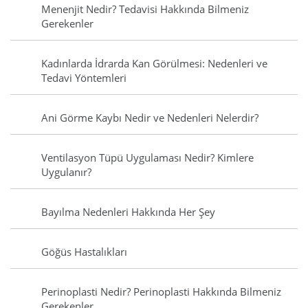
Menenjit Nedir? Tedavisi Hakkında Bilmeniz
Gerekenler
Kadınlarda İdrarda Kan Görülmesi: Nedenleri ve
Tedavi Yöntemleri
Ani Görme Kaybı Nedir ve Nedenleri Nelerdir?
Ventilasyon Tüpü Uygulaması Nedir? Kimlere
Uygulanır?
Bayılma Nedenleri Hakkında Her Şey
Göğüs Hastalıkları
Perinoplasti Nedir? Perinoplasti Hakkında Bilmeniz
Gerekenler