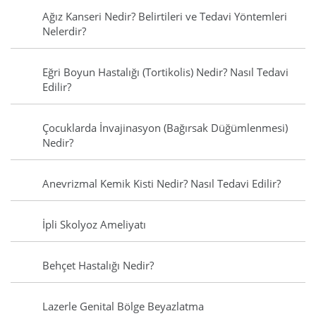
Ağız Kanseri Nedir? Belirtileri ve Tedavi Yöntemleri
Nelerdir?
Eğri Boyun Hastalığı (Tortikolis) Nedir? Nasıl Tedavi
Edilir?
Çocuklarda İnvajinasyon (Bağırsak Düğümlenmesi)
Nedir?
Anevrizmal Kemik Kisti Nedir? Nasıl Tedavi Edilir?
İpli Skolyoz Ameliyatı
Behçet Hastalığı Nedir?
Lazerle Genital Bölge Beyazlatma