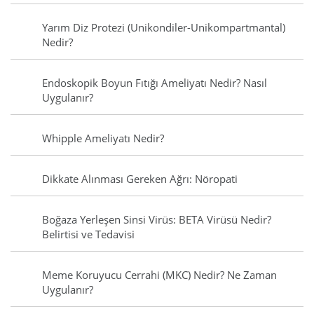
Yarım Diz Protezi (Unikondiler-Unikompartmantal)
Nedir?
Endoskopik Boyun Fıtığı Ameliyatı Nedir? Nasıl
Uygulanır?
Whipple Ameliyatı Nedir?
Dikkate Alınması Gereken Ağrı: Nöropati
Boğaza Yerleşen Sinsi Virüs: BETA Virüsü Nedir?
Belirtisi ve Tedavisi
Meme Koruyucu Cerrahi (MKC) Nedir? Ne Zaman
Uygulanır?