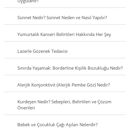
Uygulanır?
Sünnet Nedir? Sünnet Neden ve Nasıl Yapılır?
Yumurtalık Kanseri Belirtileri Hakkında Her Şey
Lazerle Gözenek Tedavisi
Sınırda Yaşamak: Borderline Kişilik Bozukluğu Nedir?
Alerjik Konjonktivit (Alerjik Pembe Göz) Nedir?
Kurdeşen Nedir? Sebepleri, Belirtileri ve Çözüm
Önerileri
Bebek ve Çocukluk Çağı Aşıları Nelerdir?