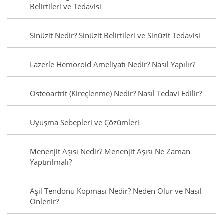
Belirtileri ve Tedavisi
Sinüzit Nedir? Sinüzit Belirtileri ve Sinüzit Tedavisi
Lazerle Hemoroid Ameliyatı Nedir? Nasıl Yapılır?
Osteoartrit (Kireçlenme) Nedir? Nasıl Tedavi Edilir?
Uyuşma Sebepleri ve Çözümleri
Menenjit Aşısı Nedir? Menenjit Aşısı Ne Zaman
Yaptırılmalı?
Aşil Tendonu Kopması Nedir? Neden Olur ve Nasıl
Önlenir?