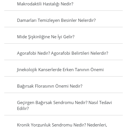
Makrodaktili Hastalığı Nedir?
Damarları Temizleyen Besinler Nelerdir?
Mide Şişkinliğine Ne İyi Gelir?
Agorafobi Nedir? Agorafobi Belirtileri Nelerdir?
Jinekolojik Kanserlerde Erken Tanının Önemi
Bağırsak Florasının Önemi Nedir?
Geçirgen Bağırsak Sendromu Nedir? Nasıl Tedavi
Edilir?
Kronik Yorgunluk Sendromu Nedir? Nedenleri,