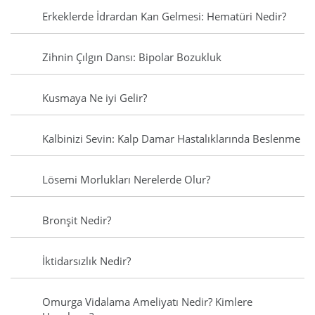
Erkeklerde İdrardan Kan Gelmesi: Hematüri Nedir?
Zihnin Çılgın Dansı: Bipolar Bozukluk
Kusmaya Ne iyi Gelir?
Kalbinizi Sevin: Kalp Damar Hastalıklarında Beslenme
Lösemi Morlukları Nerelerde Olur?
Bronşit Nedir?
İktidarsızlık Nedir?
Omurga Vidalama Ameliyatı Nedir? Kimlere