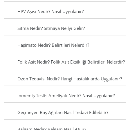
HPV Aşısı Nedir? Nasıl Uygulanır?
Sıtma Nedir? Sıtmaya Ne İyi Gelir?
Haşimato Nedir? Belirtileri Nelerdir?
Folik Asit Nedir? Folik Asit Eksikliği Belirtileri Nelerdir?
Ozon Tedavisi Nedir? Hangi Hastalıklarda Uygulanır?
İnmemiş Testis Ameliyatı Nedir? Nasıl Uygulanır?
Geçmeyen Baş Ağrıları Nasıl Tedavi Edilebilir?
Balgam Nedir? Balgam Nasıl Atılır?