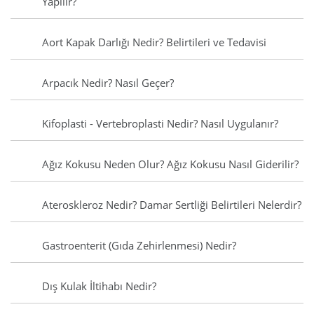
Yapılır?
Aort Kapak Darlığı Nedir? Belirtileri ve Tedavisi
Arpacık Nedir? Nasıl Geçer?
Kifoplasti - Vertebroplasti Nedir? Nasıl Uygulanır?
Ağız Kokusu Neden Olur? Ağız Kokusu Nasıl Giderilir?
Ateroskleroz Nedir? Damar Sertliği Belirtileri Nelerdir?
Gastroenterit (Gıda Zehirlenmesi) Nedir?
Dış Kulak İltihabı Nedir?