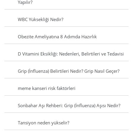
Yapılır?
WBC Yüksekliği Nedir?
Obezite Ameliyatına 8 Adımda Hazırlık
D Vitamini Eksikliği: Nedenleri, Belirtileri ve Tedavisi
Grip (İnfluenza) Belirtileri Nedir? Grip Nasıl Geçer?
meme kanseri risk faktörleri
Sonbahar Aşı Rehberi: Grip (İnfluenza) Aşısı Nedir?
Tansiyon neden yükselir?