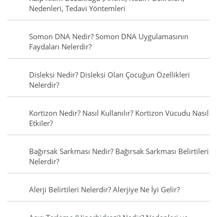
Nedenleri, Tedavi Yöntemleri
Somon DNA Nedir? Somon DNA Uygulamasının
Faydaları Nelerdir?
Disleksi Nedir? Disleksi Olan Çocuğun Özellikleri
Nelerdir?
Kortizon Nedir? Nasıl Kullanılır? Kortizon Vücudu Nasıl
Etkiler?
Bağırsak Sarkması Nedir? Bağırsak Sarkması Belirtileri
Nelerdir?
Alerji Belirtileri Nelerdir? Alerjiye Ne İyi Gelir?