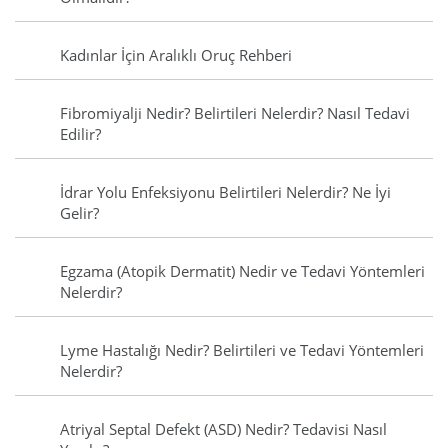
Kadınlar İçin Aralıklı Oruç Rehberi
Fibromiyalji Nedir? Belirtileri Nelerdir? Nasıl Tedavi
Edilir?
İdrar Yolu Enfeksiyonu Belirtileri Nelerdir? Ne İyi
Gelir?
Egzama (Atopik Dermatit) Nedir ve Tedavi Yöntemleri
Nelerdir?
Lyme Hastalığı Nedir? Belirtileri ve Tedavi Yöntemleri
Nelerdir?
Atriyal Septal Defekt (ASD) Nedir? Tedavisi Nasıl