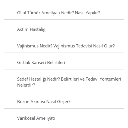
Glial Tümör Ameliyatı Nedir? Nasıl Yapılır?
Astım Hastalığı
Vajinismus Nedir? Vajinismus Tedavisi Nasıl Olur?
Gırtlak Kanseri Belirtileri
Sedef Hastalığı Nedir? Belirtileri ve Tedavi Yöntemleri
Nelerdir?
Burun Akıntısı Nasıl Geçer?
Varikosel Ameliyatı