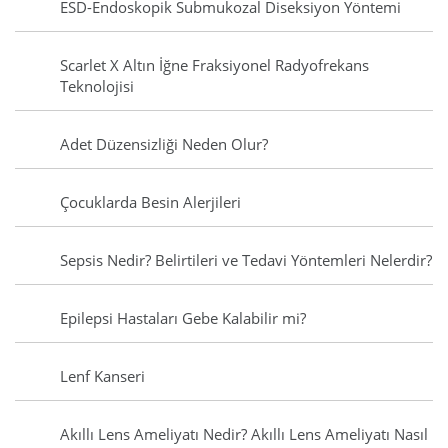
ESD-Endoskopik Submukozal Diseksiyon Yöntemi
Scarlet X Altın İğne Fraksiyonel Radyofrekans
Teknolojisi
Adet Düzensizliği Neden Olur?
Çocuklarda Besin Alerjileri
Sepsis Nedir? Belirtileri ve Tedavi Yöntemleri Nelerdir?
Epilepsi Hastaları Gebe Kalabilir mi?
Lenf Kanseri
Akıllı Lens Ameliyatı Nedir? Akıllı Lens Ameliyatı Nasıl