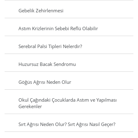
Gebelik Zehirlenmesi
Astım Krizlerinin Sebebi Reflü Olabilir
Serebral Palsi Tipleri Nelerdir?
Huzursuz Bacak Sendromu
Göğüs Ağrısı Neden Olur
Okul Çağındaki Çocuklarda Astım ve Yapılması
Gerekenler
Sırt Ağrısı Neden Olur? Sırt Ağrısı Nasıl Geçer?