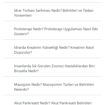
İdrar Torbası Sarkması Nedir? Belirtileri ve Tedavi
Yöntemleri
Proloterapi Nedir? Proloterapi Uygulaması Nasıl Etki
Gösterir?
İdrarda Kreatinin Yüksekliği Nedir? Kreatinin Nasıl
Düşürülür?
İnsanlarda Sık Görülen Zoonoz Hastalıklardan Biri:
Brusella Nedir?
Mazoşizm Nedir? Mazoşizmin Türleri ve Belirtileri
Nelerdir?
Akut Pankreatit Nedir? Akut Pankreatit Belirtileri