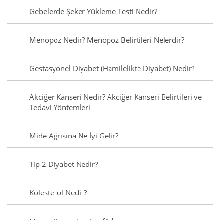
Gebelerde Şeker Yükleme Testi Nedir?
Menopoz Nedir? Menopoz Belirtileri Nelerdir?
Gestasyonel Diyabet (Hamilelikte Diyabet) Nedir?
Akciğer Kanseri Nedir? Akciğer Kanseri Belirtileri ve
Tedavi Yöntemleri
Mide Ağrısına Ne İyi Gelir?
Tip 2 Diyabet Nedir?
Kolesterol Nedir?