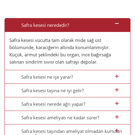
Safra kesesi nerededir?
Safra kesesi vücutta tam olarak mide sağ üst
bölümünde, karaciğerin altında konumlanmıştır.
Küçük, armut şeklindeki bu organ, ince bağırsağa
salınan sindirim sıvısı olan safrayı depolar.
Safra kesesi ne işe yarar?
Safra kesesi taşına ne iyi gelir?
Safra kesesi nerede ağrı yapar?
Safra kesesi ameliyatı ne kadar sürer?
Safra kesesi taşından ameliyat olmadan kurtulan