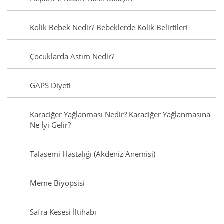
Kolik Bebek Nedir? Bebeklerde Kolik Belirtileri
Çocuklarda Astım Nedir?
GAPS Diyeti
Karaciğer Yağlanması Nedir? Karaciğer Yağlanmasına
Ne İyi Gelir?
Talasemi Hastalığı (Akdeniz Anemisi)
Meme Biyopsisi
Safra Kesesi İltihabı