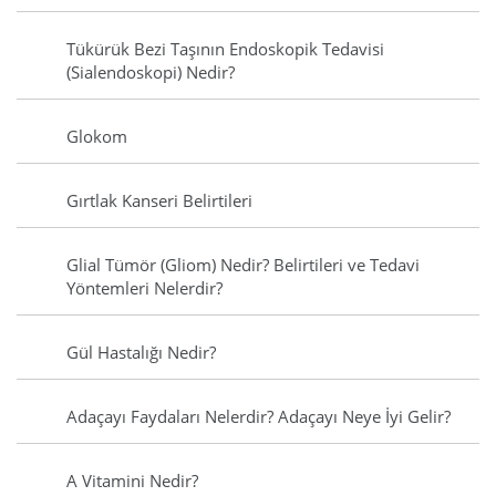
Tükürük Bezi Taşının Endoskopik Tedavisi
(Sialendoskopi) Nedir?
Glokom
Gırtlak Kanseri Belirtileri
Glial Tümör (Gliom) Nedir? Belirtileri ve Tedavi
Yöntemleri Nelerdir?
Gül Hastalığı Nedir?
Adaçayı Faydaları Nelerdir? Adaçayı Neye İyi Gelir?
A Vitamini Nedir?