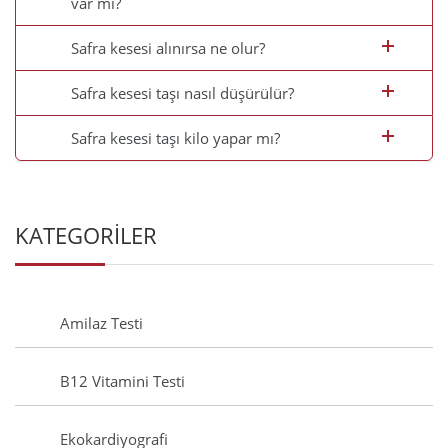
var mı?
Safra kesesi alınırsa ne olur?
Safra kesesi taşı nasıl düşürülür?
Safra kesesi taşı kilo yapar mı?
KATEGORİLER
Amilaz Testi
B12 Vitamini Testi
Ekokardiyografi