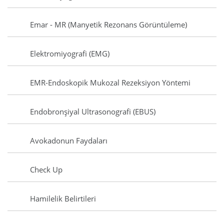
Emar - MR (Manyetik Rezonans Görüntüleme)
Elektromiyografi (EMG)
EMR-Endoskopik Mukozal Rezeksiyon Yöntemi
Endobronşiyal Ultrasonografi (EBUS)
Avokadonun Faydaları
Check Up
Hamilelik Belirtileri