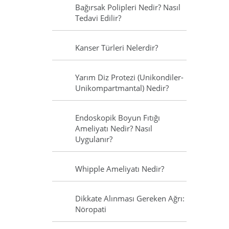
Bağırsak Polipleri Nedir? Nasıl
Tedavi Edilir?
Kanser Türleri Nelerdir?
Yarım Diz Protezi (Unikondiler-
Unikompartmantal) Nedir?
Endoskopik Boyun Fıtığı
Ameliyatı Nedir? Nasıl
Uygulanır?
Whipple Ameliyatı Nedir?
Dikkate Alınması Gereken Ağrı:
Nöropati