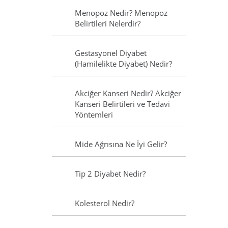
Menopoz Nedir? Menopoz
Belirtileri Nelerdir?
Gestasyonel Diyabet
(Hamilelikte Diyabet) Nedir?
Akciğer Kanseri Nedir? Akciğer
Kanseri Belirtileri ve Tedavi
Yöntemleri
Mide Ağrısına Ne İyi Gelir?
Tip 2 Diyabet Nedir?
Kolesterol Nedir?