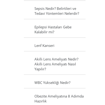
Sepsis Nedir? Belirtileri ve
Tedavi Yöntemleri Nelerdir?
Epilepsi Hastaları Gebe
Kalabilir mi?
Lenf Kanseri
Akıllı Lens Ameliyatı Nedir?
Akıllı Lens Ameliyatı Nasıl
Yapılır?
WBC Yüksekliği Nedir?
Obezite Ameliyatına 8 Adımda
Hazırlık