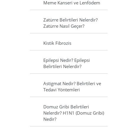
Meme Kanseri ve Lenfödem
Zatürre Belirtileri Nelerdir?
Zatürre Nasıl Geçer?
Kistik Fibrozis
Epilepsi Nedir? Epilepsi
Belirtileri Nelerdir?
Astigmat Nedir? Belirtileri ve
Tedavi Yöntemleri
Domuz Gribi Belirtileri
Nelerdir? H1N1 (Domuz Gribi)
Nedir?