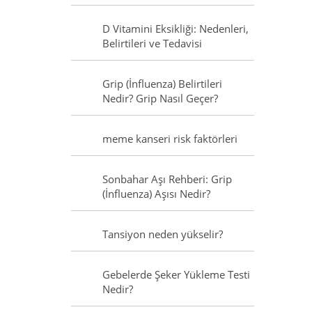
D Vitamini Eksikliği: Nedenleri,
Belirtileri ve Tedavisi
Grip (İnfluenza) Belirtileri
Nedir? Grip Nasıl Geçer?
meme kanseri risk faktörleri
Sonbahar Aşı Rehberi: Grip
(İnfluenza) Aşısı Nedir?
Tansiyon neden yükselir?
Gebelerde Şeker Yükleme Testi
Nedir?