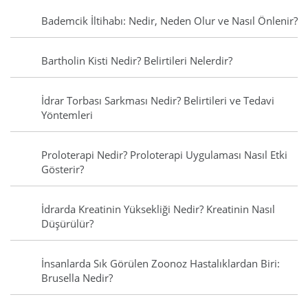
Bademcik İltihabı: Nedir, Neden Olur ve Nasıl Önlenir?
Bartholin Kisti Nedir? Belirtileri Nelerdir?
İdrar Torbası Sarkması Nedir? Belirtileri ve Tedavi
Yöntemleri
Proloterapi Nedir? Proloterapi Uygulaması Nasıl Etki
Gösterir?
İdrarda Kreatinin Yüksekliği Nedir? Kreatinin Nasıl
Düşürülür?
İnsanlarda Sık Görülen Zoonoz Hastalıklardan Biri:
Brusella Nedir?