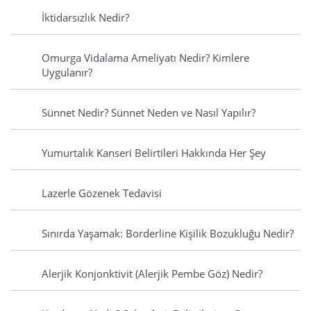
İktidarsızlık Nedir?
Omurga Vidalama Ameliyatı Nedir? Kimlere
Uygulanır?
Sünnet Nedir? Sünnet Neden ve Nasıl Yapılır?
Yumurtalık Kanseri Belirtileri Hakkında Her Şey
Lazerle Gözenek Tedavisi
Sınırda Yaşamak: Borderline Kişilik Bozukluğu Nedir?
Alerjik Konjonktivit (Alerjik Pembe Göz) Nedir?