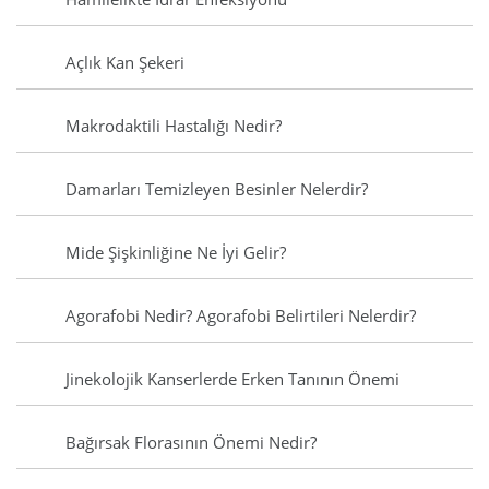
Açlık Kan Şekeri
Makrodaktili Hastalığı Nedir?
Damarları Temizleyen Besinler Nelerdir?
Mide Şişkinliğine Ne İyi Gelir?
Agorafobi Nedir? Agorafobi Belirtileri Nelerdir?
Jinekolojik Kanserlerde Erken Tanının Önemi
Bağırsak Florasının Önemi Nedir?