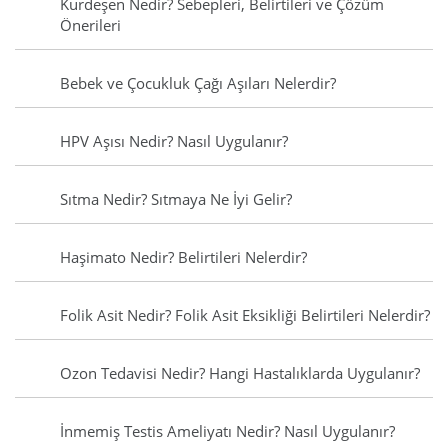
Kurdeşen Nedir? Sebepleri, Belirtileri ve Çözüm
Önerileri
Bebek ve Çocukluk Çağı Aşıları Nelerdir?
HPV Aşısı Nedir? Nasıl Uygulanır?
Sıtma Nedir? Sıtmaya Ne İyi Gelir?
Haşimato Nedir? Belirtileri Nelerdir?
Folik Asit Nedir? Folik Asit Eksikliği Belirtileri Nelerdir?
Ozon Tedavisi Nedir? Hangi Hastalıklarda Uygulanır?
İnmemiş Testis Ameliyatı Nedir? Nasıl Uygulanır?