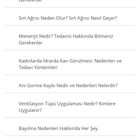
Sırt Ağrısı Neden Olur? Sırt Ağrısı Nasıl Geçer?
Menenjit Nedir? Tedavisi Hakkında Bilmeniz
Gerekenler
Kadınlarda İdrarda Kan Görülmesi: Nedenleri ve
Tedavi Yöntemleri
Ani Görme Kaybı Nedir ve Nedenleri Nelerdir?
Ventilasyon Tüpü Uygulaması Nedir? Kimlere
Uygulanır?
Bayılma Nedenleri Hakkında Her Şey