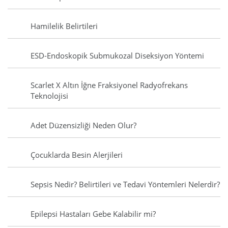
Hamilelik Belirtileri
ESD-Endoskopik Submukozal Diseksiyon Yöntemi
Scarlet X Altın İğne Fraksiyonel Radyofrekans
Teknolojisi
Adet Düzensizliği Neden Olur?
Çocuklarda Besin Alerjileri
Sepsis Nedir? Belirtileri ve Tedavi Yöntemleri Nelerdir?
Epilepsi Hastaları Gebe Kalabilir mi?