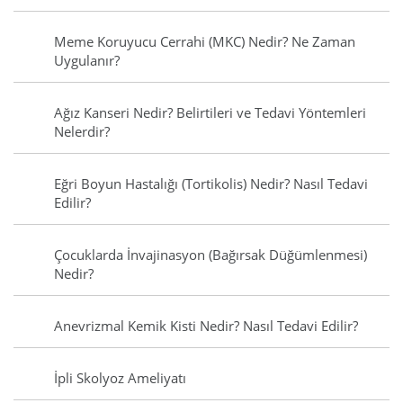
Meme Koruyucu Cerrahi (MKC) Nedir? Ne Zaman
Uygulanır?
Ağız Kanseri Nedir? Belirtileri ve Tedavi Yöntemleri
Nelerdir?
Eğri Boyun Hastalığı (Tortikolis) Nedir? Nasıl Tedavi
Edilir?
Çocuklarda İnvajinasyon (Bağırsak Düğümlenmesi)
Nedir?
Anevrizmal Kemik Kisti Nedir? Nasıl Tedavi Edilir?
İpli Skolyoz Ameliyatı