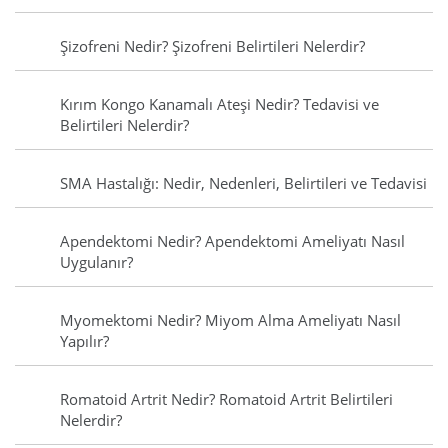
Şizofreni Nedir? Şizofreni Belirtileri Nelerdir?
Kırım Kongo Kanamalı Ateşi Nedir? Tedavisi ve
Belirtileri Nelerdir?
SMA Hastalığı: Nedir, Nedenleri, Belirtileri ve Tedavisi
Apendektomi Nedir? Apendektomi Ameliyatı Nasıl
Uygulanır?
Myomektomi Nedir? Miyom Alma Ameliyatı Nasıl
Yapılır?
Romatoid Artrit Nedir? Romatoid Artrit Belirtileri
Nelerdir?