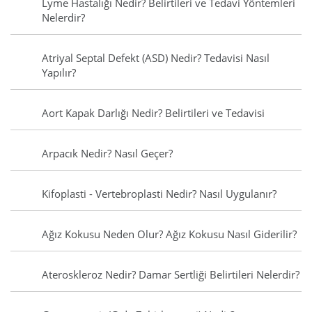
Lyme Hastalığı Nedir? Belirtileri ve Tedavi Yöntemleri
Nelerdir?
Atriyal Septal Defekt (ASD) Nedir? Tedavisi Nasıl
Yapılır?
Aort Kapak Darlığı Nedir? Belirtileri ve Tedavisi
Arpacık Nedir? Nasıl Geçer?
Kifoplasti - Vertebroplasti Nedir? Nasıl Uygulanır?
Ağız Kokusu Neden Olur? Ağız Kokusu Nasıl Giderilir?
Ateroskleroz Nedir? Damar Sertliği Belirtileri Nelerdir?