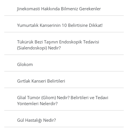
Jinekomasti Hakkında Bilmeniz Gerekenler
Yumurtalık Kanserinin 10 Belirtisine Dikkat!
Tükürük Bezi Taşının Endoskopik Tedavisi
(Sialendoskopi) Nedir?
Glokom
Gırtlak Kanseri Belirtileri
Glial Tümör (Gliom) Nedir? Belirtileri ve Tedavi
Yöntemleri Nelerdir?
Gül Hastalığı Nedir?