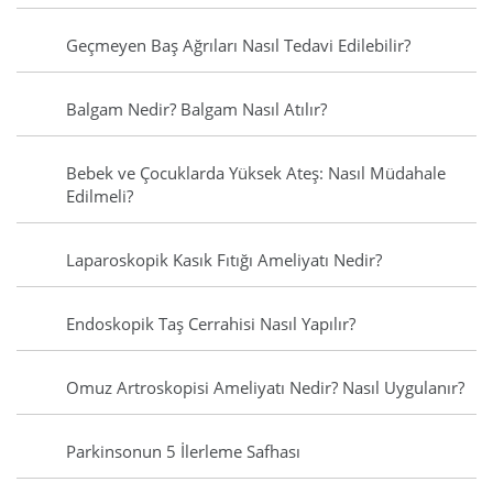
Geçmeyen Baş Ağrıları Nasıl Tedavi Edilebilir?
Balgam Nedir? Balgam Nasıl Atılır?
Bebek ve Çocuklarda Yüksek Ateş: Nasıl Müdahale
Edilmeli?
Laparoskopik Kasık Fıtığı Ameliyatı Nedir?
Endoskopik Taş Cerrahisi Nasıl Yapılır?
Omuz Artroskopisi Ameliyatı Nedir? Nasıl Uygulanır?
Parkinsonun 5 İlerleme Safhası