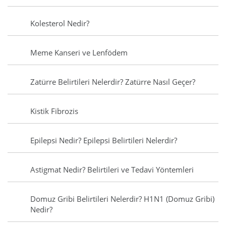
Kolesterol Nedir?
Meme Kanseri ve Lenfödem
Zatürre Belirtileri Nelerdir? Zatürre Nasıl Geçer?
Kistik Fibrozis
Epilepsi Nedir? Epilepsi Belirtileri Nelerdir?
Astigmat Nedir? Belirtileri ve Tedavi Yöntemleri
Domuz Gribi Belirtileri Nelerdir? H1N1 (Domuz Gribi)
Nedir?