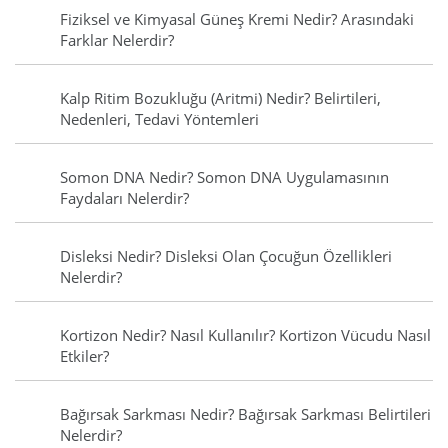
Fiziksel ve Kimyasal Güneş Kremi Nedir? Arasındaki
Farklar Nelerdir?
Kalp Ritim Bozukluğu (Aritmi) Nedir? Belirtileri,
Nedenleri, Tedavi Yöntemleri
Somon DNA Nedir? Somon DNA Uygulamasının
Faydaları Nelerdir?
Disleksi Nedir? Disleksi Olan Çocuğun Özellikleri
Nelerdir?
Kortizon Nedir? Nasıl Kullanılır? Kortizon Vücudu Nasıl
Etkiler?
Bağırsak Sarkması Nedir? Bağırsak Sarkması Belirtileri
Nelerdir?