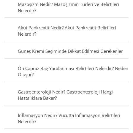
Mazoşizm Nedir? Mazoşizmin Türleri ve Belirtileri
Nelerdir?
Akut Pankreatit Nedir? Akut Pankreatit Belirtileri
Nelerdir?
Güneş Kremi Seçiminde Dikkat Edilmesi Gerekenler
Ön Çapraz Bağ Yaralanması Belirtileri Nelerdir? Neden
Oluşur?
Gastroenteroloji Nedir? Gastroenteroloji Hangi
Hastalıklara Bakar?
İnflamasyon Nedir? Vücutta İnflamasyon Belirtileri
Nelerdir?