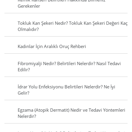
Gerekenler
Tokluk Kan Şekeri Nedir? Tokluk Kan Şekeri Değeri Kaç
Olmalıdır?
Kadınlar İçin Aralıklı Oruç Rehberi
Fibromiyalji Nedir? Belirtileri Nelerdir? Nasıl Tedavi
Edilir?
İdrar Yolu Enfeksiyonu Belirtileri Nelerdir? Ne İyi
Gelir?
Egzama (Atopik Dermatit) Nedir ve Tedavi Yöntemleri
Nelerdir?