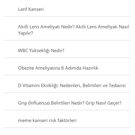
Lenf Kanseri
Akıllı Lens Ameliyatı Nedir? Akıllı Lens Ameliyatı Nasıl
Yapılır?
WBC Yüksekliği Nedir?
Obezite Ameliyatına 8 Adımda Hazırlık
D Vitamini Eksikliği: Nedenleri, Belirtileri ve Tedavisi
Grip (İnfluenza) Belirtileri Nedir? Grip Nasıl Geçer?
meme kanseri risk faktörleri