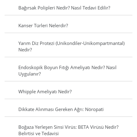
Bağırsak Polipleri Nedir? Nasıl Tedavi Edilir?
Kanser Türleri Nelerdir?
Yarım Diz Protezi (Unikondiler-Unikompartmantal)
Nedir?
Endoskopik Boyun Fıtığı Ameliyatı Nedir? Nasıl
Uygulanır?
Whipple Ameliyatı Nedir?
Dikkate Alınması Gereken Ağrı: Nöropati
Boğaza Yerleşen Sinsi Virüs: BETA Virüsü Nedir?
Belirtisi ve Tedavisi