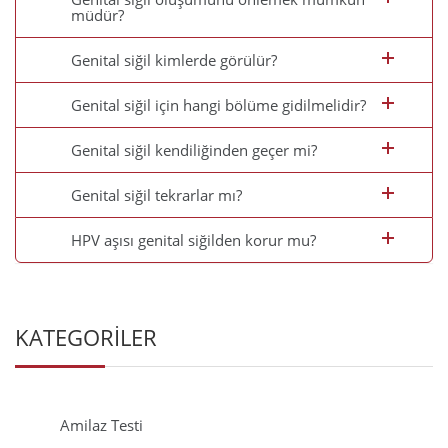
müdür?
Genital siğil kimlerde görülür?
Genital siğil için hangi bölüme gidilmelidir?
Genital siğil kendiliğinden geçer mi?
Genital siğil tekrarlar mı?
HPV aşısı genital siğilden korur mu?
KATEGORİLER
Amilaz Testi