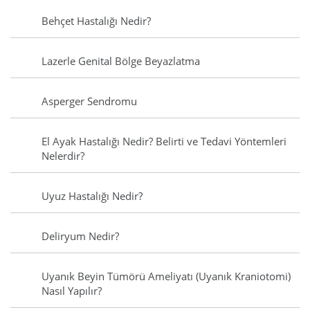
Behçet Hastalığı Nedir?
Lazerle Genital Bölge Beyazlatma
Asperger Sendromu
El Ayak Hastalığı Nedir? Belirti ve Tedavi Yöntemleri
Nelerdir?
Uyuz Hastalığı Nedir?
Deliryum Nedir?
Uyanık Beyin Tümörü Ameliyatı (Uyanık Kraniotomi)
Nasıl Yapılır?