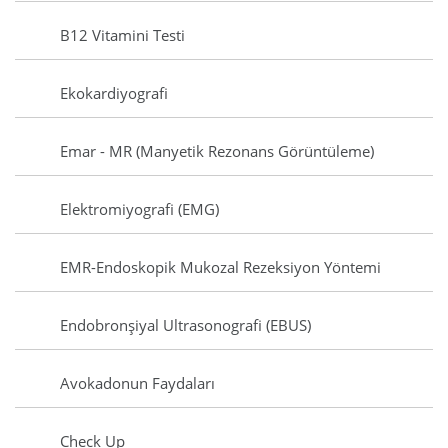
B12 Vitamini Testi
Ekokardiyografi
Emar - MR (Manyetik Rezonans Görüntüleme)
Elektromiyografi (EMG)
EMR-Endoskopik Mukozal Rezeksiyon Yöntemi
Endobronşiyal Ultrasonografi (EBUS)
Avokadonun Faydaları
Check Up