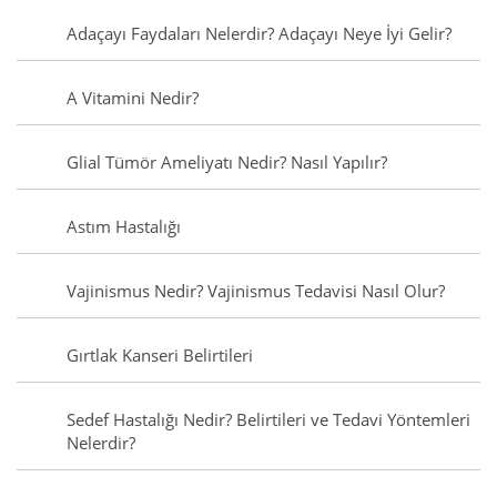
Adaçayı Faydaları Nelerdir? Adaçayı Neye İyi Gelir?
A Vitamini Nedir?
Glial Tümör Ameliyatı Nedir? Nasıl Yapılır?
Astım Hastalığı
Vajinismus Nedir? Vajinismus Tedavisi Nasıl Olur?
Gırtlak Kanseri Belirtileri
Sedef Hastalığı Nedir? Belirtileri ve Tedavi Yöntemleri
Nelerdir?