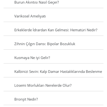
Burun Akıntısı Nasıl Geçer?
Varikosel Ameliyatı
Erkeklerde İdrardan Kan Gelmesi: Hematüri Nedir?
Zihnin Çılgın Dansı: Bipolar Bozukluk
Kusmaya Ne iyi Gelir?
Kalbinizi Sevin: Kalp Damar Hastalıklarında Beslenme
Lösemi Morlukları Nerelerde Olur?
Bronşit Nedir?