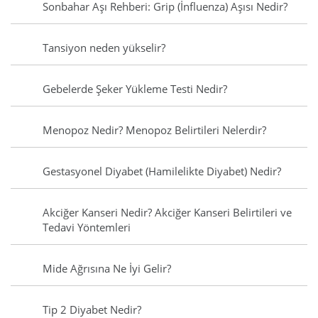
Sonbahar Aşı Rehberi: Grip (İnfluenza) Aşısı Nedir?
Tansiyon neden yükselir?
Gebelerde Şeker Yükleme Testi Nedir?
Menopoz Nedir? Menopoz Belirtileri Nelerdir?
Gestasyonel Diyabet (Hamilelikte Diyabet) Nedir?
Akciğer Kanseri Nedir? Akciğer Kanseri Belirtileri ve
Tedavi Yöntemleri
Mide Ağrısına Ne İyi Gelir?
Tip 2 Diyabet Nedir?