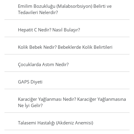
Emilim Bozukluğu (Malabsorbsiyon) Belirti ve
Tedavileri Nelerdir?
Hepatit C Nedir? Nasıl Bulaşır?
Kolik Bebek Nedir? Bebeklerde Kolik Belirtileri
Çocuklarda Astım Nedir?
GAPS Diyeti
Karaciğer Yağlanması Nedir? Karaciğer Yağlanmasına
Ne İyi Gelir?
Talasemi Hastalığı (Akdeniz Anemisi)