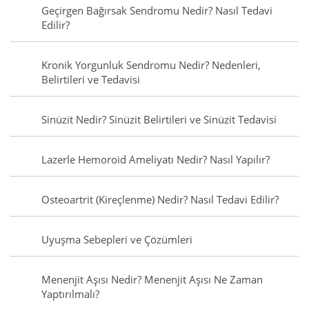
Geçirgen Bağırsak Sendromu Nedir? Nasıl Tedavi
Edilir?
Kronik Yorgunluk Sendromu Nedir? Nedenleri,
Belirtileri ve Tedavisi
Sinüzit Nedir? Sinüzit Belirtileri ve Sinüzit Tedavisi
Lazerle Hemoroid Ameliyatı Nedir? Nasıl Yapılır?
Osteoartrit (Kireçlenme) Nedir? Nasıl Tedavi Edilir?
Uyuşma Sebepleri ve Çözümleri
Menenjit Aşısı Nedir? Menenjit Aşısı Ne Zaman
Yaptırılmalı?