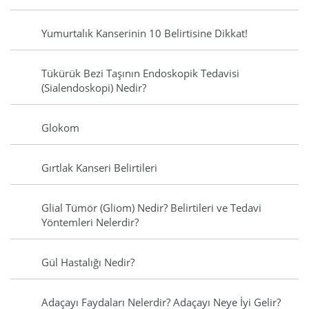
Yumurtalık Kanserinin 10 Belirtisine Dikkat!
Tükürük Bezi Taşının Endoskopik Tedavisi
(Sialendoskopi) Nedir?
Glokom
Gırtlak Kanseri Belirtileri
Glial Tümör (Gliom) Nedir? Belirtileri ve Tedavi
Yöntemleri Nelerdir?
Gül Hastalığı Nedir?
Adaçayı Faydaları Nelerdir? Adaçayı Neye İyi Gelir?