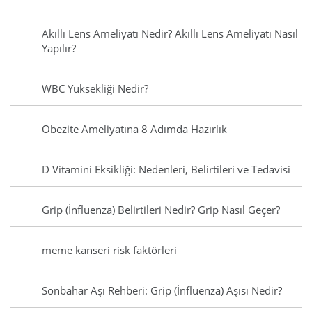
Akıllı Lens Ameliyatı Nedir? Akıllı Lens Ameliyatı Nasıl
Yapılır?
WBC Yüksekliği Nedir?
Obezite Ameliyatına 8 Adımda Hazırlık
D Vitamini Eksikliği: Nedenleri, Belirtileri ve Tedavisi
Grip (İnfluenza) Belirtileri Nedir? Grip Nasıl Geçer?
meme kanseri risk faktörleri
Sonbahar Aşı Rehberi: Grip (İnfluenza) Aşısı Nedir?