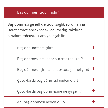
Baş dönmesi ciddi midir?
Baş dönmesi genellikle ciddi sağlık sorunlarına
işaret etmez ancak tedavi edilmediği takdirde
birtakım rahatsızlıklara yol açabilir.
Baş dönünce ne içilir?
Baş dönmesi ne kadar sürerse tehlikeli?
Baş dönmesi için hangi doktora gitmeliyim?
Çocuklarda baş dönmesi neden olur?
Çocuklarda baş dönmesine ne iyi gelir?
Ani baş dönmesi neden olur?