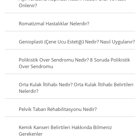
Önlenir?
Romatizmal Hastalıklar Nelerdir?
Genioplasti (Çene Ucu Estetiği) Nedir? Nasıl Uygulanır?
Polikistik Over Sendromu Nedir? 8 Soruda Polikistik
Over Sendromu
Orta Kulak İltihabı Nedir? Orta Kulak İltihabı Belirtileri
Nelerdir?
Pelvik Taban Rehabilitasyonu Nedir?
Kemik Kanseri Belirtileri Hakkında Bilmeniz
Gerekenler