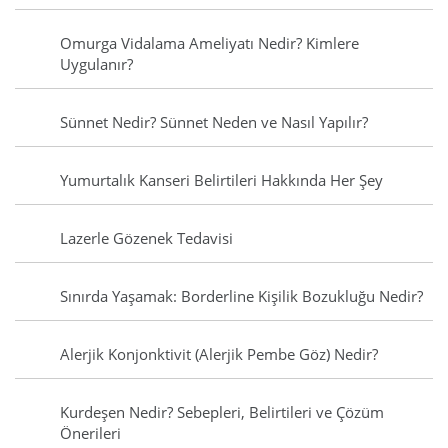
Omurga Vidalama Ameliyatı Nedir? Kimlere
Uygulanır?
Sünnet Nedir? Sünnet Neden ve Nasıl Yapılır?
Yumurtalık Kanseri Belirtileri Hakkında Her Şey
Lazerle Gözenek Tedavisi
Sınırda Yaşamak: Borderline Kişilik Bozukluğu Nedir?
Alerjik Konjonktivit (Alerjik Pembe Göz) Nedir?
Kurdeşen Nedir? Sebepleri, Belirtileri ve Çözüm
Önerileri