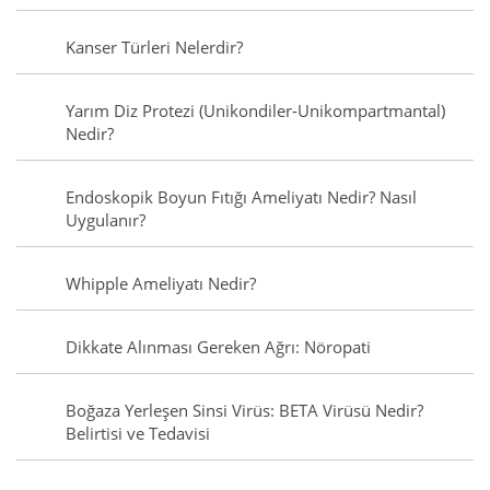
Kanser Türleri Nelerdir?
Yarım Diz Protezi (Unikondiler-Unikompartmantal)
Nedir?
Endoskopik Boyun Fıtığı Ameliyatı Nedir? Nasıl
Uygulanır?
Whipple Ameliyatı Nedir?
Dikkate Alınması Gereken Ağrı: Nöropati
Boğaza Yerleşen Sinsi Virüs: BETA Virüsü Nedir?
Belirtisi ve Tedavisi