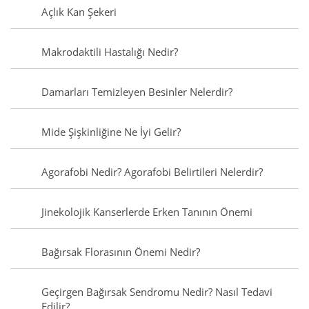
Açlık Kan Şekeri
Makrodaktili Hastalığı Nedir?
Damarları Temizleyen Besinler Nelerdir?
Mide Şişkinliğine Ne İyi Gelir?
Agorafobi Nedir? Agorafobi Belirtileri Nelerdir?
Jinekolojik Kanserlerde Erken Tanının Önemi
Bağırsak Florasının Önemi Nedir?
Geçirgen Bağırsak Sendromu Nedir? Nasıl Tedavi
Edilir?