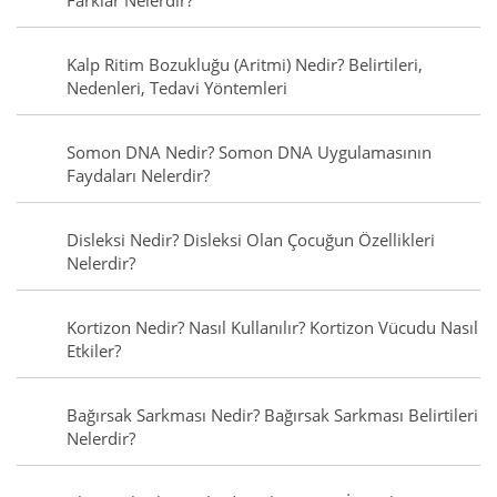
Farklar Nelerdir?
Kalp Ritim Bozukluğu (Aritmi) Nedir? Belirtileri,
Nedenleri, Tedavi Yöntemleri
Somon DNA Nedir? Somon DNA Uygulamasının
Faydaları Nelerdir?
Disleksi Nedir? Disleksi Olan Çocuğun Özellikleri
Nelerdir?
Kortizon Nedir? Nasıl Kullanılır? Kortizon Vücudu Nasıl
Etkiler?
Bağırsak Sarkması Nedir? Bağırsak Sarkması Belirtileri
Nelerdir?