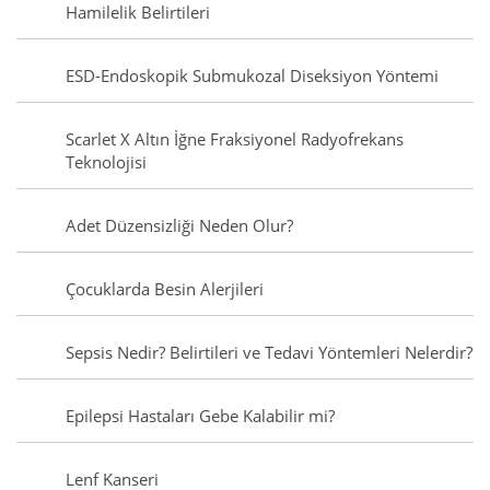
Hamilelik Belirtileri
ESD-Endoskopik Submukozal Diseksiyon Yöntemi
Scarlet X Altın İğne Fraksiyonel Radyofrekans
Teknolojisi
Adet Düzensizliği Neden Olur?
Çocuklarda Besin Alerjileri
Sepsis Nedir? Belirtileri ve Tedavi Yöntemleri Nelerdir?
Epilepsi Hastaları Gebe Kalabilir mi?
Lenf Kanseri