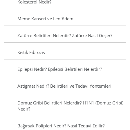
Kolesterol Nedir?
Meme Kanseri ve Lenfödem
Zatürre Belirtileri Nelerdir? Zatürre Nasıl Geçer?
Kistik Fibrozis
Epilepsi Nedir? Epilepsi Belirtileri Nelerdir?
Astigmat Nedir? Belirtileri ve Tedavi Yöntemleri
Domuz Gribi Belirtileri Nelerdir? H1N1 (Domuz Gribi)
Nedir?
Bağırsak Polipleri Nedir? Nasıl Tedavi Edilir?