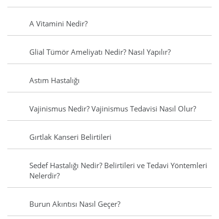
A Vitamini Nedir?
Glial Tümör Ameliyatı Nedir? Nasıl Yapılır?
Astım Hastalığı
Vajinismus Nedir? Vajinismus Tedavisi Nasıl Olur?
Gırtlak Kanseri Belirtileri
Sedef Hastalığı Nedir? Belirtileri ve Tedavi Yöntemleri
Nelerdir?
Burun Akıntısı Nasıl Geçer?