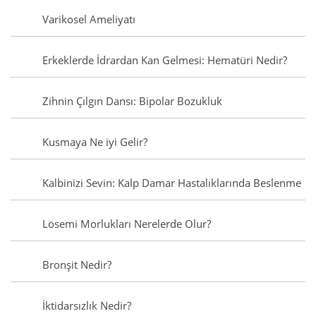
Varikosel Ameliyatı
Erkeklerde İdrardan Kan Gelmesi: Hematüri Nedir?
Zihnin Çılgın Dansı: Bipolar Bozukluk
Kusmaya Ne iyi Gelir?
Kalbinizi Sevin: Kalp Damar Hastalıklarında Beslenme
Lösemi Morlukları Nerelerde Olur?
Bronşit Nedir?
İktidarsızlık Nedir?