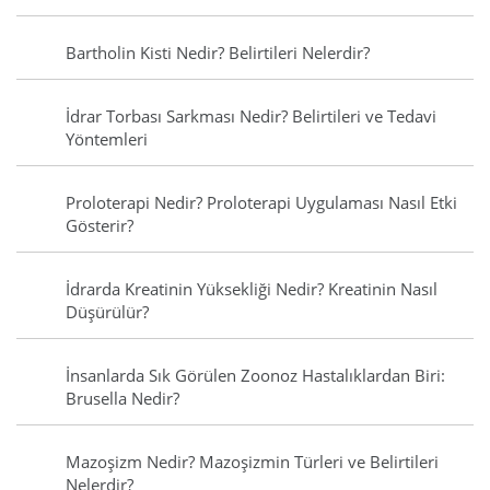
Bartholin Kisti Nedir? Belirtileri Nelerdir?
İdrar Torbası Sarkması Nedir? Belirtileri ve Tedavi
Yöntemleri
Proloterapi Nedir? Proloterapi Uygulaması Nasıl Etki
Gösterir?
İdrarda Kreatinin Yüksekliği Nedir? Kreatinin Nasıl
Düşürülür?
İnsanlarda Sık Görülen Zoonoz Hastalıklardan Biri:
Brusella Nedir?
Mazoşizm Nedir? Mazoşizmin Türleri ve Belirtileri
Nelerdir?