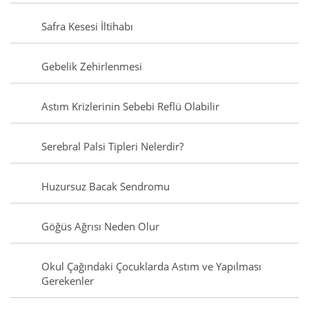
Safra Kesesi İltihabı
Gebelik Zehirlenmesi
Astım Krizlerinin Sebebi Reflü Olabilir
Serebral Palsi Tipleri Nelerdir?
Huzursuz Bacak Sendromu
Göğüs Ağrısı Neden Olur
Okul Çağındaki Çocuklarda Astım ve Yapılması
Gerekenler