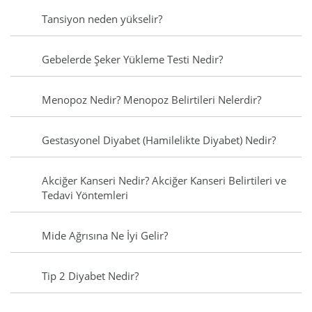
Tansiyon neden yükselir?
Gebelerde Şeker Yükleme Testi Nedir?
Menopoz Nedir? Menopoz Belirtileri Nelerdir?
Gestasyonel Diyabet (Hamilelikte Diyabet) Nedir?
Akciğer Kanseri Nedir? Akciğer Kanseri Belirtileri ve
Tedavi Yöntemleri
Mide Ağrısına Ne İyi Gelir?
Tip 2 Diyabet Nedir?