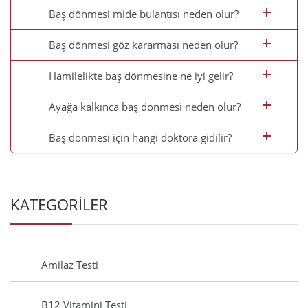
Baş dönmesi mide bulantısı neden olur?
Baş dönmesi göz kararması neden olur?
Hamilelikte baş dönmesine ne iyi gelir?
Ayağa kalkınca baş dönmesi neden olur?
Baş dönmesi için hangi doktora gidilir?
KATEGORİLER
Amilaz Testi
B12 Vitamini Testi