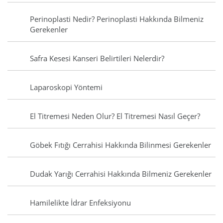
Perinoplasti Nedir? Perinoplasti Hakkında Bilmeniz
Gerekenler
Safra Kesesi Kanseri Belirtileri Nelerdir?
Laparoskopi Yöntemi
El Titremesi Neden Olur? El Titremesi Nasıl Geçer?
Göbek Fıtığı Cerrahisi Hakkında Bilinmesi Gerekenler
Dudak Yarığı Cerrahisi Hakkında Bilmeniz Gerekenler
Hamilelikte İdrar Enfeksiyonu