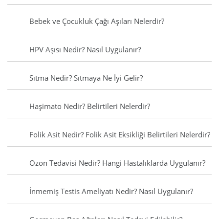
Bebek ve Çocukluk Çağı Aşıları Nelerdir?
HPV Aşısı Nedir? Nasıl Uygulanır?
Sıtma Nedir? Sıtmaya Ne İyi Gelir?
Haşimato Nedir? Belirtileri Nelerdir?
Folik Asit Nedir? Folik Asit Eksikliği Belirtileri Nelerdir?
Ozon Tedavisi Nedir? Hangi Hastalıklarda Uygulanır?
İnmemiş Testis Ameliyatı Nedir? Nasıl Uygulanır?