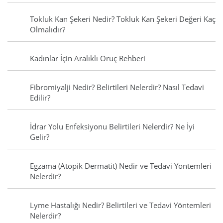
Tokluk Kan Şekeri Nedir? Tokluk Kan Şekeri Değeri Kaç
Olmalıdır?
Kadınlar İçin Aralıklı Oruç Rehberi
Fibromiyalji Nedir? Belirtileri Nelerdir? Nasıl Tedavi
Edilir?
İdrar Yolu Enfeksiyonu Belirtileri Nelerdir? Ne İyi
Gelir?
Egzama (Atopik Dermatit) Nedir ve Tedavi Yöntemleri
Nelerdir?
Lyme Hastalığı Nedir? Belirtileri ve Tedavi Yöntemleri
Nelerdir?