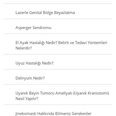
Lazerle Genital Bölge Beyazlatma
Asperger Sendromu
El Ayak Hastalığı Nedir? Belirti ve Tedavi Yöntemleri
Nelerdir?
Uyuz Hastalığı Nedir?
Deliryum Nedir?
Uyanık Beyin Tümörü Ameliyatı (Uyanık Kraniotomi)
Nasıl Yapılır?
Jinekomasti Hakkında Bilmeniz Gerekenler