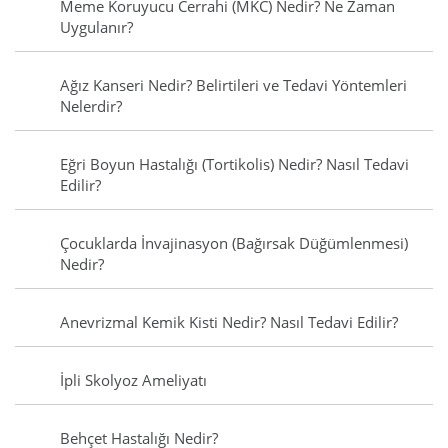
Meme Koruyucu Cerrahi (MKC) Nedir? Ne Zaman
Uygulanır?
Ağız Kanseri Nedir? Belirtileri ve Tedavi Yöntemleri
Nelerdir?
Eğri Boyun Hastalığı (Tortikolis) Nedir? Nasıl Tedavi
Edilir?
Çocuklarda İnvajinasyon (Bağırsak Düğümlenmesi)
Nedir?
Anevrizmal Kemik Kisti Nedir? Nasıl Tedavi Edilir?
İpli Skolyoz Ameliyatı
Behçet Hastalığı Nedir?