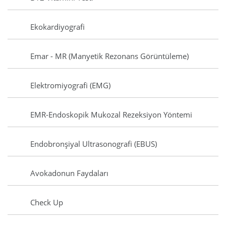
Ekokardiyografi
Emar - MR (Manyetik Rezonans Görüntüleme)
Elektromiyografi (EMG)
EMR-Endoskopik Mukozal Rezeksiyon Yöntemi
Endobronşiyal Ultrasonografi (EBUS)
Avokadonun Faydaları
Check Up