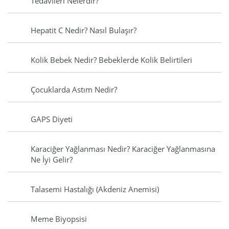
Tedavileri Nelerdir?
Hepatit C Nedir? Nasıl Bulaşır?
Kolik Bebek Nedir? Bebeklerde Kolik Belirtileri
Çocuklarda Astım Nedir?
GAPS Diyeti
Karaciğer Yağlanması Nedir? Karaciğer Yağlanmasına
Ne İyi Gelir?
Talasemi Hastalığı (Akdeniz Anemisi)
Meme Biyopsisi