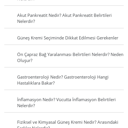
Akut Pankreatit Nedir? Akut Pankreatit Belirtileri
Nelerdir?
Güneş Kremi Seçiminde Dikkat Edilmesi Gerekenler
Ön Çapraz Bağ Yaralanması Belirtileri Nelerdir? Neden
Oluşur?
Gastroenteroloji Nedir? Gastroenteroloji Hangi
Hastalıklara Bakar?
İnflamasyon Nedir? Vücutta İnflamasyon Belirtileri
Nelerdir?
Fiziksel ve Kimyasal Güneş Kremi Nedir? Arasındaki