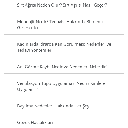
Sırt Ağrısı Neden Olur? Sırt Ağrısı Nasıl Geçer?
Menenjit Nedir? Tedavisi Hakkında Bilmeniz
Gerekenler
Kadınlarda İdrarda Kan Görülmesi: Nedenleri ve
Tedavi Yöntemleri
Ani Görme Kaybı Nedir ve Nedenleri Nelerdir?
Ventilasyon Tüpü Uygulaması Nedir? Kimlere
Uygulanır?
Bayılma Nedenleri Hakkında Her Şey
Göğüs Hastalıkları