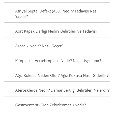
Atriyal Septal Defekt (ASD) Nedir? Tedavisi Nasıl
Yapılır?
Aort Kapak Darlığı Nedir? Belirtileri ve Tedavisi
Arpacık Nedir? Nasıl Geçer?
Kifoplasti - Vertebroplasti Nedir? Nasıl Uygulanır?
Ağız Kokusu Neden Olur? Ağız Kokusu Nasıl Giderilir?
Ateroskleroz Nedir? Damar Sertliği Belirtileri Nelerdir?
Gastroenterit (Gıda Zehirlenmesi) Nedir?