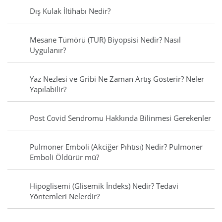
Dış Kulak İltihabı Nedir?
Mesane Tümörü (TUR) Biyopsisi Nedir? Nasıl
Uygulanır?
Yaz Nezlesi ve Gribi Ne Zaman Artış Gösterir? Neler
Yapılabilir?
Post Covid Sendromu Hakkında Bilinmesi Gerekenler
Pulmoner Emboli (Akciğer Pıhtısı) Nedir? Pulmoner
Emboli Öldürür mü?
Hipoglisemi (Glisemik İndeks) Nedir? Tedavi
Yöntemleri Nelerdir?