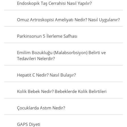
Endoskopik Taş Cerrahisi Nasıl Yapılır?
Omuz Artroskopisi Ameliyatı Nedir? Nasıl Uygulanır?
Parkinsonun 5 İlerleme Safhası
Emilim Bozukluğu (Malabsorbsiyon) Belirti ve
Tedavileri Nelerdir?
Hepatit C Nedir? Nasıl Bulaşır?
Kolik Bebek Nedir? Bebeklerde Kolik Belirtileri
Çocuklarda Astım Nedir?
GAPS Diyeti