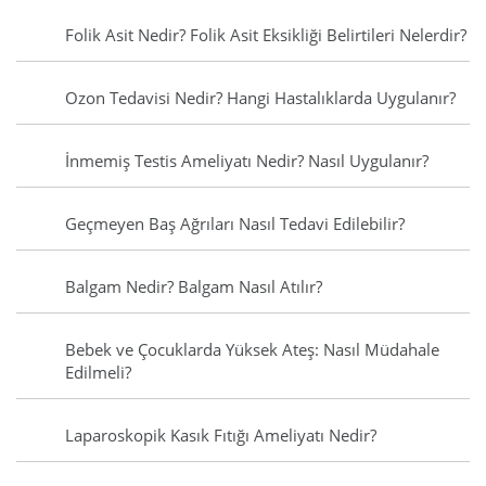
Folik Asit Nedir? Folik Asit Eksikliği Belirtileri Nelerdir?
Ozon Tedavisi Nedir? Hangi Hastalıklarda Uygulanır?
İnmemiş Testis Ameliyatı Nedir? Nasıl Uygulanır?
Geçmeyen Baş Ağrıları Nasıl Tedavi Edilebilir?
Balgam Nedir? Balgam Nasıl Atılır?
Bebek ve Çocuklarda Yüksek Ateş: Nasıl Müdahale
Edilmeli?
Laparoskopik Kasık Fıtığı Ameliyatı Nedir?