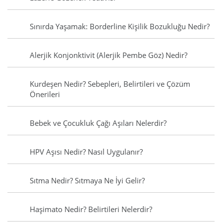
Sınırda Yaşamak: Borderline Kişilik Bozukluğu Nedir?
Alerjik Konjonktivit (Alerjik Pembe Göz) Nedir?
Kurdeşen Nedir? Sebepleri, Belirtileri ve Çözüm
Önerileri
Bebek ve Çocukluk Çağı Aşıları Nelerdir?
HPV Aşısı Nedir? Nasıl Uygulanır?
Sıtma Nedir? Sıtmaya Ne İyi Gelir?
Haşimato Nedir? Belirtileri Nelerdir?