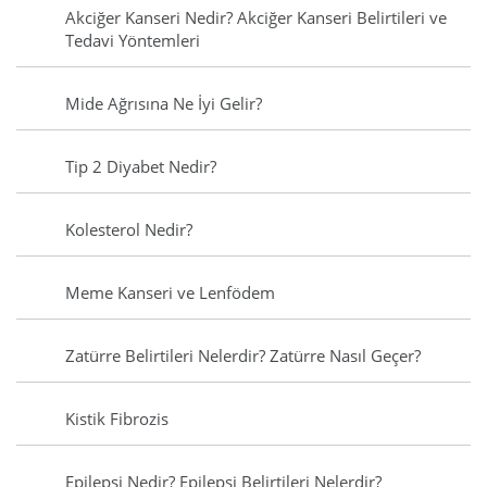
Akciğer Kanseri Nedir? Akciğer Kanseri Belirtileri ve
Tedavi Yöntemleri
Mide Ağrısına Ne İyi Gelir?
Tip 2 Diyabet Nedir?
Kolesterol Nedir?
Meme Kanseri ve Lenfödem
Zatürre Belirtileri Nelerdir? Zatürre Nasıl Geçer?
Kistik Fibrozis
Epilepsi Nedir? Epilepsi Belirtileri Nelerdir?