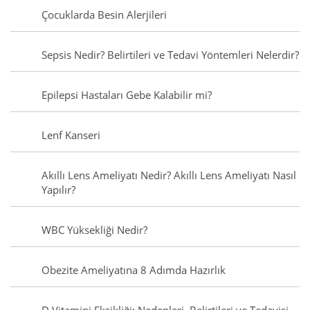
Çocuklarda Besin Alerjileri
Sepsis Nedir? Belirtileri ve Tedavi Yöntemleri Nelerdir?
Epilepsi Hastaları Gebe Kalabilir mi?
Lenf Kanseri
Akıllı Lens Ameliyatı Nedir? Akıllı Lens Ameliyatı Nasıl
Yapılır?
WBC Yüksekliği Nedir?
Obezite Ameliyatına 8 Adımda Hazırlık