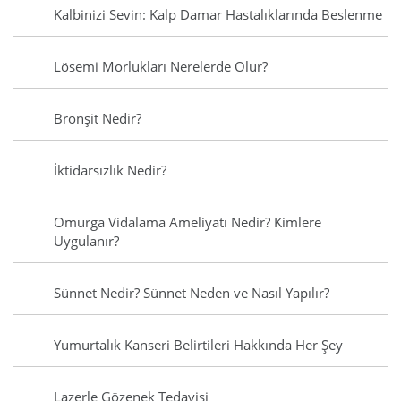
Kalbinizi Sevin: Kalp Damar Hastalıklarında Beslenme
Lösemi Morlukları Nerelerde Olur?
Bronşit Nedir?
İktidarsızlık Nedir?
Omurga Vidalama Ameliyatı Nedir? Kimlere
Uygulanır?
Sünnet Nedir? Sünnet Neden ve Nasıl Yapılır?
Yumurtalık Kanseri Belirtileri Hakkında Her Şey
Lazerle Gözenek Tedavisi