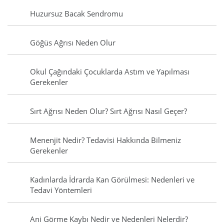
Huzursuz Bacak Sendromu
Göğüs Ağrısı Neden Olur
Okul Çağındaki Çocuklarda Astım ve Yapılması
Gerekenler
Sırt Ağrısı Neden Olur? Sırt Ağrısı Nasıl Geçer?
Menenjit Nedir? Tedavisi Hakkında Bilmeniz
Gerekenler
Kadınlarda İdrarda Kan Görülmesi: Nedenleri ve
Tedavi Yöntemleri
Ani Görme Kaybı Nedir ve Nedenleri Nelerdir?