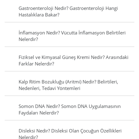
Gastroenteroloji Nedir? Gastroenteroloji Hangi
Hastalıklara Bakar?
İnflamasyon Nedir? Vücutta İnflamasyon Belirtileri
Nelerdir?
Fiziksel ve Kimyasal Güneş Kremi Nedir? Arasındaki
Farklar Nelerdir?
Kalp Ritim Bozukluğu (Aritmi) Nedir? Belirtileri,
Nedenleri, Tedavi Yöntemleri
Somon DNA Nedir? Somon DNA Uygulamasının
Faydaları Nelerdir?
Disleksi Nedir? Disleksi Olan Çocuğun Özellikleri
Nelerdir?