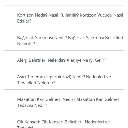
Kortizon Nedir? Nasıl Kullanılır? Kortizon Vücudu Nasıl
Etkiler?
Bağırsak Sarkması Nedir? Bağırsak Sarkması Belirtileri
Nelerdir?
Alerji Belirtileri Nelerdir? Alerjiye Ne İyi Gelir?
Aşırı Terleme (Hiperhidrozi) Nedir? Nedenleri ve
Tedavileri Nelerdir?
Makattan Kan Gelmesi Nedir? Makattan Kan Gelmesi
Tedavisi Nedir?
Cilt Kanseri: Cilt Kanseri Belirtileri, Nedenleri ve
Tedavisi