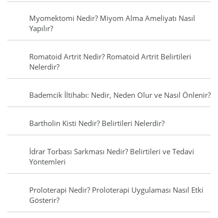
Myomektomi Nedir? Miyom Alma Ameliyatı Nasıl
Yapılır?
Romatoid Artrit Nedir? Romatoid Artrit Belirtileri
Nelerdir?
Bademcik İltihabı: Nedir, Neden Olur ve Nasıl Önlenir?
Bartholin Kisti Nedir? Belirtileri Nelerdir?
İdrar Torbası Sarkması Nedir? Belirtileri ve Tedavi
Yöntemleri
Proloterapi Nedir? Proloterapi Uygulaması Nasıl Etki
Gösterir?