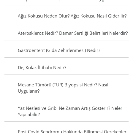
Ağız Kokusu Neden Olur? Ağız Kokusu Nasıl Giderilir?
Ateroskleroz Nedir? Damar Sertliği Belirtileri Nelerdir?
Gastroenterit (Gıda Zehirlenmesi) Nedir?
Dış Kulak İltihabı Nedir?
Mesane Tümörü (TUR) Biyopsisi Nedir? Nasıl
Uygulanır?
Yaz Nezlesi ve Gribi Ne Zaman Artış Gösterir? Neler
Yapılabilir?
Post Covid Sendromu Hakkında Bilinmesi Gerekenler