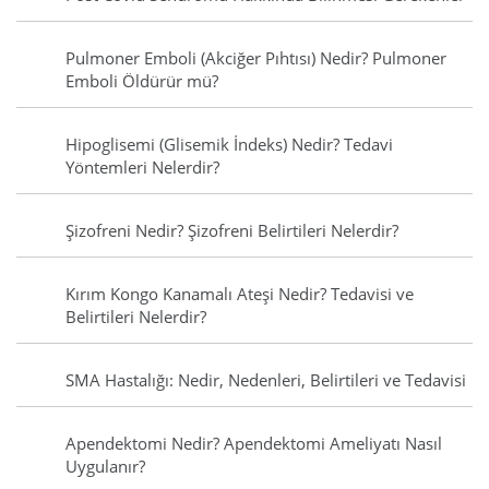
Pulmoner Emboli (Akciğer Pıhtısı) Nedir? Pulmoner
Emboli Öldürür mü?
Hipoglisemi (Glisemik İndeks) Nedir? Tedavi
Yöntemleri Nelerdir?
Şizofreni Nedir? Şizofreni Belirtileri Nelerdir?
Kırım Kongo Kanamalı Ateşi Nedir? Tedavisi ve
Belirtileri Nelerdir?
SMA Hastalığı: Nedir, Nedenleri, Belirtileri ve Tedavisi
Apendektomi Nedir? Apendektomi Ameliyatı Nasıl
Uygulanır?