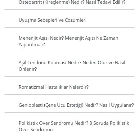
Osteoartrit (Kireçlenme) Nedir? Nasıl Tedavi Edilir?
Uyuşma Sebepleri ve Çözümleri
Menenjit Aşısı Nedir? Menenjit Aşısı Ne Zaman
Yaptırılmalı?
Aşil Tendonu Kopması Nedir? Neden Olur ve Nasıl
Önlenir?
Romatizmal Hastalıklar Nelerdir?
Genioplasti (Çene Ucu Estetiği) Nedir? Nasıl Uygulanır?
Polikistik Over Sendromu Nedir? 8 Soruda Polikistik
Over Sendromu