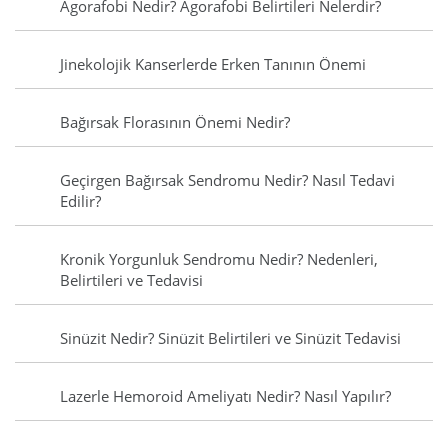
Agorafobi Nedir? Agorafobi Belirtileri Nelerdir?
Jinekolojik Kanserlerde Erken Tanının Önemi
Bağırsak Florasının Önemi Nedir?
Geçirgen Bağırsak Sendromu Nedir? Nasıl Tedavi
Edilir?
Kronik Yorgunluk Sendromu Nedir? Nedenleri,
Belirtileri ve Tedavisi
Sinüzit Nedir? Sinüzit Belirtileri ve Sinüzit Tedavisi
Lazerle Hemoroid Ameliyatı Nedir? Nasıl Yapılır?