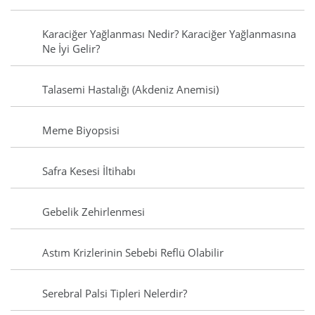
Karaciğer Yağlanması Nedir? Karaciğer Yağlanmasına
Ne İyi Gelir?
Talasemi Hastalığı (Akdeniz Anemisi)
Meme Biyopsisi
Safra Kesesi İltihabı
Gebelik Zehirlenmesi
Astım Krizlerinin Sebebi Reflü Olabilir
Serebral Palsi Tipleri Nelerdir?