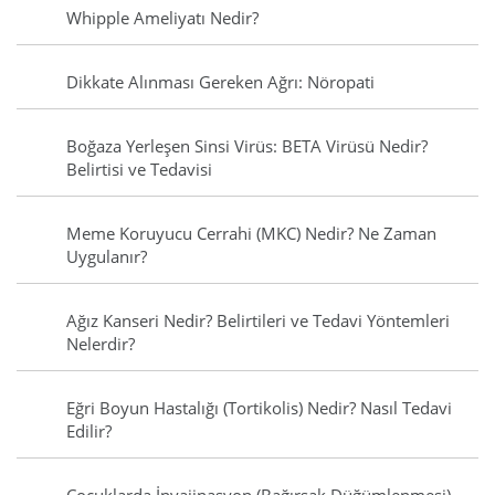
Whipple Ameliyatı Nedir?
Dikkate Alınması Gereken Ağrı: Nöropati
Boğaza Yerleşen Sinsi Virüs: BETA Virüsü Nedir?
Belirtisi ve Tedavisi
Meme Koruyucu Cerrahi (MKC) Nedir? Ne Zaman
Uygulanır?
Ağız Kanseri Nedir? Belirtileri ve Tedavi Yöntemleri
Nelerdir?
Eğri Boyun Hastalığı (Tortikolis) Nedir? Nasıl Tedavi
Edilir?