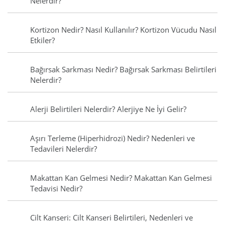
Nelerdir?
Kortizon Nedir? Nasıl Kullanılır? Kortizon Vücudu Nasıl
Etkiler?
Bağırsak Sarkması Nedir? Bağırsak Sarkması Belirtileri
Nelerdir?
Alerji Belirtileri Nelerdir? Alerjiye Ne İyi Gelir?
Aşırı Terleme (Hiperhidrozi) Nedir? Nedenleri ve
Tedavileri Nelerdir?
Makattan Kan Gelmesi Nedir? Makattan Kan Gelmesi
Tedavisi Nedir?
Cilt Kanseri: Cilt Kanseri Belirtileri, Nedenleri ve