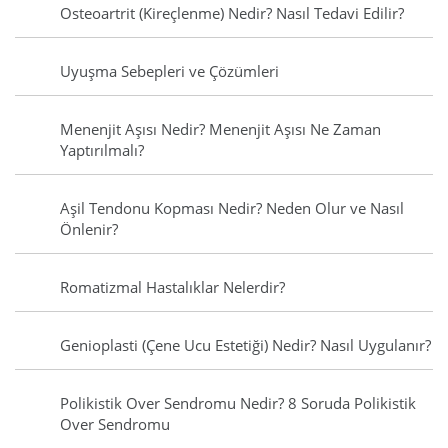
Osteoartrit (Kireçlenme) Nedir? Nasıl Tedavi Edilir?
Uyuşma Sebepleri ve Çözümleri
Menenjit Aşısı Nedir? Menenjit Aşısı Ne Zaman
Yaptırılmalı?
Aşil Tendonu Kopması Nedir? Neden Olur ve Nasıl
Önlenir?
Romatizmal Hastalıklar Nelerdir?
Genioplasti (Çene Ucu Estetiği) Nedir? Nasıl Uygulanır?
Polikistik Over Sendromu Nedir? 8 Soruda Polikistik
Over Sendromu