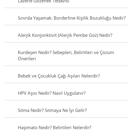
Lazerle Gözenek Tedavisi
Sınırda Yaşamak: Borderline Kişilik Bozukluğu Nedir?
Alerjik Konjonktivit (Alerjik Pembe Göz) Nedir?
Kurdeşen Nedir? Sebepleri, Belirtileri ve Çözüm
Önerileri
Bebek ve Çocukluk Çağı Aşıları Nelerdir?
HPV Aşısı Nedir? Nasıl Uygulanır?
Sıtma Nedir? Sıtmaya Ne İyi Gelir?
Haşimato Nedir? Belirtileri Nelerdir?