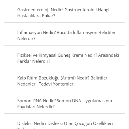
Gastroenteroloji Nedir? Gastroenteroloji Hangi
Hastalıklara Bakar?
İnflamasyon Nedir? Vücutta İnflamasyon Belirtileri
Nelerdir?
Fiziksel ve Kimyasal Güneş Kremi Nedir? Arasındaki
Farklar Nelerdir?
Kalp Ritim Bozukluğu (Aritmi) Nedir? Belirtileri,
Nedenleri, Tedavi Yöntemleri
Somon DNA Nedir? Somon DNA Uygulamasının
Faydaları Nelerdir?
Disleksi Nedir? Disleksi Olan Çocuğun Özellikleri