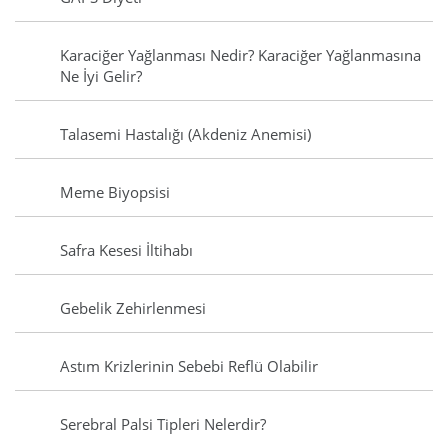
Karaciğer Yağlanması Nedir? Karaciğer Yağlanmasına
Ne İyi Gelir?
Talasemi Hastalığı (Akdeniz Anemisi)
Meme Biyopsisi
Safra Kesesi İltihabı
Gebelik Zehirlenmesi
Astım Krizlerinin Sebebi Reflü Olabilir
Serebral Palsi Tipleri Nelerdir?