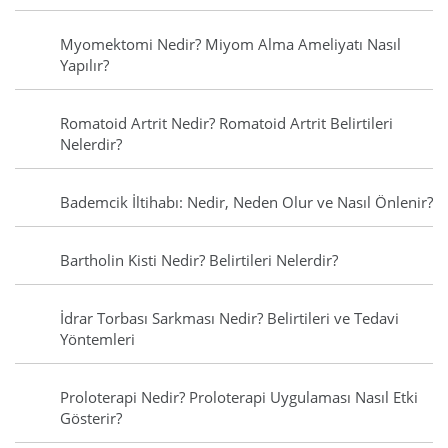
Myomektomi Nedir? Miyom Alma Ameliyatı Nasıl
Yapılır?
Romatoid Artrit Nedir? Romatoid Artrit Belirtileri
Nelerdir?
Bademcik İltihabı: Nedir, Neden Olur ve Nasıl Önlenir?
Bartholin Kisti Nedir? Belirtileri Nelerdir?
İdrar Torbası Sarkması Nedir? Belirtileri ve Tedavi
Yöntemleri
Proloterapi Nedir? Proloterapi Uygulaması Nasıl Etki
Gösterir?