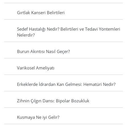
Gırtlak Kanseri Belirtileri
Sedef Hastalığı Nedir? Belirtileri ve Tedavi Yöntemleri
Nelerdir?
Burun Akıntısı Nasıl Geçer?
Varikosel Ameliyatı
Erkeklerde İdrardan Kan Gelmesi: Hematüri Nedir?
Zihnin Çılgın Dansı: Bipolar Bozukluk
Kusmaya Ne iyi Gelir?