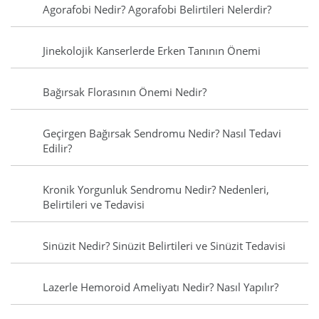
Agorafobi Nedir? Agorafobi Belirtileri Nelerdir?
Jinekolojik Kanserlerde Erken Tanının Önemi
Bağırsak Florasının Önemi Nedir?
Geçirgen Bağırsak Sendromu Nedir? Nasıl Tedavi
Edilir?
Kronik Yorgunluk Sendromu Nedir? Nedenleri,
Belirtileri ve Tedavisi
Sinüzit Nedir? Sinüzit Belirtileri ve Sinüzit Tedavisi
Lazerle Hemoroid Ameliyatı Nedir? Nasıl Yapılır?