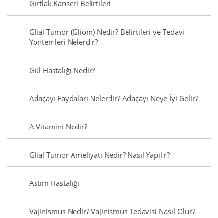
Gırtlak Kanseri Belirtileri
Glial Tümör (Gliom) Nedir? Belirtileri ve Tedavi
Yöntemleri Nelerdir?
Gül Hastalığı Nedir?
Adaçayı Faydaları Nelerdir? Adaçayı Neye İyi Gelir?
A Vitamini Nedir?
Glial Tümör Ameliyatı Nedir? Nasıl Yapılır?
Astım Hastalığı
Vajinismus Nedir? Vajinismus Tedavisi Nasıl Olur?