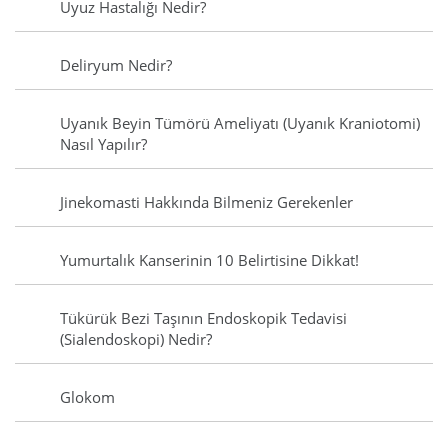
Uyuz Hastalığı Nedir?
Deliryum Nedir?
Uyanık Beyin Tümörü Ameliyatı (Uyanık Kraniotomi)
Nasıl Yapılır?
Jinekomasti Hakkında Bilmeniz Gerekenler
Yumurtalık Kanserinin 10 Belirtisine Dikkat!
Tükürük Bezi Taşının Endoskopik Tedavisi
(Sialendoskopi) Nedir?
Glokom