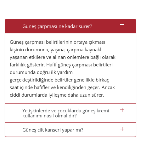
Güneş çarpması ne kadar sürer?
Güneş çarpması belirtilerinin ortaya çıkması
kişinin durumuna, yaşına, çarpma kaynaklı
yaşanan etkilere ve alınan önlemlere bağlı olarak
farklılık gösterir. Hafif güneş çarpması belirtileri
durumunda doğru ilk yardım
gerçekleştirildiğinde belirtiler genellikle birkaç
saat içinde hafifler ve kendiliğinden geçer. Ancak
ciddi durumlarda iyileşme daha uzun sürer.
Yetişkinlerde ve çocuklarda güneş kremi
kullanımı nasıl olmalıdır?
Güneş cilt kanseri yapar mı?