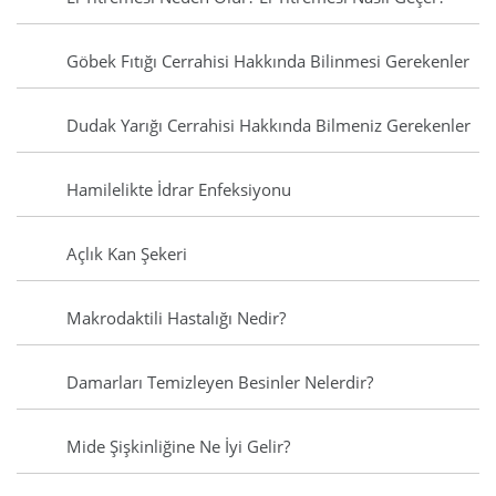
Göbek Fıtığı Cerrahisi Hakkında Bilinmesi Gerekenler
Dudak Yarığı Cerrahisi Hakkında Bilmeniz Gerekenler
Hamilelikte İdrar Enfeksiyonu
Açlık Kan Şekeri
Makrodaktili Hastalığı Nedir?
Damarları Temizleyen Besinler Nelerdir?
Mide Şişkinliğine Ne İyi Gelir?