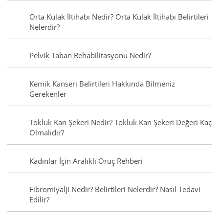
Orta Kulak İltihabı Nedir? Orta Kulak İltihabı Belirtileri
Nelerdir?
Pelvik Taban Rehabilitasyonu Nedir?
Kemik Kanseri Belirtileri Hakkında Bilmeniz
Gerekenler
Tokluk Kan Şekeri Nedir? Tokluk Kan Şekeri Değeri Kaç
Olmalıdır?
Kadınlar İçin Aralıklı Oruç Rehberi
Fibromiyalji Nedir? Belirtileri Nelerdir? Nasıl Tedavi
Edilir?