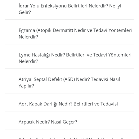
İdrar Yolu Enfeksiyonu Belirtileri Nelerdir? Ne İyi
Gelir?
Egzama (Atopik Dermatit) Nedir ve Tedavi Yöntemleri
Nelerdir?
Lyme Hastalığı Nedir? Belirtileri ve Tedavi Yöntemleri
Nelerdir?
Atriyal Septal Defekt (ASD) Nedir? Tedavisi Nasıl
Yapılır?
Aort Kapak Darlığı Nedir? Belirtileri ve Tedavisi
Arpacık Nedir? Nasıl Geçer?