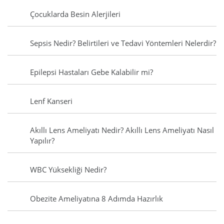
Çocuklarda Besin Alerjileri
Sepsis Nedir? Belirtileri ve Tedavi Yöntemleri Nelerdir?
Epilepsi Hastaları Gebe Kalabilir mi?
Lenf Kanseri
Akıllı Lens Ameliyatı Nedir? Akıllı Lens Ameliyatı Nasıl
Yapılır?
WBC Yüksekliği Nedir?
Obezite Ameliyatına 8 Adımda Hazırlık