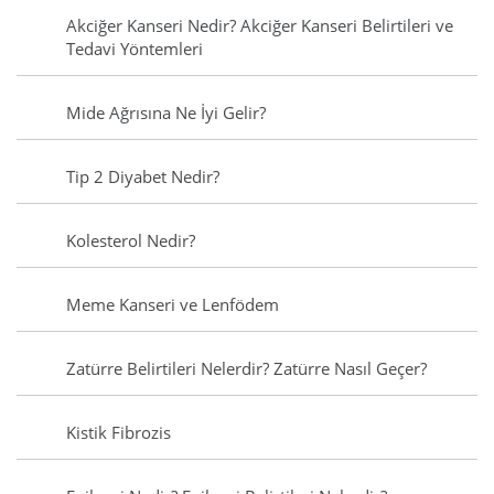
Akciğer Kanseri Nedir? Akciğer Kanseri Belirtileri ve
Tedavi Yöntemleri
Mide Ağrısına Ne İyi Gelir?
Tip 2 Diyabet Nedir?
Kolesterol Nedir?
Meme Kanseri ve Lenfödem
Zatürre Belirtileri Nelerdir? Zatürre Nasıl Geçer?
Kistik Fibrozis