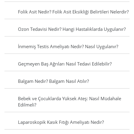
Folik Asit Nedir? Folik Asit Eksikliği Belirtileri Nelerdir?
Ozon Tedavisi Nedir? Hangi Hastalıklarda Uygulanır?
İnmemiş Testis Ameliyatı Nedir? Nasıl Uygulanır?
Geçmeyen Baş Ağrıları Nasıl Tedavi Edilebilir?
Balgam Nedir? Balgam Nasıl Atılır?
Bebek ve Çocuklarda Yüksek Ateş: Nasıl Müdahale
Edilmeli?
Laparoskopik Kasık Fıtığı Ameliyatı Nedir?