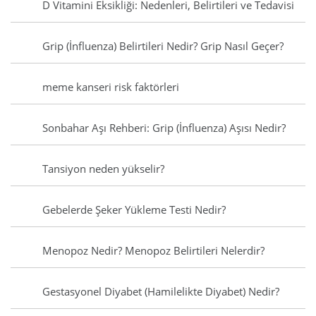
D Vitamini Eksikliği: Nedenleri, Belirtileri ve Tedavisi
Grip (İnfluenza) Belirtileri Nedir? Grip Nasıl Geçer?
meme kanseri risk faktörleri
Sonbahar Aşı Rehberi: Grip (İnfluenza) Aşısı Nedir?
Tansiyon neden yükselir?
Gebelerde Şeker Yükleme Testi Nedir?
Menopoz Nedir? Menopoz Belirtileri Nelerdir?
Gestasyonel Diyabet (Hamilelikte Diyabet) Nedir?