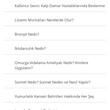
Kalbinizi Sevin: Kalp Damar Hastalıklarında Beslenme
Lösemi Morlukları Nerelerde Olur?
Bronşit Nedir?
İktidarsızlık Nedir?
Omurga Vidalama Ameliyatı Nedir? Kimlere
Uygulanır?
Sünnet Nedir? Sünnet Neden ve Nasıl Yapılır?
Yumurtalık Kanseri Belirtileri Hakkında Her Şey