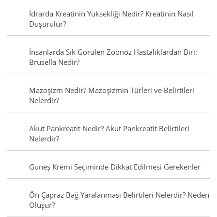
İdrarda Kreatinin Yüksekliği Nedir? Kreatinin Nasıl
Düşürülür?
İnsanlarda Sık Görülen Zoonoz Hastalıklardan Biri:
Brusella Nedir?
Mazoşizm Nedir? Mazoşizmin Türleri ve Belirtileri
Nelerdir?
Akut Pankreatit Nedir? Akut Pankreatit Belirtileri
Nelerdir?
Güneş Kremi Seçiminde Dikkat Edilmesi Gerekenler
Ön Çapraz Bağ Yaralanması Belirtileri Nelerdir? Neden
Oluşur?