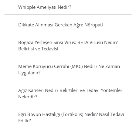
Whipple Ameliyatı Nedir?
Dikkate Alınması Gereken Ağrı: Nöropati
Boğaza Yerleşen Sinsi Virüs: BETA Virüsü Nedir?
Belirtisi ve Tedavisi
Meme Koruyucu Cerrahi (MKC) Nedir? Ne Zaman
Uygulanır?
Ağız Kanseri Nedir? Belirtileri ve Tedavi Yöntemleri
Nelerdir?
Eğri Boyun Hastalığı (Tortikolis) Nedir? Nasıl Tedavi
Edilir?