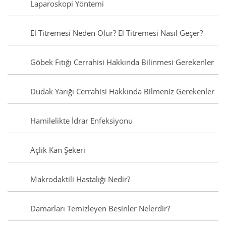
Laparoskopi Yöntemi
El Titremesi Neden Olur? El Titremesi Nasıl Geçer?
Göbek Fıtığı Cerrahisi Hakkında Bilinmesi Gerekenler
Dudak Yarığı Cerrahisi Hakkında Bilmeniz Gerekenler
Hamilelikte İdrar Enfeksiyonu
Açlık Kan Şekeri
Makrodaktili Hastalığı Nedir?
Damarları Temizleyen Besinler Nelerdir?