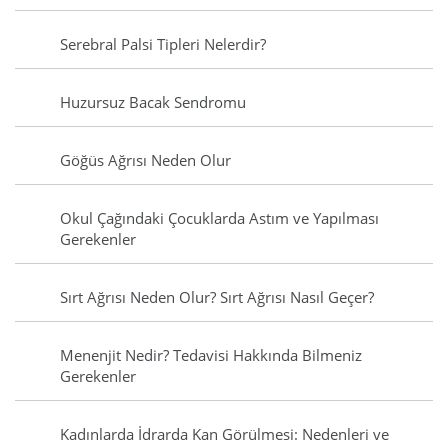
Serebral Palsi Tipleri Nelerdir?
Huzursuz Bacak Sendromu
Göğüs Ağrısı Neden Olur
Okul Çağındaki Çocuklarda Astım ve Yapılması
Gerekenler
Sırt Ağrısı Neden Olur? Sırt Ağrısı Nasıl Geçer?
Menenjit Nedir? Tedavisi Hakkında Bilmeniz
Gerekenler
Kadınlarda İdrarda Kan Görülmesi: Nedenleri ve