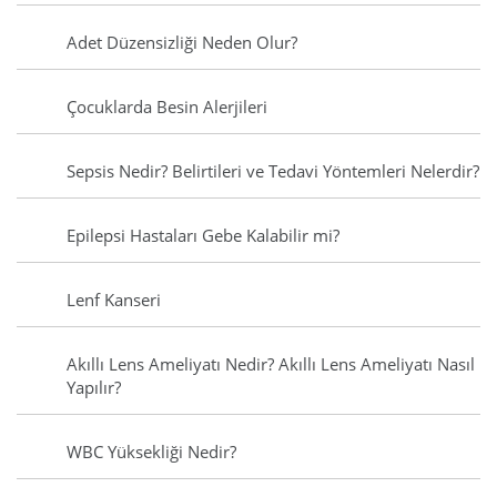
Adet Düzensizliği Neden Olur?
Çocuklarda Besin Alerjileri
Sepsis Nedir? Belirtileri ve Tedavi Yöntemleri Nelerdir?
Epilepsi Hastaları Gebe Kalabilir mi?
Lenf Kanseri
Akıllı Lens Ameliyatı Nedir? Akıllı Lens Ameliyatı Nasıl
Yapılır?
WBC Yüksekliği Nedir?