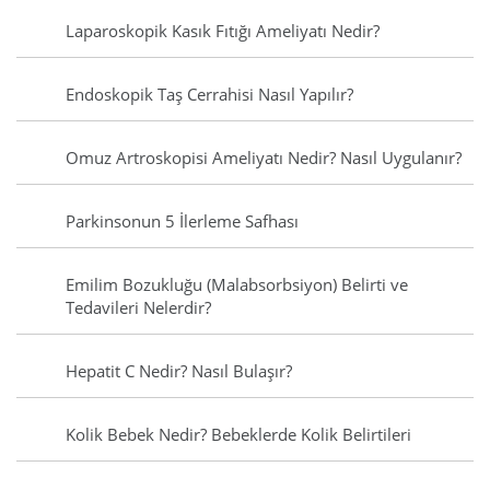
Laparoskopik Kasık Fıtığı Ameliyatı Nedir?
Endoskopik Taş Cerrahisi Nasıl Yapılır?
Omuz Artroskopisi Ameliyatı Nedir? Nasıl Uygulanır?
Parkinsonun 5 İlerleme Safhası
Emilim Bozukluğu (Malabsorbsiyon) Belirti ve
Tedavileri Nelerdir?
Hepatit C Nedir? Nasıl Bulaşır?
Kolik Bebek Nedir? Bebeklerde Kolik Belirtileri