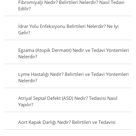
Fibromiyalji Nedir? Belirtileri Nelerdir? Nasıl Tedavi
Edilir?
İdrar Yolu Enfeksiyonu Belirtileri Nelerdir? Ne İyi
Gelir?
Egzama (Atopik Dermatit) Nedir ve Tedavi Yöntemleri
Nelerdir?
Lyme Hastalığı Nedir? Belirtileri ve Tedavi Yöntemleri
Nelerdir?
Atriyal Septal Defekt (ASD) Nedir? Tedavisi Nasıl
Yapılır?
Aort Kapak Darlığı Nedir? Belirtileri ve Tedavisi