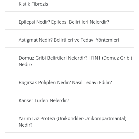
Kistik Fibrozis
Epilepsi Nedir? Epilepsi Belirtileri Nelerdir?
Astigmat Nedir? Belirtileri ve Tedavi Yöntemleri
Domuz Gribi Belirtileri Nelerdir? H1N1 (Domuz Gribi)
Nedir?
Bağırsak Polipleri Nedir? Nasıl Tedavi Edilir?
Kanser Türleri Nelerdir?
Yarım Diz Protezi (Unikondiler-Unikompartmantal)
Nedir?