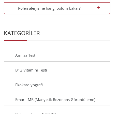
Polen alerjisine hangi bölüm bakar?
KATEGORİLER
Amilaz Testi
B12 Vitamini Testi
Ekokardiyografi
Emar - MR (Manyetik Rezonans Görüntüleme)