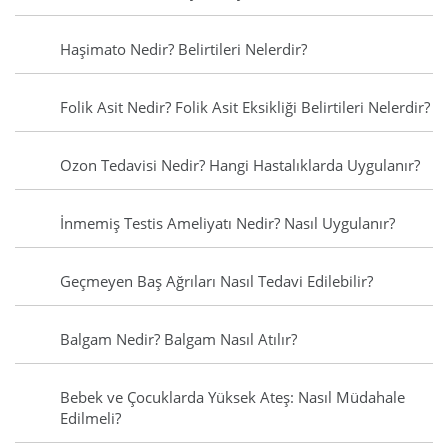
Haşimato Nedir? Belirtileri Nelerdir?
Folik Asit Nedir? Folik Asit Eksikliği Belirtileri Nelerdir?
Ozon Tedavisi Nedir? Hangi Hastalıklarda Uygulanır?
İnmemiş Testis Ameliyatı Nedir? Nasıl Uygulanır?
Geçmeyen Baş Ağrıları Nasıl Tedavi Edilebilir?
Balgam Nedir? Balgam Nasıl Atılır?
Bebek ve Çocuklarda Yüksek Ateş: Nasıl Müdahale
Edilmeli?