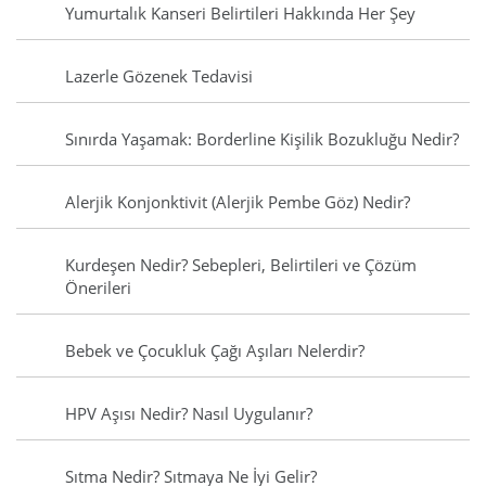
Yumurtalık Kanseri Belirtileri Hakkında Her Şey
Lazerle Gözenek Tedavisi
Sınırda Yaşamak: Borderline Kişilik Bozukluğu Nedir?
Alerjik Konjonktivit (Alerjik Pembe Göz) Nedir?
Kurdeşen Nedir? Sebepleri, Belirtileri ve Çözüm
Önerileri
Bebek ve Çocukluk Çağı Aşıları Nelerdir?
HPV Aşısı Nedir? Nasıl Uygulanır?
Sıtma Nedir? Sıtmaya Ne İyi Gelir?