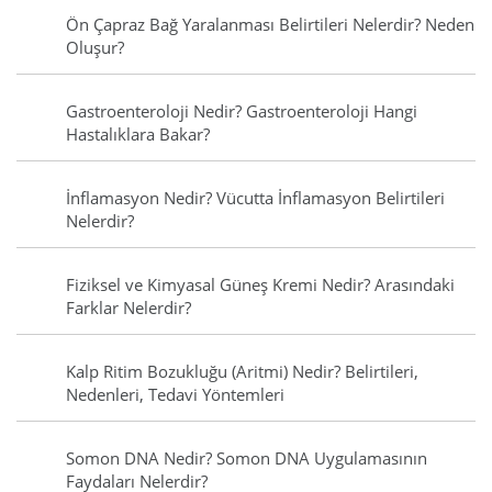
Ön Çapraz Bağ Yaralanması Belirtileri Nelerdir? Neden
Oluşur?
Gastroenteroloji Nedir? Gastroenteroloji Hangi
Hastalıklara Bakar?
İnflamasyon Nedir? Vücutta İnflamasyon Belirtileri
Nelerdir?
Fiziksel ve Kimyasal Güneş Kremi Nedir? Arasındaki
Farklar Nelerdir?
Kalp Ritim Bozukluğu (Aritmi) Nedir? Belirtileri,
Nedenleri, Tedavi Yöntemleri
Somon DNA Nedir? Somon DNA Uygulamasının
Faydaları Nelerdir?