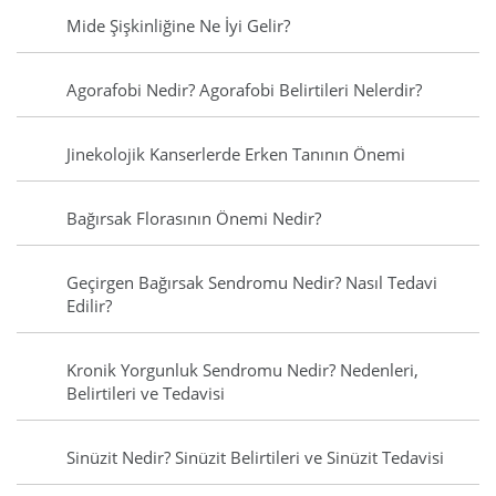
Mide Şişkinliğine Ne İyi Gelir?
Agorafobi Nedir? Agorafobi Belirtileri Nelerdir?
Jinekolojik Kanserlerde Erken Tanının Önemi
Bağırsak Florasının Önemi Nedir?
Geçirgen Bağırsak Sendromu Nedir? Nasıl Tedavi
Edilir?
Kronik Yorgunluk Sendromu Nedir? Nedenleri,
Belirtileri ve Tedavisi
Sinüzit Nedir? Sinüzit Belirtileri ve Sinüzit Tedavisi