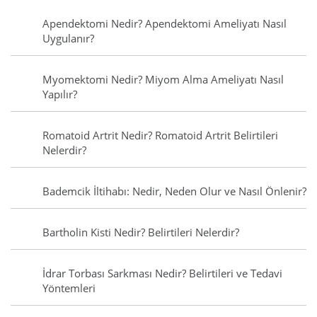
Apendektomi Nedir? Apendektomi Ameliyatı Nasıl
Uygulanır?
Myomektomi Nedir? Miyom Alma Ameliyatı Nasıl
Yapılır?
Romatoid Artrit Nedir? Romatoid Artrit Belirtileri
Nelerdir?
Bademcik İltihabı: Nedir, Neden Olur ve Nasıl Önlenir?
Bartholin Kisti Nedir? Belirtileri Nelerdir?
İdrar Torbası Sarkması Nedir? Belirtileri ve Tedavi
Yöntemleri