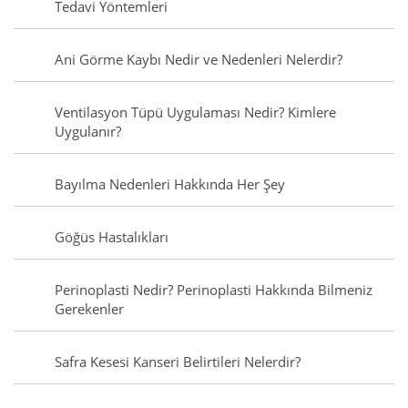
Tedavi Yöntemleri
Ani Görme Kaybı Nedir ve Nedenleri Nelerdir?
Ventilasyon Tüpü Uygulaması Nedir? Kimlere
Uygulanır?
Bayılma Nedenleri Hakkında Her Şey
Göğüs Hastalıkları
Perinoplasti Nedir? Perinoplasti Hakkında Bilmeniz
Gerekenler
Safra Kesesi Kanseri Belirtileri Nelerdir?