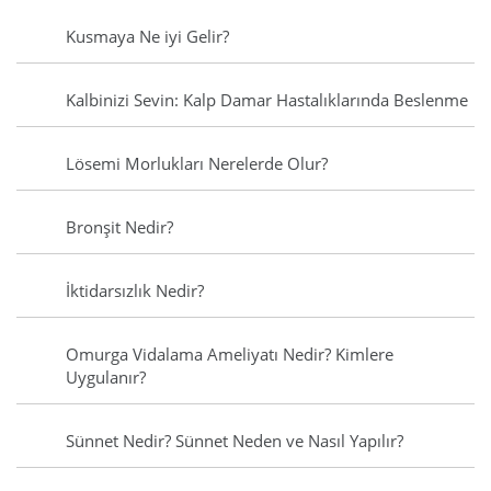
Kusmaya Ne iyi Gelir?
Kalbinizi Sevin: Kalp Damar Hastalıklarında Beslenme
Lösemi Morlukları Nerelerde Olur?
Bronşit Nedir?
İktidarsızlık Nedir?
Omurga Vidalama Ameliyatı Nedir? Kimlere
Uygulanır?
Sünnet Nedir? Sünnet Neden ve Nasıl Yapılır?