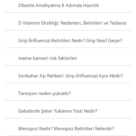
Obezite Ameliyatına 8 Adımda Hazırlık
D Vitamini Eksikliği: Nedenleri, Belirtileri ve Tedavisi
Grip (İnfluenza) Belirtileri Nedir? Grip Nasıl Geçer?
meme kanseri risk faktörleri
Sonbahar Aşı Rehberi: Grip (İnfluenza) Aşısı Nedir?
Tansiyon neden yükselir?
Gebelerde Şeker Yükleme Testi Nedir?
Menopoz Nedir? Menopoz Belirtileri Nelerdir?