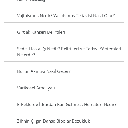
Vajinismus Nedir? Vajinismus Tedavisi Nasıl Olur?
Gırtlak Kanseri Belirtileri
Sedef Hastalığı Nedir? Belirtileri ve Tedavi Yöntemleri
Nelerdir?
Burun Akıntısı Nasıl Geçer?
Varikosel Ameliyatı
Erkeklerde İdrardan Kan Gelmesi: Hematüri Nedir?
Zihnin Çılgın Dansı: Bipolar Bozukluk