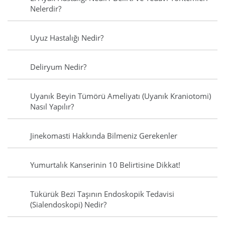
Nelerdir?
Uyuz Hastalığı Nedir?
Deliryum Nedir?
Uyanık Beyin Tümörü Ameliyatı (Uyanık Kraniotomi)
Nasıl Yapılır?
Jinekomasti Hakkında Bilmeniz Gerekenler
Yumurtalık Kanserinin 10 Belirtisine Dikkat!
Tükürük Bezi Taşının Endoskopik Tedavisi
(Sialendoskopi) Nedir?