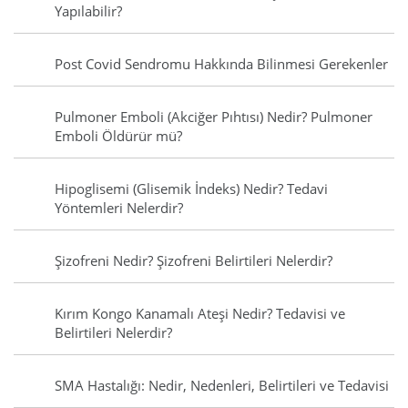
Yapılabilir?
Post Covid Sendromu Hakkında Bilinmesi Gerekenler
Pulmoner Emboli (Akciğer Pıhtısı) Nedir? Pulmoner
Emboli Öldürür mü?
Hipoglisemi (Glisemik İndeks) Nedir? Tedavi
Yöntemleri Nelerdir?
Şizofreni Nedir? Şizofreni Belirtileri Nelerdir?
Kırım Kongo Kanamalı Ateşi Nedir? Tedavisi ve
Belirtileri Nelerdir?
SMA Hastalığı: Nedir, Nedenleri, Belirtileri ve Tedavisi