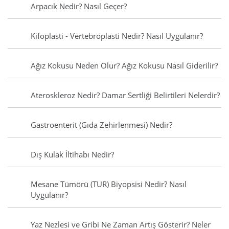
Arpacık Nedir? Nasıl Geçer?
Kifoplasti - Vertebroplasti Nedir? Nasıl Uygulanır?
Ağız Kokusu Neden Olur? Ağız Kokusu Nasıl Giderilir?
Ateroskleroz Nedir? Damar Sertliği Belirtileri Nelerdir?
Gastroenterit (Gıda Zehirlenmesi) Nedir?
Dış Kulak İltihabı Nedir?
Mesane Tümörü (TUR) Biyopsisi Nedir? Nasıl
Uygulanır?
Yaz Nezlesi ve Gribi Ne Zaman Artış Gösterir? Neler