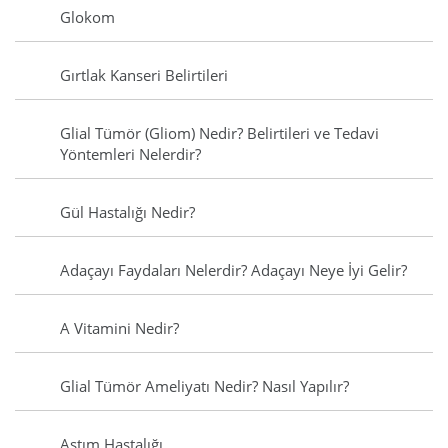
Glokom
Gırtlak Kanseri Belirtileri
Glial Tümör (Gliom) Nedir? Belirtileri ve Tedavi
Yöntemleri Nelerdir?
Gül Hastalığı Nedir?
Adaçayı Faydaları Nelerdir? Adaçayı Neye İyi Gelir?
A Vitamini Nedir?
Glial Tümör Ameliyatı Nedir? Nasıl Yapılır?
Astım Hastalığı