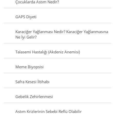
Çocuklarda Astım Nedir?
GAPS Diyeti
Karaciğer Yağlanması Nedir? Karaciğer Yağlanmasına
Ne İyi Gelir?
Talasemi Hastalığı (Akdeniz Anemisi)
Meme Biyopsisi
Safra Kesesi İltihabı
Gebelik Zehirlenmesi
Astım Krizlerinin Sebebi Reflü Olabilir