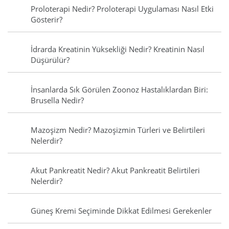
Proloterapi Nedir? Proloterapi Uygulaması Nasıl Etki
Gösterir?
İdrarda Kreatinin Yüksekliği Nedir? Kreatinin Nasıl
Düşürülür?
İnsanlarda Sık Görülen Zoonoz Hastalıklardan Biri:
Brusella Nedir?
Mazoşizm Nedir? Mazoşizmin Türleri ve Belirtileri
Nelerdir?
Akut Pankreatit Nedir? Akut Pankreatit Belirtileri
Nelerdir?
Güneş Kremi Seçiminde Dikkat Edilmesi Gerekenler