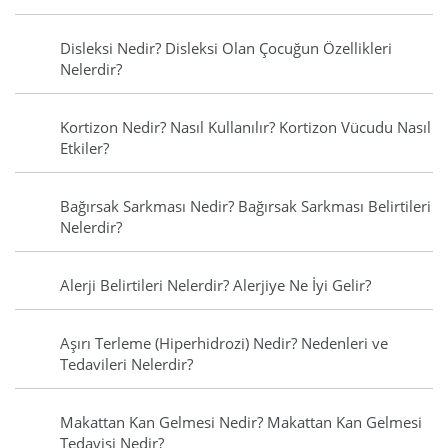
Disleksi Nedir? Disleksi Olan Çocuğun Özellikleri
Nelerdir?
Kortizon Nedir? Nasıl Kullanılır? Kortizon Vücudu Nasıl
Etkiler?
Bağırsak Sarkması Nedir? Bağırsak Sarkması Belirtileri
Nelerdir?
Alerji Belirtileri Nelerdir? Alerjiye Ne İyi Gelir?
Aşırı Terleme (Hiperhidrozi) Nedir? Nedenleri ve
Tedavileri Nelerdir?
Makattan Kan Gelmesi Nedir? Makattan Kan Gelmesi
Tedavisi Nedir?