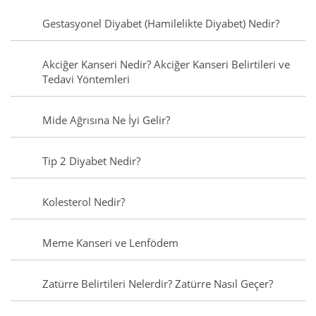
Gestasyonel Diyabet (Hamilelikte Diyabet) Nedir?
Akciğer Kanseri Nedir? Akciğer Kanseri Belirtileri ve
Tedavi Yöntemleri
Mide Ağrısına Ne İyi Gelir?
Tip 2 Diyabet Nedir?
Kolesterol Nedir?
Meme Kanseri ve Lenfödem
Zatürre Belirtileri Nelerdir? Zatürre Nasıl Geçer?