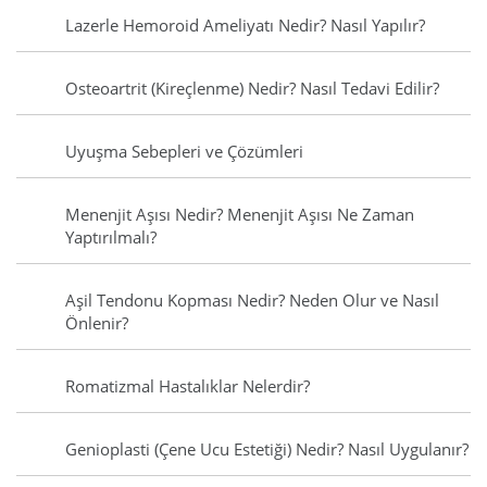
Lazerle Hemoroid Ameliyatı Nedir? Nasıl Yapılır?
Osteoartrit (Kireçlenme) Nedir? Nasıl Tedavi Edilir?
Uyuşma Sebepleri ve Çözümleri
Menenjit Aşısı Nedir? Menenjit Aşısı Ne Zaman
Yaptırılmalı?
Aşil Tendonu Kopması Nedir? Neden Olur ve Nasıl
Önlenir?
Romatizmal Hastalıklar Nelerdir?
Genioplasti (Çene Ucu Estetiği) Nedir? Nasıl Uygulanır?