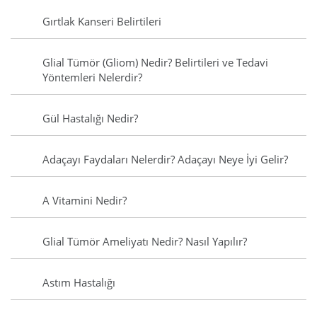
Gırtlak Kanseri Belirtileri
Glial Tümör (Gliom) Nedir? Belirtileri ve Tedavi
Yöntemleri Nelerdir?
Gül Hastalığı Nedir?
Adaçayı Faydaları Nelerdir? Adaçayı Neye İyi Gelir?
A Vitamini Nedir?
Glial Tümör Ameliyatı Nedir? Nasıl Yapılır?
Astım Hastalığı