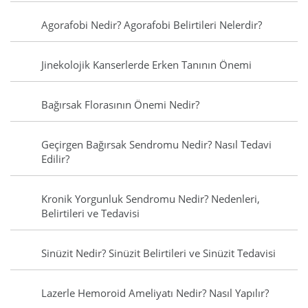
Agorafobi Nedir? Agorafobi Belirtileri Nelerdir?
Jinekolojik Kanserlerde Erken Tanının Önemi
Bağırsak Florasının Önemi Nedir?
Geçirgen Bağırsak Sendromu Nedir? Nasıl Tedavi
Edilir?
Kronik Yorgunluk Sendromu Nedir? Nedenleri,
Belirtileri ve Tedavisi
Sinüzit Nedir? Sinüzit Belirtileri ve Sinüzit Tedavisi
Lazerle Hemoroid Ameliyatı Nedir? Nasıl Yapılır?