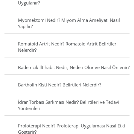
Uygulanır?
Myomektomi Nedir? Miyom Alma Ameliyatı Nasıl
Yapılır?
Romatoid Artrit Nedir? Romatoid Artrit Belirtileri
Nelerdir?
Bademcik İltihabı: Nedir, Neden Olur ve Nasıl Önlenir?
Bartholin Kisti Nedir? Belirtileri Nelerdir?
İdrar Torbası Sarkması Nedir? Belirtileri ve Tedavi
Yöntemleri
Proloterapi Nedir? Proloterapi Uygulaması Nasıl Etki
Gösterir?