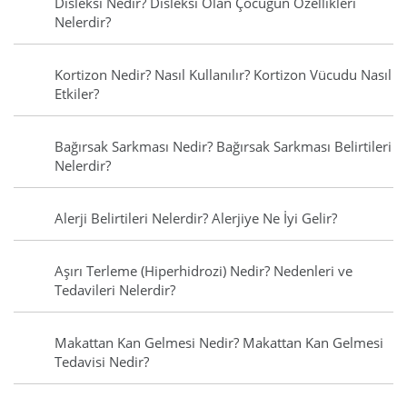
Disleksi Nedir? Disleksi Olan Çocuğun Özellikleri
Nelerdir?
Kortizon Nedir? Nasıl Kullanılır? Kortizon Vücudu Nasıl
Etkiler?
Bağırsak Sarkması Nedir? Bağırsak Sarkması Belirtileri
Nelerdir?
Alerji Belirtileri Nelerdir? Alerjiye Ne İyi Gelir?
Aşırı Terleme (Hiperhidrozi) Nedir? Nedenleri ve
Tedavileri Nelerdir?
Makattan Kan Gelmesi Nedir? Makattan Kan Gelmesi
Tedavisi Nedir?