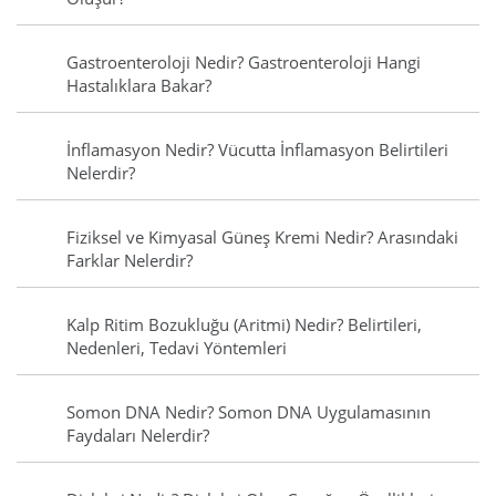
Gastroenteroloji Nedir? Gastroenteroloji Hangi
Hastalıklara Bakar?
İnflamasyon Nedir? Vücutta İnflamasyon Belirtileri
Nelerdir?
Fiziksel ve Kimyasal Güneş Kremi Nedir? Arasındaki
Farklar Nelerdir?
Kalp Ritim Bozukluğu (Aritmi) Nedir? Belirtileri,
Nedenleri, Tedavi Yöntemleri
Somon DNA Nedir? Somon DNA Uygulamasının
Faydaları Nelerdir?