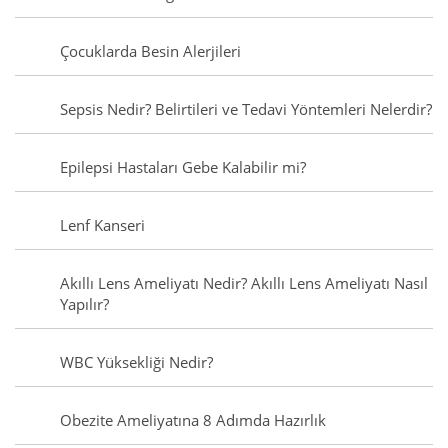
Çocuklarda Besin Alerjileri
Sepsis Nedir? Belirtileri ve Tedavi Yöntemleri Nelerdir?
Epilepsi Hastaları Gebe Kalabilir mi?
Lenf Kanseri
Akıllı Lens Ameliyatı Nedir? Akıllı Lens Ameliyatı Nasıl
Yapılır?
WBC Yüksekliği Nedir?
Obezite Ameliyatına 8 Adımda Hazırlık