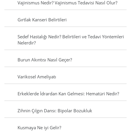
Vajinismus Nedir? Vajinismus Tedavisi Nasıl Olur?
Gırtlak Kanseri Belirtileri
Sedef Hastalığı Nedir? Belirtileri ve Tedavi Yöntemleri
Nelerdir?
Burun Akıntısı Nasıl Geçer?
Varikosel Ameliyatı
Erkeklerde İdrardan Kan Gelmesi: Hematüri Nedir?
Zihnin Çılgın Dansı: Bipolar Bozukluk
Kusmaya Ne iyi Gelir?