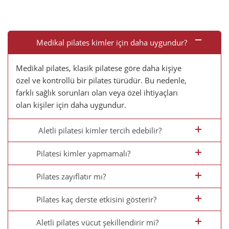
Medikal pilates kimler için daha uygundur?
Medikal pilates, klasik pilatese göre daha kişiye
özel ve kontrollü bir pilates türüdür. Bu nedenle,
farklı sağlık sorunları olan veya özel ihtiyaçları
olan kişiler için daha uygundur.
Aletli pilatesi kimler tercih edebilir?
Pilatesi kimler yapmamalı?
Pilates zayıflatır mı?
Pilates kaç derste etkisini gösterir?
Aletli pilates vücut şekillendirir mi?