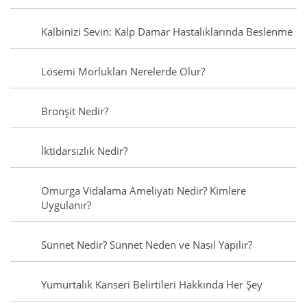
Kalbinizi Sevin: Kalp Damar Hastalıklarında Beslenme
Lösemi Morlukları Nerelerde Olur?
Bronşit Nedir?
İktidarsızlık Nedir?
Omurga Vidalama Ameliyatı Nedir? Kimlere
Uygulanır?
Sünnet Nedir? Sünnet Neden ve Nasıl Yapılır?
Yumurtalık Kanseri Belirtileri Hakkında Her Şey