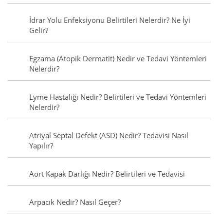
İdrar Yolu Enfeksiyonu Belirtileri Nelerdir? Ne İyi
Gelir?
Egzama (Atopik Dermatit) Nedir ve Tedavi Yöntemleri
Nelerdir?
Lyme Hastalığı Nedir? Belirtileri ve Tedavi Yöntemleri
Nelerdir?
Atriyal Septal Defekt (ASD) Nedir? Tedavisi Nasıl
Yapılır?
Aort Kapak Darlığı Nedir? Belirtileri ve Tedavisi
Arpacık Nedir? Nasıl Geçer?