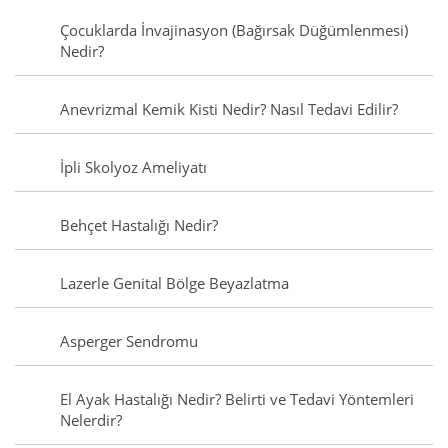
Çocuklarda İnvajinasyon (Bağırsak Düğümlenmesi)
Nedir?
Anevrizmal Kemik Kisti Nedir? Nasıl Tedavi Edilir?
İpli Skolyoz Ameliyatı
Behçet Hastalığı Nedir?
Lazerle Genital Bölge Beyazlatma
Asperger Sendromu
El Ayak Hastalığı Nedir? Belirti ve Tedavi Yöntemleri
Nelerdir?