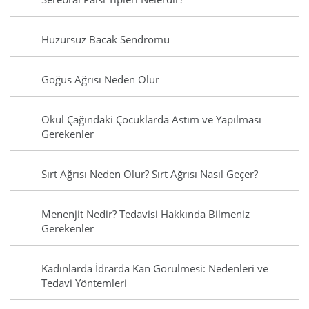
Huzursuz Bacak Sendromu
Göğüs Ağrısı Neden Olur
Okul Çağındaki Çocuklarda Astım ve Yapılması
Gerekenler
Sırt Ağrısı Neden Olur? Sırt Ağrısı Nasıl Geçer?
Menenjit Nedir? Tedavisi Hakkında Bilmeniz
Gerekenler
Kadınlarda İdrarda Kan Görülmesi: Nedenleri ve
Tedavi Yöntemleri