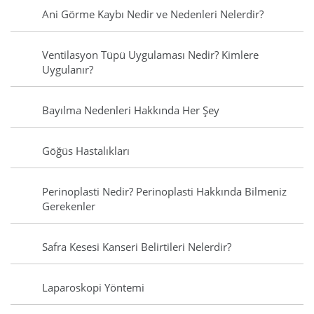
Ani Görme Kaybı Nedir ve Nedenleri Nelerdir?
Ventilasyon Tüpü Uygulaması Nedir? Kimlere
Uygulanır?
Bayılma Nedenleri Hakkında Her Şey
Göğüs Hastalıkları
Perinoplasti Nedir? Perinoplasti Hakkında Bilmeniz
Gerekenler
Safra Kesesi Kanseri Belirtileri Nelerdir?
Laparoskopi Yöntemi