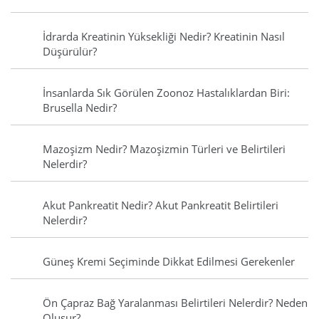
İdrarda Kreatinin Yüksekliği Nedir? Kreatinin Nasıl
Düşürülür?
İnsanlarda Sık Görülen Zoonoz Hastalıklardan Biri:
Brusella Nedir?
Mazoşizm Nedir? Mazoşizmin Türleri ve Belirtileri
Nelerdir?
Akut Pankreatit Nedir? Akut Pankreatit Belirtileri
Nelerdir?
Güneş Kremi Seçiminde Dikkat Edilmesi Gerekenler
Ön Çapraz Bağ Yaralanması Belirtileri Nelerdir? Neden
Oluşur?