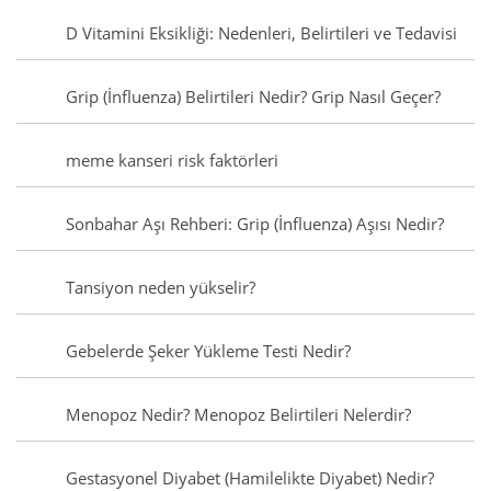
D Vitamini Eksikliği: Nedenleri, Belirtileri ve Tedavisi
Grip (İnfluenza) Belirtileri Nedir? Grip Nasıl Geçer?
meme kanseri risk faktörleri
Sonbahar Aşı Rehberi: Grip (İnfluenza) Aşısı Nedir?
Tansiyon neden yükselir?
Gebelerde Şeker Yükleme Testi Nedir?
Menopoz Nedir? Menopoz Belirtileri Nelerdir?
Gestasyonel Diyabet (Hamilelikte Diyabet) Nedir?