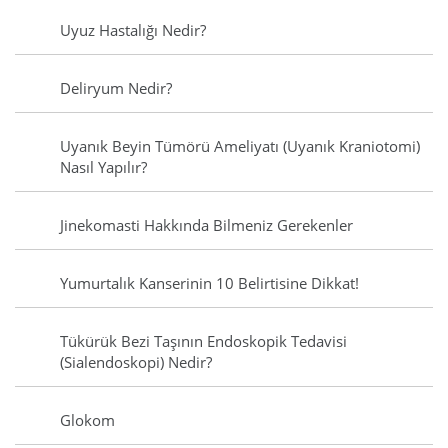
Uyuz Hastalığı Nedir?
Deliryum Nedir?
Uyanık Beyin Tümörü Ameliyatı (Uyanık Kraniotomi)
Nasıl Yapılır?
Jinekomasti Hakkında Bilmeniz Gerekenler
Yumurtalık Kanserinin 10 Belirtisine Dikkat!
Tükürük Bezi Taşının Endoskopik Tedavisi
(Sialendoskopi) Nedir?
Glokom