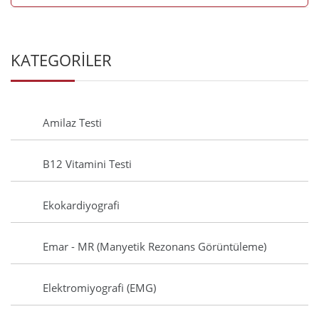
KATEGORİLER
Amilaz Testi
B12 Vitamini Testi
Ekokardiyografi
Emar - MR (Manyetik Rezonans Görüntüleme)
Elektromiyografi (EMG)