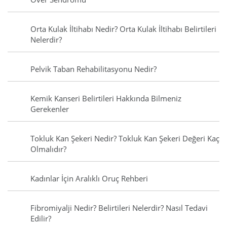
Orta Kulak İltihabı Nedir? Orta Kulak İltihabı Belirtileri
Nelerdir?
Pelvik Taban Rehabilitasyonu Nedir?
Kemik Kanseri Belirtileri Hakkında Bilmeniz
Gerekenler
Tokluk Kan Şekeri Nedir? Tokluk Kan Şekeri Değeri Kaç
Olmalıdır?
Kadınlar İçin Aralıklı Oruç Rehberi
Fibromiyalji Nedir? Belirtileri Nelerdir? Nasıl Tedavi
Edilir?