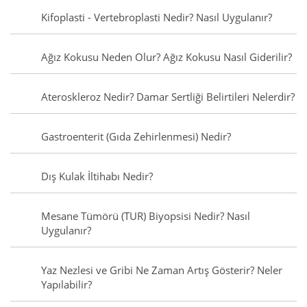
Kifoplasti - Vertebroplasti Nedir? Nasıl Uygulanır?
Ağız Kokusu Neden Olur? Ağız Kokusu Nasıl Giderilir?
Ateroskleroz Nedir? Damar Sertliği Belirtileri Nelerdir?
Gastroenterit (Gıda Zehirlenmesi) Nedir?
Dış Kulak İltihabı Nedir?
Mesane Tümörü (TUR) Biyopsisi Nedir? Nasıl
Uygulanır?
Yaz Nezlesi ve Gribi Ne Zaman Artış Gösterir? Neler
Yapılabilir?