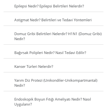
Epilepsi Nedir? Epilepsi Belirtileri Nelerdir?
Astigmat Nedir? Belirtileri ve Tedavi Yöntemleri
Domuz Gribi Belirtileri Nelerdir? H1N1 (Domuz Gribi)
Nedir?
Bağırsak Polipleri Nedir? Nasıl Tedavi Edilir?
Kanser Türleri Nelerdir?
Yarım Diz Protezi (Unikondiler-Unikompartmantal)
Nedir?
Endoskopik Boyun Fıtığı Ameliyatı Nedir? Nasıl
Uygulanır?