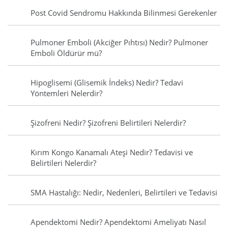
Post Covid Sendromu Hakkında Bilinmesi Gerekenler
Pulmoner Emboli (Akciğer Pıhtısı) Nedir? Pulmoner
Emboli Öldürür mü?
Hipoglisemi (Glisemik İndeks) Nedir? Tedavi
Yöntemleri Nelerdir?
Şizofreni Nedir? Şizofreni Belirtileri Nelerdir?
Kırım Kongo Kanamalı Ateşi Nedir? Tedavisi ve
Belirtileri Nelerdir?
SMA Hastalığı: Nedir, Nedenleri, Belirtileri ve Tedavisi
Apendektomi Nedir? Apendektomi Ameliyatı Nasıl