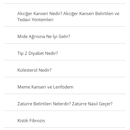
Akciğer Kanseri Nedir? Akciğer Kanseri Belirtileri ve
Tedavi Yöntemleri
Mide Ağrısına Ne İyi Gelir?
Tip 2 Diyabet Nedir?
Kolesterol Nedir?
Meme Kanseri ve Lenfödem
Zatürre Belirtileri Nelerdir? Zatürre Nasıl Geçer?
Kistik Fibrozis