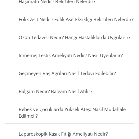
Haşimato Nedir? Belirtileri Nelerdir?
Folik Asit Nedir? Folik Asit Eksikliği Belirtileri Nelerdir?
Ozon Tedavisi Nedir? Hangi Hastalıklarda Uygulanır?
İnmemiş Testis Ameliyatı Nedir? Nasıl Uygulanır?
Geçmeyen Baş Ağrıları Nasıl Tedavi Edilebilir?
Balgam Nedir? Balgam Nasıl Atılır?
Bebek ve Çocuklarda Yüksek Ateş: Nasıl Müdahale
Edilmeli?
Laparoskopik Kasık Fıtığı Ameliyatı Nedir?