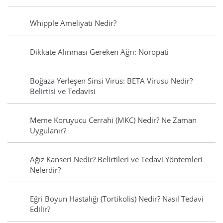
Whipple Ameliyatı Nedir?
Dikkate Alınması Gereken Ağrı: Nöropati
Boğaza Yerleşen Sinsi Virüs: BETA Virüsü Nedir?
Belirtisi ve Tedavisi
Meme Koruyucu Cerrahi (MKC) Nedir? Ne Zaman
Uygulanır?
Ağız Kanseri Nedir? Belirtileri ve Tedavi Yöntemleri
Nelerdir?
Eğri Boyun Hastalığı (Tortikolis) Nedir? Nasıl Tedavi
Edilir?