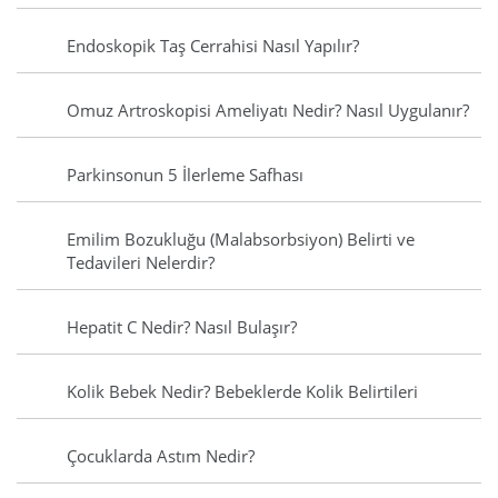
Endoskopik Taş Cerrahisi Nasıl Yapılır?
Omuz Artroskopisi Ameliyatı Nedir? Nasıl Uygulanır?
Parkinsonun 5 İlerleme Safhası
Emilim Bozukluğu (Malabsorbsiyon) Belirti ve
Tedavileri Nelerdir?
Hepatit C Nedir? Nasıl Bulaşır?
Kolik Bebek Nedir? Bebeklerde Kolik Belirtileri
Çocuklarda Astım Nedir?