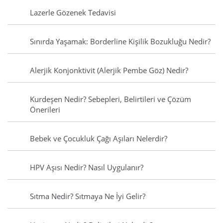
Lazerle Gözenek Tedavisi
Sınırda Yaşamak: Borderline Kişilik Bozukluğu Nedir?
Alerjik Konjonktivit (Alerjik Pembe Göz) Nedir?
Kurdeşen Nedir? Sebepleri, Belirtileri ve Çözüm
Önerileri
Bebek ve Çocukluk Çağı Aşıları Nelerdir?
HPV Aşısı Nedir? Nasıl Uygulanır?
Sıtma Nedir? Sıtmaya Ne İyi Gelir?