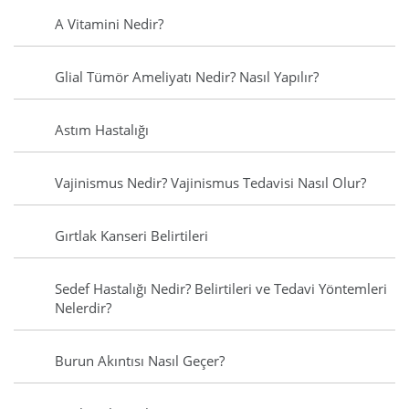
A Vitamini Nedir?
Glial Tümör Ameliyatı Nedir? Nasıl Yapılır?
Astım Hastalığı
Vajinismus Nedir? Vajinismus Tedavisi Nasıl Olur?
Gırtlak Kanseri Belirtileri
Sedef Hastalığı Nedir? Belirtileri ve Tedavi Yöntemleri
Nelerdir?
Burun Akıntısı Nasıl Geçer?