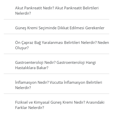
Akut Pankreatit Nedir? Akut Pankreatit Belirtileri
Nelerdir?
Güneş Kremi Seçiminde Dikkat Edilmesi Gerekenler
Ön Çapraz Bağ Yaralanması Belirtileri Nelerdir? Neden
Oluşur?
Gastroenteroloji Nedir? Gastroenteroloji Hangi
Hastalıklara Bakar?
İnflamasyon Nedir? Vücutta İnflamasyon Belirtileri
Nelerdir?
Fiziksel ve Kimyasal Güneş Kremi Nedir? Arasındaki
Farklar Nelerdir?