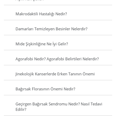
Makrodaktili Hastalığı Nedir?
Damarları Temizleyen Besinler Nelerdir?
Mide Şişkinliğine Ne İyi Gelir?
Agorafobi Nedir? Agorafobi Belirtileri Nelerdir?
Jinekolojik Kanserlerde Erken Tanının Önemi
Bağırsak Florasının Önemi Nedir?
Geçirgen Bağırsak Sendromu Nedir? Nasıl Tedavi
Edilir?