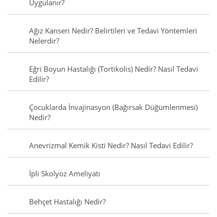
Uygulanır?
Ağız Kanseri Nedir? Belirtileri ve Tedavi Yöntemleri
Nelerdir?
Eğri Boyun Hastalığı (Tortikolis) Nedir? Nasıl Tedavi
Edilir?
Çocuklarda İnvajinasyon (Bağırsak Düğümlenmesi)
Nedir?
Anevrizmal Kemik Kisti Nedir? Nasıl Tedavi Edilir?
İpli Skolyoz Ameliyatı
Behçet Hastalığı Nedir?