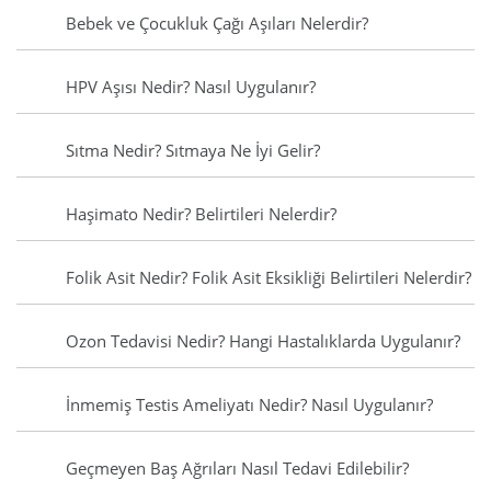
Bebek ve Çocukluk Çağı Aşıları Nelerdir?
HPV Aşısı Nedir? Nasıl Uygulanır?
Sıtma Nedir? Sıtmaya Ne İyi Gelir?
Haşimato Nedir? Belirtileri Nelerdir?
Folik Asit Nedir? Folik Asit Eksikliği Belirtileri Nelerdir?
Ozon Tedavisi Nedir? Hangi Hastalıklarda Uygulanır?
İnmemiş Testis Ameliyatı Nedir? Nasıl Uygulanır?
Geçmeyen Baş Ağrıları Nasıl Tedavi Edilebilir?