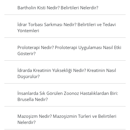
Bartholin Kisti Nedir? Belirtileri Nelerdir?
İdrar Torbası Sarkması Nedir? Belirtileri ve Tedavi
Yöntemleri
Proloterapi Nedir? Proloterapi Uygulaması Nasıl Etki
Gösterir?
İdrarda Kreatinin Yüksekliği Nedir? Kreatinin Nasıl
Düşürülür?
İnsanlarda Sık Görülen Zoonoz Hastalıklardan Biri:
Brusella Nedir?
Mazoşizm Nedir? Mazoşizmin Türleri ve Belirtileri
Nelerdir?