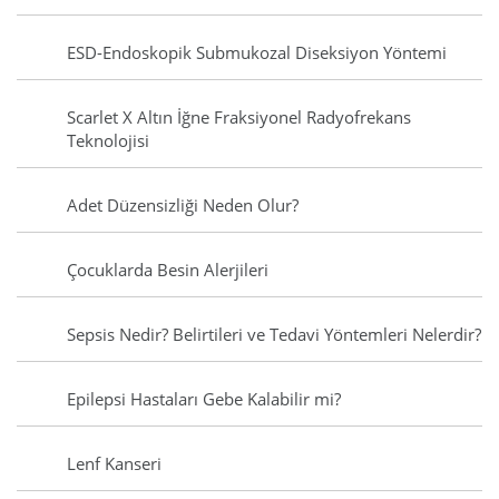
ESD-Endoskopik Submukozal Diseksiyon Yöntemi
Scarlet X Altın İğne Fraksiyonel Radyofrekans
Teknolojisi
Adet Düzensizliği Neden Olur?
Çocuklarda Besin Alerjileri
Sepsis Nedir? Belirtileri ve Tedavi Yöntemleri Nelerdir?
Epilepsi Hastaları Gebe Kalabilir mi?
Lenf Kanseri