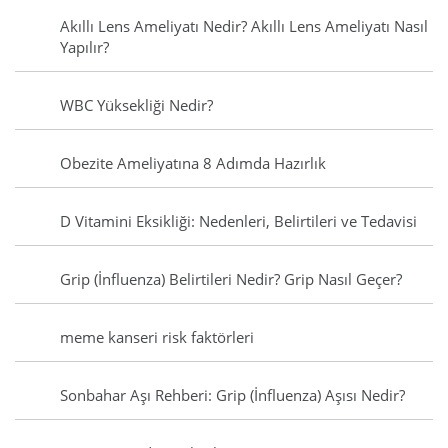
Akıllı Lens Ameliyatı Nedir? Akıllı Lens Ameliyatı Nasıl
Yapılır?
WBC Yüksekliği Nedir?
Obezite Ameliyatına 8 Adımda Hazırlık
D Vitamini Eksikliği: Nedenleri, Belirtileri ve Tedavisi
Grip (İnfluenza) Belirtileri Nedir? Grip Nasıl Geçer?
meme kanseri risk faktörleri
Sonbahar Aşı Rehberi: Grip (İnfluenza) Aşısı Nedir?