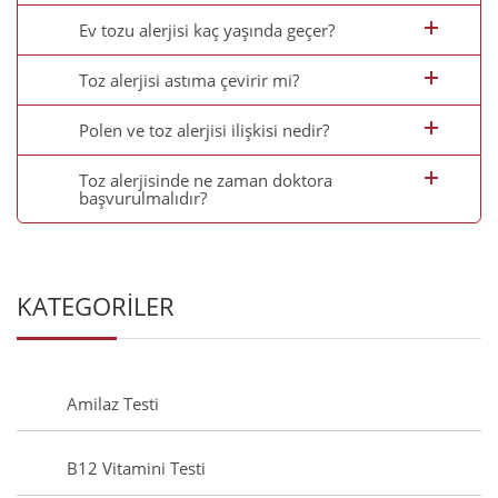
Ev tozu alerjisi kaç yaşında geçer?
Toz alerjisi astıma çevirir mi?
Polen ve toz alerjisi ilişkisi nedir?
Toz alerjisinde ne zaman doktora
başvurulmalıdır?
KATEGORİLER
Amilaz Testi
B12 Vitamini Testi