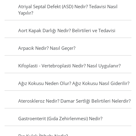
Atriyal Septal Defekt (ASD) Nedir? Tedavisi Nasıl
Yapılır?
Aort Kapak Darlığı Nedir? Belirtileri ve Tedavisi
Arpacık Nedir? Nasıl Geçer?
Kifoplasti - Vertebroplasti Nedir? Nasıl Uygulanır?
Ağız Kokusu Neden Olur? Ağız Kokusu Nasıl Giderilir?
Ateroskleroz Nedir? Damar Sertliği Belirtileri Nelerdir?
Gastroenterit (Gıda Zehirlenmesi) Nedir?