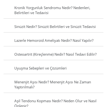
Kronik Yorgunluk Sendromu Nedir? Nedenleri,
Belirtileri ve Tedavisi
Sinüzit Nedir? Sinüzit Belirtileri ve Sinüzit Tedavisi
Lazerle Hemoroid Ameliyatı Nedir? Nasıl Yapılır?
Osteoartrit (Kireçlenme) Nedir? Nasıl Tedavi Edilir?
Uyuşma Sebepleri ve Çözümleri
Menenjit Aşısı Nedir? Menenjit Aşısı Ne Zaman
Yaptırılmalı?
Aşil Tendonu Kopması Nedir? Neden Olur ve Nasıl
Önlenir?