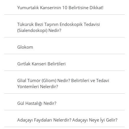
Yumurtalık Kanserinin 10 Belirtisine Dikkat!
Tükürük Bezi Taşının Endoskopik Tedavisi
(Sialendoskopi) Nedir?
Glokom
Gırtlak Kanseri Belirtileri
Glial Tümör (Gliom) Nedir? Belirtileri ve Tedavi
Yöntemleri Nelerdir?
Gül Hastalığı Nedir?
Adaçayı Faydaları Nelerdir? Adaçayı Neye İyi Gelir?