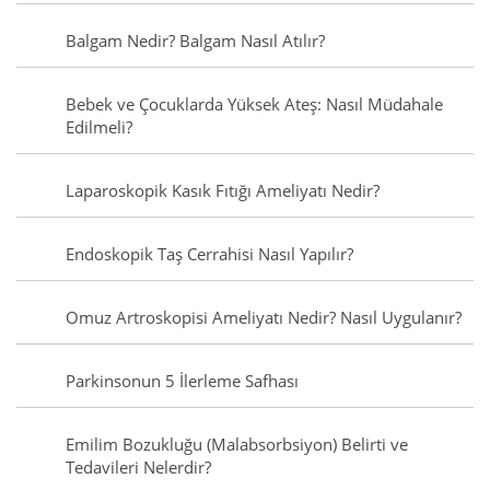
Balgam Nedir? Balgam Nasıl Atılır?
Bebek ve Çocuklarda Yüksek Ateş: Nasıl Müdahale
Edilmeli?
Laparoskopik Kasık Fıtığı Ameliyatı Nedir?
Endoskopik Taş Cerrahisi Nasıl Yapılır?
Omuz Artroskopisi Ameliyatı Nedir? Nasıl Uygulanır?
Parkinsonun 5 İlerleme Safhası
Emilim Bozukluğu (Malabsorbsiyon) Belirti ve
Tedavileri Nelerdir?