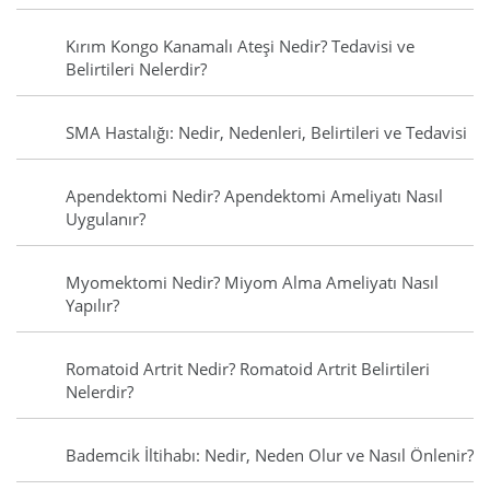
Kırım Kongo Kanamalı Ateşi Nedir? Tedavisi ve
Belirtileri Nelerdir?
SMA Hastalığı: Nedir, Nedenleri, Belirtileri ve Tedavisi
Apendektomi Nedir? Apendektomi Ameliyatı Nasıl
Uygulanır?
Myomektomi Nedir? Miyom Alma Ameliyatı Nasıl
Yapılır?
Romatoid Artrit Nedir? Romatoid Artrit Belirtileri
Nelerdir?
Bademcik İltihabı: Nedir, Neden Olur ve Nasıl Önlenir?