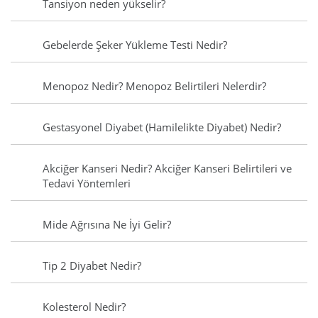
Tansiyon neden yükselir?
Gebelerde Şeker Yükleme Testi Nedir?
Menopoz Nedir? Menopoz Belirtileri Nelerdir?
Gestasyonel Diyabet (Hamilelikte Diyabet) Nedir?
Akciğer Kanseri Nedir? Akciğer Kanseri Belirtileri ve
Tedavi Yöntemleri
Mide Ağrısına Ne İyi Gelir?
Tip 2 Diyabet Nedir?
Kolesterol Nedir?