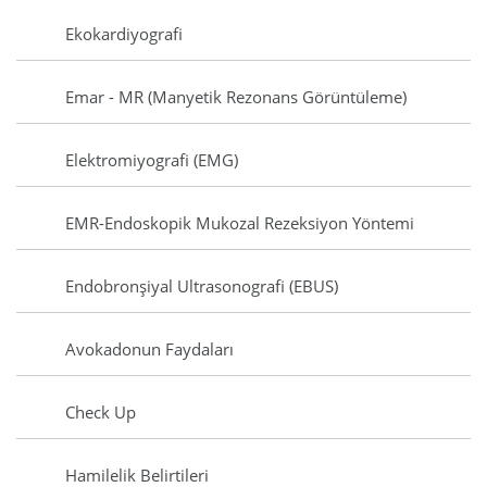
Ekokardiyografi
Emar - MR (Manyetik Rezonans Görüntüleme)
Elektromiyografi (EMG)
EMR-Endoskopik Mukozal Rezeksiyon Yöntemi
Endobronşiyal Ultrasonografi (EBUS)
Avokadonun Faydaları
Check Up
Hamilelik Belirtileri