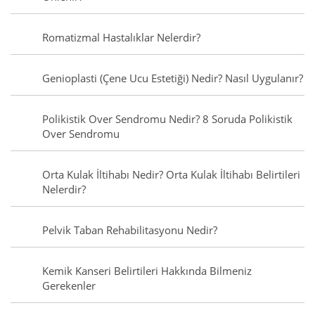
Romatizmal Hastalıklar Nelerdir?
Genioplasti (Çene Ucu Estetiği) Nedir? Nasıl Uygulanır?
Polikistik Over Sendromu Nedir? 8 Soruda Polikistik
Over Sendromu
Orta Kulak İltihabı Nedir? Orta Kulak İltihabı Belirtileri
Nelerdir?
Pelvik Taban Rehabilitasyonu Nedir?
Kemik Kanseri Belirtileri Hakkında Bilmeniz
Gerekenler