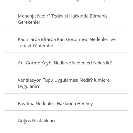
Menenjit Nedir? Tedavisi Hakkında Bilmeniz
Gerekenler
Kadınlarda İdrarda Kan Görülmesi: Nedenleri ve
Tedavi Yöntemleri
Ani Görme Kaybı Nedir ve Nedenleri Nelerdir?
Ventilasyon Tüpü Uygulaması Nedir? Kimlere
Uygulanır?
Bayılma Nedenleri Hakkında Her Şey
Göğüs Hastalıkları