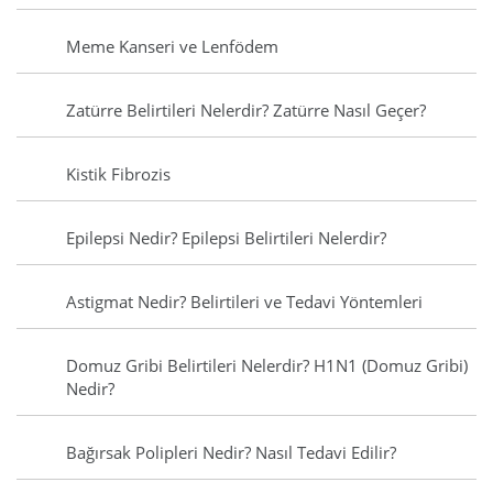
Meme Kanseri ve Lenfödem
Zatürre Belirtileri Nelerdir? Zatürre Nasıl Geçer?
Kistik Fibrozis
Epilepsi Nedir? Epilepsi Belirtileri Nelerdir?
Astigmat Nedir? Belirtileri ve Tedavi Yöntemleri
Domuz Gribi Belirtileri Nelerdir? H1N1 (Domuz Gribi)
Nedir?
Bağırsak Polipleri Nedir? Nasıl Tedavi Edilir?