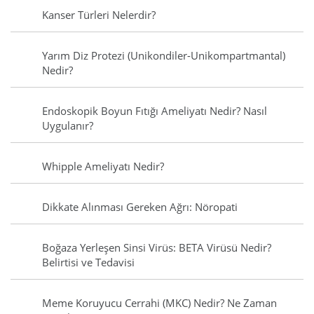
Kanser Türleri Nelerdir?
Yarım Diz Protezi (Unikondiler-Unikompartmantal)
Nedir?
Endoskopik Boyun Fıtığı Ameliyatı Nedir? Nasıl
Uygulanır?
Whipple Ameliyatı Nedir?
Dikkate Alınması Gereken Ağrı: Nöropati
Boğaza Yerleşen Sinsi Virüs: BETA Virüsü Nedir?
Belirtisi ve Tedavisi
Meme Koruyucu Cerrahi (MKC) Nedir? Ne Zaman