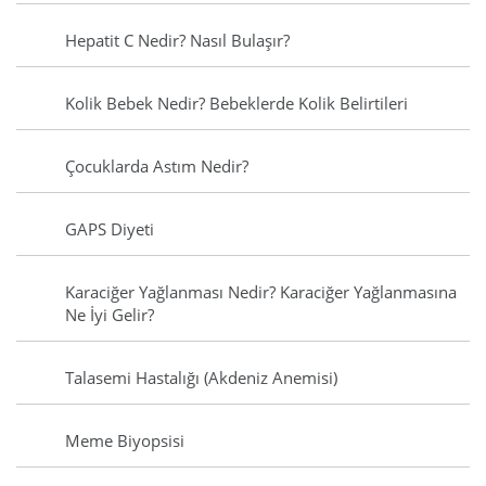
Hepatit C Nedir? Nasıl Bulaşır?
Kolik Bebek Nedir? Bebeklerde Kolik Belirtileri
Çocuklarda Astım Nedir?
GAPS Diyeti
Karaciğer Yağlanması Nedir? Karaciğer Yağlanmasına
Ne İyi Gelir?
Talasemi Hastalığı (Akdeniz Anemisi)
Meme Biyopsisi