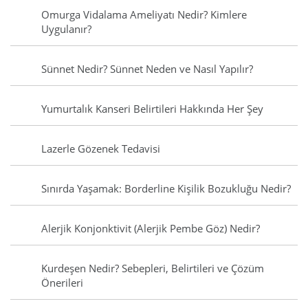
Omurga Vidalama Ameliyatı Nedir? Kimlere
Uygulanır?
Sünnet Nedir? Sünnet Neden ve Nasıl Yapılır?
Yumurtalık Kanseri Belirtileri Hakkında Her Şey
Lazerle Gözenek Tedavisi
Sınırda Yaşamak: Borderline Kişilik Bozukluğu Nedir?
Alerjik Konjonktivit (Alerjik Pembe Göz) Nedir?
Kurdeşen Nedir? Sebepleri, Belirtileri ve Çözüm
Önerileri