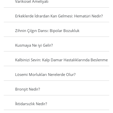
Varikosel Ameliyatı
Erkeklerde İdrardan Kan Gelmesi: Hematüri Nedir?
Zihnin Çılgın Dansı: Bipolar Bozukluk
Kusmaya Ne iyi Gelir?
Kalbinizi Sevin: Kalp Damar Hastalıklarında Beslenme
Lösemi Morlukları Nerelerde Olur?
Bronşit Nedir?
İktidarsızlık Nedir?