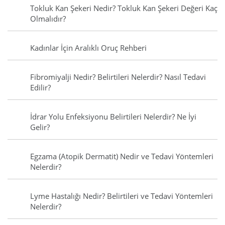
Tokluk Kan Şekeri Nedir? Tokluk Kan Şekeri Değeri Kaç
Olmalıdır?
Kadınlar İçin Aralıklı Oruç Rehberi
Fibromiyalji Nedir? Belirtileri Nelerdir? Nasıl Tedavi
Edilir?
İdrar Yolu Enfeksiyonu Belirtileri Nelerdir? Ne İyi
Gelir?
Egzama (Atopik Dermatit) Nedir ve Tedavi Yöntemleri
Nelerdir?
Lyme Hastalığı Nedir? Belirtileri ve Tedavi Yöntemleri
Nelerdir?