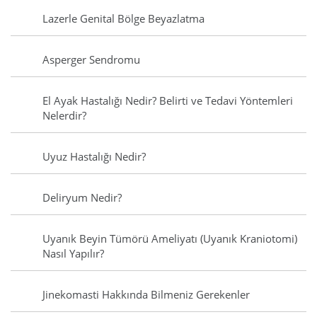
Lazerle Genital Bölge Beyazlatma
Asperger Sendromu
El Ayak Hastalığı Nedir? Belirti ve Tedavi Yöntemleri
Nelerdir?
Uyuz Hastalığı Nedir?
Deliryum Nedir?
Uyanık Beyin Tümörü Ameliyatı (Uyanık Kraniotomi)
Nasıl Yapılır?
Jinekomasti Hakkında Bilmeniz Gerekenler