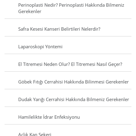
Perinoplasti Nedir? Perinoplasti Hakkında Bilmeniz
Gerekenler
Safra Kesesi Kanseri Belirtileri Nelerdir?
Laparoskopi Yöntemi
El Titremesi Neden Olur? El Titremesi Nasıl Geçer?
Göbek Fıtığı Cerrahisi Hakkında Bilinmesi Gerekenler
Dudak Yarığı Cerrahisi Hakkında Bilmeniz Gerekenler
Hamilelikte İdrar Enfeksiyonu
Açlık Kan Şekeri