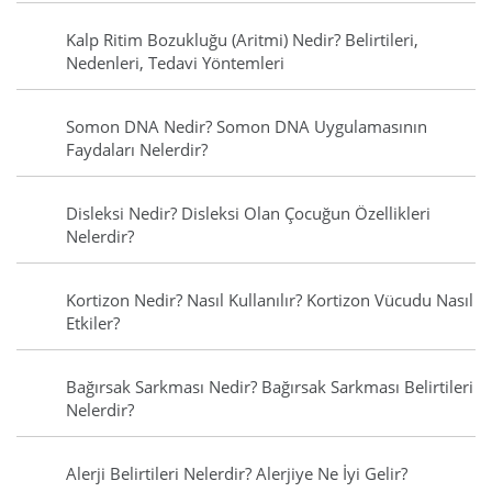
Kalp Ritim Bozukluğu (Aritmi) Nedir? Belirtileri,
Nedenleri, Tedavi Yöntemleri
Somon DNA Nedir? Somon DNA Uygulamasının
Faydaları Nelerdir?
Disleksi Nedir? Disleksi Olan Çocuğun Özellikleri
Nelerdir?
Kortizon Nedir? Nasıl Kullanılır? Kortizon Vücudu Nasıl
Etkiler?
Bağırsak Sarkması Nedir? Bağırsak Sarkması Belirtileri
Nelerdir?
Alerji Belirtileri Nelerdir? Alerjiye Ne İyi Gelir?