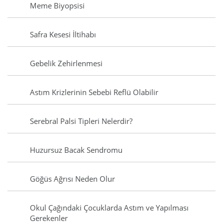
Meme Biyopsisi
Safra Kesesi İltihabı
Gebelik Zehirlenmesi
Astım Krizlerinin Sebebi Reflü Olabilir
Serebral Palsi Tipleri Nelerdir?
Huzursuz Bacak Sendromu
Göğüs Ağrısı Neden Olur
Okul Çağındaki Çocuklarda Astım ve Yapılması
Gerekenler