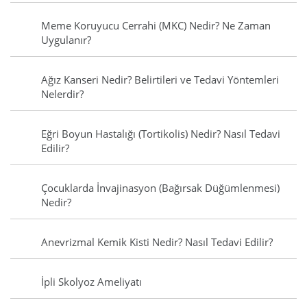
Meme Koruyucu Cerrahi (MKC) Nedir? Ne Zaman
Uygulanır?
Ağız Kanseri Nedir? Belirtileri ve Tedavi Yöntemleri
Nelerdir?
Eğri Boyun Hastalığı (Tortikolis) Nedir? Nasıl Tedavi
Edilir?
Çocuklarda İnvajinasyon (Bağırsak Düğümlenmesi)
Nedir?
Anevrizmal Kemik Kisti Nedir? Nasıl Tedavi Edilir?
İpli Skolyoz Ameliyatı