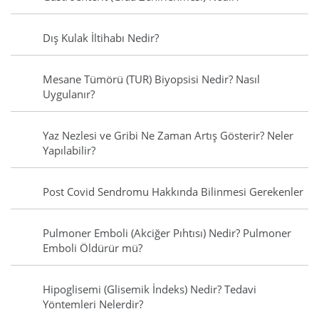
Dış Kulak İltihabı Nedir?
Mesane Tümörü (TUR) Biyopsisi Nedir? Nasıl
Uygulanır?
Yaz Nezlesi ve Gribi Ne Zaman Artış Gösterir? Neler
Yapılabilir?
Post Covid Sendromu Hakkında Bilinmesi Gerekenler
Pulmoner Emboli (Akciğer Pıhtısı) Nedir? Pulmoner
Emboli Öldürür mü?
Hipoglisemi (Glisemik İndeks) Nedir? Tedavi
Yöntemleri Nelerdir?