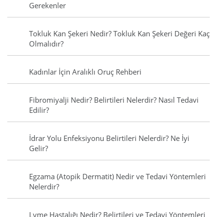
Gerekenler
Tokluk Kan Şekeri Nedir? Tokluk Kan Şekeri Değeri Kaç
Olmalıdır?
Kadınlar İçin Aralıklı Oruç Rehberi
Fibromiyalji Nedir? Belirtileri Nelerdir? Nasıl Tedavi
Edilir?
İdrar Yolu Enfeksiyonu Belirtileri Nelerdir? Ne İyi
Gelir?
Egzama (Atopik Dermatit) Nedir ve Tedavi Yöntemleri
Nelerdir?
Lyme Hastalığı Nedir? Belirtileri ve Tedavi Yöntemleri