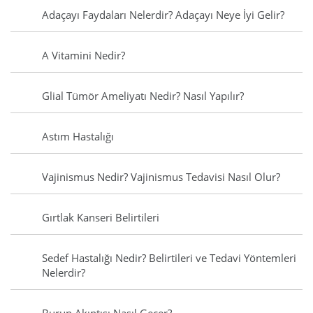
Adaçayı Faydaları Nelerdir? Adaçayı Neye İyi Gelir?
A Vitamini Nedir?
Glial Tümör Ameliyatı Nedir? Nasıl Yapılır?
Astım Hastalığı
Vajinismus Nedir? Vajinismus Tedavisi Nasıl Olur?
Gırtlak Kanseri Belirtileri
Sedef Hastalığı Nedir? Belirtileri ve Tedavi Yöntemleri
Nelerdir?