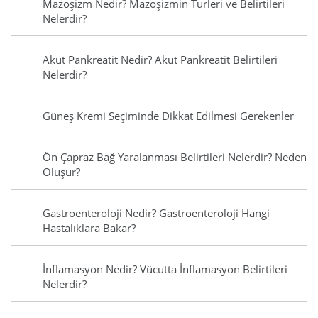
Mazoşizm Nedir? Mazoşizmin Türleri ve Belirtileri
Nelerdir?
Akut Pankreatit Nedir? Akut Pankreatit Belirtileri
Nelerdir?
Güneş Kremi Seçiminde Dikkat Edilmesi Gerekenler
Ön Çapraz Bağ Yaralanması Belirtileri Nelerdir? Neden
Oluşur?
Gastroenteroloji Nedir? Gastroenteroloji Hangi
Hastalıklara Bakar?
İnflamasyon Nedir? Vücutta İnflamasyon Belirtileri
Nelerdir?