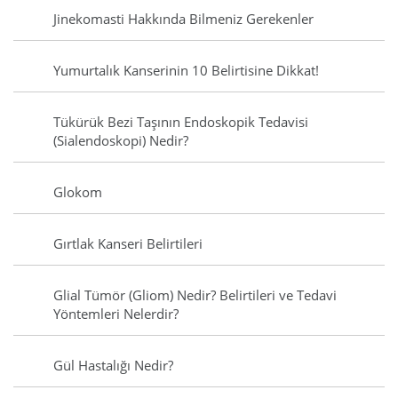
Jinekomasti Hakkında Bilmeniz Gerekenler
Yumurtalık Kanserinin 10 Belirtisine Dikkat!
Tükürük Bezi Taşının Endoskopik Tedavisi
(Sialendoskopi) Nedir?
Glokom
Gırtlak Kanseri Belirtileri
Glial Tümör (Gliom) Nedir? Belirtileri ve Tedavi
Yöntemleri Nelerdir?
Gül Hastalığı Nedir?