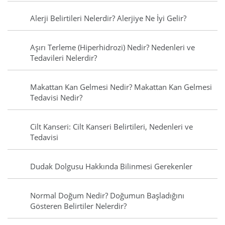
Alerji Belirtileri Nelerdir? Alerjiye Ne İyi Gelir?
Aşırı Terleme (Hiperhidrozi) Nedir? Nedenleri ve
Tedavileri Nelerdir?
Makattan Kan Gelmesi Nedir? Makattan Kan Gelmesi
Tedavisi Nedir?
Cilt Kanseri: Cilt Kanseri Belirtileri, Nedenleri ve
Tedavisi
Dudak Dolgusu Hakkında Bilinmesi Gerekenler
Normal Doğum Nedir? Doğumun Başladığını
Gösteren Belirtiler Nelerdir?