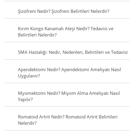
Şizofreni Nedir? Şizofreni Belirtileri Nelerdir?
Kırım Kongo Kanamalı Ateşi Nedir? Tedavisi ve
Belirtileri Nelerdir?
SMA Hastalığı: Nedir, Nedenleri, Belirtileri ve Tedavisi
Apendektomi Nedir? Apendektomi Ameliyatı Nasıl
Uygulanır?
Myomektomi Nedir? Miyom Alma Ameliyatı Nasıl
Yapılır?
Romatoid Artrit Nedir? Romatoid Artrit Belirtileri
Nelerdir?