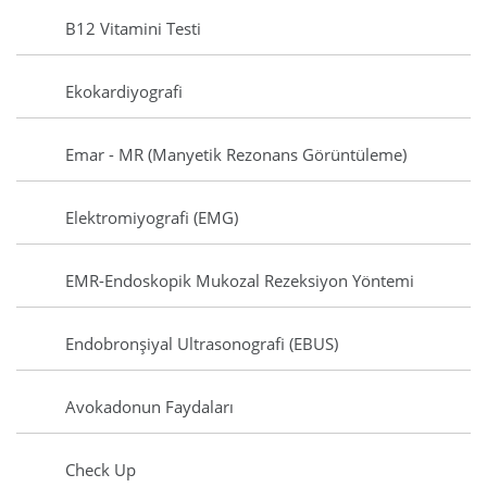
B12 Vitamini Testi
Ekokardiyografi
Emar - MR (Manyetik Rezonans Görüntüleme)
Elektromiyografi (EMG)
EMR-Endoskopik Mukozal Rezeksiyon Yöntemi
Endobronşiyal Ultrasonografi (EBUS)
Avokadonun Faydaları
Check Up