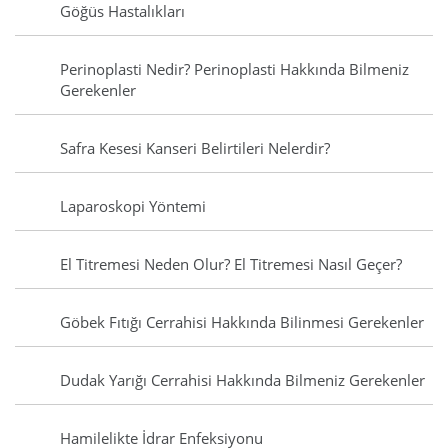
Göğüs Hastalıkları
Perinoplasti Nedir? Perinoplasti Hakkında Bilmeniz
Gerekenler
Safra Kesesi Kanseri Belirtileri Nelerdir?
Laparoskopi Yöntemi
El Titremesi Neden Olur? El Titremesi Nasıl Geçer?
Göbek Fıtığı Cerrahisi Hakkında Bilinmesi Gerekenler
Dudak Yarığı Cerrahisi Hakkında Bilmeniz Gerekenler
Hamilelikte İdrar Enfeksiyonu