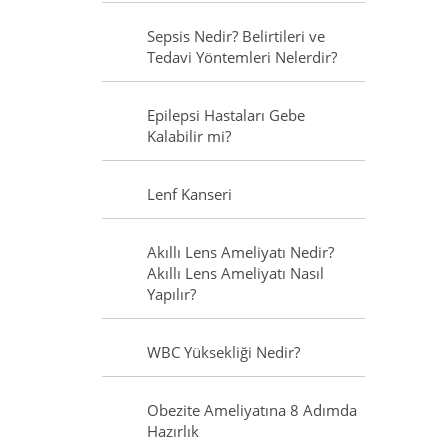
Sepsis Nedir? Belirtileri ve
Tedavi Yöntemleri Nelerdir?
Epilepsi Hastaları Gebe
Kalabilir mi?
Lenf Kanseri
Akıllı Lens Ameliyatı Nedir?
Akıllı Lens Ameliyatı Nasıl
Yapılır?
WBC Yüksekliği Nedir?
Obezite Ameliyatına 8 Adımda
Hazırlık