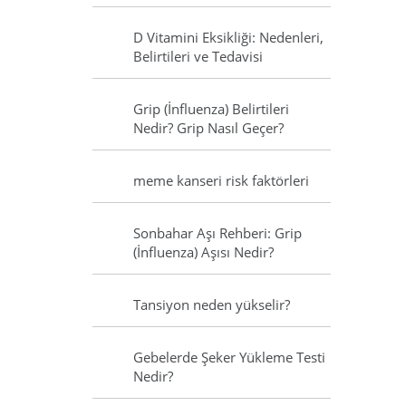
D Vitamini Eksikliği: Nedenleri,
Belirtileri ve Tedavisi
Grip (İnfluenza) Belirtileri
Nedir? Grip Nasıl Geçer?
meme kanseri risk faktörleri
Sonbahar Aşı Rehberi: Grip
(İnfluenza) Aşısı Nedir?
Tansiyon neden yükselir?
Gebelerde Şeker Yükleme Testi
Nedir?