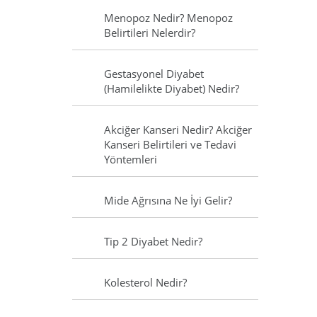
Menopoz Nedir? Menopoz
Belirtileri Nelerdir?
Gestasyonel Diyabet
(Hamilelikte Diyabet) Nedir?
Akciğer Kanseri Nedir? Akciğer
Kanseri Belirtileri ve Tedavi
Yöntemleri
Mide Ağrısına Ne İyi Gelir?
Tip 2 Diyabet Nedir?
Kolesterol Nedir?