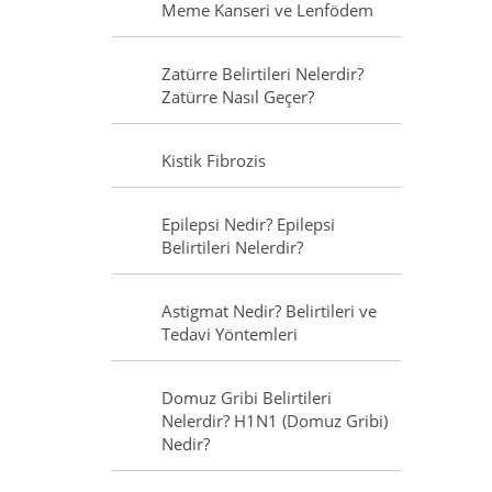
Meme Kanseri ve Lenfödem
Zatürre Belirtileri Nelerdir?
Zatürre Nasıl Geçer?
Kistik Fibrozis
Epilepsi Nedir? Epilepsi
Belirtileri Nelerdir?
Astigmat Nedir? Belirtileri ve
Tedavi Yöntemleri
Domuz Gribi Belirtileri
Nelerdir? H1N1 (Domuz Gribi)
Nedir?