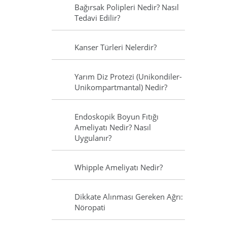
Bağırsak Polipleri Nedir? Nasıl
Tedavi Edilir?
Kanser Türleri Nelerdir?
Yarım Diz Protezi (Unikondiler-
Unikompartmantal) Nedir?
Endoskopik Boyun Fıtığı
Ameliyatı Nedir? Nasıl
Uygulanır?
Whipple Ameliyatı Nedir?
Dikkate Alınması Gereken Ağrı:
Nöropati