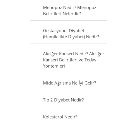
Menopoz Nedir? Menopoz
Belirtileri Nelerdir?
Gestasyonel Diyabet
(Hamilelikte Diyabet) Nedir?
Akciğer Kanseri Nedir? Akciğer
Kanseri Belirtileri ve Tedavi
Yöntemleri
Mide Ağrısına Ne İyi Gelir?
Tip 2 Diyabet Nedir?
Kolesterol Nedir?