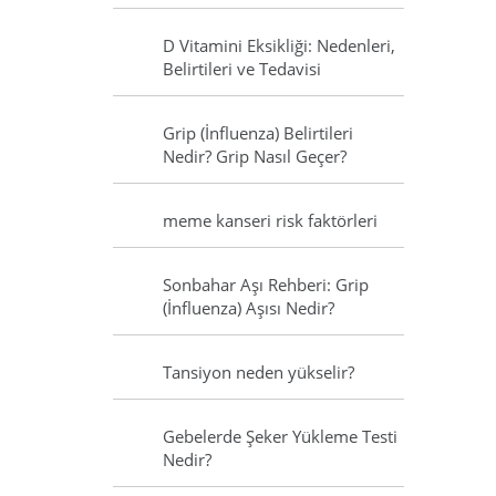
D Vitamini Eksikliği: Nedenleri,
Belirtileri ve Tedavisi
Grip (İnfluenza) Belirtileri
Nedir? Grip Nasıl Geçer?
meme kanseri risk faktörleri
Sonbahar Aşı Rehberi: Grip
(İnfluenza) Aşısı Nedir?
Tansiyon neden yükselir?
Gebelerde Şeker Yükleme Testi
Nedir?