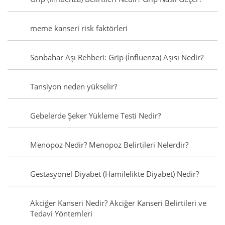
meme kanseri risk faktörleri
Sonbahar Aşı Rehberi: Grip (İnfluenza) Aşısı Nedir?
Tansiyon neden yükselir?
Gebelerde Şeker Yükleme Testi Nedir?
Menopoz Nedir? Menopoz Belirtileri Nelerdir?
Gestasyonel Diyabet (Hamilelikte Diyabet) Nedir?
Akciğer Kanseri Nedir? Akciğer Kanseri Belirtileri ve
Tedavi Yöntemleri