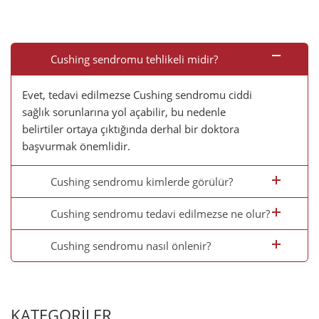
Cushing sendromu tehlikeli midir?
Evet, tedavi edilmezse Cushing sendromu ciddi
sağlık sorunlarına yol açabilir, bu nedenle
belirtiler ortaya çıktığında derhal bir doktora
başvurmak önemlidir.
Cushing sendromu kimlerde görülür?
Cushing sendromu tedavi edilmezse ne olur?
Cushing sendromu nasıl önlenir?
KATEGORİLER