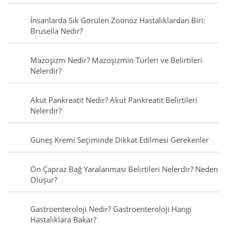
İnsanlarda Sık Görülen Zoonoz Hastalıklardan Biri:
Brusella Nedir?
Mazoşizm Nedir? Mazoşizmin Türleri ve Belirtileri
Nelerdir?
Akut Pankreatit Nedir? Akut Pankreatit Belirtileri
Nelerdir?
Güneş Kremi Seçiminde Dikkat Edilmesi Gerekenler
Ön Çapraz Bağ Yaralanması Belirtileri Nelerdir? Neden
Oluşur?
Gastroenteroloji Nedir? Gastroenteroloji Hangi
Hastalıklara Bakar?