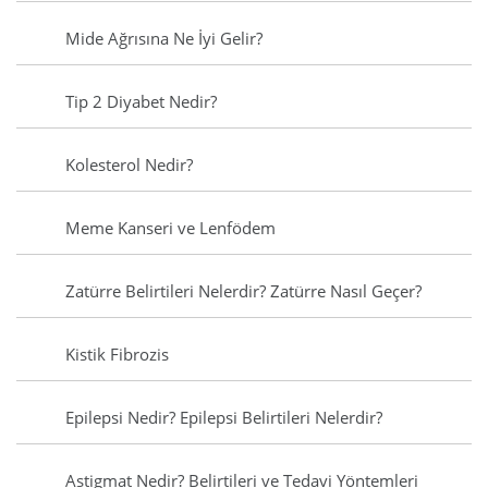
Mide Ağrısına Ne İyi Gelir?
Tip 2 Diyabet Nedir?
Kolesterol Nedir?
Meme Kanseri ve Lenfödem
Zatürre Belirtileri Nelerdir? Zatürre Nasıl Geçer?
Kistik Fibrozis
Epilepsi Nedir? Epilepsi Belirtileri Nelerdir?
Astigmat Nedir? Belirtileri ve Tedavi Yöntemleri