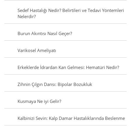
Sedef Hastalığı Nedir? Belirtileri ve Tedavi Yöntemleri
Nelerdir?
Burun Akıntısı Nasıl Geçer?
Varikosel Ameliyatı
Erkeklerde İdrardan Kan Gelmesi: Hematüri Nedir?
Zihnin Çılgın Dansı: Bipolar Bozukluk
Kusmaya Ne iyi Gelir?
Kalbinizi Sevin: Kalp Damar Hastalıklarında Beslenme