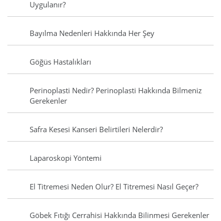
Uygulanır?
Bayılma Nedenleri Hakkında Her Şey
Göğüs Hastalıkları
Perinoplasti Nedir? Perinoplasti Hakkında Bilmeniz
Gerekenler
Safra Kesesi Kanseri Belirtileri Nelerdir?
Laparoskopi Yöntemi
El Titremesi Neden Olur? El Titremesi Nasıl Geçer?
Göbek Fıtığı Cerrahisi Hakkında Bilinmesi Gerekenler