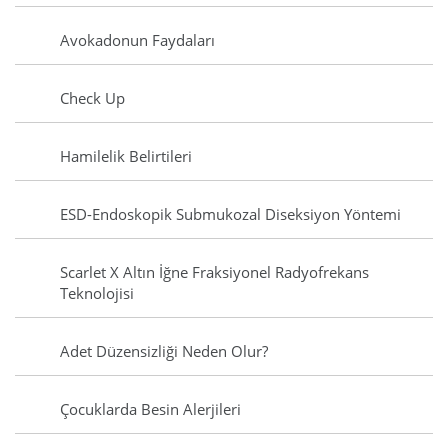
Avokadonun Faydaları
Check Up
Hamilelik Belirtileri
ESD-Endoskopik Submukozal Diseksiyon Yöntemi
Scarlet X Altın İğne Fraksiyonel Radyofrekans
Teknolojisi
Adet Düzensizliği Neden Olur?
Çocuklarda Besin Alerjileri