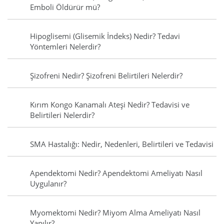
Emboli Öldürür mü?
Hipoglisemi (Glisemik İndeks) Nedir? Tedavi
Yöntemleri Nelerdir?
Şizofreni Nedir? Şizofreni Belirtileri Nelerdir?
Kırım Kongo Kanamalı Ateşi Nedir? Tedavisi ve
Belirtileri Nelerdir?
SMA Hastalığı: Nedir, Nedenleri, Belirtileri ve Tedavisi
Apendektomi Nedir? Apendektomi Ameliyatı Nasıl
Uygulanır?
Myomektomi Nedir? Miyom Alma Ameliyatı Nasıl
Yapılır?