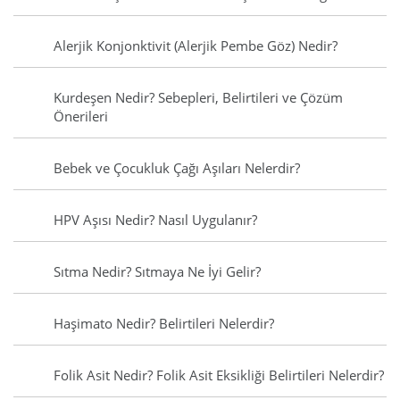
Alerjik Konjonktivit (Alerjik Pembe Göz) Nedir?
Kurdeşen Nedir? Sebepleri, Belirtileri ve Çözüm
Önerileri
Bebek ve Çocukluk Çağı Aşıları Nelerdir?
HPV Aşısı Nedir? Nasıl Uygulanır?
Sıtma Nedir? Sıtmaya Ne İyi Gelir?
Haşimato Nedir? Belirtileri Nelerdir?
Folik Asit Nedir? Folik Asit Eksikliği Belirtileri Nelerdir?