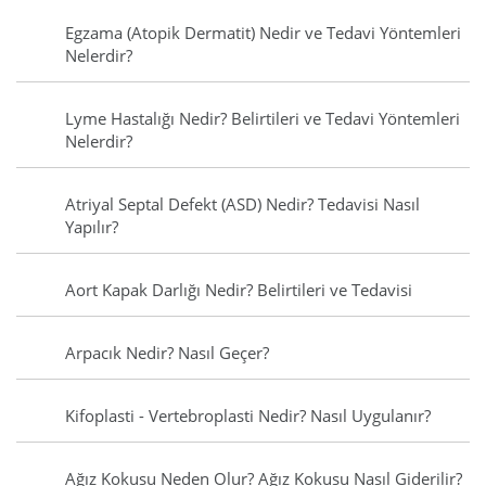
Egzama (Atopik Dermatit) Nedir ve Tedavi Yöntemleri
Nelerdir?
Lyme Hastalığı Nedir? Belirtileri ve Tedavi Yöntemleri
Nelerdir?
Atriyal Septal Defekt (ASD) Nedir? Tedavisi Nasıl
Yapılır?
Aort Kapak Darlığı Nedir? Belirtileri ve Tedavisi
Arpacık Nedir? Nasıl Geçer?
Kifoplasti - Vertebroplasti Nedir? Nasıl Uygulanır?
Ağız Kokusu Neden Olur? Ağız Kokusu Nasıl Giderilir?