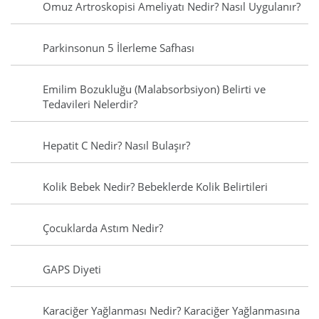
Omuz Artroskopisi Ameliyatı Nedir? Nasıl Uygulanır?
Parkinsonun 5 İlerleme Safhası
Emilim Bozukluğu (Malabsorbsiyon) Belirti ve
Tedavileri Nelerdir?
Hepatit C Nedir? Nasıl Bulaşır?
Kolik Bebek Nedir? Bebeklerde Kolik Belirtileri
Çocuklarda Astım Nedir?
GAPS Diyeti
Karaciğer Yağlanması Nedir? Karaciğer Yağlanmasına