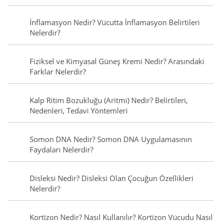
İnflamasyon Nedir? Vücutta İnflamasyon Belirtileri
Nelerdir?
Fiziksel ve Kimyasal Güneş Kremi Nedir? Arasındaki
Farklar Nelerdir?
Kalp Ritim Bozukluğu (Aritmi) Nedir? Belirtileri,
Nedenleri, Tedavi Yöntemleri
Somon DNA Nedir? Somon DNA Uygulamasının
Faydaları Nelerdir?
Disleksi Nedir? Disleksi Olan Çocuğun Özellikleri
Nelerdir?
Kortizon Nedir? Nasıl Kullanılır? Kortizon Vücudu Nasıl