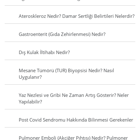
Ateroskleroz Nedir? Damar Sertliği Belirtileri Nelerdir?
Gastroenterit (Gıda Zehirlenmesi) Nedir?
Dış Kulak İltihabı Nedir?
Mesane Tümörü (TUR) Biyopsisi Nedir? Nasıl
Uygulanır?
Yaz Nezlesi ve Gribi Ne Zaman Artış Gösterir? Neler
Yapılabilir?
Post Covid Sendromu Hakkında Bilinmesi Gerekenler
Pulmoner Emboli (Akciğer Pıhtısı) Nedir? Pulmoner