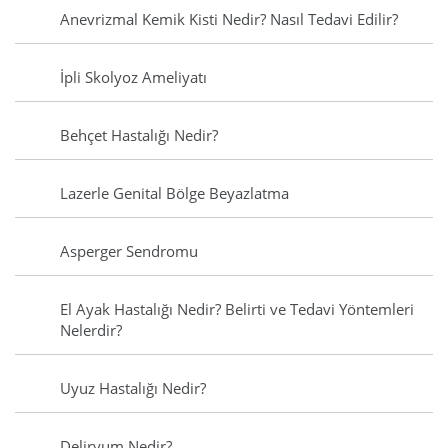
Anevrizmal Kemik Kisti Nedir? Nasıl Tedavi Edilir?
İpli Skolyoz Ameliyatı
Behçet Hastalığı Nedir?
Lazerle Genital Bölge Beyazlatma
Asperger Sendromu
El Ayak Hastalığı Nedir? Belirti ve Tedavi Yöntemleri
Nelerdir?
Uyuz Hastalığı Nedir?
Deliryum Nedir?