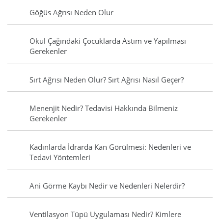
Göğüs Ağrısı Neden Olur
Okul Çağındaki Çocuklarda Astım ve Yapılması
Gerekenler
Sırt Ağrısı Neden Olur? Sırt Ağrısı Nasıl Geçer?
Menenjit Nedir? Tedavisi Hakkında Bilmeniz
Gerekenler
Kadınlarda İdrarda Kan Görülmesi: Nedenleri ve
Tedavi Yöntemleri
Ani Görme Kaybı Nedir ve Nedenleri Nelerdir?
Ventilasyon Tüpü Uygulaması Nedir? Kimlere