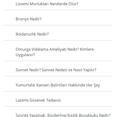
Lösemi Morlukları Nerelerde Olur?
Bronşit Nedir?
İktidarsızlık Nedir?
Omurga Vidalama Ameliyatı Nedir? Kimlere
Uygulanır?
Sünnet Nedir? Sünnet Neden ve Nasıl Yapılır?
Yumurtalık Kanseri Belirtileri Hakkında Her Şey
Lazerle Gözenek Tedavisi
Sınırda Yaşamak: Borderline Kişilik Bozukluğu Nedir?