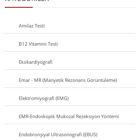
Amilaz Testi
B12 Vitamini Testi
Ekokardiyografi
Emar - MR (Manyetik Rezonans Görüntüleme)
Elektromiyografi (EMG)
EMR-Endoskopik Mukozal Rezeksiyon Yöntemi
Endobronşiyal Ultrasonografi (EBUS)