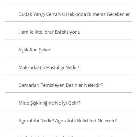
Dudak Yarığı Cerrahisi Hakkında Bilmeniz Gerekenler
Hamilelikte İdrar Enfeksiyonu
Açlık Kan Şekeri
Makrodaktili Hastalığı Nedir?
Damarları Temizleyen Besinler Nelerdir?
Mide Şişkinliğine Ne İyi Gelir?
Agorafobi Nedir? Agorafobi Belirtileri Nelerdir?