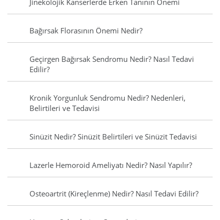
Jinekolojik Kanserlerde Erken Tanının Önemi
Bağırsak Florasının Önemi Nedir?
Geçirgen Bağırsak Sendromu Nedir? Nasıl Tedavi
Edilir?
Kronik Yorgunluk Sendromu Nedir? Nedenleri,
Belirtileri ve Tedavisi
Sinüzit Nedir? Sinüzit Belirtileri ve Sinüzit Tedavisi
Lazerle Hemoroid Ameliyatı Nedir? Nasıl Yapılır?
Osteoartrit (Kireçlenme) Nedir? Nasıl Tedavi Edilir?