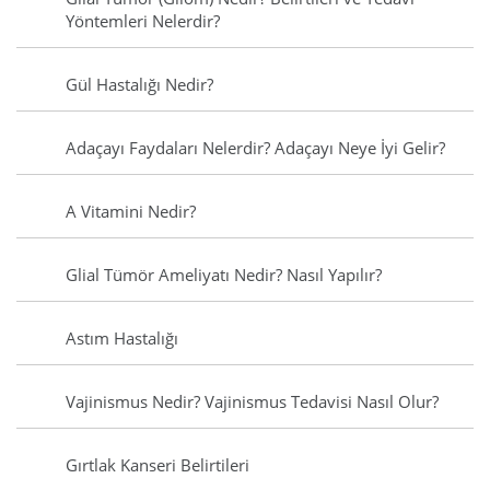
Yöntemleri Nelerdir?
Gül Hastalığı Nedir?
Adaçayı Faydaları Nelerdir? Adaçayı Neye İyi Gelir?
A Vitamini Nedir?
Glial Tümör Ameliyatı Nedir? Nasıl Yapılır?
Astım Hastalığı
Vajinismus Nedir? Vajinismus Tedavisi Nasıl Olur?
Gırtlak Kanseri Belirtileri