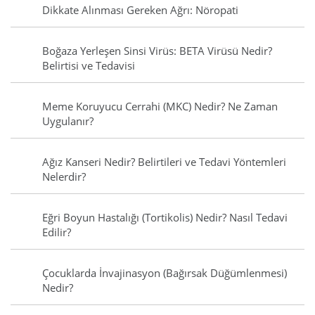
Dikkate Alınması Gereken Ağrı: Nöropati
Boğaza Yerleşen Sinsi Virüs: BETA Virüsü Nedir?
Belirtisi ve Tedavisi
Meme Koruyucu Cerrahi (MKC) Nedir? Ne Zaman
Uygulanır?
Ağız Kanseri Nedir? Belirtileri ve Tedavi Yöntemleri
Nelerdir?
Eğri Boyun Hastalığı (Tortikolis) Nedir? Nasıl Tedavi
Edilir?
Çocuklarda İnvajinasyon (Bağırsak Düğümlenmesi)
Nedir?