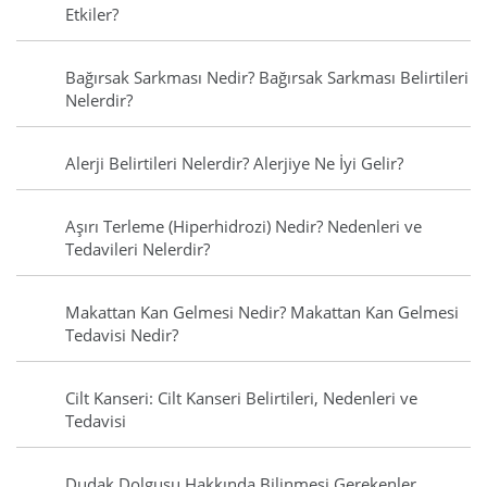
Etkiler?
Bağırsak Sarkması Nedir? Bağırsak Sarkması Belirtileri
Nelerdir?
Alerji Belirtileri Nelerdir? Alerjiye Ne İyi Gelir?
Aşırı Terleme (Hiperhidrozi) Nedir? Nedenleri ve
Tedavileri Nelerdir?
Makattan Kan Gelmesi Nedir? Makattan Kan Gelmesi
Tedavisi Nedir?
Cilt Kanseri: Cilt Kanseri Belirtileri, Nedenleri ve
Tedavisi
Dudak Dolgusu Hakkında Bilinmesi Gerekenler