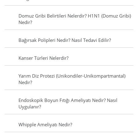
Domuz Gribi Belirtileri Nelerdir? H1N1 (Domuz Gribi)
Nedir?
Bağırsak Polipleri Nedir? Nasıl Tedavi Edilir?
Kanser Türleri Nelerdir?
Yarım Diz Protezi (Unikondiler-Unikompartmantal)
Nedir?
Endoskopik Boyun Fıtığı Ameliyatı Nedir? Nasıl
Uygulanır?
Whipple Ameliyatı Nedir?