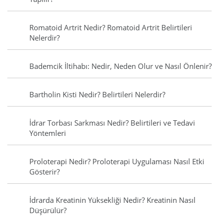
Romatoid Artrit Nedir? Romatoid Artrit Belirtileri
Nelerdir?
Bademcik İltihabı: Nedir, Neden Olur ve Nasıl Önlenir?
Bartholin Kisti Nedir? Belirtileri Nelerdir?
İdrar Torbası Sarkması Nedir? Belirtileri ve Tedavi
Yöntemleri
Proloterapi Nedir? Proloterapi Uygulaması Nasıl Etki
Gösterir?
İdrarda Kreatinin Yüksekliği Nedir? Kreatinin Nasıl
Düşürülür?