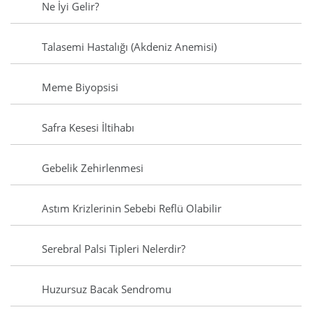
Ne İyi Gelir?
Talasemi Hastalığı (Akdeniz Anemisi)
Meme Biyopsisi
Safra Kesesi İltihabı
Gebelik Zehirlenmesi
Astım Krizlerinin Sebebi Reflü Olabilir
Serebral Palsi Tipleri Nelerdir?
Huzursuz Bacak Sendromu