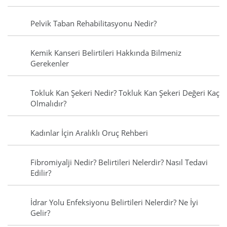
Pelvik Taban Rehabilitasyonu Nedir?
Kemik Kanseri Belirtileri Hakkında Bilmeniz
Gerekenler
Tokluk Kan Şekeri Nedir? Tokluk Kan Şekeri Değeri Kaç
Olmalıdır?
Kadınlar İçin Aralıklı Oruç Rehberi
Fibromiyalji Nedir? Belirtileri Nelerdir? Nasıl Tedavi
Edilir?
İdrar Yolu Enfeksiyonu Belirtileri Nelerdir? Ne İyi
Gelir?