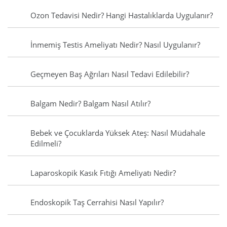
Ozon Tedavisi Nedir? Hangi Hastalıklarda Uygulanır?
İnmemiş Testis Ameliyatı Nedir? Nasıl Uygulanır?
Geçmeyen Baş Ağrıları Nasıl Tedavi Edilebilir?
Balgam Nedir? Balgam Nasıl Atılır?
Bebek ve Çocuklarda Yüksek Ateş: Nasıl Müdahale
Edilmeli?
Laparoskopik Kasık Fıtığı Ameliyatı Nedir?
Endoskopik Taş Cerrahisi Nasıl Yapılır?