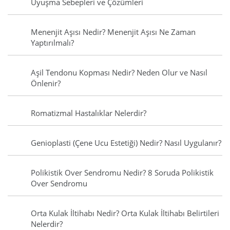
Uyuşma Sebepleri ve Çözümleri
Menenjit Aşısı Nedir? Menenjit Aşısı Ne Zaman
Yaptırılmalı?
Aşil Tendonu Kopması Nedir? Neden Olur ve Nasıl
Önlenir?
Romatizmal Hastalıklar Nelerdir?
Genioplasti (Çene Ucu Estetiği) Nedir? Nasıl Uygulanır?
Polikistik Over Sendromu Nedir? 8 Soruda Polikistik
Over Sendromu
Orta Kulak İltihabı Nedir? Orta Kulak İltihabı Belirtileri
Nelerdir?