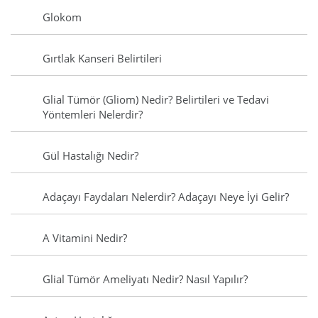
Glokom
Gırtlak Kanseri Belirtileri
Glial Tümör (Gliom) Nedir? Belirtileri ve Tedavi
Yöntemleri Nelerdir?
Gül Hastalığı Nedir?
Adaçayı Faydaları Nelerdir? Adaçayı Neye İyi Gelir?
A Vitamini Nedir?
Glial Tümör Ameliyatı Nedir? Nasıl Yapılır?