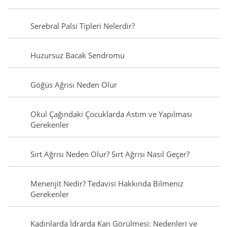
Serebral Palsi Tipleri Nelerdir?
Huzursuz Bacak Sendromu
Göğüs Ağrısı Neden Olur
Okul Çağındaki Çocuklarda Astım ve Yapılması
Gerekenler
Sırt Ağrısı Neden Olur? Sırt Ağrısı Nasıl Geçer?
Menenjit Nedir? Tedavisi Hakkında Bilmeniz
Gerekenler
Kadınlarda İdrarda Kan Görülmesi: Nedenleri ve