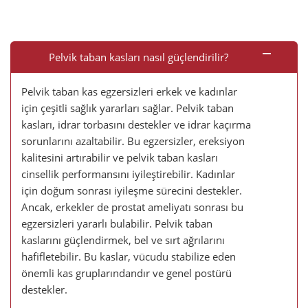
Pelvik taban kasları nasıl güçlendirilir?
Pelvik taban kas egzersizleri erkek ve kadınlar
için çeşitli sağlık yararları sağlar. Pelvik taban
kasları, idrar torbasını destekler ve idrar kaçırma
sorunlarını azaltabilir. Bu egzersizler, ereksiyon
kalitesini artırabilir ve pelvik taban kasları
cinsellik performansını iyileştirebilir. Kadınlar
için doğum sonrası iyileşme sürecini destekler.
Ancak, erkekler de prostat ameliyatı sonrası bu
egzersizleri yararlı bulabilir. Pelvik taban
kaslarını güçlendirmek, bel ve sırt ağrılarını
hafifletebilir. Bu kaslar, vücudu stabilize eden
önemli kas gruplarındandır ve genel postürü
destekler.