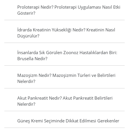
Proloterapi Nedir? Proloterapi Uygulaması Nasıl Etki
Gösterir?
İdrarda Kreatinin Yüksekliği Nedir? Kreatinin Nasıl
Düşürülür?
İnsanlarda Sık Görülen Zoonoz Hastalıklardan Biri:
Brusella Nedir?
Mazoşizm Nedir? Mazoşizmin Türleri ve Belirtileri
Nelerdir?
Akut Pankreatit Nedir? Akut Pankreatit Belirtileri
Nelerdir?
Güneş Kremi Seçiminde Dikkat Edilmesi Gerekenler