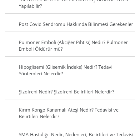
Yapılabilir?
Post Covid Sendromu Hakkında Bilinmesi Gerekenler
Pulmoner Emboli (Akciğer Pıhtısı) Nedir? Pulmoner
Emboli Öldürür mü?
Hipoglisemi (Glisemik İndeks) Nedir? Tedavi
Yöntemleri Nelerdir?
Şizofreni Nedir? Şizofreni Belirtileri Nelerdir?
Kırım Kongo Kanamalı Ateşi Nedir? Tedavisi ve
Belirtileri Nelerdir?
SMA Hastalığı: Nedir, Nedenleri, Belirtileri ve Tedavisi