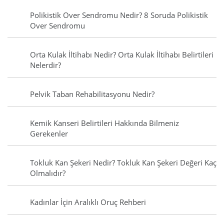
Polikistik Over Sendromu Nedir? 8 Soruda Polikistik
Over Sendromu
Orta Kulak İltihabı Nedir? Orta Kulak İltihabı Belirtileri
Nelerdir?
Pelvik Taban Rehabilitasyonu Nedir?
Kemik Kanseri Belirtileri Hakkında Bilmeniz
Gerekenler
Tokluk Kan Şekeri Nedir? Tokluk Kan Şekeri Değeri Kaç
Olmalıdır?
Kadınlar İçin Aralıklı Oruç Rehberi