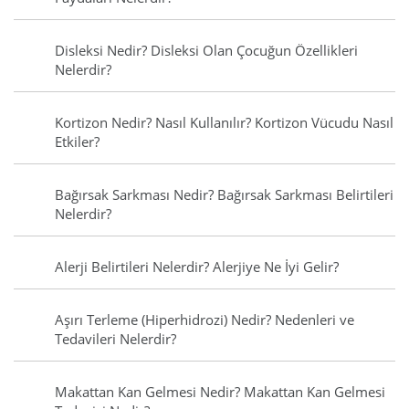
Disleksi Nedir? Disleksi Olan Çocuğun Özellikleri
Nelerdir?
Kortizon Nedir? Nasıl Kullanılır? Kortizon Vücudu Nasıl
Etkiler?
Bağırsak Sarkması Nedir? Bağırsak Sarkması Belirtileri
Nelerdir?
Alerji Belirtileri Nelerdir? Alerjiye Ne İyi Gelir?
Aşırı Terleme (Hiperhidrozi) Nedir? Nedenleri ve
Tedavileri Nelerdir?
Makattan Kan Gelmesi Nedir? Makattan Kan Gelmesi