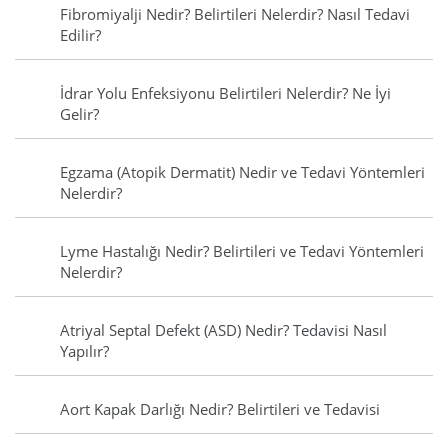
Fibromiyalji Nedir? Belirtileri Nelerdir? Nasıl Tedavi
Edilir?
İdrar Yolu Enfeksiyonu Belirtileri Nelerdir? Ne İyi
Gelir?
Egzama (Atopik Dermatit) Nedir ve Tedavi Yöntemleri
Nelerdir?
Lyme Hastalığı Nedir? Belirtileri ve Tedavi Yöntemleri
Nelerdir?
Atriyal Septal Defekt (ASD) Nedir? Tedavisi Nasıl
Yapılır?
Aort Kapak Darlığı Nedir? Belirtileri ve Tedavisi