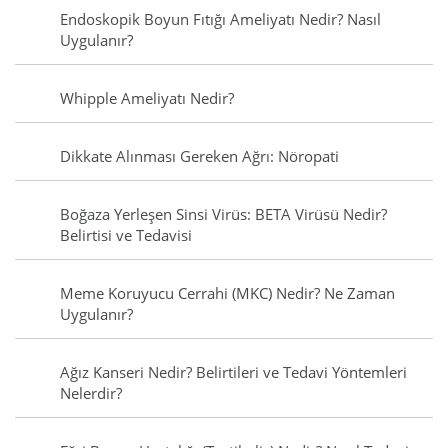
Endoskopik Boyun Fıtığı Ameliyatı Nedir? Nasıl
Uygulanır?
Whipple Ameliyatı Nedir?
Dikkate Alınması Gereken Ağrı: Nöropati
Boğaza Yerleşen Sinsi Virüs: BETA Virüsü Nedir?
Belirtisi ve Tedavisi
Meme Koruyucu Cerrahi (MKC) Nedir? Ne Zaman
Uygulanır?
Ağız Kanseri Nedir? Belirtileri ve Tedavi Yöntemleri
Nelerdir?