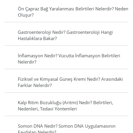
Ön Çapraz Bağ Yaralanması Belirtileri Nelerdir? Neden
Oluşur?
Gastroenteroloji Nedir? Gastroenteroloji Hangi
Hastalıklara Bakar?
İnflamasyon Nedir? Vücutta İnflamasyon Belirtileri
Nelerdir?
Fiziksel ve Kimyasal Güneş Kremi Nedir? Arasındaki
Farklar Nelerdir?
Kalp Ritim Bozukluğu (Aritmi) Nedir? Belirtileri,
Nedenleri, Tedavi Yöntemleri
Somon DNA Nedir? Somon DNA Uygulamasının
Faydaları Nelerdir?