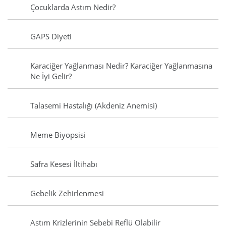
Çocuklarda Astım Nedir?
GAPS Diyeti
Karaciğer Yağlanması Nedir? Karaciğer Yağlanmasına
Ne İyi Gelir?
Talasemi Hastalığı (Akdeniz Anemisi)
Meme Biyopsisi
Safra Kesesi İltihabı
Gebelik Zehirlenmesi
Astım Krizlerinin Sebebi Reflü Olabilir