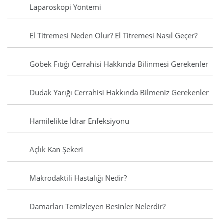
Laparoskopi Yöntemi
El Titremesi Neden Olur? El Titremesi Nasıl Geçer?
Göbek Fıtığı Cerrahisi Hakkında Bilinmesi Gerekenler
Dudak Yarığı Cerrahisi Hakkında Bilmeniz Gerekenler
Hamilelikte İdrar Enfeksiyonu
Açlık Kan Şekeri
Makrodaktili Hastalığı Nedir?
Damarları Temizleyen Besinler Nelerdir?