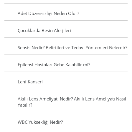
Adet Düzensizliği Neden Olur?
Çocuklarda Besin Alerjileri
Sepsis Nedir? Belirtileri ve Tedavi Yöntemleri Nelerdir?
Epilepsi Hastaları Gebe Kalabilir mi?
Lenf Kanseri
Akıllı Lens Ameliyatı Nedir? Akıllı Lens Ameliyatı Nasıl
Yapılır?
WBC Yüksekliği Nedir?