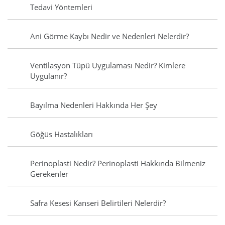
Tedavi Yöntemleri
Ani Görme Kaybı Nedir ve Nedenleri Nelerdir?
Ventilasyon Tüpü Uygulaması Nedir? Kimlere
Uygulanır?
Bayılma Nedenleri Hakkında Her Şey
Göğüs Hastalıkları
Perinoplasti Nedir? Perinoplasti Hakkında Bilmeniz
Gerekenler
Safra Kesesi Kanseri Belirtileri Nelerdir?