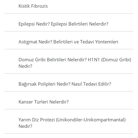
Kistik Fibrozis
Epilepsi Nedir? Epilepsi Belirtileri Nelerdir?
Astigmat Nedir? Belirtileri ve Tedavi Yöntemleri
Domuz Gribi Belirtileri Nelerdir? H1N1 (Domuz Gribi)
Nedir?
Bağırsak Polipleri Nedir? Nasıl Tedavi Edilir?
Kanser Türleri Nelerdir?
Yarım Diz Protezi (Unikondiler-Unikompartmantal)
Nedir?