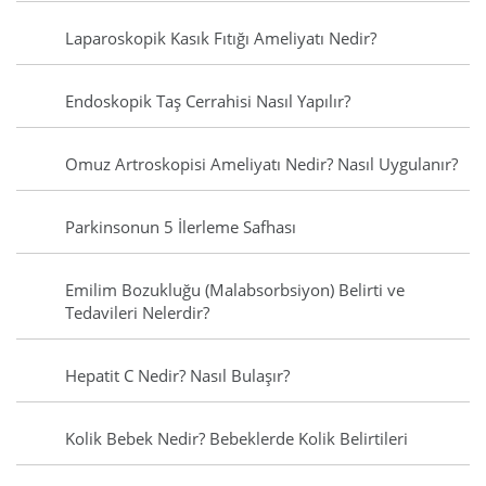
Laparoskopik Kasık Fıtığı Ameliyatı Nedir?
Endoskopik Taş Cerrahisi Nasıl Yapılır?
Omuz Artroskopisi Ameliyatı Nedir? Nasıl Uygulanır?
Parkinsonun 5 İlerleme Safhası
Emilim Bozukluğu (Malabsorbsiyon) Belirti ve
Tedavileri Nelerdir?
Hepatit C Nedir? Nasıl Bulaşır?
Kolik Bebek Nedir? Bebeklerde Kolik Belirtileri