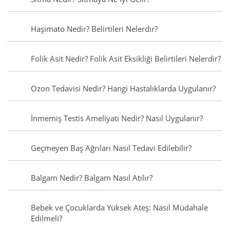
Haşimato Nedir? Belirtileri Nelerdir?
Folik Asit Nedir? Folik Asit Eksikliği Belirtileri Nelerdir?
Ozon Tedavisi Nedir? Hangi Hastalıklarda Uygulanır?
İnmemiş Testis Ameliyatı Nedir? Nasıl Uygulanır?
Geçmeyen Baş Ağrıları Nasıl Tedavi Edilebilir?
Balgam Nedir? Balgam Nasıl Atılır?
Bebek ve Çocuklarda Yüksek Ateş: Nasıl Müdahale
Edilmeli?