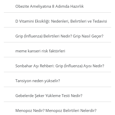
Obezite Ameliyatına 8 Adımda Hazırlık
D Vitamini Eksikliği: Nedenleri, Belirtileri ve Tedavisi
Grip (İnfluenza) Belirtileri Nedir? Grip Nasıl Geçer?
meme kanseri risk faktörleri
Sonbahar Aşı Rehberi: Grip (İnfluenza) Aşısı Nedir?
Tansiyon neden yükselir?
Gebelerde Şeker Yükleme Testi Nedir?
Menopoz Nedir? Menopoz Belirtileri Nelerdir?