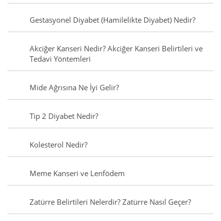
Gestasyonel Diyabet (Hamilelikte Diyabet) Nedir?
Akciğer Kanseri Nedir? Akciğer Kanseri Belirtileri ve
Tedavi Yöntemleri
Mide Ağrısına Ne İyi Gelir?
Tip 2 Diyabet Nedir?
Kolesterol Nedir?
Meme Kanseri ve Lenfödem
Zatürre Belirtileri Nelerdir? Zatürre Nasıl Geçer?