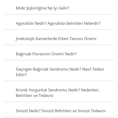
Mide Şişkinliğine Ne İyi Gelir?
Agorafobi Nedir? Agorafobi Belirtileri Nelerdir?
Jinekolojik Kanserlerde Erken Tanının Önemi
Bağırsak Florasının Önemi Nedir?
Geçirgen Bağırsak Sendromu Nedir? Nasıl Tedavi
Edilir?
Kronik Yorgunluk Sendromu Nedir? Nedenleri,
Belirtileri ve Tedavisi
Sinüzit Nedir? Sinüzit Belirtileri ve Sinüzit Tedavisi