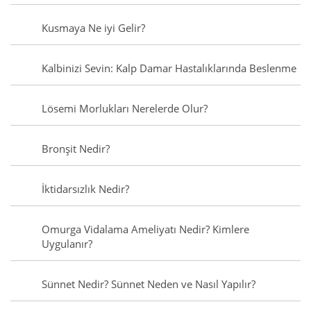
Kusmaya Ne iyi Gelir?
Kalbinizi Sevin: Kalp Damar Hastalıklarında Beslenme
Lösemi Morlukları Nerelerde Olur?
Bronşit Nedir?
İktidarsızlık Nedir?
Omurga Vidalama Ameliyatı Nedir? Kimlere
Uygulanır?
Sünnet Nedir? Sünnet Neden ve Nasıl Yapılır?