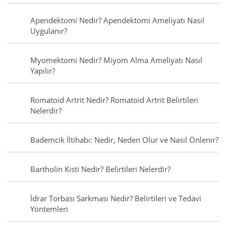
Apendektomi Nedir? Apendektomi Ameliyatı Nasıl
Uygulanır?
Myomektomi Nedir? Miyom Alma Ameliyatı Nasıl
Yapılır?
Romatoid Artrit Nedir? Romatoid Artrit Belirtileri
Nelerdir?
Bademcik İltihabı: Nedir, Neden Olur ve Nasıl Önlenir?
Bartholin Kisti Nedir? Belirtileri Nelerdir?
İdrar Torbası Sarkması Nedir? Belirtileri ve Tedavi
Yöntemleri