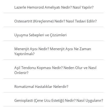
Lazerle Hemoroid Ameliyatı Nedir? Nasıl Yapılır?
Osteoartrit (Kireçlenme) Nedir? Nasıl Tedavi Edilir?
Uyuşma Sebepleri ve Çözümleri
Menenjit Aşısı Nedir? Menenjit Aşısı Ne Zaman
Yaptırılmalı?
Aşil Tendonu Kopması Nedir? Neden Olur ve Nasıl
Önlenir?
Romatizmal Hastalıklar Nelerdir?
Genioplasti (Çene Ucu Estetiği) Nedir? Nasıl Uygulanır?