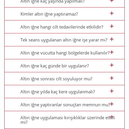
Altın iğne kaç yaşında yapılmalı?
Kimler altın iğne yaptıramaz?
Altın iğne hangi cilt tedavilerinde etkilidir?
Tek seans uygulanan altın iğne işe yarar mı?
Altın iğne vücutta hangi bölgelerde kullanılır?
Altın iğne kaç günde bir uygulanır?
Altın iğne sonrası cilt soyuluyor mu?
Altın iğne yılda kaç kere uygulanmalı?
Altın iğne yaptıranlar sonuçtan memnun mu?
Altın iğne uygulaması kırışıklıklar üzerinde etkili
mi?