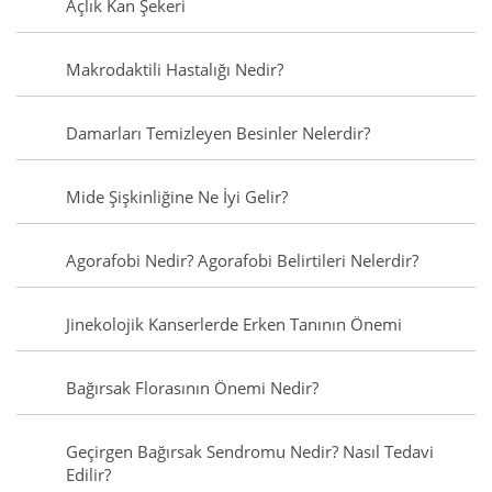
Açlık Kan Şekeri
Makrodaktili Hastalığı Nedir?
Damarları Temizleyen Besinler Nelerdir?
Mide Şişkinliğine Ne İyi Gelir?
Agorafobi Nedir? Agorafobi Belirtileri Nelerdir?
Jinekolojik Kanserlerde Erken Tanının Önemi
Bağırsak Florasının Önemi Nedir?
Geçirgen Bağırsak Sendromu Nedir? Nasıl Tedavi
Edilir?