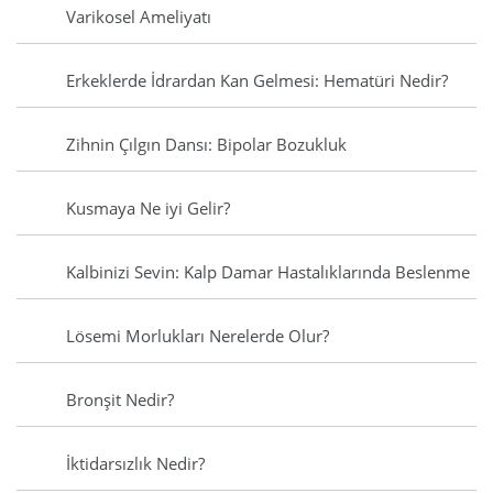
Varikosel Ameliyatı
Erkeklerde İdrardan Kan Gelmesi: Hematüri Nedir?
Zihnin Çılgın Dansı: Bipolar Bozukluk
Kusmaya Ne iyi Gelir?
Kalbinizi Sevin: Kalp Damar Hastalıklarında Beslenme
Lösemi Morlukları Nerelerde Olur?
Bronşit Nedir?
İktidarsızlık Nedir?