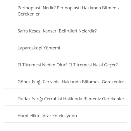
Perinoplasti Nedir? Perinoplasti Hakkında Bilmeniz
Gerekenler
Safra Kesesi Kanseri Belirtileri Nelerdir?
Laparoskopi Yöntemi
El Titremesi Neden Olur? El Titremesi Nasıl Geçer?
Göbek Fıtığı Cerrahisi Hakkında Bilinmesi Gerekenler
Dudak Yarığı Cerrahisi Hakkında Bilmeniz Gerekenler
Hamilelikte İdrar Enfeksiyonu