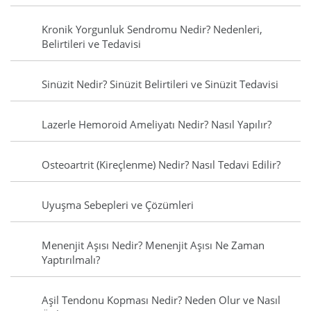
Kronik Yorgunluk Sendromu Nedir? Nedenleri,
Belirtileri ve Tedavisi
Sinüzit Nedir? Sinüzit Belirtileri ve Sinüzit Tedavisi
Lazerle Hemoroid Ameliyatı Nedir? Nasıl Yapılır?
Osteoartrit (Kireçlenme) Nedir? Nasıl Tedavi Edilir?
Uyuşma Sebepleri ve Çözümleri
Menenjit Aşısı Nedir? Menenjit Aşısı Ne Zaman
Yaptırılmalı?
Aşil Tendonu Kopması Nedir? Neden Olur ve Nasıl