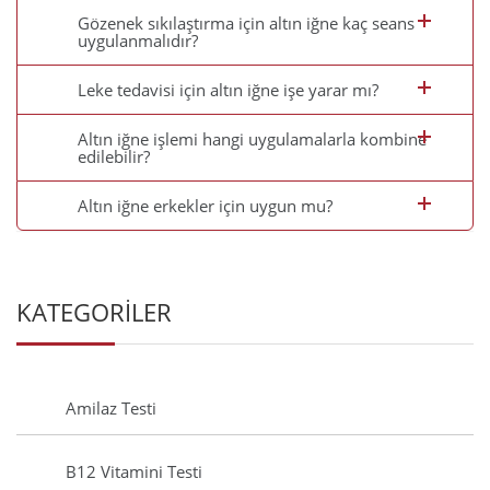
Gözenek sıkılaştırma için altın iğne kaç seans
uygulanmalıdır?
Leke tedavisi için altın iğne işe yarar mı?
Altın iğne işlemi hangi uygulamalarla kombine
edilebilir?
Altın iğne erkekler için uygun mu?
KATEGORİLER
Amilaz Testi
B12 Vitamini Testi