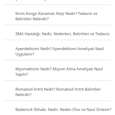
Kırım Kongo Kanamalı Ateşi Nedir? Tedavisi ve
Belirtileri Nelerdir?
SMA Hastalığı: Nedir, Nedenleri, Belirtileri ve Tedavisi
Apendektomi Nedir? Apendektomi Ameliyatı Nasıl
Uygulanır?
Myomektomi Nedir? Miyom Alma Ameliyatı Nasıl
Yapılır?
Romatoid Artrit Nedir? Romatoid Artrit Belirtileri
Nelerdir?
Bademcik İltihabı: Nedir, Neden Olur ve Nasıl Önlenir?