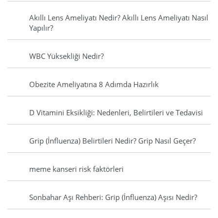
Akıllı Lens Ameliyatı Nedir? Akıllı Lens Ameliyatı Nasıl
Yapılır?
WBC Yüksekliği Nedir?
Obezite Ameliyatına 8 Adımda Hazırlık
D Vitamini Eksikliği: Nedenleri, Belirtileri ve Tedavisi
Grip (İnfluenza) Belirtileri Nedir? Grip Nasıl Geçer?
meme kanseri risk faktörleri
Sonbahar Aşı Rehberi: Grip (İnfluenza) Aşısı Nedir?