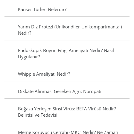
Kanser Türleri Nelerdir?
Yarım Diz Protezi (Unikondiler-Unikompartmantal)
Nedir?
Endoskopik Boyun Fıtığı Ameliyatı Nedir? Nasıl
Uygulanır?
Whipple Ameliyatı Nedir?
Dikkate Alınması Gereken Ağrı: Nöropati
Boğaza Yerleşen Sinsi Virüs: BETA Virüsü Nedir?
Belirtisi ve Tedavisi
Meme Koruyucu Cerrahi (MKC) Nedir? Ne Zaman