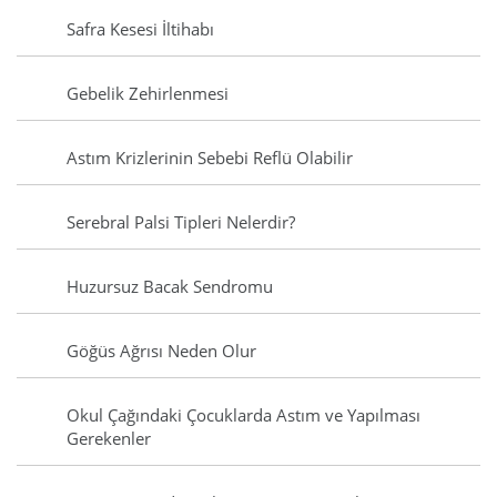
Safra Kesesi İltihabı
Gebelik Zehirlenmesi
Astım Krizlerinin Sebebi Reflü Olabilir
Serebral Palsi Tipleri Nelerdir?
Huzursuz Bacak Sendromu
Göğüs Ağrısı Neden Olur
Okul Çağındaki Çocuklarda Astım ve Yapılması
Gerekenler