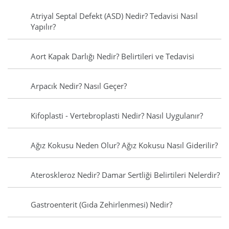
Atriyal Septal Defekt (ASD) Nedir? Tedavisi Nasıl
Yapılır?
Aort Kapak Darlığı Nedir? Belirtileri ve Tedavisi
Arpacık Nedir? Nasıl Geçer?
Kifoplasti - Vertebroplasti Nedir? Nasıl Uygulanır?
Ağız Kokusu Neden Olur? Ağız Kokusu Nasıl Giderilir?
Ateroskleroz Nedir? Damar Sertliği Belirtileri Nelerdir?
Gastroenterit (Gıda Zehirlenmesi) Nedir?