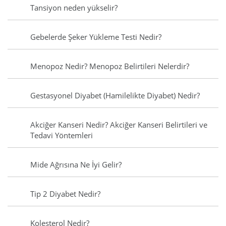
Tansiyon neden yükselir?
Gebelerde Şeker Yükleme Testi Nedir?
Menopoz Nedir? Menopoz Belirtileri Nelerdir?
Gestasyonel Diyabet (Hamilelikte Diyabet) Nedir?
Akciğer Kanseri Nedir? Akciğer Kanseri Belirtileri ve
Tedavi Yöntemleri
Mide Ağrısına Ne İyi Gelir?
Tip 2 Diyabet Nedir?
Kolesterol Nedir?