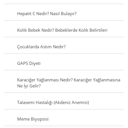
Hepatit C Nedir? Nasıl Bulaşır?
Kolik Bebek Nedir? Bebeklerde Kolik Belirtileri
Çocuklarda Astım Nedir?
GAPS Diyeti
Karaciğer Yağlanması Nedir? Karaciğer Yağlanmasına
Ne İyi Gelir?
Talasemi Hastalığı (Akdeniz Anemisi)
Meme Biyopsisi