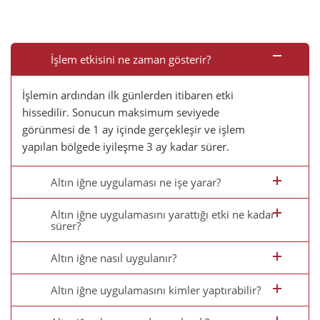
İşlem etkisini ne zaman gösterir?
İşlemin ardından ilk günlerden itibaren etki
hissedilir. Sonucun maksimum seviyede
görünmesi de 1 ay içinde gerçekleşir ve işlem
yapılan bölgede iyileşme 3 ay kadar sürer.
Altın iğne uygulaması ne işe yarar?
Altın iğne uygulamasını yarattığı etki ne kadar
sürer?
Altın iğne nasıl uygulanır?
Altın iğne uygulamasını kimler yaptırabilir?