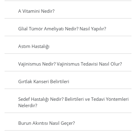
A Vitamini Nedir?
Glial Tümör Ameliyatı Nedir? Nasıl Yapılır?
Astım Hastalığı
Vajinismus Nedir? Vajinismus Tedavisi Nasıl Olur?
Gırtlak Kanseri Belirtileri
Sedef Hastalığı Nedir? Belirtileri ve Tedavi Yöntemleri
Nelerdir?
Burun Akıntısı Nasıl Geçer?