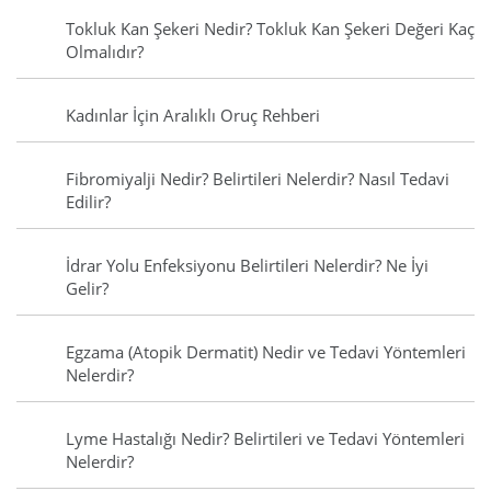
Tokluk Kan Şekeri Nedir? Tokluk Kan Şekeri Değeri Kaç
Olmalıdır?
Kadınlar İçin Aralıklı Oruç Rehberi
Fibromiyalji Nedir? Belirtileri Nelerdir? Nasıl Tedavi
Edilir?
İdrar Yolu Enfeksiyonu Belirtileri Nelerdir? Ne İyi
Gelir?
Egzama (Atopik Dermatit) Nedir ve Tedavi Yöntemleri
Nelerdir?
Lyme Hastalığı Nedir? Belirtileri ve Tedavi Yöntemleri
Nelerdir?