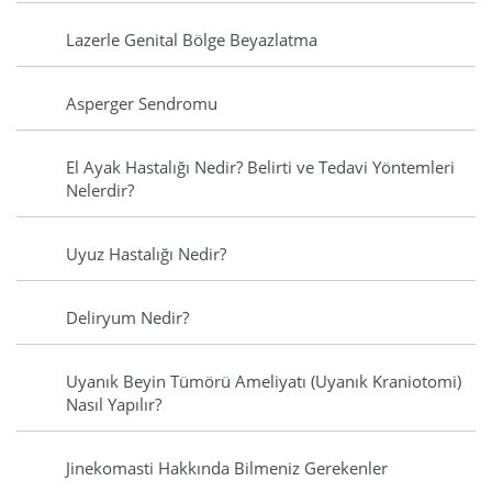
Lazerle Genital Bölge Beyazlatma
Asperger Sendromu
El Ayak Hastalığı Nedir? Belirti ve Tedavi Yöntemleri
Nelerdir?
Uyuz Hastalığı Nedir?
Deliryum Nedir?
Uyanık Beyin Tümörü Ameliyatı (Uyanık Kraniotomi)
Nasıl Yapılır?
Jinekomasti Hakkında Bilmeniz Gerekenler