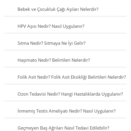
Bebek ve Çocukluk Çağı Aşıları Nelerdir?
HPV Aşısı Nedir? Nasıl Uygulanır?
Sıtma Nedir? Sıtmaya Ne İyi Gelir?
Haşimato Nedir? Belirtileri Nelerdir?
Folik Asit Nedir? Folik Asit Eksikliği Belirtileri Nelerdir?
Ozon Tedavisi Nedir? Hangi Hastalıklarda Uygulanır?
İnmemiş Testis Ameliyatı Nedir? Nasıl Uygulanır?
Geçmeyen Baş Ağrıları Nasıl Tedavi Edilebilir?