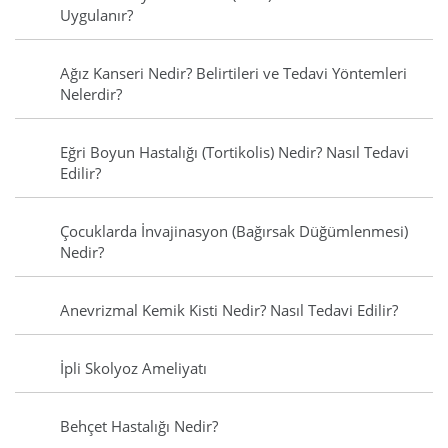
Uygulanır?
Ağız Kanseri Nedir? Belirtileri ve Tedavi Yöntemleri
Nelerdir?
Eğri Boyun Hastalığı (Tortikolis) Nedir? Nasıl Tedavi
Edilir?
Çocuklarda İnvajinasyon (Bağırsak Düğümlenmesi)
Nedir?
Anevrizmal Kemik Kisti Nedir? Nasıl Tedavi Edilir?
İpli Skolyoz Ameliyatı
Behçet Hastalığı Nedir?