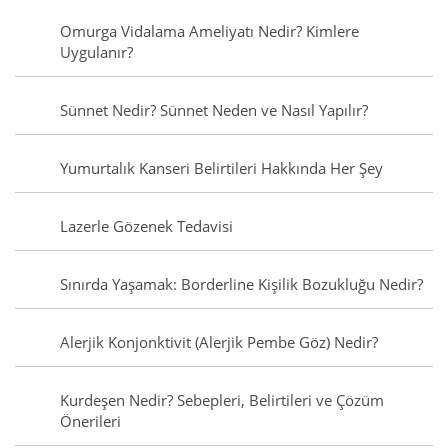
Omurga Vidalama Ameliyatı Nedir? Kimlere
Uygulanır?
Sünnet Nedir? Sünnet Neden ve Nasıl Yapılır?
Yumurtalık Kanseri Belirtileri Hakkında Her Şey
Lazerle Gözenek Tedavisi
Sınırda Yaşamak: Borderline Kişilik Bozukluğu Nedir?
Alerjik Konjonktivit (Alerjik Pembe Göz) Nedir?
Kurdeşen Nedir? Sebepleri, Belirtileri ve Çözüm
Önerileri