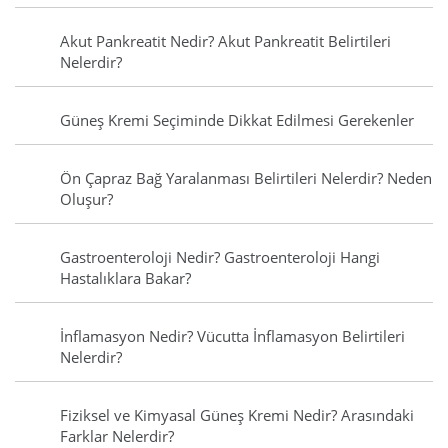
Akut Pankreatit Nedir? Akut Pankreatit Belirtileri
Nelerdir?
Güneş Kremi Seçiminde Dikkat Edilmesi Gerekenler
Ön Çapraz Bağ Yaralanması Belirtileri Nelerdir? Neden
Oluşur?
Gastroenteroloji Nedir? Gastroenteroloji Hangi
Hastalıklara Bakar?
İnflamasyon Nedir? Vücutta İnflamasyon Belirtileri
Nelerdir?
Fiziksel ve Kimyasal Güneş Kremi Nedir? Arasındaki
Farklar Nelerdir?