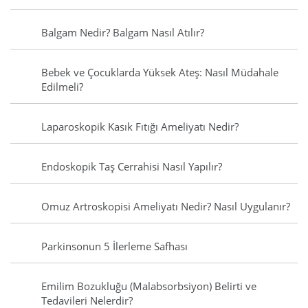
Balgam Nedir? Balgam Nasıl Atılır?
Bebek ve Çocuklarda Yüksek Ateş: Nasıl Müdahale
Edilmeli?
Laparoskopik Kasık Fıtığı Ameliyatı Nedir?
Endoskopik Taş Cerrahisi Nasıl Yapılır?
Omuz Artroskopisi Ameliyatı Nedir? Nasıl Uygulanır?
Parkinsonun 5 İlerleme Safhası
Emilim Bozukluğu (Malabsorbsiyon) Belirti ve
Tedavileri Nelerdir?