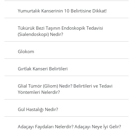
Yumurtalık Kanserinin 10 Belirtisine Dikkat!
Tükürük Bezi Taşının Endoskopik Tedavisi
(Sialendoskopi) Nedir?
Glokom
Gırtlak Kanseri Belirtileri
Glial Tümör (Gliom) Nedir? Belirtileri ve Tedavi
Yöntemleri Nelerdir?
Gül Hastalığı Nedir?
Adaçayı Faydaları Nelerdir? Adaçayı Neye İyi Gelir?