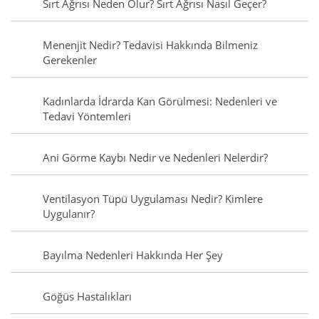
Sırt Ağrısı Neden Olur? Sırt Ağrısı Nasıl Geçer?
Menenjit Nedir? Tedavisi Hakkında Bilmeniz
Gerekenler
Kadınlarda İdrarda Kan Görülmesi: Nedenleri ve
Tedavi Yöntemleri
Ani Görme Kaybı Nedir ve Nedenleri Nelerdir?
Ventilasyon Tüpü Uygulaması Nedir? Kimlere
Uygulanır?
Bayılma Nedenleri Hakkında Her Şey
Göğüs Hastalıkları