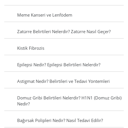
Meme Kanseri ve Lenfödem
Zatürre Belirtileri Nelerdir? Zatürre Nasıl Geçer?
Kistik Fibrozis
Epilepsi Nedir? Epilepsi Belirtileri Nelerdir?
Astigmat Nedir? Belirtileri ve Tedavi Yöntemleri
Domuz Gribi Belirtileri Nelerdir? H1N1 (Domuz Gribi)
Nedir?
Bağırsak Polipleri Nedir? Nasıl Tedavi Edilir?