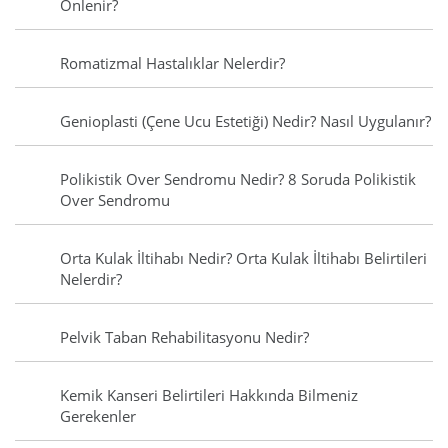
Önlenir?
Romatizmal Hastalıklar Nelerdir?
Genioplasti (Çene Ucu Estetiği) Nedir? Nasıl Uygulanır?
Polikistik Over Sendromu Nedir? 8 Soruda Polikistik
Over Sendromu
Orta Kulak İltihabı Nedir? Orta Kulak İltihabı Belirtileri
Nelerdir?
Pelvik Taban Rehabilitasyonu Nedir?
Kemik Kanseri Belirtileri Hakkında Bilmeniz
Gerekenler