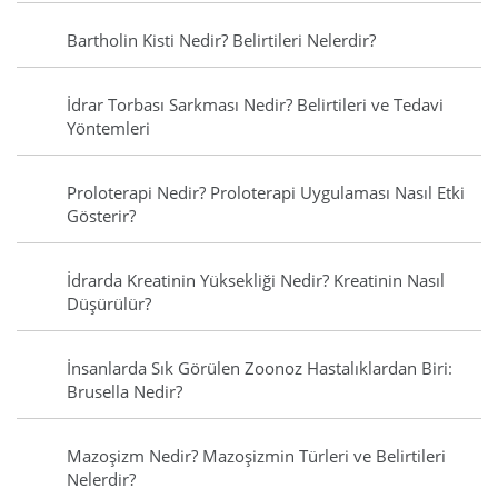
Bartholin Kisti Nedir? Belirtileri Nelerdir?
İdrar Torbası Sarkması Nedir? Belirtileri ve Tedavi
Yöntemleri
Proloterapi Nedir? Proloterapi Uygulaması Nasıl Etki
Gösterir?
İdrarda Kreatinin Yüksekliği Nedir? Kreatinin Nasıl
Düşürülür?
İnsanlarda Sık Görülen Zoonoz Hastalıklardan Biri:
Brusella Nedir?
Mazoşizm Nedir? Mazoşizmin Türleri ve Belirtileri
Nelerdir?