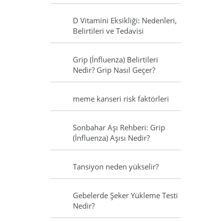
D Vitamini Eksikliği: Nedenleri,
Belirtileri ve Tedavisi
Grip (İnfluenza) Belirtileri
Nedir? Grip Nasıl Geçer?
meme kanseri risk faktörleri
Sonbahar Aşı Rehberi: Grip
(İnfluenza) Aşısı Nedir?
Tansiyon neden yükselir?
Gebelerde Şeker Yükleme Testi
Nedir?