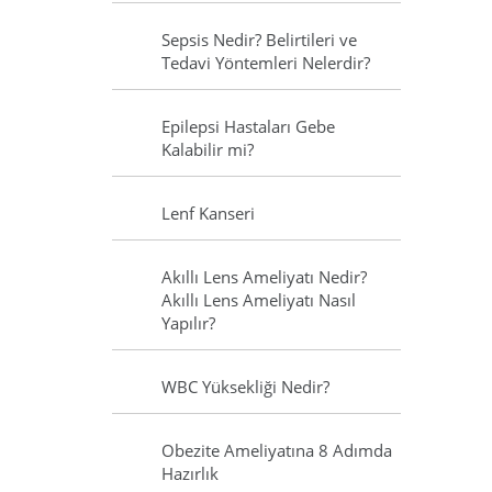
Sepsis Nedir? Belirtileri ve
Tedavi Yöntemleri Nelerdir?
Epilepsi Hastaları Gebe
Kalabilir mi?
Lenf Kanseri
Akıllı Lens Ameliyatı Nedir?
Akıllı Lens Ameliyatı Nasıl
Yapılır?
WBC Yüksekliği Nedir?
Obezite Ameliyatına 8 Adımda
Hazırlık