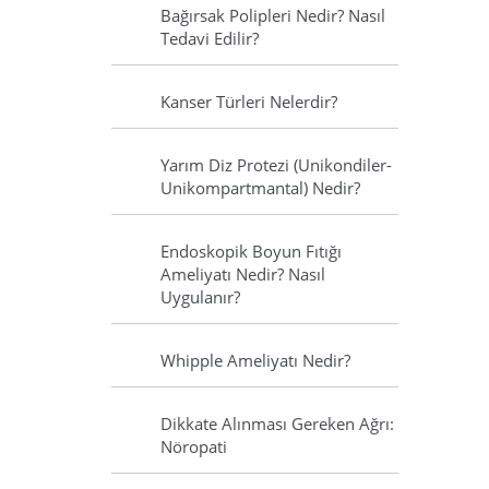
Bağırsak Polipleri Nedir? Nasıl
Tedavi Edilir?
Kanser Türleri Nelerdir?
Yarım Diz Protezi (Unikondiler-
Unikompartmantal) Nedir?
Endoskopik Boyun Fıtığı
Ameliyatı Nedir? Nasıl
Uygulanır?
Whipple Ameliyatı Nedir?
Dikkate Alınması Gereken Ağrı:
Nöropati