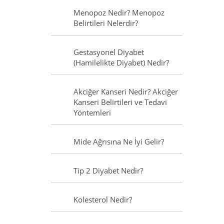
Menopoz Nedir? Menopoz
Belirtileri Nelerdir?
Gestasyonel Diyabet
(Hamilelikte Diyabet) Nedir?
Akciğer Kanseri Nedir? Akciğer
Kanseri Belirtileri ve Tedavi
Yöntemleri
Mide Ağrısına Ne İyi Gelir?
Tip 2 Diyabet Nedir?
Kolesterol Nedir?