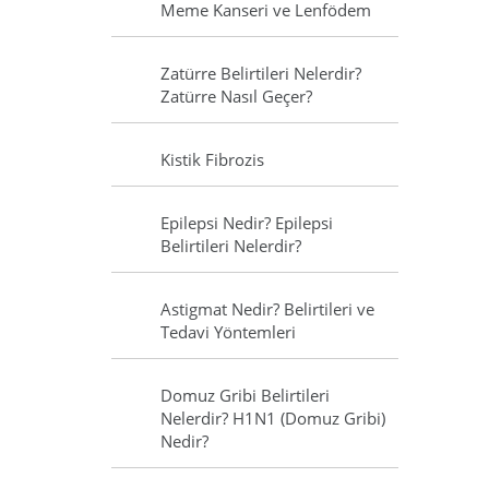
Meme Kanseri ve Lenfödem
Zatürre Belirtileri Nelerdir?
Zatürre Nasıl Geçer?
Kistik Fibrozis
Epilepsi Nedir? Epilepsi
Belirtileri Nelerdir?
Astigmat Nedir? Belirtileri ve
Tedavi Yöntemleri
Domuz Gribi Belirtileri
Nelerdir? H1N1 (Domuz Gribi)
Nedir?