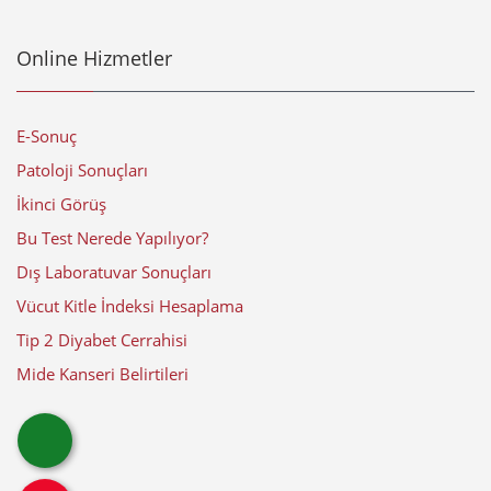
Online Hizmetler
E-Sonuç
Patoloji Sonuçları
İkinci Görüş
Bu Test Nerede Yapılıyor?
Dış Laboratuvar Sonuçları
Vücut Kitle İndeksi Hesaplama
Tip 2 Diyabet Cerrahisi
Mide Kanseri Belirtileri