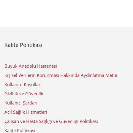
Kalite Politikası
Büyük Anadolu Hastanesi
Kişisel Verilerin Korunması Hakkında Aydınlatma Metni
Kullanım Koşulları
Gizlilik ve Güvenlik
Kullanıcı Şartları
Acil Sağlık Hizmetleri
Çalışan ve Hasta Sağlığı ve Güvenliği Politikası
Kalite Politikası