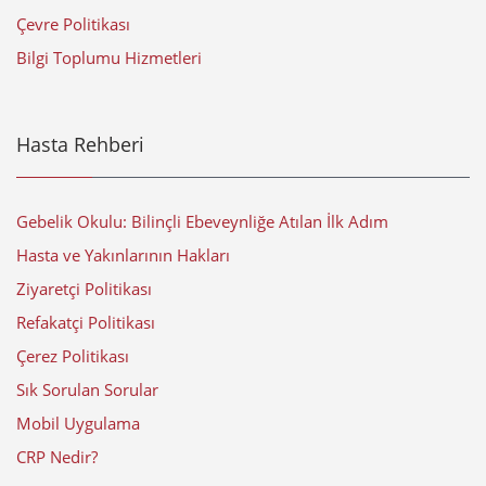
Çevre Politikası
Bilgi Toplumu Hizmetleri
Hasta Rehberi
Gebelik Okulu: Bilinçli Ebeveynliğe Atılan İlk Adım
Hasta ve Yakınlarının Hakları
Ziyaretçi Politikası
Refakatçi Politikası
Çerez Politikası
Sık Sorulan Sorular
Mobil Uygulama
CRP Nedir?