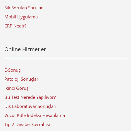
Sık Sorulan Sorular
Mobil Uygulama
CRP Nedir?
Online Hizmetler
E-Sonuç
Patoloji Sonuçları
İkinci Görüş
Bu Test Nerede Yapılıyor?
Dış Laboratuvar Sonuçları
Vücut Kitle İndeksi Hesaplama
Tip 2 Diyabet Cerrahisi