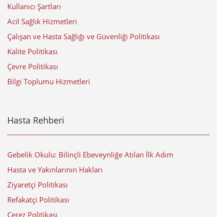
Kullanıcı Şartları
Acil Sağlık Hizmetleri
Çalışan ve Hasta Sağlığı ve Güvenliği Politikası
Kalite Politikası
Çevre Politikası
Bilgi Toplumu Hizmetleri
Hasta Rehberi
Gebelik Okulu: Bilinçli Ebeveynliğe Atılan İlk Adım
Hasta ve Yakınlarının Hakları
Ziyaretçi Politikası
Refakatçi Politikası
Çerez Politikası