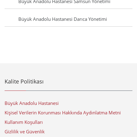
Büyük Anadolu Hastanesi Samsun Yönetimi
Büyük Anadolu Hastanesi Darıca Yönetimi
Kalite Politikası
Büyük Anadolu Hastanesi
Kişisel Verilerin Korunması Hakkında Aydınlatma Metni
Kullanım Koşulları
Gizlilik ve Güvenlik