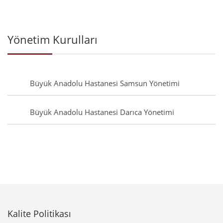
Yönetim Kurulları
Büyük Anadolu Hastanesi Samsun Yönetimi
Büyük Anadolu Hastanesi Darıca Yönetimi
Kalite Politikası