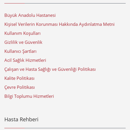
Büyük Anadolu Hastanesi
Kişisel Verilerin Korunması Hakkında Aydınlatma Metni
Kullanım Koşulları
Gizlilik ve Güvenlik
Kullanıcı Şartları
Acil Sağlık Hizmetleri
Çalışan ve Hasta Sağlığı ve Güvenliği Politikası
Kalite Politikası
Çevre Politikası
Bilgi Toplumu Hizmetleri
Hasta Rehberi