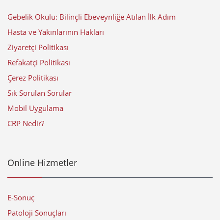
Gebelik Okulu: Bilinçli Ebeveynliğe Atılan İlk Adım
Hasta ve Yakınlarının Hakları
Ziyaretçi Politikası
Refakatçi Politikası
Çerez Politikası
Sık Sorulan Sorular
Mobil Uygulama
CRP Nedir?
Online Hizmetler
E-Sonuç
Patoloji Sonuçları