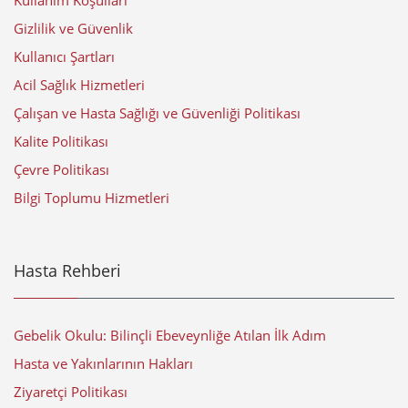
Gizlilik ve Güvenlik
Kullanıcı Şartları
Acil Sağlık Hizmetleri
Çalışan ve Hasta Sağlığı ve Güvenliği Politikası
Kalite Politikası
Çevre Politikası
Bilgi Toplumu Hizmetleri
Hasta Rehberi
Gebelik Okulu: Bilinçli Ebeveynliğe Atılan İlk Adım
Hasta ve Yakınlarının Hakları
Ziyaretçi Politikası