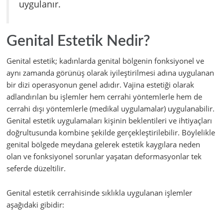
uygulanır.
Genital Estetik Nedir?
Genital estetik; kadınlarda genital bölgenin fonksiyonel ve
aynı zamanda görünüş olarak iyileştirilmesi adına uygulanan
bir dizi operasyonun genel adıdır. Vajina estetiği olarak
adlandırılan bu işlemler hem cerrahi yöntemlerle hem de
cerrahi dışı yöntemlerle (medikal uygulamalar) uygulanabilir.
Genital estetik uygulamaları kişinin beklentileri ve ihtiyaçları
doğrultusunda kombine şekilde gerçekleştirilebilir. Böylelikle
genital bölgede meydana gelerek estetik kaygılara neden
olan ve fonksiyonel sorunlar yaşatan deformasyonlar tek
seferde düzeltilir.
Genital estetik cerrahisinde sıklıkla uygulanan işlemler
aşağıdaki gibidir: