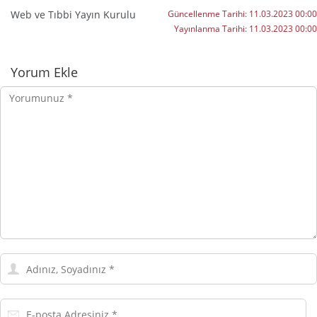
Web ve Tıbbi Yayın Kurulu
Güncellenme Tarihi:
11.03.2023 00:00
Yayınlanma Tarihi:
11.03.2023 00:00
Yorumlar
Yorum Ekle
Yorumunuz
Adınız,
Soyadınız
E-