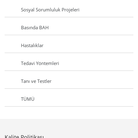
Sosyal Sorumluluk Projeleri
Basında BAH
Hastalıklar
Tedavi Yöntemleri
Tanı ve Testler
TÜMÜ
Kalite Politikası