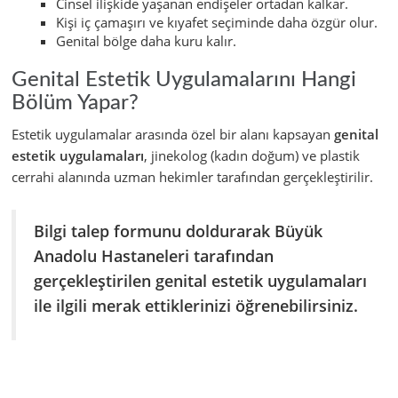
Cinsel ilişkide yaşanan endişeler ortadan kalkar.
Kişi iç çamaşırı ve kıyafet seçiminde daha özgür olur.
Genital bölge daha kuru kalır.
Genital Estetik Uygulamalarını Hangi
Bölüm Yapar?
Estetik uygulamalar arasında özel bir alanı kapsayan
genital
estetik uygulamaları
, jinekolog (kadın doğum) ve plastik
cerrahi alanında uzman hekimler tarafından gerçekleştirilir.
Bilgi talep formunu doldurarak Büyük
Anadolu Hastaneleri tarafından
gerçekleştirilen genital estetik uygulamaları
ile ilgili merak ettiklerinizi öğrenebilirsiniz.