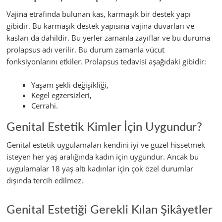
Vajina etrafında bulunan kas, karmaşık bir destek yapı
gibidir. Bu karmaşık destek yapısına vajina duvarları ve
kasları da dahildir. Bu yerler zamanla zayıflar ve bu duruma
prolapsus adı verilir. Bu durum zamanla vücut
fonksiyonlarını etkiler. Prolapsus tedavisi aşağıdaki gibidir:
Yaşam şekli değişikliği,
Kegel egzersizleri,
Cerrahi.
Genital Estetik Kimler İçin Uygundur?
Genital estetik uygulamaları kendini iyi ve güzel hissetmek
isteyen her yaş aralığında kadın için uygundur. Ancak bu
uygulamalar 18 yaş altı kadınlar için çok özel durumlar
dışında tercih edilmez.
Genital Estetiği Gerekli Kılan Şikâyetler