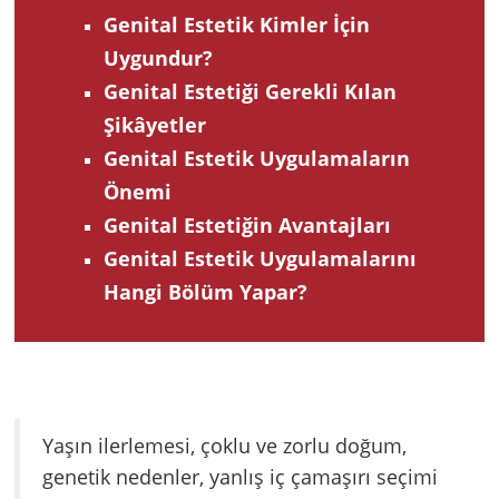
Genital Estetik Kimler İçin
Uygundur?
Genital Estetiği Gerekli Kılan
Şikâyetler
Genital Estetik Uygulamaların
Önemi
Genital Estetiğin Avantajları
Genital Estetik Uygulamalarını
Hangi Bölüm Yapar?
Yaşın ilerlemesi, çoklu ve zorlu doğum,
genetik nedenler, yanlış iç çamaşırı seçimi