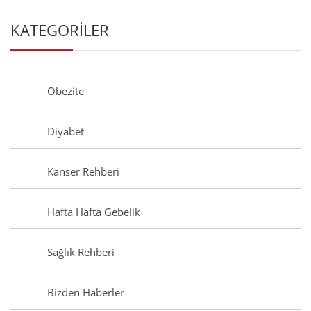
KATEGORİLER
Obezite
Diyabet
Kanser Rehberi
Hafta Hafta Gebelik
Sağlık Rehberi
Bizden Haberler