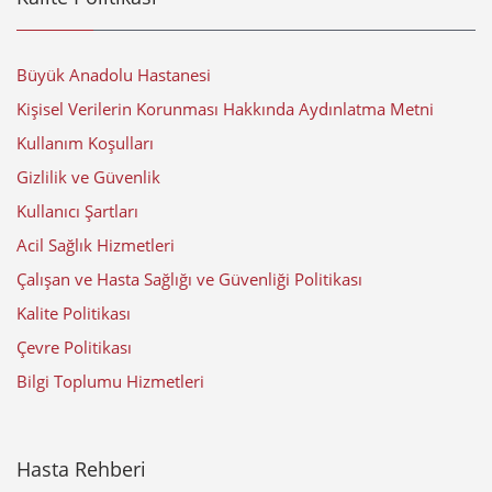
Büyük Anadolu Hastanesi
Kişisel Verilerin Korunması Hakkında Aydınlatma Metni
Kullanım Koşulları
Gizlilik ve Güvenlik
Kullanıcı Şartları
Acil Sağlık Hizmetleri
Çalışan ve Hasta Sağlığı ve Güvenliği Politikası
Kalite Politikası
Çevre Politikası
Bilgi Toplumu Hizmetleri
Hasta Rehberi