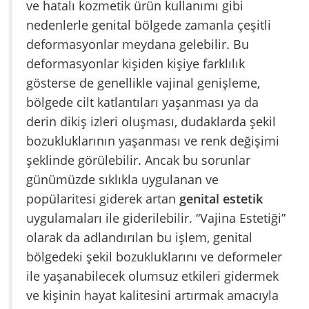
ve hatalı kozmetik ürün kullanımı gibi
nedenlerle genital bölgede zamanla çeşitli
deformasyonlar meydana gelebilir. Bu
deformasyonlar kişiden kişiye farklılık
gösterse de genellikle vajinal genişleme,
bölgede cilt katlantıları yaşanması ya da
derin dikiş izleri oluşması, dudaklarda şekil
bozukluklarının yaşanması ve renk değişimi
şeklinde görülebilir. Ancak bu sorunlar
günümüzde sıklıkla uygulanan ve
popülaritesi giderek artan
genital estetik
uygulamaları ile giderilebilir. “Vajina Estetiği”
olarak da adlandırılan bu işlem, genital
bölgedeki şekil bozukluklarını ve deformeler
ile yaşanabilecek olumsuz etkileri gidermek
ve kişinin hayat kalitesini artırmak amacıyla