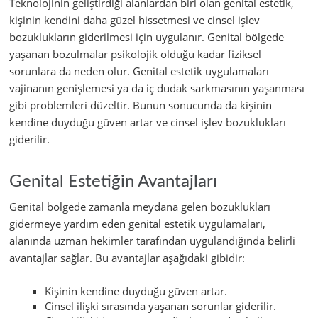
Teknolojinin geliştirdiği alanlardan biri olan genital estetik,
kişinin kendini daha güzel hissetmesi ve cinsel işlev
bozuklukların giderilmesi için uygulanır. Genital bölgede
yaşanan bozulmalar psikolojik olduğu kadar fiziksel
sorunlara da neden olur. Genital estetik uygulamaları
vajinanın genişlemesi ya da iç dudak sarkmasının yaşanması
gibi problemleri düzeltir. Bunun sonucunda da kişinin
kendine duyduğu güven artar ve cinsel işlev bozuklukları
giderilir.
Genital Estetiğin Avantajları
Genital bölgede zamanla meydana gelen bozuklukları
gidermeye yardım eden genital estetik uygulamaları,
alanında uzman hekimler tarafından uygulandığında belirli
avantajlar sağlar. Bu avantajlar aşağıdaki gibidir:
Kişinin kendine duyduğu güven artar.
Cinsel ilişki sırasında yaşanan sorunlar giderilir.