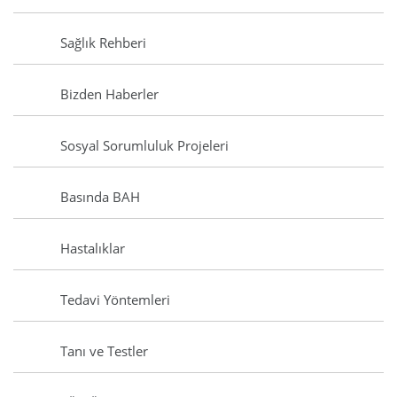
Sağlık Rehberi
Bizden Haberler
Sosyal Sorumluluk Projeleri
Basında BAH
Hastalıklar
Tedavi Yöntemleri
Tanı ve Testler