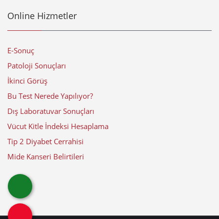
Online Hizmetler
E-Sonuç
Patoloji Sonuçları
İkinci Görüş
Bu Test Nerede Yapılıyor?
Dış Laboratuvar Sonuçları
Vücut Kitle İndeksi Hesaplama
Tip 2 Diyabet Cerrahisi
Mide Kanseri Belirtileri