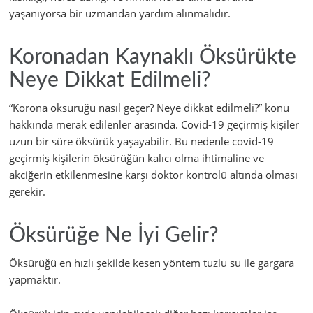
yaşanıyorsa bir uzmandan yardım alınmalıdır.
Koronadan Kaynaklı Öksürükte
Neye Dikkat Edilmeli?
“Korona öksürüğü nasıl geçer? Neye dikkat edilmeli?” konu
hakkında merak edilenler arasında. Covid-19 geçirmiş kişiler
uzun bir süre öksürük yaşayabilir. Bu nedenle covid-19
geçirmiş kişilerin öksürüğün kalıcı olma ihtimaline ve
akciğerin etkilenmesine karşı doktor kontrolü altında olması
gerekir.
Öksürüğe Ne İyi Gelir?
Öksürüğü en hızlı şekilde kesen yöntem tuzlu su ile gargara
yapmaktır.