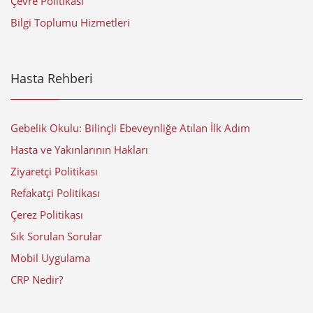
Çevre Politikası
Bilgi Toplumu Hizmetleri
Hasta Rehberi
Gebelik Okulu: Bilinçli Ebeveynliğe Atılan İlk Adım
Hasta ve Yakınlarının Hakları
Ziyaretçi Politikası
Refakatçi Politikası
Çerez Politikası
Sık Sorulan Sorular
Mobil Uygulama
CRP Nedir?