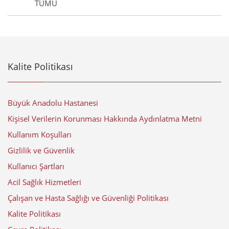
TÜMÜ
Kalite Politikası
Büyük Anadolu Hastanesi
Kişisel Verilerin Korunması Hakkında Aydınlatma Metni
Kullanım Koşulları
Gizlilik ve Güvenlik
Kullanıcı Şartları
Acil Sağlık Hizmetleri
Çalışan ve Hasta Sağlığı ve Güvenliği Politikası
Kalite Politikası