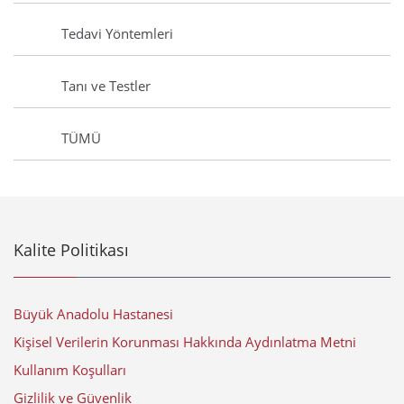
Tedavi Yöntemleri
Tanı ve Testler
TÜMÜ
Kalite Politikası
Büyük Anadolu Hastanesi
Kişisel Verilerin Korunması Hakkında Aydınlatma Metni
Kullanım Koşulları
Gizlilik ve Güvenlik