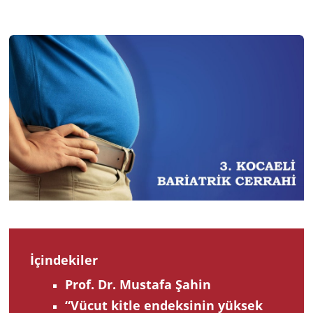
2022
İçindekiler
Prof. Dr. Mustafa Şahin
“Vücut kitle endeksinin yüksek