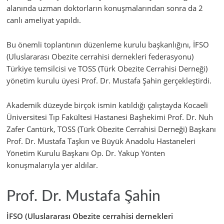
alanında uzman doktorların konuşmalarından sonra da 2
canlı ameliyat yapıldı.
Bu önemli toplantının düzenleme kurulu başkanlığını, İFSO
(Uluslararası Obezite cerrahisi dernekleri federasyonu)
Türkiye temsilcisi ve TOSS (Türk Obezite Cerrahisi Derneği)
yönetim kurulu üyesi Prof. Dr. Mustafa Şahin gerçekleştirdi.
Akademik düzeyde birçok ismin katıldığı çalıştayda Kocaeli
Üniversitesi Tıp Fakültesi Hastanesi Başhekimi Prof. Dr. Nuh
Zafer Cantürk, TOSS (Türk Obezite Cerrahisi Derneği) Başkanı
Prof. Dr. Mustafa Taşkın ve Büyük Anadolu Hastaneleri
Yönetim Kurulu Başkanı Op. Dr. Yakup Yönten
konuşmalarıyla yer aldılar.
Prof. Dr. Mustafa Şahin
İFSO (Uluslararası Obezite cerrahisi dernekleri