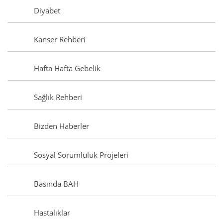
Diyabet
Kanser Rehberi
Hafta Hafta Gebelik
Sağlık Rehberi
Bizden Haberler
Sosyal Sorumluluk Projeleri
Basında BAH
Hastalıklar