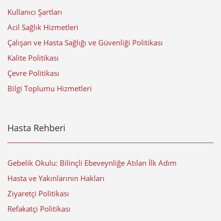
Kullanıcı Şartları
Acil Sağlık Hizmetleri
Çalışan ve Hasta Sağlığı ve Güvenliği Politikası
Kalite Politikası
Çevre Politikası
Bilgi Toplumu Hizmetleri
Hasta Rehberi
Gebelik Okulu: Bilinçli Ebeveynliğe Atılan İlk Adım
Hasta ve Yakınlarının Hakları
Ziyaretçi Politikası
Refakatçi Politikası