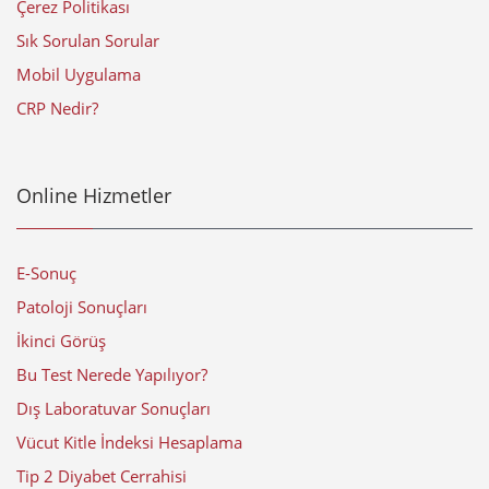
Çerez Politikası
Sık Sorulan Sorular
Mobil Uygulama
CRP Nedir?
Online Hizmetler
E-Sonuç
Patoloji Sonuçları
İkinci Görüş
Bu Test Nerede Yapılıyor?
Dış Laboratuvar Sonuçları
Vücut Kitle İndeksi Hesaplama
Tip 2 Diyabet Cerrahisi