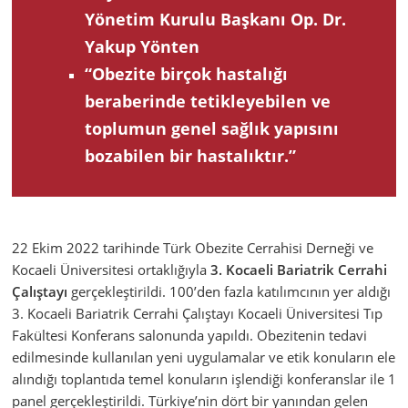
Yönetim Kurulu Başkanı Op. Dr.
Yakup Yönten
“Obezite birçok hastalığı
beraberinde tetikleyebilen ve
toplumun genel sağlık yapısını
bozabilen bir hastalıktır.”
22 Ekim 2022 tarihinde Türk Obezite Cerrahisi Derneği ve
Kocaeli Üniversitesi ortaklığıyla
3. Kocaeli Bariatrik Cerrahi
Çalıştayı
gerçekleştirildi. 100’den fazla katılımcının yer aldığı
3. Kocaeli Bariatrik Cerrahi Çalıştayı Kocaeli Üniversitesi Tıp
Fakültesi Konferans salonunda yapıldı. Obezitenin tedavi
edilmesinde kullanılan yeni uygulamalar ve etik konuların ele
alındığı toplantıda temel konuların işlendiği konferanslar ile 1
panel gerçekleştirildi. Türkiye’nin dört bir yanından gelen