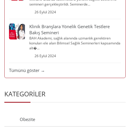
semineri gerçekleştirildi. Seminerde...
26 Eylül 2024
Klinik Branşlara Yönelik Genetik Testlere
Bakış Semineri
BAH Akademi, sağlık alanında uzmanlık gerektiren
konuları ele alan Bilimsel Sağlık Seminerleri kapsamında
alt�...
26 Eylül 2024
Tümünü göster →
KATEGORİLER
Obezite