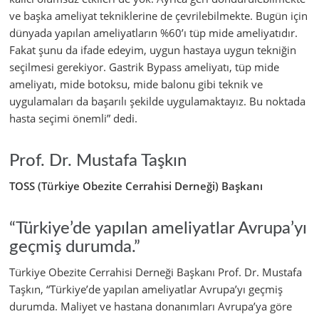
ve başka ameliyat tekniklerine de çevrilebilmekte. Bugün için
dünyada yapılan ameliyatların %60’ı tüp mide ameliyatıdır.
Fakat şunu da ifade edeyim, uygun hastaya uygun tekniğin
seçilmesi gerekiyor. Gastrik Bypass ameliyatı, tüp mide
ameliyatı, mide botoksu, mide balonu gibi teknik ve
uygulamaları da başarılı şekilde uygulamaktayız. Bu noktada
hasta seçimi önemli” dedi.
Prof. Dr. Mustafa Taşkın
TOSS (Türkiye Obezite Cerrahisi Derneği) Başkanı
“Türkiye’de yapılan ameliyatlar Avrupa’yı
geçmiş durumda.”
Türkiye Obezite Cerrahisi Derneği Başkanı Prof. Dr. Mustafa
Taşkın, “Türkiye’de yapılan ameliyatlar Avrupa’yı geçmiş
durumda. Maliyet ve hastana donanımları Avrupa’ya göre