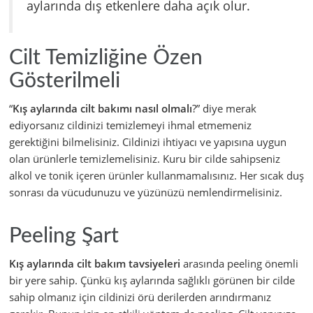
aylarında dış etkenlere daha açık olur.
Cilt Temizliğine Özen
Gösterilmeli
“
Kış aylarında cilt bakımı nasıl olmalı
?” diye merak
ediyorsanız cildinizi temizlemeyi ihmal etmemeniz
gerektiğini bilmelisiniz. Cildinizi ihtiyacı ve yapısına uygun
olan ürünlerle temizlemelisiniz. Kuru bir cilde sahipseniz
alkol ve tonik içeren ürünler kullanmamalısınız. Her sıcak duş
sonrası da vücudunuzu ve yüzünüzü nemlendirmelisiniz.
Peeling Şart
Kış aylarında cilt bakım tavsiyeleri
arasında peeling önemli
bir yere sahip. Çünkü kış aylarında sağlıklı görünen bir cilde
sahip olmanız için cildinizi örü derilerden arındırmanız