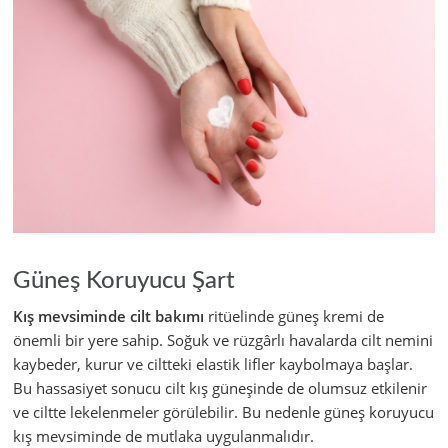
Güneş Koruyucu Şart
Kış mevsiminde cilt bakımı
ritüelinde güneş kremi de
önemli bir yere sahip. Soğuk ve rüzgârlı havalarda cilt nemini
kaybeder, kurur ve ciltteki elastik lifler kaybolmaya başlar.
Bu hassasiyet sonucu cilt kış güneşinde de olumsuz etkilenir
ve ciltte lekelenmeler görülebilir. Bu nedenle güneş koruyucu
kış mevsiminde de mutlaka uygulanmalıdır.