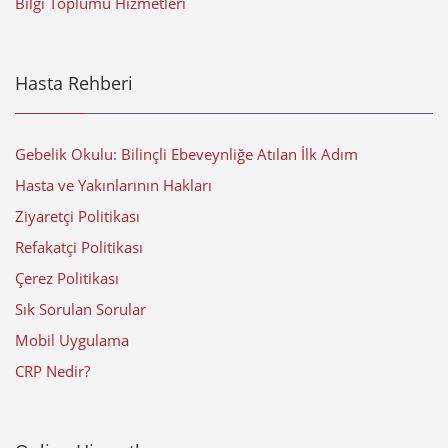
Bilgi Toplumu Hizmetleri
Hasta Rehberi
Gebelik Okulu: Bilinçli Ebeveynliğe Atılan İlk Adım
Hasta ve Yakınlarının Hakları
Ziyaretçi Politikası
Refakatçi Politikası
Çerez Politikası
Sık Sorulan Sorular
Mobil Uygulama
CRP Nedir?