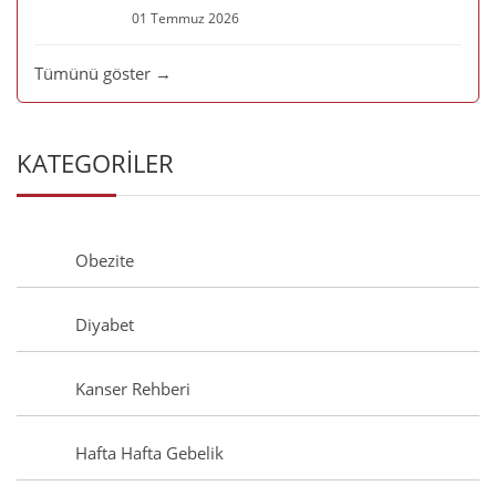
01 Temmuz 2026
Tümünü göster →
KATEGORİLER
Obezite
Diyabet
Kanser Rehberi
Hafta Hafta Gebelik