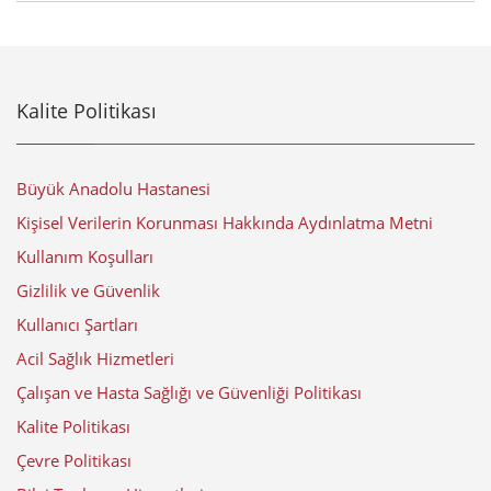
Kalite Politikası
Büyük Anadolu Hastanesi
Kişisel Verilerin Korunması Hakkında Aydınlatma Metni
Kullanım Koşulları
Gizlilik ve Güvenlik
Kullanıcı Şartları
Acil Sağlık Hizmetleri
Çalışan ve Hasta Sağlığı ve Güvenliği Politikası
Kalite Politikası
Çevre Politikası