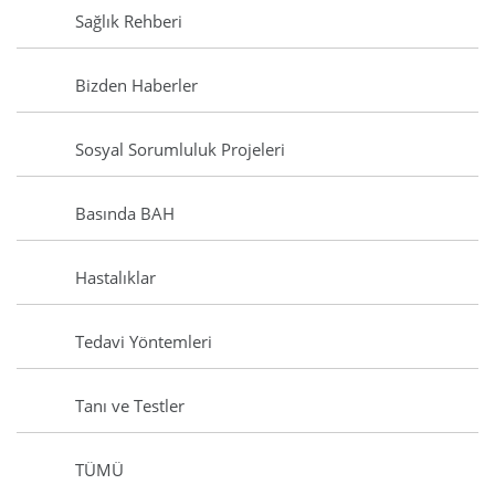
Sağlık Rehberi
Bizden Haberler
Sosyal Sorumluluk Projeleri
Basında BAH
Hastalıklar
Tedavi Yöntemleri
Tanı ve Testler
TÜMÜ