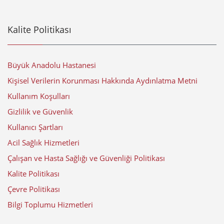
Kalite Politikası
Büyük Anadolu Hastanesi
Kişisel Verilerin Korunması Hakkında Aydınlatma Metni
Kullanım Koşulları
Gizlilik ve Güvenlik
Kullanıcı Şartları
Acil Sağlık Hizmetleri
Çalışan ve Hasta Sağlığı ve Güvenliği Politikası
Kalite Politikası
Çevre Politikası
Bilgi Toplumu Hizmetleri