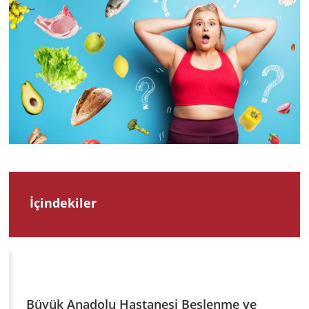
2023
İçindekiler
Büyük Anadolu Hastanesi Beslenme ve