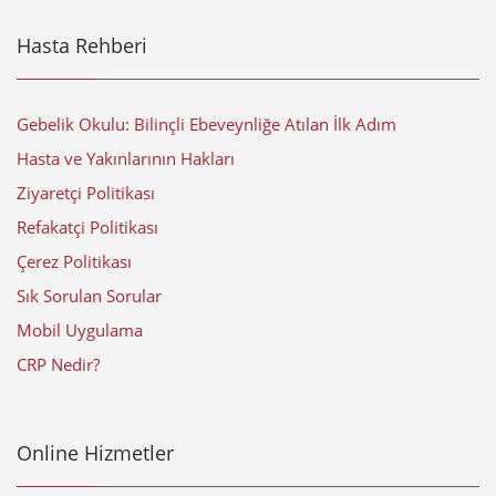
Hasta Rehberi
Gebelik Okulu: Bilinçli Ebeveynliğe Atılan İlk Adım
Hasta ve Yakınlarının Hakları
Ziyaretçi Politikası
Refakatçi Politikası
Çerez Politikası
Sık Sorulan Sorular
Mobil Uygulama
CRP Nedir?
Online Hizmetler