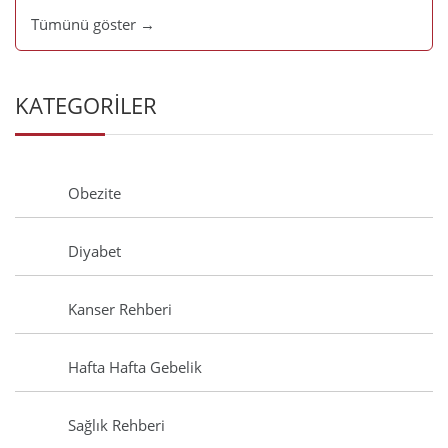
Tümünü göster →
KATEGORİLER
Obezite
Diyabet
Kanser Rehberi
Hafta Hafta Gebelik
Sağlık Rehberi