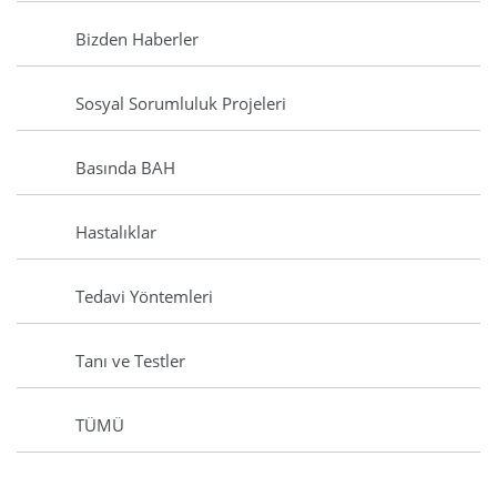
Bizden Haberler
Sosyal Sorumluluk Projeleri
Basında BAH
Hastalıklar
Tedavi Yöntemleri
Tanı ve Testler
TÜMÜ