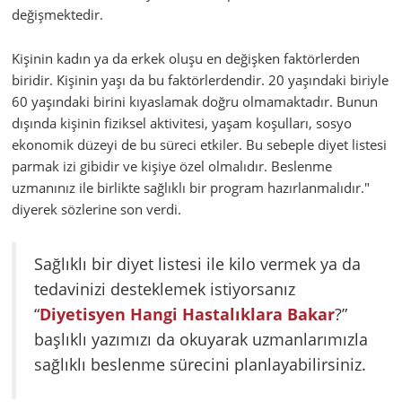
değişmektedir.
Kişinin kadın ya da erkek oluşu en değişken faktörlerden
biridir. Kişinin yaşı da bu faktörlerdendir. 20 yaşındaki biriyle
60 yaşındaki birini kıyaslamak doğru olmamaktadır. Bunun
dışında kişinin fiziksel aktivitesi, yaşam koşulları, sosyo
ekonomik düzeyi de bu süreci etkiler. Bu sebeple diyet listesi
parmak izi gibidir ve kişiye özel olmalıdır. Beslenme
uzmanınız ile birlikte sağlıklı bir program hazırlanmalıdır."
diyerek sözlerine son verdi.
Sağlıklı bir diyet listesi ile kilo vermek ya da
tedavinizi desteklemek istiyorsanız
“
Diyetisyen Hangi Hastalıklara Bakar
?”
başlıklı yazımızı da okuyarak uzmanlarımızla
sağlıklı beslenme sürecini planlayabilirsiniz.