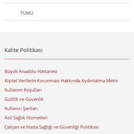
TÜMÜ
Kalite Politikası
Büyük Anadolu Hastanesi
Kişisel Verilerin Korunması Hakkında Aydınlatma Metni
Kullanım Koşulları
Gizlilik ve Güvenlik
Kullanıcı Şartları
Acil Sağlık Hizmetleri
Çalışan ve Hasta Sağlığı ve Güvenliği Politikası