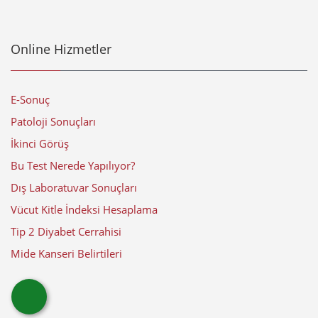
Online Hizmetler
E-Sonuç
Patoloji Sonuçları
İkinci Görüş
Bu Test Nerede Yapılıyor?
Dış Laboratuvar Sonuçları
Vücut Kitle İndeksi Hesaplama
Tip 2 Diyabet Cerrahisi
Mide Kanseri Belirtileri