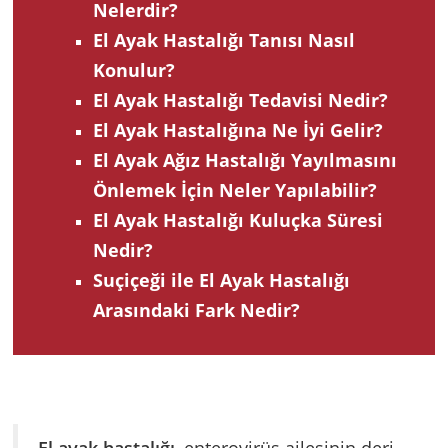
Nelerdir?
El Ayak Hastalığı Tanısı Nasıl
Konulur?
El Ayak Hastalığı Tedavisi Nedir?
El Ayak Hastalığına Ne İyi Gelir?
El Ayak Ağız Hastalığı Yayılmasını
Önlemek İçin Neler Yapılabilir?
El Ayak Hastalığı Kuluçka Süresi
Nedir?
Suçiçeği ile El Ayak Hastalığı
Arasındaki Fark Nedir?