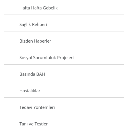
Hafta Hafta Gebelik
Sağlık Rehberi
Bizden Haberler
Sosyal Sorumluluk Projeleri
Basında BAH
Hastalıklar
Tedavi Yöntemleri
Tanı ve Testler