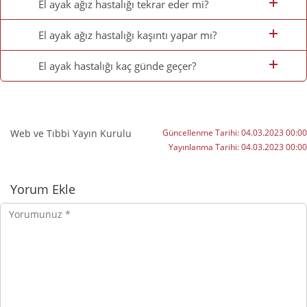
El ayak ağız hastalığı tekrar eder mi?
El ayak ağız hastalığı kaşıntı yapar mı?
El ayak hastalığı kaç günde geçer?
Web ve Tıbbi Yayın Kurulu
Güncellenme Tarihi:
04.03.2023 00:00
Yayınlanma Tarihi:
04.03.2023 00:00
Yorumlar
Yorum Ekle
Yorumunuz