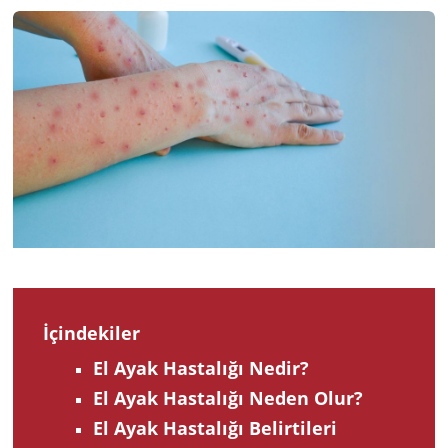
2023
İçindekiler
El Ayak Hastalığı Nedir?
El Ayak Hastalığı Neden Olur?
El Ayak Hastalığı Belirtileri