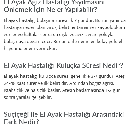
El Ayak Ağız Hastalığı Yayılmasını
Önlemek İçin Neler Yapılabilir?
El ayak hastalığı bulaşma süresi ilk 7 gündür. Bunun yanında
hastalığa neden olan virüs, belirtiler tamamen kaybolduktan
günler ve haftalar sonra da dışkı ve ağız sıvıları yoluyla
bulaşmaya devam eder. Bunun önlemenin en kolay yolu el
hijyenine önem vermektir.
El Ayak Hastalığı Kuluçka Süresi Nedir?
El ayak hastalığı kuluçka süresi
genellikle 3-7 gündür. Ateş
24-48 saat sürer ve ilk belirtidir. Ardından boğaz ağrısı,
iştahsızlık ve halsizlik başlar. Ateşin başlamasında 1-2 gün
sonra yaralar gelişebilir.
Suçiçeği ile El Ayak Hastalığı Arasındaki
Fark Nedir?