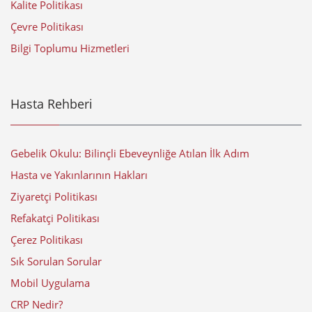
Kalite Politikası
Çevre Politikası
Bilgi Toplumu Hizmetleri
Hasta Rehberi
Gebelik Okulu: Bilinçli Ebeveynliğe Atılan İlk Adım
Hasta ve Yakınlarının Hakları
Ziyaretçi Politikası
Refakatçi Politikası
Çerez Politikası
Sık Sorulan Sorular
Mobil Uygulama
CRP Nedir?