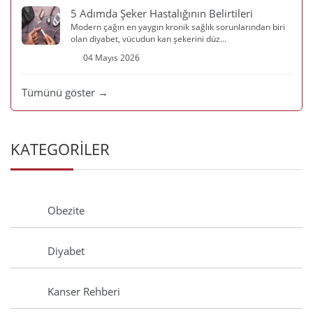
5 Adımda Şeker Hastalığının Belirtileri
Modern çağın en yaygın kronik sağlık sorunlarından biri
olan diyabet, vücudun kan şekerini düz...
04 Mayıs 2026
Tümünü göster →
KATEGORİLER
Obezite
Diyabet
Kanser Rehberi