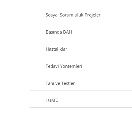
Sosyal Sorumluluk Projeleri
Basında BAH
Hastalıklar
Tedavi Yöntemleri
Tanı ve Testler
TÜMÜ