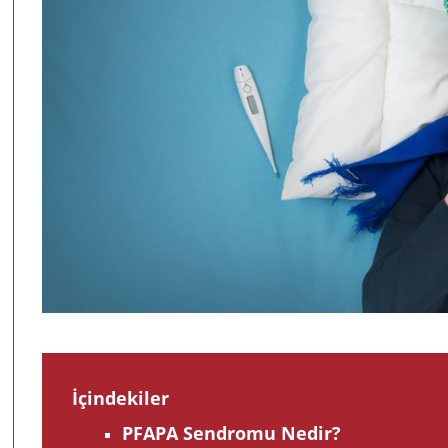
İçindekiler
PFAPA Sendromu Nedir?