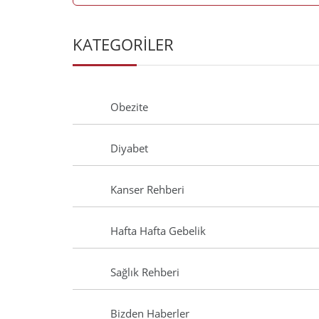
KATEGORİLER
Obezite
Diyabet
Kanser Rehberi
Hafta Hafta Gebelik
Sağlık Rehberi
Bizden Haberler