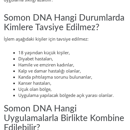
Somon DNA Hangi Durumlarda
Kimlere Tavsiye Edilmez?
İşlem aşağıdaki kişiler için tavsiye edilmez:
18 yaşından küçük kişiler,
Diyabet hastaları,
Hamile ve emziren kadınlar,
Kalp ve damar hastalığı olanlar,
Kanda pıhtılaşma sorunu bulunanlar,
Kanser hastaları,
Uçuk olan bölge,
Uygulama yapılacak bölgede açık yarası olanlar.
Somon DNA Hangi
Uygulamalarla Birlikte Kombine
Edilebilir?