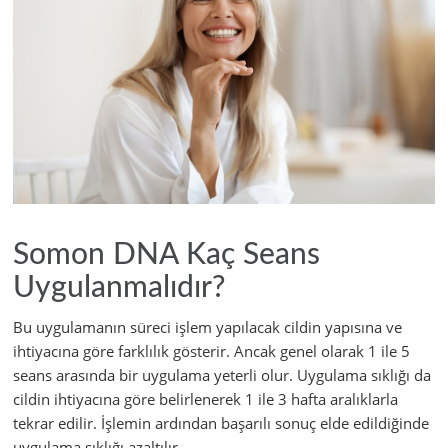
Somon DNA Kaç Seans
Uygulanmalıdır?
Bu uygulamanın süreci işlem yapılacak cildin yapısına ve
ihtiyacına göre farklılık gösterir. Ancak genel olarak 1 ile 5
seans arasında bir uygulama yeterli olur. Uygulama sıklığı da
cildin ihtiyacına göre belirlenerek 1 ile 3 hafta aralıklarla
tekrar edilir. İşlemin ardından başarılı sonuç elde edildiğinde
uygulama sıklığı azaltılır.