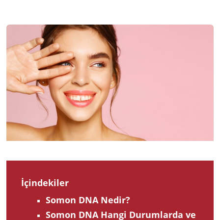
2023
İçindekiler
Somon DNA Nedir?
Somon DNA Hangi Durumlarda ve