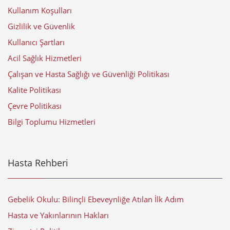
Kullanım Koşulları
Gizlilik ve Güvenlik
Kullanıcı Şartları
Acil Sağlık Hizmetleri
Çalışan ve Hasta Sağlığı ve Güvenliği Politikası
Kalite Politikası
Çevre Politikası
Bilgi Toplumu Hizmetleri
Hasta Rehberi
Gebelik Okulu: Bilinçli Ebeveynliğe Atılan İlk Adım
Hasta ve Yakınlarının Hakları