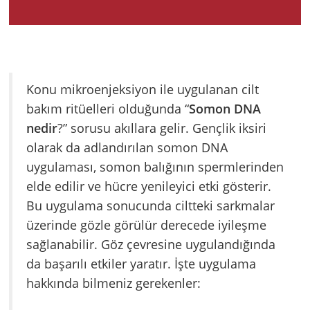
Konu mikroenjeksiyon ile uygulanan cilt
bakım ritüelleri olduğunda “
Somon DNA
nedir
?” sorusu akıllara gelir. Gençlik iksiri
olarak da adlandırılan somon DNA
uygulaması, somon balığının spermlerinden
elde edilir ve hücre yenileyici etki gösterir.
Bu uygulama sonucunda ciltteki sarkmalar
üzerinde gözle görülür derecede iyileşme
sağlanabilir. Göz çevresine uygulandığında
da başarılı etkiler yaratır. İşte uygulama
hakkında bilmeniz gerekenler: