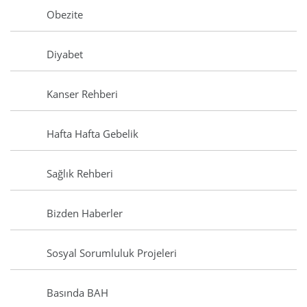
Obezite
Diyabet
Kanser Rehberi
Hafta Hafta Gebelik
Sağlık Rehberi
Bizden Haberler
Sosyal Sorumluluk Projeleri
Basında BAH