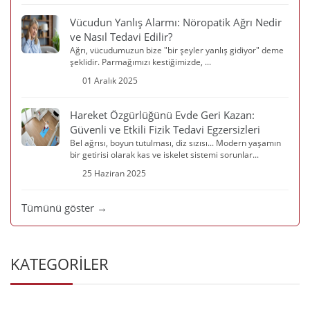
Vücudun Yanlış Alarmı: Nöropatik Ağrı Nedir
ve Nasıl Tedavi Edilir?
Ağrı, vücudumuzun bize "bir şeyler yanlış gidiyor" deme
şeklidir. Parmağımızı kestiğimizde, ...
01 Aralık 2025
Hareket Özgürlüğünü Evde Geri Kazan:
Güvenli ve Etkili Fizik Tedavi Egzersizleri
Bel ağrısı, boyun tutulması, diz sızısı... Modern yaşamın
bir getirisi olarak kas ve iskelet sistemi sorunlar...
25 Haziran 2025
Tümünü göster →
KATEGORİLER