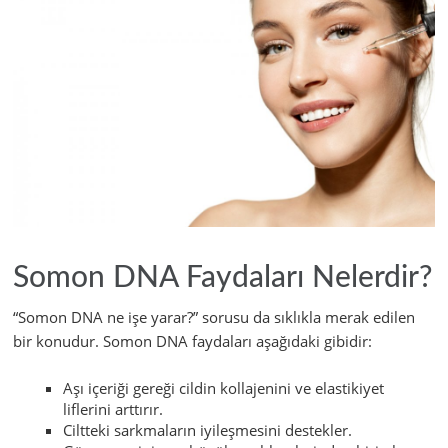
Somon DNA Faydaları Nelerdir?
“Somon DNA ne işe yarar?” sorusu da sıklıkla merak edilen
bir konudur. Somon DNA faydaları aşağıdaki gibidir:
Aşı içeriği gereği cildin kollajenini ve elastikiyet
liflerini arttırır.
Ciltteki sarkmaların iyileşmesini destekler.