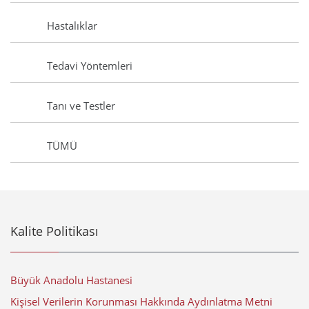
Hastalıklar
Tedavi Yöntemleri
Tanı ve Testler
TÜMÜ
Kalite Politikası
Büyük Anadolu Hastanesi
Kişisel Verilerin Korunması Hakkında Aydınlatma Metni