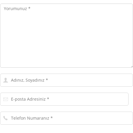
Yorumunuz
Adınız,
Soyadınız
E-
posta
Adresiniz
Telefon
Numaranız