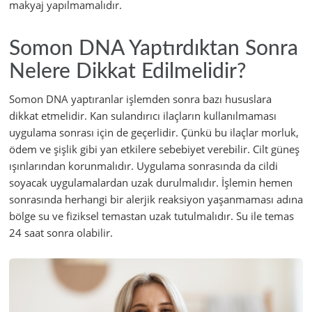
makyaj yapılmamalıdır.
Somon DNA Yaptırdıktan Sonra
Nelere Dikkat Edilmelidir?
Somon DNA yaptıranlar işlemden sonra bazı hususlara
dikkat etmelidir. Kan sulandırıcı ilaçların kullanılmaması
uygulama sonrası için de geçerlidir. Çünkü bu ilaçlar morluk,
ödem ve şişlik gibi yan etkilere sebebiyet verebilir. Cilt güneş
ışınlarından korunmalıdır. Uygulama sonrasında da cildi
soyacak uygulamalardan uzak durulmalıdır. İşlemin hemen
sonrasında herhangi bir alerjik reaksiyon yaşanmaması adına
bölge su ve fiziksel temastan uzak tutulmalıdır. Su ile temas
24 saat sonra olabilir.