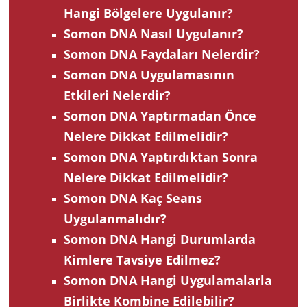
Hangi Bölgelere Uygulanır?
Somon DNA Nasıl Uygulanır?
Somon DNA Faydaları Nelerdir?
Somon DNA Uygulamasının
Etkileri Nelerdir?
Somon DNA Yaptırmadan Önce
Nelere Dikkat Edilmelidir?
Somon DNA Yaptırdıktan Sonra
Nelere Dikkat Edilmelidir?
Somon DNA Kaç Seans
Uygulanmalıdır?
Somon DNA Hangi Durumlarda
Kimlere Tavsiye Edilmez?
Somon DNA Hangi Uygulamalarla
Birlikte Kombine Edilebilir?