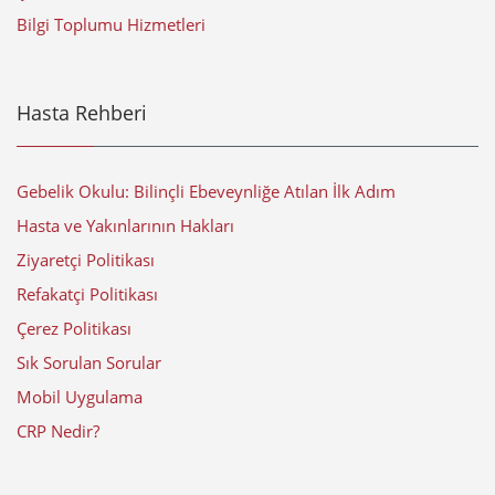
Bilgi Toplumu Hizmetleri
Hasta Rehberi
Gebelik Okulu: Bilinçli Ebeveynliğe Atılan İlk Adım
Hasta ve Yakınlarının Hakları
Ziyaretçi Politikası
Refakatçi Politikası
Çerez Politikası
Sık Sorulan Sorular
Mobil Uygulama
CRP Nedir?