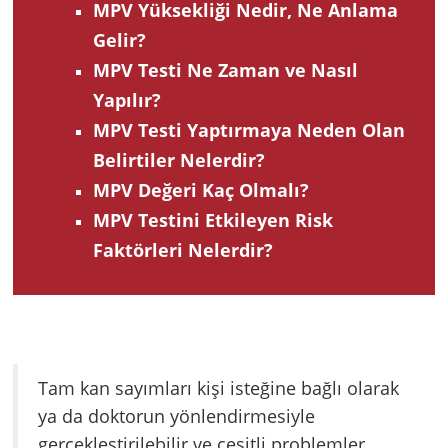
MPV Yüksekliği Nedir, Ne Anlama
Gelir?
MPV Testi Ne Zaman ve Nasıl
Yapılır?
MPV Testi Yaptırmaya Neden Olan
Belirtiler Nelerdir?
MPV Değeri Kaç Olmalı?
MPV Testini Etkileyen Risk
Faktörleri Nelerdir?
Tam kan sayımları kişi isteğine bağlı olarak
ya da doktorun yönlendirmesiyle
gerçekleştirilebilir ve çeşitli problemler,