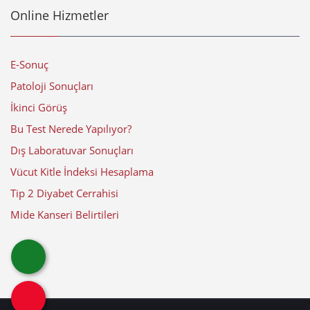
Online Hizmetler
E-Sonuç
Patoloji Sonuçları
İkinci Görüş
Bu Test Nerede Yapılıyor?
Dış Laboratuvar Sonuçları
Vücut Kitle İndeksi Hesaplama
Tip 2 Diyabet Cerrahisi
Mide Kanseri Belirtileri