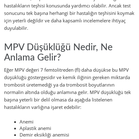
hastalıkların teşhisi konusunda yardımcı olabilir. Ancak test
sonucunu tek başına herhangi bir hastalığın teşhisini koymak
için yeterli değildir ve daha kapsamlı incelemelere ihtiyaç
duyulabilir.
MPV Düşüklüğü Nedir, Ne
Anlama Gelir?
Eğer MPV değeri 7 femtolitreden (fl) daha düşükse bu MPV
düşüklüğü göstergesidir ve kemik iliğinin gereken miktarda
trombosit üretemediği ya da trombosit boyutlarının
normalin altında olduğu anlamına gelir. MPV düşüklüğü tek
başına yeterli bir delil olmasa da aşağıda listelenen
hastalıkların varlığına işaret edebilir:
Anemi
Aplastik anemi
Demir eksikliği anemisi