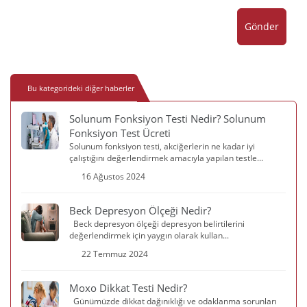
Gönder
Bu kategorideki diğer haberler
Solunum Fonksiyon Testi Nedir? Solunum
Fonksiyon Test Ücreti
Solunum fonksiyon testi, akciğerlerin ne kadar iyi
çalıştığını değerlendirmek amacıyla yapılan testle...
16 Ağustos 2024
Beck Depresyon Ölçeği Nedir?
Beck depresyon ölçeği depresyon belirtilerini
değerlendirmek için yaygın olarak kullan...
22 Temmuz 2024
Moxo Dikkat Testi Nedir?
Günümüzde dikkat dağınıklığı ve odaklanma sorunları