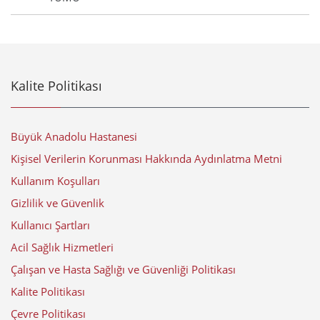
Kalite Politikası
Büyük Anadolu Hastanesi
Kişisel Verilerin Korunması Hakkında Aydınlatma Metni
Kullanım Koşulları
Gizlilik ve Güvenlik
Kullanıcı Şartları
Acil Sağlık Hizmetleri
Çalışan ve Hasta Sağlığı ve Güvenliği Politikası
Kalite Politikası
Çevre Politikası