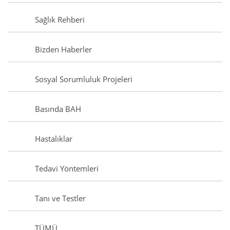
Sağlık Rehberi
Bizden Haberler
Sosyal Sorumluluk Projeleri
Basında BAH
Hastalıklar
Tedavi Yöntemleri
Tanı ve Testler
TÜMÜ