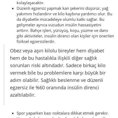
kolaylaşacaktır.
Düzenli egzersiz yapmak kan şekerini düşürür, yağ
yakımını hızlandırır ve kilo kaybına yardımcı olur. Bu
da diyabetle mücadeleye olumlu katkı sağlar. Bu
gelişmeler ayrıca vücudun insülin hassasiyetini
arttırır. Bahçe işleri, yürüyüş, koşu, yüzme ve dans
gibi aktiviteler, insülin direnci olan kişiler için önerilen
fiziksel egzersizlerdir.
Obez veya aşırı kilolu bireyler hem diyabet
hem de bu hastalıkla ilişkili diğer sağlık
sorunları riski altındadır. Sadece birkaç kilo
vermek bile bu problemlere karşı büyük bir
adım olabilir. Sağlıklı beslenme ve düzenli
egzersiz ile %60 oranında insülin direnci
azaltılabilir.
Spor yaparken bazı noktalara dikkat etmek gerekir.