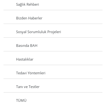
Sağlık Rehberi
Bizden Haberler
Sosyal Sorumluluk Projeleri
Basında BAH
Hastalıklar
Tedavi Yöntemleri
Tanı ve Testler
TÜMÜ