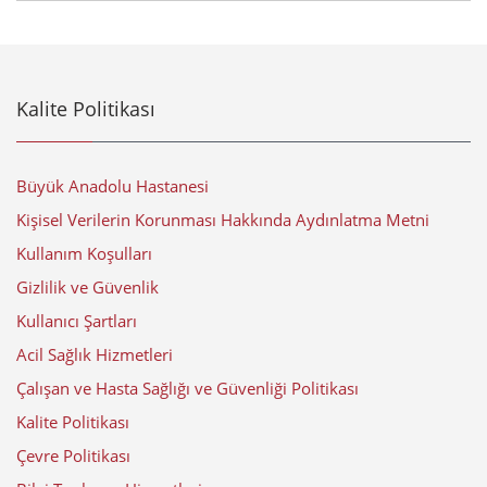
Kalite Politikası
Büyük Anadolu Hastanesi
Kişisel Verilerin Korunması Hakkında Aydınlatma Metni
Kullanım Koşulları
Gizlilik ve Güvenlik
Kullanıcı Şartları
Acil Sağlık Hizmetleri
Çalışan ve Hasta Sağlığı ve Güvenliği Politikası
Kalite Politikası
Çevre Politikası