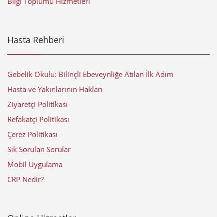
Bilgi Toplumu Hizmetleri
Hasta Rehberi
Gebelik Okulu: Bilinçli Ebeveynliğe Atılan İlk Adım
Hasta ve Yakınlarının Hakları
Ziyaretçi Politikası
Refakatçi Politikası
Çerez Politikası
Sık Sorulan Sorular
Mobil Uygulama
CRP Nedir?