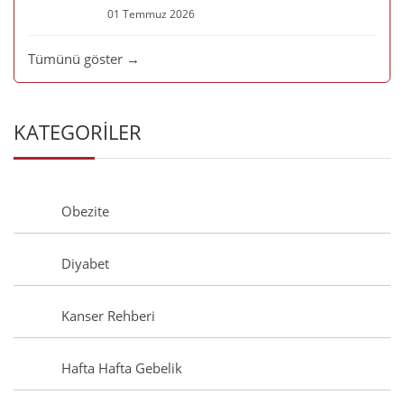
01 Temmuz 2026
Tümünü göster →
KATEGORİLER
Obezite
Diyabet
Kanser Rehberi
Hafta Hafta Gebelik